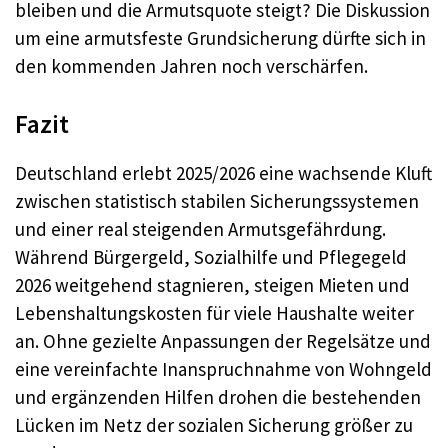
bleiben und die Armutsquote steigt? Die Diskussion
um eine armutsfeste Grundsicherung dürfte sich in
den kommenden Jahren noch verschärfen.
Fazit
Deutschland erlebt 2025/2026 eine wachsende Kluft
zwischen statistisch stabilen Sicherungssystemen
und einer real steigenden Armutsgefährdung.
Während Bürgergeld, Sozialhilfe und Pflegegeld
2026 weitgehend stagnieren, steigen Mieten und
Lebenshaltungskosten für viele Haushalte weiter
an. Ohne gezielte Anpassungen der Regelsätze und
eine vereinfachte Inanspruchnahme von Wohngeld
und ergänzenden Hilfen drohen die bestehenden
Lücken im Netz der sozialen Sicherung größer zu