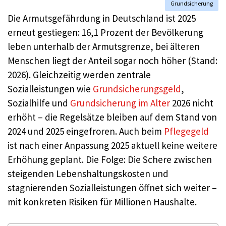
Grundsicherung
Die Armutsgefährdung in Deutschland ist 2025
erneut gestiegen: 16,1 Prozent der Bevölkerung
leben unterhalb der Armutsgrenze, bei älteren
Menschen liegt der Anteil sogar noch höher (Stand:
2026). Gleichzeitig werden zentrale
Sozialleistungen wie
Grundsicherungsgeld
,
Sozialhilfe und
Grundsicherung im Alter
2026 nicht
erhöht – die Regelsätze bleiben auf dem Stand von
2024 und 2025 eingefroren. Auch beim
Pflegegeld
ist nach einer Anpassung 2025 aktuell keine weitere
Erhöhung geplant. Die Folge: Die Schere zwischen
steigenden Lebenshaltungskosten und
stagnierenden Sozialleistungen öffnet sich weiter –
mit konkreten Risiken für Millionen Haushalte.