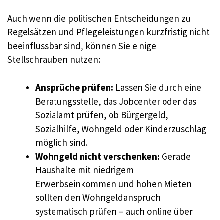
Auch wenn die politischen Entscheidungen zu
Regelsätzen und Pflegeleistungen kurzfristig nicht
beeinflussbar sind, können Sie einige
Stellschrauben nutzen:
Ansprüche prüfen:
Lassen Sie durch eine
Beratungsstelle, das Jobcenter oder das
Sozialamt prüfen, ob Bürgergeld,
Sozialhilfe, Wohngeld oder Kinderzuschlag
möglich sind.
Wohngeld nicht verschenken:
Gerade
Haushalte mit niedrigem
Erwerbseinkommen und hohen Mieten
sollten den Wohngeldanspruch
systematisch prüfen – auch online über