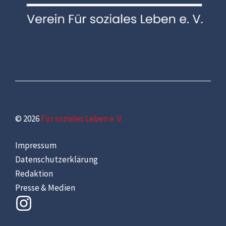
© 2026
Für soziales Leben e. V.
Impressum
Datenschutzerklärung
Redaktion
Presse & Medien