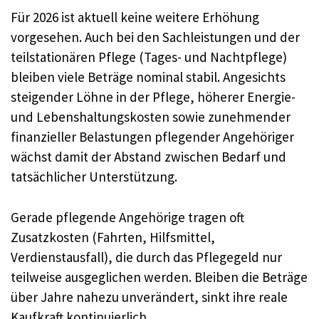
Für 2026 ist aktuell keine weitere Erhöhung
vorgesehen. Auch bei den Sachleistungen und der
teilstationären Pflege (Tages- und Nachtpflege)
bleiben viele Beträge nominal stabil. Angesichts
steigender Löhne in der Pflege, höherer Energie-
und Lebenshaltungskosten sowie zunehmender
finanzieller Belastungen pflegender Angehöriger
wächst damit der Abstand zwischen Bedarf und
tatsächlicher Unterstützung.
Gerade pflegende Angehörige tragen oft
Zusatzkosten (Fahrten, Hilfsmittel,
Verdienstausfall), die durch das Pflegegeld nur
teilweise ausgeglichen werden. Bleiben die Beträge
über Jahre nahezu unverändert, sinkt ihre reale
Kaufkraft kontinuierlich.