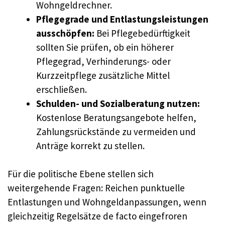
Wohngeldrechner.
Pflegegrade und Entlastungsleistungen
ausschöpfen:
Bei Pflegebedürftigkeit
sollten Sie prüfen, ob ein höherer
Pflegegrad, Verhinderungs- oder
Kurzzeitpflege zusätzliche Mittel
erschließen.
Schulden- und Sozialberatung nutzen:
Kostenlose Beratungsangebote helfen,
Zahlungsrückstände zu vermeiden und
Anträge korrekt zu stellen.
Für die politische Ebene stellen sich
weitergehende Fragen: Reichen punktuelle
Entlastungen und Wohngeldanpassungen, wenn
gleichzeitig Regelsätze de facto eingefroren