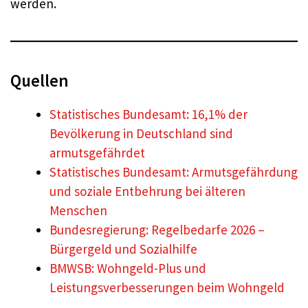
werden.
Quellen
Statistisches Bundesamt: 16,1% der
Bevölkerung in Deutschland sind
armutsgefährdet
Statistisches Bundesamt: Armutsgefährdung
und soziale Entbehrung bei älteren
Menschen
Bundesregierung: Regelbedarfe 2026 –
Bürgergeld und Sozialhilfe
BMWSB: Wohngeld-Plus und
Leistungsverbesserungen beim Wohngeld