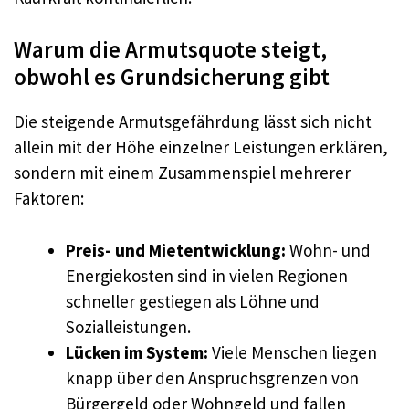
Warum die Armutsquote steigt,
obwohl es Grundsicherung gibt
Die steigende Armutsgefährdung lässt sich nicht
allein mit der Höhe einzelner Leistungen erklären,
sondern mit einem Zusammenspiel mehrerer
Faktoren:
Preis- und Mietentwicklung:
Wohn- und
Energiekosten sind in vielen Regionen
schneller gestiegen als Löhne und
Sozialleistungen.
Lücken im System:
Viele Menschen liegen
knapp über den Anspruchsgrenzen von
Bürgergeld oder Wohngeld und fallen