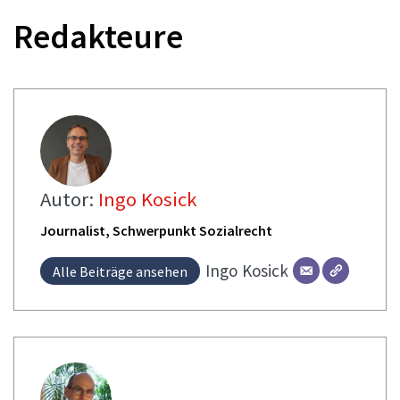
Redakteure
Autor:
Ingo Kosick
Journalist, Schwerpunkt Sozialrecht
Ingo
Kosick
Alle Beiträge ansehen