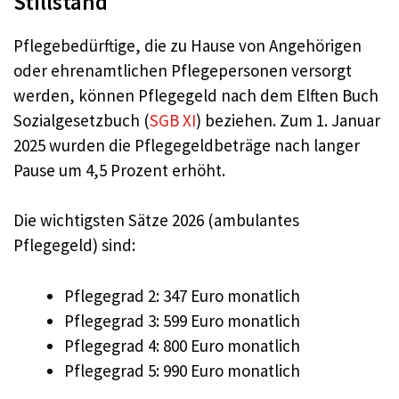
Stillstand
Pflegebedürftige, die zu Hause von Angehörigen
oder ehrenamtlichen Pflegepersonen versorgt
werden, können Pflegegeld nach dem Elften Buch
Sozialgesetzbuch (
SGB XI
) beziehen. Zum 1. Januar
2025 wurden die Pflegegeldbeträge nach langer
Pause um 4,5 Prozent erhöht.
Die wichtigsten Sätze 2026 (ambulantes
Pflegegeld) sind:
Pflegegrad 2: 347 Euro monatlich
Pflegegrad 3: 599 Euro monatlich
Pflegegrad 4: 800 Euro monatlich
Pflegegrad 5: 990 Euro monatlich