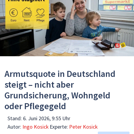
Armutsquote in Deutschland
steigt – nicht aber
Grundsicherung, Wohngeld
oder Pflegegeld
Stand:
6. Juni 2026, 9:55 Uhr
Autor:
Ingo Kosick
Experte:
Peter Kosick