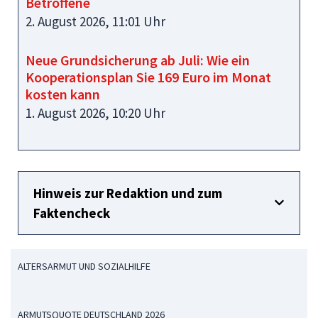
Betroffene
2. August 2026, 11:01 Uhr
Neue Grundsicherung ab Juli: Wie ein
Kooperationsplan Sie 169 Euro im Monat
kosten kann
1. August 2026, 10:20 Uhr
Hinweis zur Redaktion und zum
Faktencheck
ALTERSARMUT UND SOZIALHILFE
ARMUTSQUOTE DEUTSCHLAND 2026