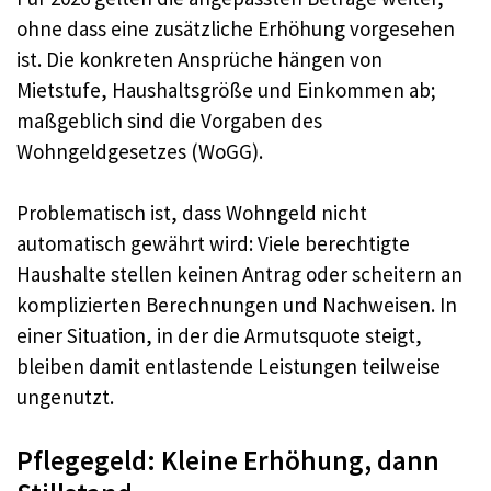
ohne dass eine zusätzliche Erhöhung vorgesehen
ist. Die konkreten Ansprüche hängen von
Mietstufe, Haushaltsgröße und Einkommen ab;
maßgeblich sind die Vorgaben des
Wohngeldgesetzes (WoGG).
Problematisch ist, dass Wohngeld nicht
automatisch gewährt wird: Viele berechtigte
Haushalte stellen keinen Antrag oder scheitern an
komplizierten Berechnungen und Nachweisen. In
einer Situation, in der die Armutsquote steigt,
bleiben damit entlastende Leistungen teilweise
ungenutzt.
Pflegegeld: Kleine Erhöhung, dann