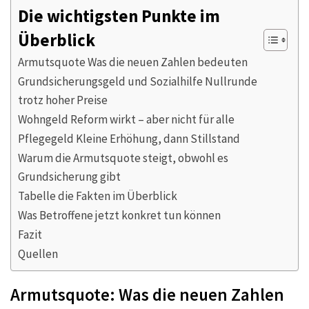
Die wichtigsten Punkte im
Überblick
Armutsquote Was die neuen Zahlen bedeuten
Grundsicherungsgeld und Sozialhilfe Nullrunde
trotz hoher Preise
Wohngeld Reform wirkt – aber nicht für alle
Pflegegeld Kleine Erhöhung, dann Stillstand
Warum die Armutsquote steigt, obwohl es
Grundsicherung gibt
Tabelle die Fakten im Überblick
Was Betroffene jetzt konkret tun können
Fazit
Quellen
Armutsquote: Was die neuen Zahlen