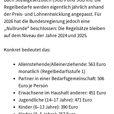
Regelbedarfe werden eigentlich jährlich anhand
der Preis- und Lohnentwicklung angepasst. Für
2026 hat die Bundesregierung jedoch eine
„Nullrunde“ beschlossen: Die Regelsätze bleiben
auf dem Niveau der Jahre 2024 und 2025.
Konkret bedeutet das:
Alleinstehende/Alleinerziehende: 563 Euro
monatlich (Regelbedarfsstufe 1)
Partner in einer Bedarfsgemeinschaft: 506
Euro je Person
Erwachsene im Haushalt anderer: 451 Euro
Jugendliche (14–17 Jahre): 471 Euro
Kinder (6–13 Jahre): 390 Euro
Kinder (0–5 Jahre): 357 Euro