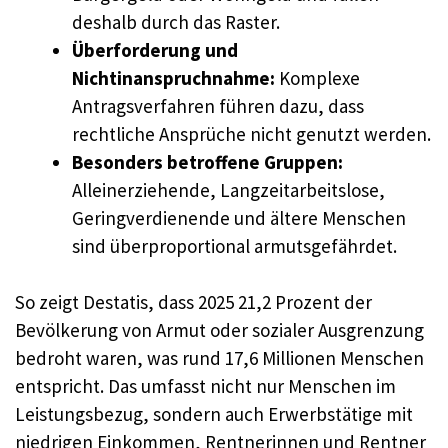
deshalb durch das Raster.
Überforderung und
Nichtinanspruchnahme:
Komplexe
Antragsverfahren führen dazu, dass
rechtliche Ansprüche nicht genutzt werden.
Besonders betroffene Gruppen:
Alleinerziehende, Langzeitarbeitslose,
Geringverdienende und ältere Menschen
sind überproportional armutsgefährdet.
So zeigt Destatis, dass 2025 21,2 Prozent der
Bevölkerung von Armut oder sozialer Ausgrenzung
bedroht waren, was rund 17,6 Millionen Menschen
entspricht. Das umfasst nicht nur Menschen im
Leistungsbezug, sondern auch Erwerbstätige mit
niedrigen Einkommen, Rentnerinnen und Rentner