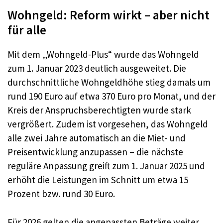
Wohngeld: Reform wirkt – aber nicht
für alle
Mit dem „Wohngeld-Plus“ wurde das Wohngeld
zum 1. Januar 2023 deutlich ausgeweitet. Die
durchschnittliche Wohngeldhöhe stieg damals um
rund 190 Euro auf etwa 370 Euro pro Monat, und der
Kreis der Anspruchsberechtigten wurde stark
vergrößert. Zudem ist vorgesehen, das Wohngeld
alle zwei Jahre automatisch an die Miet- und
Preisentwicklung anzupassen – die nächste
reguläre Anpassung greift zum 1. Januar 2025 und
erhöht die Leistungen im Schnitt um etwa 15
Prozent bzw. rund 30 Euro.
Für 2026 gelten die angepassten Beträge weiter,