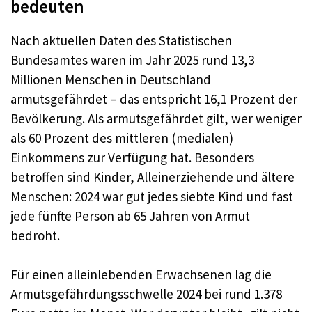
bedeuten
Nach aktuellen Daten des Statistischen
Bundesamtes waren im Jahr 2025 rund 13,3
Millionen Menschen in Deutschland
armutsgefährdet – das entspricht 16,1 Prozent der
Bevölkerung. Als armutsgefährdet gilt, wer weniger
als 60 Prozent des mittleren (medialen)
Einkommens zur Verfügung hat. Besonders
betroffen sind Kinder, Alleinerziehende und ältere
Menschen: 2024 war gut jedes siebte Kind und fast
jede fünfte Person ab 65 Jahren von Armut
bedroht.
Für einen alleinlebenden Erwachsenen lag die
Armutsgefährdungsschwelle 2024 bei rund 1.378