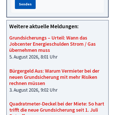
Senden
Weitere aktuelle Meldungen:
Grundsicherungs – Urteil: Wann das
Jobcenter Energieschulden Strom / Gas
übernehmen muss
5. August 2026, 8:01 Uhr
Bürgergeld Aus: Warum Vermieter bei der
neuen Grundsicherung mit mehr Risiken
rechnen müssen
3. August 2026, 9:02 Uhr
Quadratmeter-Deckel bei der Miete: So hart
trifft die neue Grundsicherung seit 1. Juli