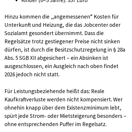
Hinzu kommen die „angemessenen“ Kosten für
Unterkunft und Heizung, die das Jobcenter oder
Sozialamt gesondert übernimmt. Dass die
Regelsätze trotz gestiegener Preise nicht sinken
dürfen, ist durch die Besitzschutzregelung in § 28a
Abs. 5 SGB XII abgesichert – ein Absinken ist
ausgeschlossen, ein Ausgleich nach oben findet
2026 jedoch nicht statt.
Für Leistungsbeziehende heißt das: Reale
Kaufkraftverluste werden nicht kompensiert. Wer
ohnehin knapp über dem Existenzminimum lebt,
spürt jede Strom- oder Mietsteigerung besonders –
ohne entsprechenden Puffer im Regelsatz.