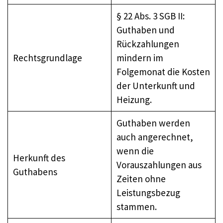
§ 22 Abs. 3 SGB II:
Guthaben und
Rückzahlungen
Rechtsgrundlage
mindern im
Folgemonat die Kosten
der Unterkunft und
Heizung.
Guthaben werden
auch angerechnet,
wenn die
Herkunft des
Vorauszahlungen aus
Guthabens
Zeiten ohne
Leistungsbezug
stammen.