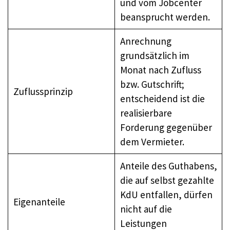
und vom Jobcenter
beansprucht werden.
Anrechnung
grundsätzlich im
Monat nach Zufluss
bzw. Gutschrift;
Zuflussprinzip
entscheidend ist die
realisierbare
Forderung gegenüber
dem Vermieter.
Anteile des Guthabens,
die auf selbst gezahlte
KdU entfallen, dürfen
Eigenanteile
nicht auf die
Leistungen