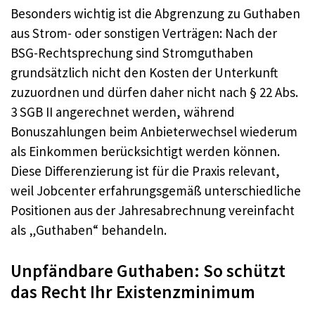
Besonders wichtig ist die Abgrenzung zu Guthaben
aus Strom- oder sonstigen Verträgen: Nach der
BSG-Rechtsprechung sind Stromguthaben
grundsätzlich nicht den Kosten der Unterkunft
zuzuordnen und dürfen daher nicht nach § 22 Abs.
3 SGB II angerechnet werden, während
Bonuszahlungen beim Anbieterwechsel wiederum
als Einkommen berücksichtigt werden können.
Diese Differenzierung ist für die Praxis relevant,
weil Jobcenter erfahrungsgemäß unterschiedliche
Positionen aus der Jahresabrechnung vereinfacht
als „Guthaben“ behandeln.
Unpfändbare Guthaben: So schützt
das Recht Ihr Existenzminimum