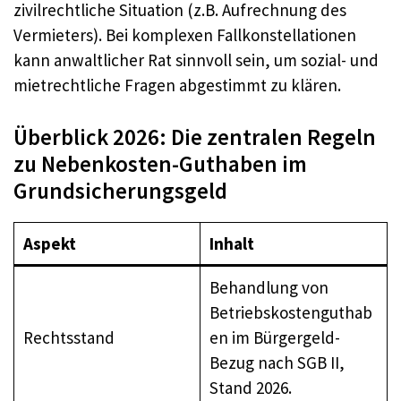
zivilrechtliche Situation (z.B. Aufrechnung des
Vermieters). Bei komplexen Fallkonstellationen
kann anwaltlicher Rat sinnvoll sein, um sozial- und
mietrechtliche Fragen abgestimmt zu klären.
Überblick 2026: Die zentralen Regeln
zu Nebenkosten-Guthaben im
Grundsicherungsgeld
Aspekt
Inhalt
Behandlung von
Betriebskostenguthab
Rechtsstand
en im Bürgergeld-
Bezug nach SGB II,
Stand 2026.