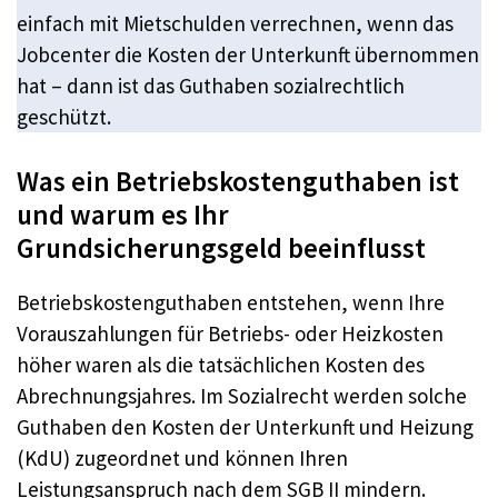
einfach mit Mietschulden verrechnen, wenn das
Jobcenter die Kosten der Unterkunft übernommen
hat – dann ist das Guthaben sozialrechtlich
geschützt.
Was ein Betriebskostenguthaben ist
und warum es Ihr
Grundsicherungsgeld beeinflusst
Betriebskostenguthaben entstehen, wenn Ihre
Vorauszahlungen für Betriebs- oder Heizkosten
höher waren als die tatsächlichen Kosten des
Abrechnungsjahres. Im Sozialrecht werden solche
Guthaben den Kosten der Unterkunft und Heizung
(KdU) zugeordnet und können Ihren
Leistungsanspruch nach dem SGB II mindern.