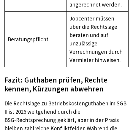
angerechnet werden.
Jobcenter müssen
über die Rechtslage
beraten und auf
Beratungspflicht
unzulässige
Verrechnungen durch
Vermieter hinweisen.
Fazit: Guthaben prüfen, Rechte
kennen, Kürzungen abwehren
Die Rechtslage zu Betriebskostenguthaben im SGB
II ist 2026 weitgehend durch die
BSG‑Rechtsprechung geklärt, aber in der Praxis
bleiben zahlreiche Konfliktfelder. Während die