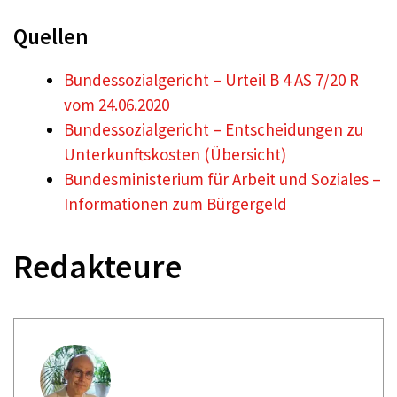
Quellen
Bundessozialgericht – Urteil B 4 AS 7/20 R
vom 24.06.2020
Bundessozialgericht – Entscheidungen zu
Unterkunftskosten (Übersicht)
Bundesministerium für Arbeit und Soziales –
Informationen zum Bürgergeld
Redakteure