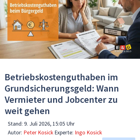
Betriebskostenguthaben im
Grundsicherungsgeld: Wann
Vermieter und Jobcenter zu
weit gehen
Stand:
9. Juli 2026, 15:05 Uhr
Autor:
Peter Kosick
Experte:
Ingo Kosick