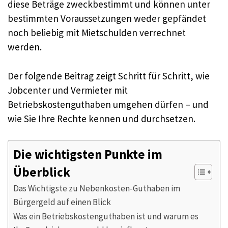
diese Beträge zweckbestimmt und können unter
bestimmten Voraussetzungen weder gepfändet
noch beliebig mit Mietschulden verrechnet
werden.
Der folgende Beitrag zeigt Schritt für Schritt, wie
Jobcenter und Vermieter mit
Betriebskostenguthaben umgehen dürfen – und
wie Sie Ihre Rechte kennen und durchsetzen.
Die wichtigsten Punkte im
Überblick
Das Wichtigste zu Nebenkosten-Guthaben im
Bürgergeld auf einen Blick
Was ein Betriebskostenguthaben ist und warum es