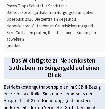
Praxis-Tipps Schritt für Schritt mit
Betriebskostenguthaben im Bürgergeld umgehen
Überblick 2026 Die zentralen Regeln zu
Nebenkosten-Guthaben im Grundsicherungsgeld
Fazit Guthaben prüfen, Rechte kennen, Kürzungen
abwehren
Quellen
Das Wichtigste zu Nebenkosten-
Guthaben im Bürgergeld auf einen
Blick
Betriebskostenguthaben spielen im SGB-II-Bezug
eine zentrale Rolle: Sie können einerseits den
Anspruch auf Grundsicherungsgeld mindern,
andererseits dürfen Vermieter Guthaben nicht