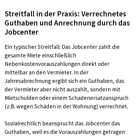
Streitfall in der Praxis: Verrechnetes
Guthaben und Anrechnung durch das
Jobcenter
Ein typischer Streitfall: Das Jobcenter zahlt die
gesamte Miete einschließlich
Nebenkostenvorauszahlungen direkt oder
mittelbar an den Vermieter. In der
Jahresabrechnung ergibt sich ein Guthaben, das
der Vermieter aber nicht auszahlt, sondern mit
Mietschulden oder einem Schadenersatzanspruch
(z.B. wegen Schäden in der Wohnung) verrechnet.
Sozialrechtlich beansprucht das Jobcenter das
Guthaben, weil es die Vorauszahlungen getragen