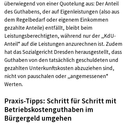
überwiegend von einer Quotelung aus: Der Anteil
des Guthabens, der auf Eigenleistungen (also aus
dem Regelbedarf oder eigenem Einkommen
gezahlte Anteile) entfällt, bleibt beim
Leistungsberechtigten, während nur der „KdU-
Anteil“ auf die Leistungen anzurechnen ist. Zudem
hat das Sozialgericht Dresden herausgestellt, dass
Guthaben von den tatsächlich geschuldeten und
gezahlten Unterkunftskosten abzuziehen sind,
nicht von pauschalen oder „angemessenen“
Werten.
Praxis-Tipps: Schritt für Schritt mit
Betriebskostenguthaben im
Bürgergeld umgehen