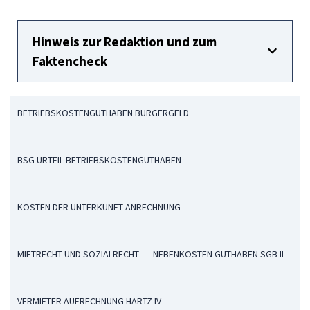
Hinweis zur Redaktion und zum
Faktencheck
BETRIEBSKOSTENGUTHABEN BÜRGERGELD
BSG URTEIL BETRIEBSKOSTENGUTHABEN
KOSTEN DER UNTERKUNFT ANRECHNUNG
MIETRECHT UND SOZIALRECHT
NEBENKOSTEN GUTHABEN SGB II
VERMIETER AUFRECHNUNG HARTZ IV