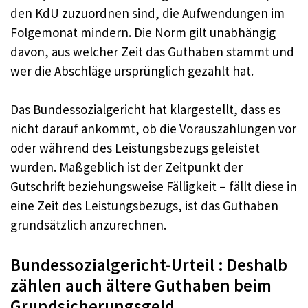
den KdU zuzuordnen sind, die Aufwendungen im
Folgemonat mindern. Die Norm gilt unabhängig
davon, aus welcher Zeit das Guthaben stammt und
wer die Abschläge ursprünglich gezahlt hat.
Das Bundessozialgericht hat klargestellt, dass es
nicht darauf ankommt, ob die Vorauszahlungen vor
oder während des Leistungsbezugs geleistet
wurden. Maßgeblich ist der Zeitpunkt der
Gutschrift beziehungsweise Fälligkeit – fällt diese in
eine Zeit des Leistungsbezugs, ist das Guthaben
grundsätzlich anzurechnen.
Bundessozialgericht-Urteil : Deshalb
zählen auch ältere Guthaben beim
Grundsicherungsgeld