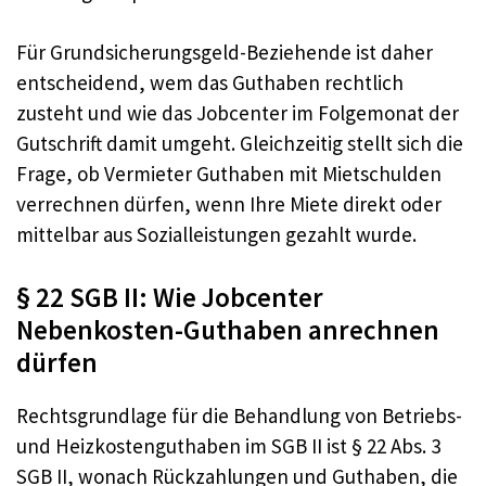
Für Grundsicherungsgeld-Beziehende ist daher
entscheidend, wem das Guthaben rechtlich
zusteht und wie das Jobcenter im Folgemonat der
Gutschrift damit umgeht. Gleichzeitig stellt sich die
Frage, ob Vermieter Guthaben mit Mietschulden
verrechnen dürfen, wenn Ihre Miete direkt oder
mittelbar aus Sozialleistungen gezahlt wurde.
§ 22 SGB II: Wie Jobcenter
Nebenkosten-Guthaben anrechnen
dürfen
Rechtsgrundlage für die Behandlung von Betriebs-
und Heizkostenguthaben im SGB II ist § 22 Abs. 3
SGB II, wonach Rückzahlungen und Guthaben, die