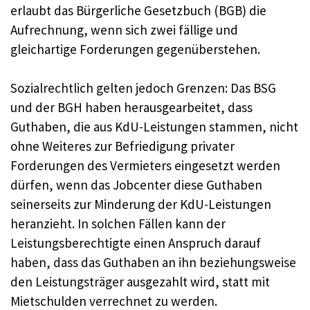
erlaubt das Bürgerliche Gesetzbuch (BGB) die
Aufrechnung, wenn sich zwei fällige und
gleichartige Forderungen gegenüberstehen.
Sozialrechtlich gelten jedoch Grenzen: Das BSG
und der BGH haben herausgearbeitet, dass
Guthaben, die aus KdU-Leistungen stammen, nicht
ohne Weiteres zur Befriedigung privater
Forderungen des Vermieters eingesetzt werden
dürfen, wenn das Jobcenter diese Guthaben
seinerseits zur Minderung der KdU-Leistungen
heranzieht. In solchen Fällen kann der
Leistungsberechtigte einen Anspruch darauf
haben, dass das Guthaben an ihn beziehungsweise
den Leistungsträger ausgezahlt wird, statt mit
Mietschulden verrechnet zu werden.