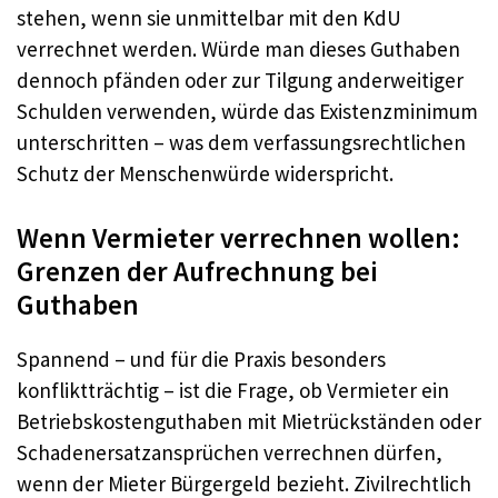
stehen, wenn sie unmittelbar mit den KdU
verrechnet werden. Würde man dieses Guthaben
dennoch pfänden oder zur Tilgung anderweitiger
Schulden verwenden, würde das Existenzminimum
unterschritten – was dem verfassungsrechtlichen
Schutz der Menschenwürde widerspricht.
Wenn Vermieter verrechnen wollen:
Grenzen der Aufrechnung bei
Guthaben
Spannend – und für die Praxis besonders
konfliktträchtig – ist die Frage, ob Vermieter ein
Betriebskostenguthaben mit Mietrückständen oder
Schadenersatzansprüchen verrechnen dürfen,
wenn der Mieter Bürgergeld bezieht. Zivilrechtlich