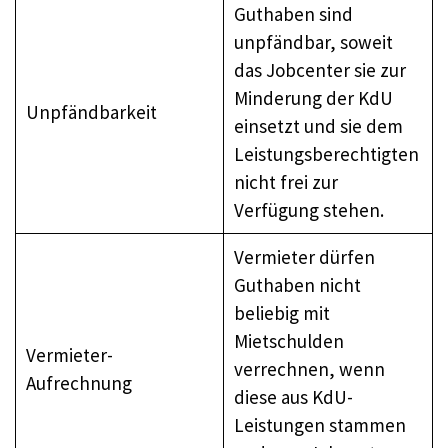
Guthaben sind
unpfändbar, soweit
das Jobcenter sie zur
Minderung der KdU
Unpfändbarkeit
einsetzt und sie dem
Leistungsberechtigten
nicht frei zur
Verfügung stehen.
Vermieter dürfen
Guthaben nicht
beliebig mit
Mietschulden
Vermieter-
verrechnen, wenn
Aufrechnung
diese aus KdU-
Leistungen stammen