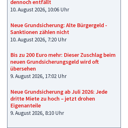
dennoch entfällt
10. August 2026, 10:06 Uhr
Neue Grundsicherung: Alte Bürgergeld -
Sanktionen zählen nicht
10. August 2026, 7:20 Uhr
Bis zu 200 Euro mehr: Dieser Zuschlag beim
neuen Grundsicherungsgeld wird oft
übersehen
9. August 2026, 17:02 Uhr
Neue Grundsicherung ab Juli 2026: Jede
dritte Miete zu hoch – jetzt drohen
Eigenanteile
9. August 2026, 8:10 Uhr