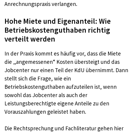
Anrechnungspraxis verlangen.
Hohe Miete und Eigenanteil: Wie
Betriebskostenguthaben richtig
verteilt werden
In der Praxis kommt es häufig vor, dass die Miete
die „angemessenen“ Kosten übersteigt und das
Jobcenter nur einen Teil der KdU übernimmt. Dann
stellt sich die Frage, wie ein
Betriebskostenguthaben aufzuteilen ist, wenn
sowohl das Jobcenter als auch der
Leistungsberechtigte eigene Anteile zu den
Vorauszahlungen geleistet haben.
Die Rechtsprechung und Fachliteratur gehen hier