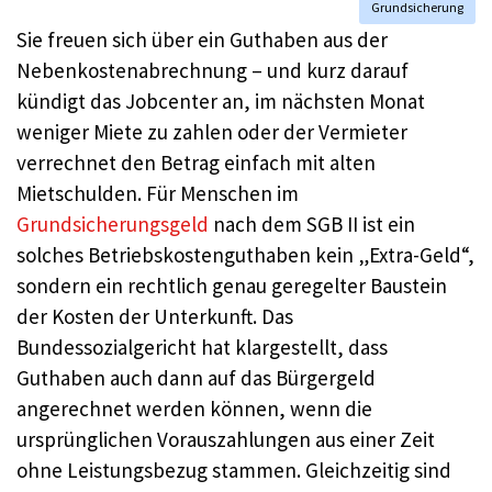
Grundsicherung
Sie freuen sich über ein Guthaben aus der
Nebenkostenabrechnung – und kurz darauf
kündigt das Jobcenter an, im nächsten Monat
weniger Miete zu zahlen oder der Vermieter
verrechnet den Betrag einfach mit alten
Mietschulden. Für Menschen im
Grundsicherungsgeld
nach dem SGB II ist ein
solches Betriebskostenguthaben kein „Extra-Geld“,
sondern ein rechtlich genau geregelter Baustein
der Kosten der Unterkunft. Das
Bundessozialgericht hat klargestellt, dass
Guthaben auch dann auf das Bürgergeld
angerechnet werden können, wenn die
ursprünglichen Vorauszahlungen aus einer Zeit
ohne Leistungsbezug stammen. Gleichzeitig sind