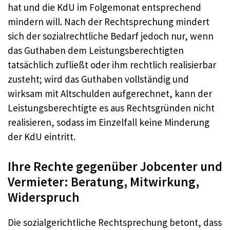
hat und die KdU im Folgemonat entsprechend
mindern will. Nach der Rechtsprechung mindert
sich der sozialrechtliche Bedarf jedoch nur, wenn
das Guthaben dem Leistungsberechtigten
tatsächlich zufließt oder ihm rechtlich realisierbar
zusteht; wird das Guthaben vollständig und
wirksam mit Altschulden aufgerechnet, kann der
Leistungsberechtigte es aus Rechtsgründen nicht
realisieren, sodass im Einzelfall keine Minderung
der KdU eintritt.
Ihre Rechte gegenüber Jobcenter und
Vermieter: Beratung, Mitwirkung,
Widerspruch
Die sozialgerichtliche Rechtsprechung betont, dass