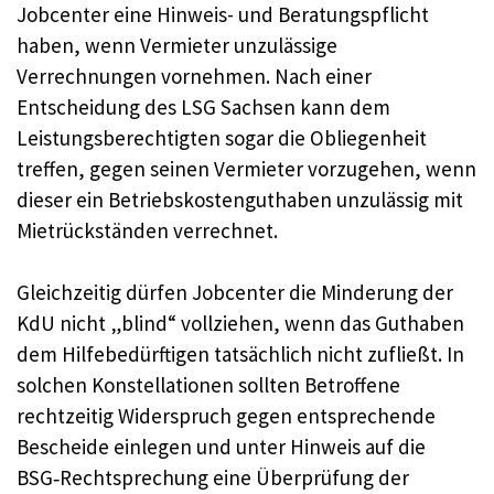
Jobcenter eine Hinweis- und Beratungspflicht
haben, wenn Vermieter unzulässige
Verrechnungen vornehmen. Nach einer
Entscheidung des LSG Sachsen kann dem
Leistungsberechtigten sogar die Obliegenheit
treffen, gegen seinen Vermieter vorzugehen, wenn
dieser ein Betriebskostenguthaben unzulässig mit
Mietrückständen verrechnet.
Gleichzeitig dürfen Jobcenter die Minderung der
KdU nicht „blind“ vollziehen, wenn das Guthaben
dem Hilfebedürftigen tatsächlich nicht zufließt. In
solchen Konstellationen sollten Betroffene
rechtzeitig Widerspruch gegen entsprechende
Bescheide einlegen und unter Hinweis auf die
BSG‑Rechtsprechung eine Überprüfung der