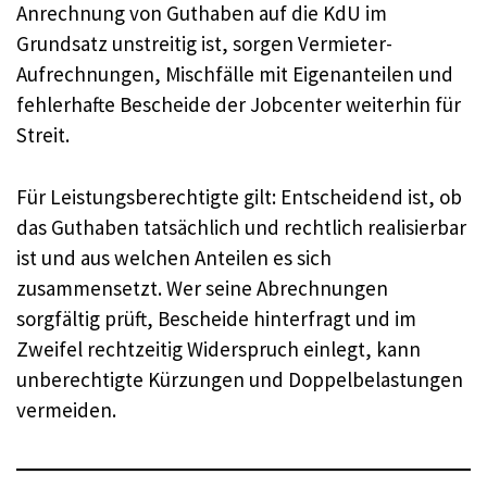
Anrechnung von Guthaben auf die KdU im
Grundsatz unstreitig ist, sorgen Vermieter-
Aufrechnungen, Mischfälle mit Eigenanteilen und
fehlerhafte Bescheide der Jobcenter weiterhin für
Streit.
Für Leistungsberechtigte gilt: Entscheidend ist, ob
das Guthaben tatsächlich und rechtlich realisierbar
ist und aus welchen Anteilen es sich
zusammensetzt. Wer seine Abrechnungen
sorgfältig prüft, Bescheide hinterfragt und im
Zweifel rechtzeitig Widerspruch einlegt, kann
unberechtigte Kürzungen und Doppelbelastungen
vermeiden.