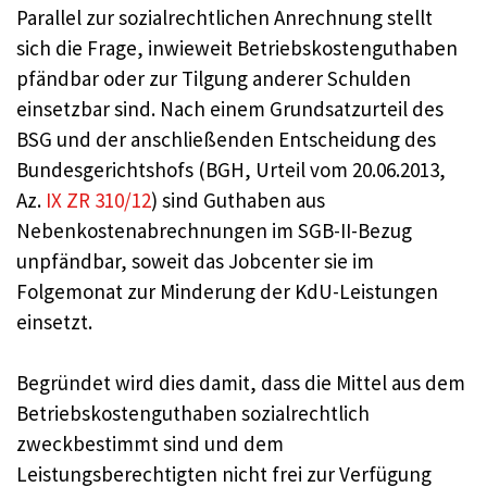
Parallel zur sozialrechtlichen Anrechnung stellt
sich die Frage, inwieweit Betriebskostenguthaben
pfändbar oder zur Tilgung anderer Schulden
einsetzbar sind. Nach einem Grundsatzurteil des
BSG und der anschließenden Entscheidung des
Bundesgerichtshofs (BGH, Urteil vom 20.06.2013,
Az.
IX ZR 310/12
) sind Guthaben aus
Nebenkostenabrechnungen im SGB-II-Bezug
unpfändbar, soweit das Jobcenter sie im
Folgemonat zur Minderung der KdU-Leistungen
einsetzt.
Begründet wird dies damit, dass die Mittel aus dem
Betriebskostenguthaben sozialrechtlich
zweckbestimmt sind und dem
Leistungsberechtigten nicht frei zur Verfügung