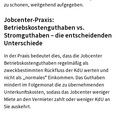
zu schonen, weitgehend aufgegeben.
Jobcenter-Praxis:
Betriebskostenguthaben vs.
Stromguthaben – die entscheidenden
Unterschiede
In der Praxis bedeutet dies, dass die Jobcenter
Betriebskostenguthaben regelmäßig als
zweckbestimmten Rückfluss der KdU werten und
nicht als „normales“ Einkommen. Das Guthaben
mindert im Folgemonat die zu übernehmenden
Unterkunftskosten, sodass das Jobcenter weniger
Miete an den Vermieter zahlt oder weniger KdU an
Sie auskehrt.