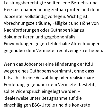
Leistungsberechtigte sollten jede Betriebs- und
Heizkostenabrechnung zeitnah prüfen und dem
Jobcenter vollständig vorlegen. Wichtig ist,
Abrechnungszeiträume, Fälligkeit und Höhe von
Nachforderungen oder Guthaben klar zu
dokumentieren und gegebenenfalls
Einwendungen gegen fehlerhafte Abrechnungen
gegenüber dem Vermieter rechtzeitig zu erheben.
Wenn das Jobcenter eine Minderung der KdU
wegen eines Guthabens vornimmt, ohne dass
tatsächlich eine Auszahlung oder realisierbare
Forderung gegenüber dem Vermieter besteht,
sollte Widerspruch eingelegt werden –
idealerweise unter Bezugnahme auf die
einschlägigen BSG‑Urteile und die konkrete