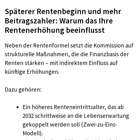
Späterer Rentenbeginn und mehr
Beitragszahler: Warum das Ihre
Rentenerhöhung beeinflusst
Neben der Rentenformel setzt die Kommission auf
strukturelle Maßnahmen, die die Finanzbasis der
Renten stärken – mit indirektem Einfluss auf
künftige Erhöhungen.
Dazu gehören:
Ein höheres Renteneintrittsalter, das ab
2032 schrittweise an die Lebenserwartung
gekoppelt werden soll (Zwei-zu-Eins-
Modell).