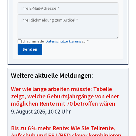
Ich stimme der
Datenschutzerklärung
zu. *
Senden
Weitere aktuelle Meldungen:
Wer wie lange arbeiten müsste: Tabelle
zeigt, welche Geburtsjahrgänge von einer
möglichen Rente mit 70 betroffen wären
9. August 2026, 10:02 Uhr
Bis zu 6 % mehr Rente: Wie Sie Teilrente,
Aufschub und FSJ/BFD clever kombinieren