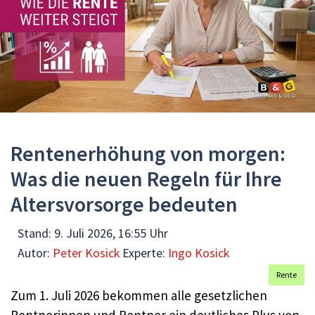
Rentenerhöhung von morgen:
Was die neuen Regeln für Ihre
Altersvorsorge bedeuten
Stand:
9. Juli 2026, 16:55 Uhr
Autor:
Peter Kosick
Experte:
Ingo Kosick
Rente
Zum 1. Juli 2026 bekommen alle gesetzlichen