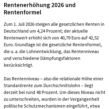
Rentenerhöhung 2026 und
Rentenformel
Zum 1. Juli 2026 steigen alle gesetzlichen Renten in
Deutschland um 4,24 Prozent; der aktuelle
Rentenwert erhöht sich von 40,79 Euro auf 42,52
Euro. Grundlage ist die gesetzliche Rentenformel,
die u. a. die Lohnentwicklung, das Rentenniveau
und verschiedene Dämpfungsfaktoren
berücksichtigt.
Das Rentenniveau – also die relationale Höhe einer
Standardrente zum Durchschnittslohn – liegt
derzeit bei rund 48 Prozent. Um dieses Niveau nicht
zu unterschreiten, wurden in der Vergangenheit
politische Schutzmechanismen eingeführt, etwa