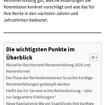
Rentenerhöhung gilt, welche Änderungen die
Kommission konkret vorschlägt und was das für
Ihre Rente in den nächsten Jahren und
Jahrzehnten bedeutet.
Die wichtigsten Punkte im
Überblick
Aktueller Rechtsstand Rentenerhöhung 2026 und
Rentenformel
Die Pläne der Rentenkommission So sollen künftige
Rentenerhöhungen gedämpft werden
Heißt das für Sie eine echte Rentenkürzung – oder
nur langsamere Erhöhungen?
Neue Kapitalrente Wie ein Staatsfonds Ihre künftige