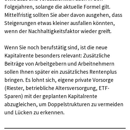
Folgejahren, solange die aktuelle Formel gilt.
Mittelfristig sollten Sie aber davon ausgehen, dass
Steigerungen etwas kleiner ausfallen könnten,
wenn der Nachhaltigkeitsfaktor wieder greift.
Wenn Sie noch berufstätig sind, ist die neue
Kapitalrente besonders relevant: Zusätzliche
Beiträge von Arbeitgebern und Arbeitnehmern
sollen Ihnen später ein zusätzliches Rentenplus
bringen. Es lohnt sich, eigene private Vorsorge
(Riester, betriebliche Altersversorgung, ETF-
Sparen) mit der geplanten Kapitalrente
abzugleichen, um Doppelstrukturen zu vermeiden
und Lücken zu erkennen.