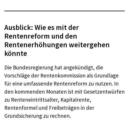
Ausblick: Wie es mit der
Rentenreform und den
Rentenerhöhungen weitergehen
könnte
Die Bundesregierung hat angekündigt, die
Vorschläge der Rentenkommission als Grundlage
für eine umfassende Rentenreform zu nutzen. In
den kommenden Monaten ist mit Gesetzentwürfen
zu Renteneintrittsalter, Kapitalrente,
Rentenformel und Freibeträgen in der
Grundsicherung zu rechnen.