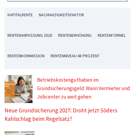
KAPITALRENTE
NACHHALTIGKEITSFAKTOR
RENTENANPASSUNG 2026
RENTENERHÖHUNG
RENTENFORMEL
RENTENKOMMISSION
RENTENNIVEAU 48 PROZENT
Betriebskostenguthaben im
Grundsicherungsgeld: Wann Vermieter und
Jobcenter zu weit gehen
Neue Grundsicherung 2027: Droht jetzt Söders
Kahlschlag beim Regelsatz?