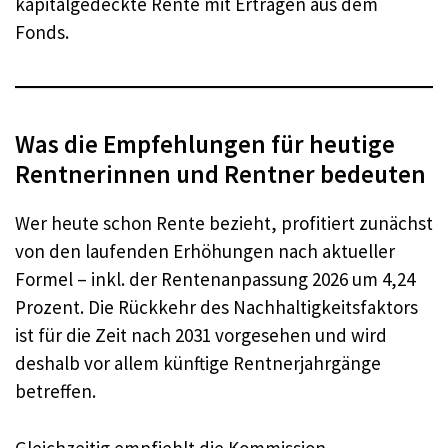
kapitalgedeckte Rente mit Erträgen aus dem
Fonds.
Was die Empfehlungen für heutige
Rentnerinnen und Rentner bedeuten
Wer heute schon Rente bezieht, profitiert zunächst
von den laufenden Erhöhungen nach aktueller
Formel – inkl. der Rentenanpassung 2026 um 4,24
Prozent. Die Rückkehr des Nachhaltigkeitsfaktors
ist für die Zeit nach 2031 vorgesehen und wird
deshalb vor allem künftige Rentnerjahrgänge
betreffen.
Gleichzeitig empfiehlt die Kommission,