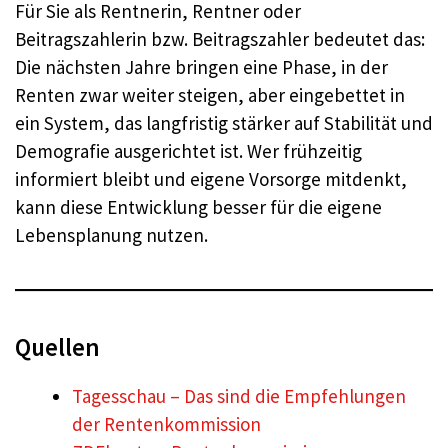
Für Sie als Rentnerin, Rentner oder
Beitragszahlerin bzw. Beitragszahler bedeutet das:
Die nächsten Jahre bringen eine Phase, in der
Renten zwar weiter steigen, aber eingebettet in
ein System, das langfristig stärker auf Stabilität und
Demografie ausgerichtet ist. Wer frühzeitig
informiert bleibt und eigene Vorsorge mitdenkt,
kann diese Entwicklung besser für die eigene
Lebensplanung nutzen.
Quellen
Tagesschau – Das sind die Empfehlungen
der Rentenkommission