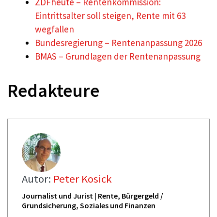
ZDFheute – Rentenkommission:
Eintrittsalter soll steigen, Rente mit 63
wegfallen
Bundesregierung – Rentenanpassung 2026
BMAS – Grundlagen der Rentenanpassung
Redakteure
Autor:
Peter Kosick
Journalist und Jurist | Rente, Bürgergeld /
Grundsicherung, Soziales und Finanzen