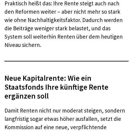
Praktisch heißt das: Ihre Rente steigt auch nach
den Reformen weiter – aber nicht mehr so stark
wie ohne Nachhaltigkeitsfaktor. Dadurch werden
die Beiträge weniger stark belastet, und das
System soll weiterhin Renten über dem heutigen
Niveau sichern.
Neue Kapitalrente: Wie ein
Staatsfonds Ihre künftige Rente
ergänzen soll
Damit Renten nicht nur moderat steigen, sondern
langfristig sogar etwas höher ausfallen, setzt die
Kommission auf eine neue, verpflichtende