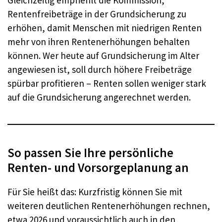
Rentenfreibeträge in der Grundsicherung zu
erhöhen, damit Menschen mit niedrigen Renten
mehr von ihren Rentenerhöhungen behalten
können. Wer heute auf Grundsicherung im Alter
angewiesen ist, soll durch höhere Freibeträge
spürbar profitieren – Renten sollen weniger stark
auf die Grundsicherung angerechnet werden.
So passen Sie Ihre persönliche
Renten- und Vorsorgeplanung an
Für Sie heißt das: Kurzfristig können Sie mit
weiteren deutlichen Rentenerhöhungen rechnen,
etwa 2026 und voraussichtlich auch in den