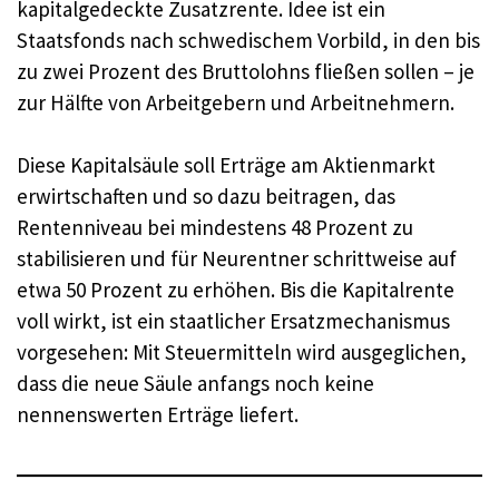
kapitalgedeckte Zusatzrente. Idee ist ein
Staatsfonds nach schwedischem Vorbild, in den bis
zu zwei Prozent des Bruttolohns fließen sollen – je
zur Hälfte von Arbeitgebern und Arbeitnehmern.
Diese Kapitalsäule soll Erträge am Aktienmarkt
erwirtschaften und so dazu beitragen, das
Rentenniveau bei mindestens 48 Prozent zu
stabilisieren und für Neurentner schrittweise auf
etwa 50 Prozent zu erhöhen. Bis die Kapitalrente
voll wirkt, ist ein staatlicher Ersatzmechanismus
vorgesehen: Mit Steuermitteln wird ausgeglichen,
dass die neue Säule anfangs noch keine
nennenswerten Erträge liefert.