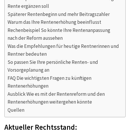
Rente ergänzen soll
Späterer Rentenbeginn und mehr Beitragszahler
Warum das Ihre Rentenerhöhung beeinflusst
Rechenbeispiel So könnte Ihre Rentenanpassung
nach der Reform aussehen
Was die Empfehlungen für heutige Rentnerinnen und
Rentner bedeuten
So passen Sie Ihre persönliche Renten- und
Vorsorgeplanung an
FAQ Die wichtigsten Fragen zu künftigen
Rentenerhöhungen
Ausblick Wie es mit der Rentenreform und den
Rentenerhöhungen weitergehen könnte
Quellen
Aktueller Rechtsstand: