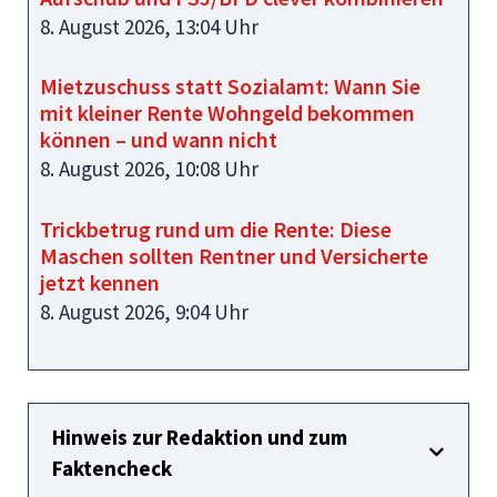
8. August 2026, 13:04 Uhr
Mietzuschuss statt Sozialamt: Wann Sie
mit kleiner Rente Wohngeld bekommen
können – und wann nicht
8. August 2026, 10:08 Uhr
Trickbetrug rund um die Rente: Diese
Maschen sollten Rentner und Versicherte
jetzt kennen
8. August 2026, 9:04 Uhr
Hinweis zur Redaktion und zum
Faktencheck