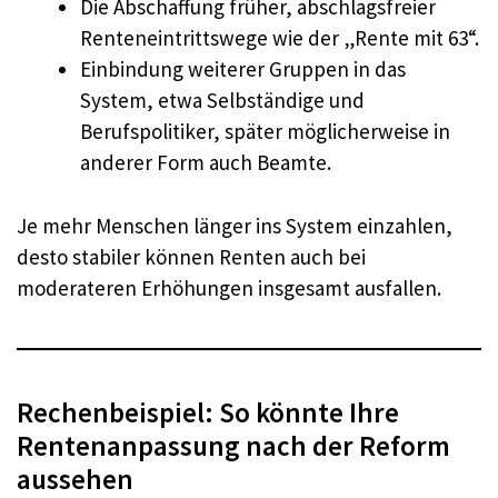
Die Abschaffung früher, abschlagsfreier
Renteneintrittswege wie der „Rente mit 63“.
Einbindung weiterer Gruppen in das
System, etwa Selbständige und
Berufspolitiker, später möglicherweise in
anderer Form auch Beamte.
Je mehr Menschen länger ins System einzahlen,
desto stabiler können Renten auch bei
moderateren Erhöhungen insgesamt ausfallen.
Rechenbeispiel: So könnte Ihre
Rentenanpassung nach der Reform
aussehen