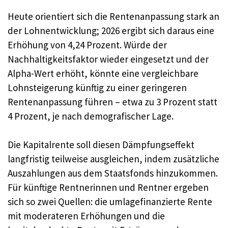
Heute orientiert sich die Rentenanpassung stark an
der Lohnentwicklung; 2026 ergibt sich daraus eine
Erhöhung von 4,24 Prozent. Würde der
Nachhaltigkeitsfaktor wieder eingesetzt und der
Alpha-Wert erhöht, könnte eine vergleichbare
Lohnsteigerung künftig zu einer geringeren
Rentenanpassung führen – etwa zu 3 Prozent statt
4 Prozent, je nach demografischer Lage.
Die Kapitalrente soll diesen Dämpfungseffekt
langfristig teilweise ausgleichen, indem zusätzliche
Auszahlungen aus dem Staatsfonds hinzukommen.
Für künftige Rentnerinnen und Rentner ergeben
sich so zwei Quellen: die umlagefinanzierte Rente
mit moderateren Erhöhungen und die