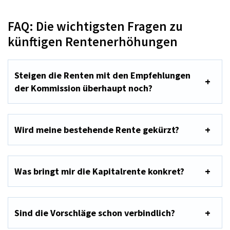
FAQ: Die wichtigsten Fragen zu
künftigen Rentenerhöhungen
Steigen die Renten mit den Empfehlungen
der Kommission überhaupt noch?
Wird meine bestehende Rente gekürzt?
Was bringt mir die Kapitalrente konkret?
Sind die Vorschläge schon verbindlich?