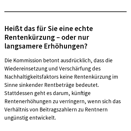
Heißt das für Sie eine echte
Rentenkürzung – oder nur
langsamere Erhöhungen?
Die Kommission betont ausdrücklich, dass die
Wiedereinsetzung und Verschärfung des
Nachhaltigkeitsfaktors keine Rentenkürzung im
Sinne sinkender Rentbeträge bedeutet.
Stattdessen geht es darum, künftige
Rentenerhöhungen zu verringern, wenn sich das
Verhältnis von Beitragszahlern zu Rentnern
ungünstig entwickelt.