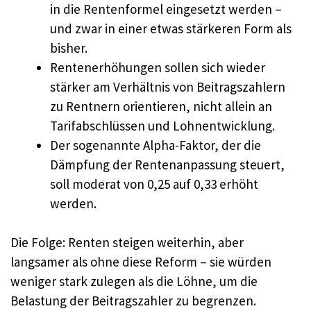
in die Rentenformel eingesetzt werden –
und zwar in einer etwas stärkeren Form als
bisher.
Rentenerhöhungen sollen sich wieder
stärker am Verhältnis von Beitragszahlern
zu Rentnern orientieren, nicht allein an
Tarifabschlüssen und Lohnentwicklung.
Der sogenannte Alpha-Faktor, der die
Dämpfung der Rentenanpassung steuert,
soll moderat von 0,25 auf 0,33 erhöht
werden.
Die Folge: Renten steigen weiterhin, aber
langsamer als ohne diese Reform – sie würden
weniger stark zulegen als die Löhne, um die
Belastung der Beitragszahler zu begrenzen.