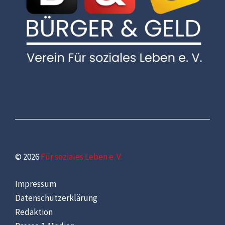
© 2026
Für soziales Leben e. V.
Impressum
Datenschutzerklärung
Redaktion