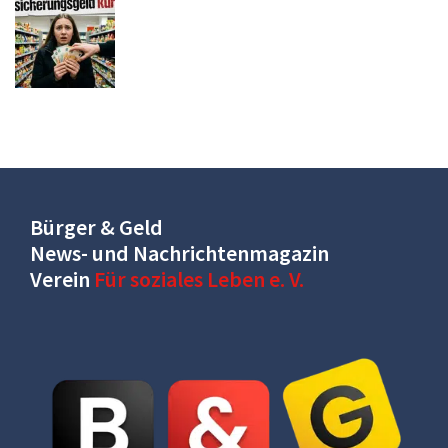
Bürger & Geld
News- und Nachrichtenmagazin
Verein
Für soziales Leben e. V.