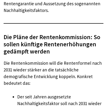
Rentengarantie und Aussetzung des sogenannten
Nachhaltigkeitsfaktors.
Die Pläne der Rentenkommission: So
sollen künftige Rentenerhöhungen
gedämpft werden
Die Rentenkommission will die Rentenformel nach
2031 wieder stärker an die tatsächliche
demografische Entwicklung koppeln. Konkret
bedeutet das:
Der seit Jahren ausgesetzte
Nachhaltigkeitsfaktor soll nach 2031 wieder