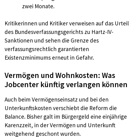
zwei Monate.
Kritikerinnen und Kritiker verweisen auf das Urteil
des Bundesverfassungsgerichts zu Hartz-IV-
Sanktionen und sehen die Grenze des
verfassungsrechtlich garantierten
Existenzminimums erneut in Gefahr.
Vermögen und Wohnkosten: Was
Jobcenter künftig verlangen können
Auch beim Vermögenseinsatz und bei den
Unterkunftskosten verschiebt die Reform die
Balance. Bisher galt im Bürgergeld eine einjährige
Karenzzeit, in der Vermögen und Unterkunft
weitgehend geschont wurden.