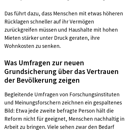
Das führt dazu, dass Menschen mit etwas höheren
Rücklagen schneller auf ihr Vermögen
zurückgreifen müssen und Haushalte mit hohen
Mieten stärker unter Druck geraten, ihre
Wohnkosten zu senken.
Was Umfragen zur neuen
Grundsicherung über das Vertrauen
der Bevölkerung zeigen
Begleitende Umfragen von Forschungsinstituten
und Meinungsforschern zeichnen ein gespaltenes
Bild: Etwa jede zweite befragte Person hält die
Reform nicht für geeignet, Menschen nachhaltig in
Arbeit zu bringen. Viele sehen zwar den Bedarf