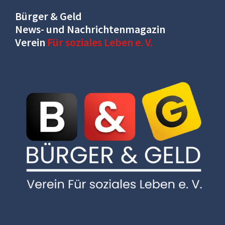
Bürger & Geld
News- und Nachrichtenmagazin
Verein
Für soziales Leben e. V.