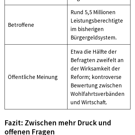
Rund 5,5 Millionen
Leistungsberechtigte
Betroffene
im bisherigen
Bürgergeldsystem.
Etwa die Hälfte der
Befragten zweifelt an
der Wirksamkeit der
Öffentliche Meinung
Reform; kontroverse
Bewertung zwischen
Wohlfahrtsverbänden
und Wirtschaft.
Fazit: Zwischen mehr Druck und
offenen Fragen