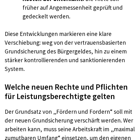
früher auf Angemessenheit geprüft und
gedeckelt werden.
Diese Entwicklungen markieren eine klare
Verschiebung: weg von der vertrauensbasierten
Grundsicherung des Bürgergeldes, hin zu einem
stärker kontrollierenden und sanktionierenden
System.
Welche neuen Rechte und Pflichten
für Leistungsberechtigte gelten
Der Grundsatz von „Fördern und Fordern“ soll mit
der neuen Grundsicherung verschärft werden. Wer
arbeiten kann, muss seine Arbeitskraft im „maximal
zumutbaren Umfang“ einsetzen, um den eigenen