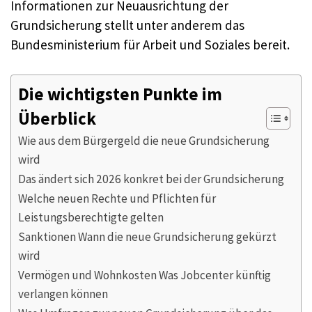
Informationen zur Neuausrichtung der
Grundsicherung stellt unter anderem das
Bundesministerium für Arbeit und Soziales bereit.
Die wichtigsten Punkte im
Überblick
Wie aus dem Bürgergeld die neue Grundsicherung
wird
Das ändert sich 2026 konkret bei der Grundsicherung
Welche neuen Rechte und Pflichten für
Leistungsberechtigte gelten
Sanktionen Wann die neue Grundsicherung gekürzt
wird
Vermögen und Wohnkosten Was Jobcenter künftig
verlangen können