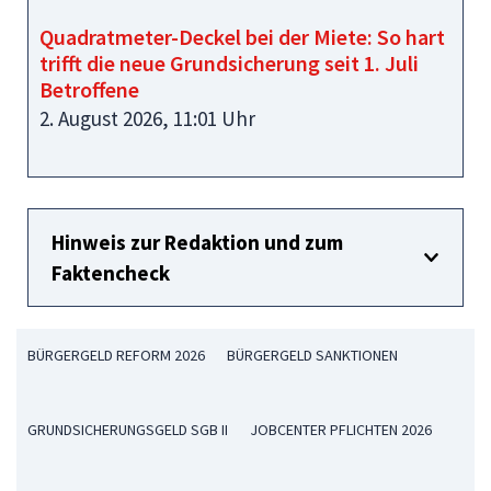
Quadratmeter-Deckel bei der Miete: So hart
trifft die neue Grundsicherung seit 1. Juli
Betroffene
2. August 2026, 11:01 Uhr
Hinweis zur Redaktion und zum
Faktencheck
BÜRGERGELD REFORM 2026
BÜRGERGELD SANKTIONEN
GRUNDSICHERUNGSGELD SGB II
JOBCENTER PFLICHTEN 2026