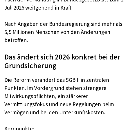
Juli 2026 weitgehend in Kraft.
Nach Angaben der Bundesregierung sind mehr als
5,5 Millionen Menschen von den Änderungen
betroffen.
Das ändert sich 2026 konkret bei der
Grundsicherung
Die Reform verändert das SGB II in zentralen
Punkten. Im Vordergrund stehen strengere
Mitwirkungspflichten, ein stärkerer
Vermittlungsfokus und neue Regelungen beim
Vermögen und bei den Unterkunftskosten.
Kernpunkte: