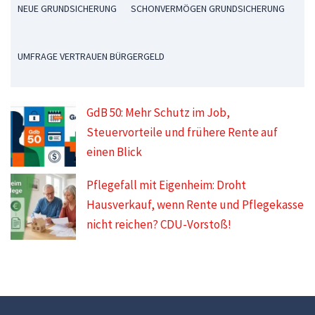
NEUE GRUNDSICHERUNG
SCHONVERMÖGEN GRUNDSICHERUNG
UMFRAGE VERTRAUEN BÜRGERGELD
GdB 50: Mehr Schutz im Job,
Steuervorteile und frühere Rente auf
einen Blick
Pflegefall mit Eigenheim: Droht
Hausverkauf, wenn Rente und Pflegekasse
nicht reichen? CDU-Vorstoß!