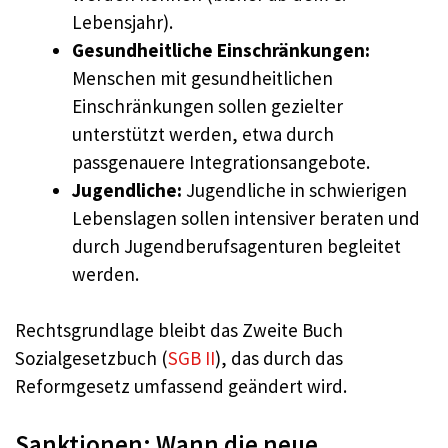
Lebensjahr).
Gesundheitliche Einschränkungen:
Menschen mit gesundheitlichen
Einschränkungen sollen gezielter
unterstützt werden, etwa durch
passgenauere Integrationsangebote.
Jugendliche:
Jugendliche in schwierigen
Lebenslagen sollen intensiver beraten und
durch Jugendberufsagenturen begleitet
werden.
Rechtsgrundlage bleibt das Zweite Buch
Sozialgesetzbuch (
SGB II
), das durch das
Reformgesetz umfassend geändert wird.
Sanktionen: Wann die neue