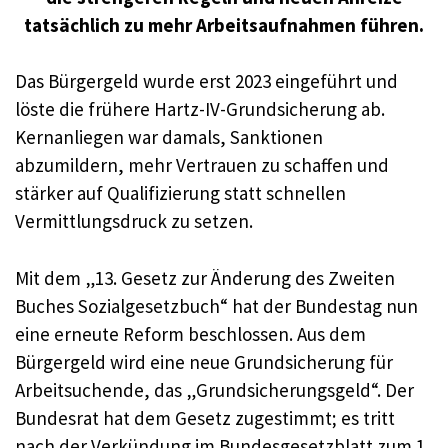
tatsächlich zu mehr Arbeitsaufnahmen führen.
Das Bürgergeld wurde erst 2023 eingeführt und
löste die frühere Hartz-IV-Grundsicherung ab.
Kernanliegen war damals, Sanktionen
abzumildern, mehr Vertrauen zu schaffen und
stärker auf Qualifizierung statt schnellen
Vermittlungsdruck zu setzen.
Mit dem „13. Gesetz zur Änderung des Zweiten
Buches Sozialgesetzbuch“ hat der Bundestag nun
eine erneute Reform beschlossen. Aus dem
Bürgergeld wird eine neue Grundsicherung für
Arbeitsuchende, das „Grundsicherungsgeld“. Der
Bundesrat hat dem Gesetz zugestimmt; es tritt
nach der Verkündung im Bundesgesetzblatt zum 1.