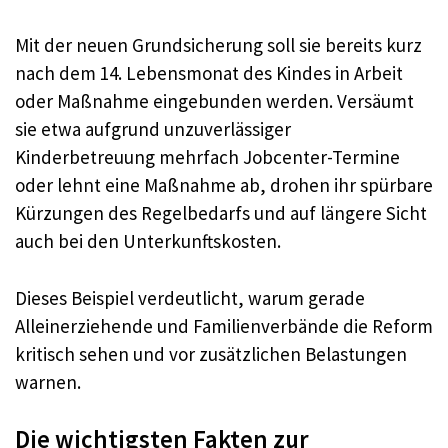
Mit der neuen Grundsicherung soll sie bereits kurz
nach dem 14. Lebensmonat des Kindes in Arbeit
oder Maßnahme eingebunden werden. Versäumt
sie etwa aufgrund unzuverlässiger
Kinderbetreuung mehrfach Jobcenter-Termine
oder lehnt eine Maßnahme ab, drohen ihr spürbare
Kürzungen des Regelbedarfs und auf längere Sicht
auch bei den Unterkunftskosten.
Dieses Beispiel verdeutlicht, warum gerade
Alleinerziehende und Familienverbände die Reform
kritisch sehen und vor zusätzlichen Belastungen
warnen.
Die wichtigsten Fakten zur