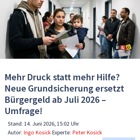
Mehr Druck statt mehr Hilfe?
Neue Grundsicherung ersetzt
Bürgergeld ab Juli 2026 –
Umfrage!
Stand:
14. Juni 2026, 15:02 Uhr
Autor:
Ingo Kosick
Experte:
Peter Kosick