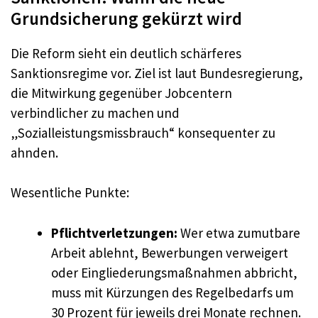
Grundsicherung gekürzt wird
Die Reform sieht ein deutlich schärferes
Sanktionsregime vor. Ziel ist laut Bundesregierung,
die Mitwirkung gegenüber Jobcentern
verbindlicher zu machen und
„Sozialleistungsmissbrauch“ konsequenter zu
ahnden.
Wesentliche Punkte:
Pflichtverletzungen:
Wer etwa zumutbare
Arbeit ablehnt, Bewerbungen verweigert
oder Eingliederungsmaßnahmen abbricht,
muss mit Kürzungen des Regelbedarfs um
30 Prozent für jeweils drei Monate rechnen.