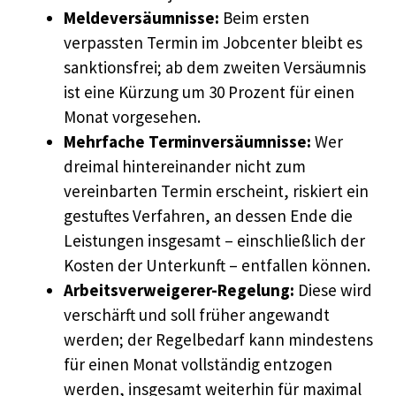
Meldeversäumnisse:
Beim ersten
verpassten Termin im Jobcenter bleibt es
sanktionsfrei; ab dem zweiten Versäumnis
ist eine Kürzung um 30 Prozent für einen
Monat vorgesehen.
Mehrfache Terminversäumnisse:
Wer
dreimal hintereinander nicht zum
vereinbarten Termin erscheint, riskiert ein
gestuftes Verfahren, an dessen Ende die
Leistungen insgesamt – einschließlich der
Kosten der Unterkunft – entfallen können.
Arbeitsverweigerer-Regelung:
Diese wird
verschärft und soll früher angewandt
werden; der Regelbedarf kann mindestens
für einen Monat vollständig entzogen
werden, insgesamt weiterhin für maximal