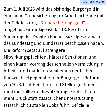
Grundsicherung
Zum 1. Juli 2026 wird das bisherige Bürgergeld in
eine neue Grundsicherung für Arbeitsuchende mit
der Geldleistung „
Grundsicherungsgeld
“
umgebaut. Grundlage ist das 13. Gesetz zur
Änderung des Zweiten Buches Sozialgesetzbuch,
das Bundestag und Bundesrat beschlossen haben.
Die Reform setzt auf strengere
Mitwirkungspflichten, härtere Sanktionen und
einen klaren Vorrang der schnellen Vermittlung in
Arbeit – und markiert damit einen deutlichen
Kurswechsel gegenüber der Bürgergeld-Reform
von 2023. Laut Berichten und Stellungnahmen ist
rund die Hälfte der Bevölkerung skeptisch, ob
mehr Druck statt zusätzlicher Unterstützung
tatsächlich zu stabilen Jobs führt. Offizielle