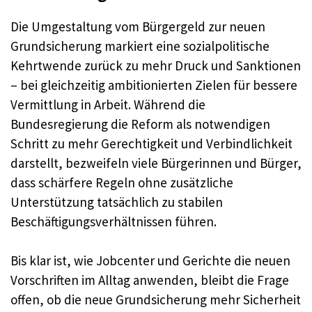
Die Umgestaltung vom Bürgergeld zur neuen
Grundsicherung markiert eine sozialpolitische
Kehrtwende zurück zu mehr Druck und Sanktionen
– bei gleichzeitig ambitionierten Zielen für bessere
Vermittlung in Arbeit. Während die
Bundesregierung die Reform als notwendigen
Schritt zu mehr Gerechtigkeit und Verbindlichkeit
darstellt, bezweifeln viele Bürgerinnen und Bürger,
dass schärfere Regeln ohne zusätzliche
Unterstützung tatsächlich zu stabilen
Beschäftigungsverhältnissen führen.
Bis klar ist, wie Jobcenter und Gerichte die neuen
Vorschriften im Alltag anwenden, bleibt die Frage
offen, ob die neue Grundsicherung mehr Sicherheit