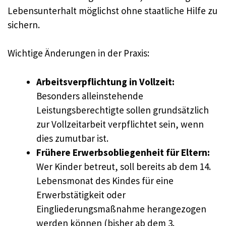
Lebensunterhalt möglichst ohne staatliche Hilfe zu
sichern.
Wichtige Änderungen in der Praxis:
Arbeitsverpflichtung in Vollzeit:
Besonders alleinstehende
Leistungsberechtigte sollen grundsätzlich
zur Vollzeitarbeit verpflichtet sein, wenn
dies zumutbar ist.
Frühere Erwerbsobliegenheit für Eltern:
Wer Kinder betreut, soll bereits ab dem 14.
Lebensmonat des Kindes für eine
Erwerbstätigkeit oder
Eingliederungsmaßnahme herangezogen
werden können (bisher ab dem 3.