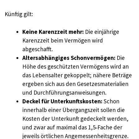
Künftig gilt:
Keine Karenzzeit mehr:
Die einjährige
Karenzzeit beim Vermögen wird
abgeschafft.
Altersabhängiges Schonvermögen:
Die
Höhe des geschützten Vermögens wird an
das Lebensalter gekoppelt; nähere Beträge
ergeben sich aus den Gesetzesmaterialien
und Durchführungsanweisungen.
Deckel für Unterkunftskosten:
Schon
innerhalb einer Übergangszeit sollen die
Kosten der Unterkunft gedeckelt werden,
und zwar auf maximal das 1,5‑Fache der
jeweils örtlichen Angemessenheitsgrenze.