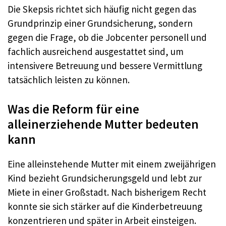
Die Skepsis richtet sich häufig nicht gegen das
Grundprinzip einer Grundsicherung, sondern
gegen die Frage, ob die Jobcenter personell und
fachlich ausreichend ausgestattet sind, um
intensivere Betreuung und bessere Vermittlung
tatsächlich leisten zu können.
Was die Reform für eine
alleinerziehende Mutter bedeuten
kann
Eine alleinstehende Mutter mit einem zweijährigen
Kind bezieht Grundsicherungsgeld und lebt zur
Miete in einer Großstadt. Nach bisherigem Recht
konnte sie sich stärker auf die Kinderbetreuung
konzentrieren und später in Arbeit einsteigen.