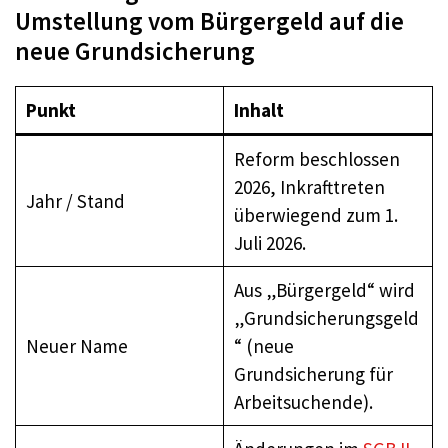
Umstellung vom Bürgergeld auf die
neue Grundsicherung
Punkt
Inhalt
Reform beschlossen
2026, Inkrafttreten
Jahr / Stand
überwiegend zum 1.
Juli 2026.
Aus „Bürgergeld“ wird
„Grundsicherungsgeld
Neuer Name
“ (neue
Grundsicherung für
Arbeitsuchende).