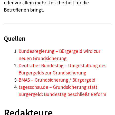
oder vor allem mehr Unsicherheit für die
Betroffenen bringt.
Quellen
Bundesregierung – Bürgergeld wird zur
neuen Grundsicherung
Deutscher Bundestag – Umgestaltung des
Bürgergelds zur Grundsicherung
BMAS – Grundsicherung / Bürgergeld
tagesschau.de – Grundsicherung statt
Bürgergeld: Bundestag beschließt Reform
Redakteure