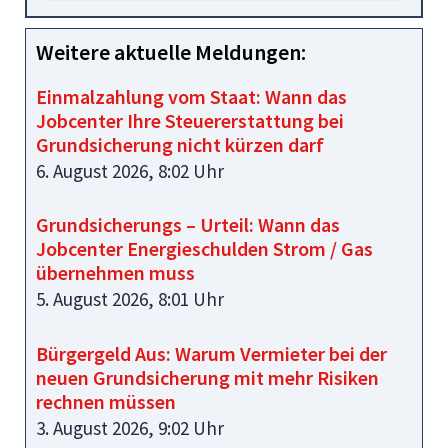
Weitere aktuelle Meldungen:
Einmalzahlung vom Staat: Wann das
Jobcenter Ihre Steuererstattung bei
Grundsicherung nicht kürzen darf
6. August 2026, 8:02 Uhr
Grundsicherungs – Urteil: Wann das
Jobcenter Energieschulden Strom / Gas
übernehmen muss
5. August 2026, 8:01 Uhr
Bürgergeld Aus: Warum Vermieter bei der
neuen Grundsicherung mit mehr Risiken
rechnen müssen
3. August 2026, 9:02 Uhr