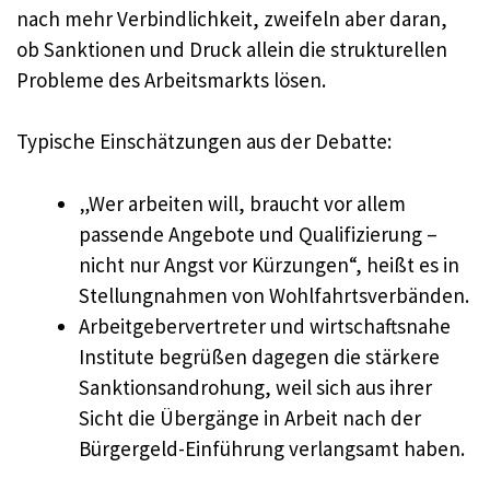
nach mehr Verbindlichkeit, zweifeln aber daran,
ob Sanktionen und Druck allein die strukturellen
Probleme des Arbeitsmarkts lösen.
Typische Einschätzungen aus der Debatte:
„Wer arbeiten will, braucht vor allem
passende Angebote und Qualifizierung –
nicht nur Angst vor Kürzungen“, heißt es in
Stellungnahmen von Wohlfahrtsverbänden.
Arbeitgebervertreter und wirtschaftsnahe
Institute begrüßen dagegen die stärkere
Sanktionsandrohung, weil sich aus ihrer
Sicht die Übergänge in Arbeit nach der
Bürgergeld-Einführung verlangsamt haben.