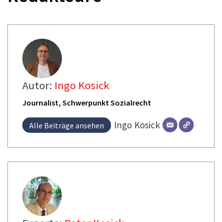
Autor:
Ingo Kosick
Journalist, Schwerpunkt Sozialrecht
Ingo
Kosick
Alle Beiträge ansehen