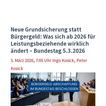
Neue Grundsicherung statt
Bürgergeld: Was sich ab 2026 für
Leistungsbeziehende wirklich
ändert – Bundestag 5.3.2026
5. März 2026, 7:05 Uhr
Ingo Kosick
,
Peter
Kosick