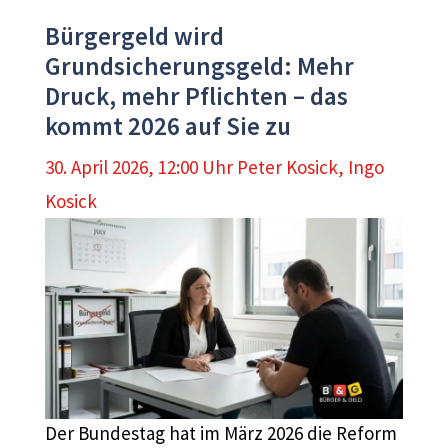
Bürgergeld wird
Grundsicherungsgeld: Mehr
Druck, mehr Pflichten – das
kommt 2026 auf Sie zu
30. April 2026, 12:00 Uhr
Peter Kosick
,
Ingo
Kosick
Der Bundestag hat im März 2026 die Reform