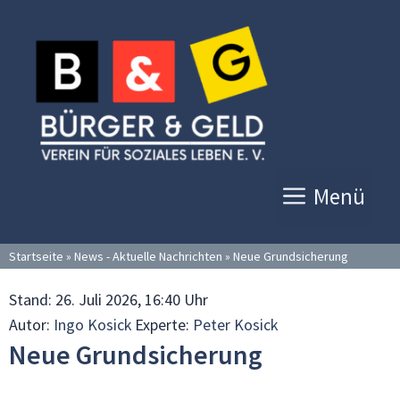
Zum
Inhalt
springen
Menü
Startseite
»
News - Aktuelle Nachrichten
»
Neue Grundsicherung
Stand:
26. Juli 2026, 16:40 Uhr
Autor:
Ingo Kosick
Experte:
Peter Kosick
Neue Grundsicherung