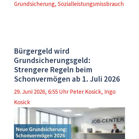
Grundsicherung
,
Sozialleistungsmissbrauch
Bürgergeld wird
Grundsicherungsgeld:
Strengere Regeln beim
Schonvermögen ab 1. Juli 2026
29. Juni 2026, 6:55 Uhr
Peter Kosick
,
Ingo
Kosick