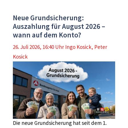
Neue Grundsicherung:
Auszahlung für August 2026 –
wann auf dem Konto?
26. Juli 2026, 16:40 Uhr
Ingo Kosick
,
Peter
Kosick
Die neue Grundsicherung hat seit dem 1.