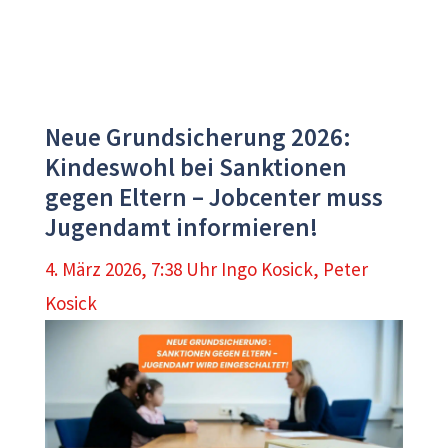
Neue Grundsicherung 2026:
Kindeswohl bei Sanktionen
gegen Eltern – Jobcenter muss
Jugendamt informieren!
4. März 2026, 7:38 Uhr
Ingo Kosick
,
Peter
Kosick