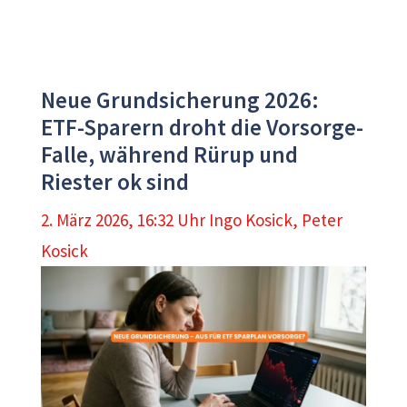
Neue Grundsicherung 2026:
ETF-Sparern droht die Vorsorge-
Falle, während Rürup und
Riester ok sind
2. März 2026, 16:32 Uhr
Ingo Kosick
,
Peter
Kosick