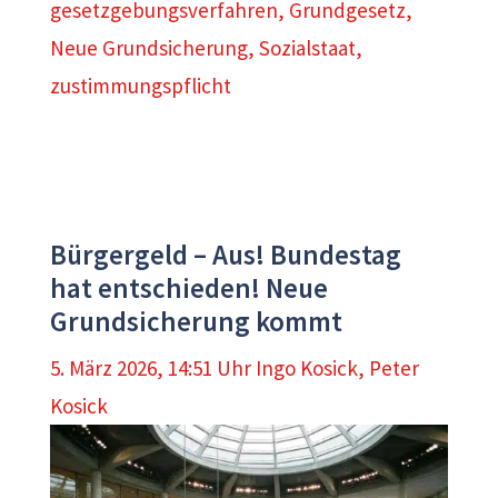
gesetzgebungsverfahren
,
Grundgesetz
,
Neue Grundsicherung
,
Sozialstaat
,
zustimmungspflicht
Bürgergeld – Aus! Bundestag
hat entschieden! Neue
Grundsicherung kommt
5. März 2026, 14:51 Uhr
Ingo Kosick
,
Peter
Kosick