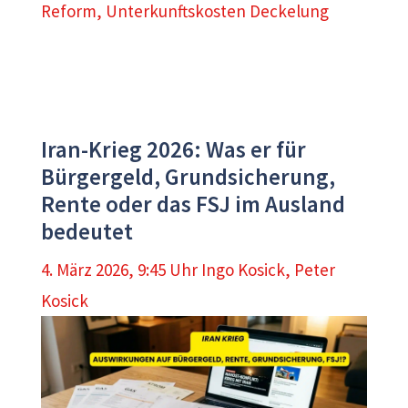
Reform
,
Unterkunftskosten Deckelung
Iran-Krieg 2026: Was er für
Bürgergeld, Grundsicherung,
Rente oder das FSJ im Ausland
bedeutet
4. März 2026, 9:45 Uhr
Ingo Kosick
,
Peter
Kosick