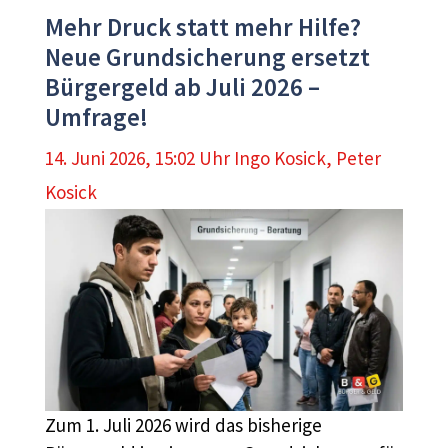
Mehr Druck statt mehr Hilfe?
Neue Grundsicherung ersetzt
Bürgergeld ab Juli 2026 –
Umfrage!
14. Juni 2026, 15:02 Uhr
Ingo Kosick
,
Peter
Kosick
Zum 1. Juli 2026 wird das bisherige