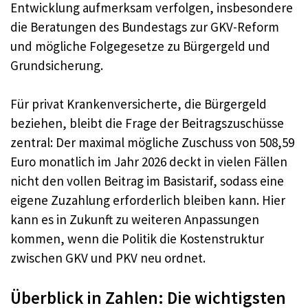
Entwicklung aufmerksam verfolgen, insbesondere
die Beratungen des Bundestags zur GKV-Reform
und mögliche Folgegesetze zu Bürgergeld und
Grundsicherung.
Für privat Krankenversicherte, die Bürgergeld
beziehen, bleibt die Frage der Beitragszuschüsse
zentral: Der maximal mögliche Zuschuss von 508,59
Euro monatlich im Jahr 2026 deckt in vielen Fällen
nicht den vollen Beitrag im Basistarif, sodass eine
eigene Zuzahlung erforderlich bleiben kann. Hier
kann es in Zukunft zu weiteren Anpassungen
kommen, wenn die Politik die Kostenstruktur
zwischen GKV und PKV neu ordnet.
Überblick in Zahlen: Die wichtigsten