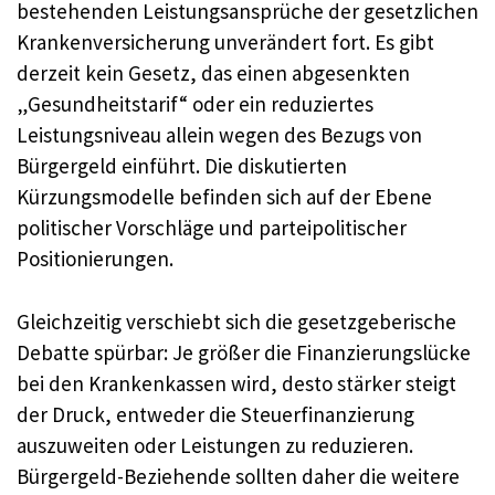
bestehenden Leistungsansprüche der gesetzlichen
Krankenversicherung unverändert fort. Es gibt
derzeit kein Gesetz, das einen abgesenkten
„Gesundheitstarif“ oder ein reduziertes
Leistungsniveau allein wegen des Bezugs von
Bürgergeld einführt. Die diskutierten
Kürzungsmodelle befinden sich auf der Ebene
politischer Vorschläge und parteipolitischer
Positionierungen.
Gleichzeitig verschiebt sich die gesetzgeberische
Debatte spürbar: Je größer die Finanzierungslücke
bei den Krankenkassen wird, desto stärker steigt
der Druck, entweder die Steuerfinanzierung
auszuweiten oder Leistungen zu reduzieren.
Bürgergeld-Beziehende sollten daher die weitere