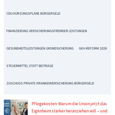
CDU KÜRZUNGSPLÄNE BÜRGERGELD
FINANZIERUNG VERSICHERUNGSFREMDER LEISTUNGEN
GESUNDHEITSLEISTUNGEN GRUNDSICHERUNG
GKV-REFORM 2026
STEUERMITTEL STATT BEITRÄGE
ZUSCHUSS PRIVATE KRANKENVERSICHERUNG BÜRGERGELD
Pflegekosten: Warum die Union jetzt das
Eigenheim stärker heranziehen will – und