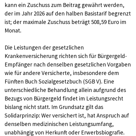
kann ein Zuschuss zum Beitrag gewährt werden,
der im Jahr 2026 auf den halben Basistarif begrenzt
ist; der maximale Zuschuss beträgt 508,59 Euro im
Monat.
Die Leistungen der gesetzlichen
Krankenversicherung richten sich für Bürgergeld-
Empfänger nach denselben gesetzlichen Vorgaben
wie für andere Versicherte, insbesondere dem
Fünften Buch Sozialgesetzbuch (SGB V). Eine
unterschiedliche Behandlung allein aufgrund des
Bezugs von Bürgergeld findet im Leistungsrecht
bislang nicht statt. Im Grundsatz gilt das
Solidarprinzip: Wer versichert ist, hat Anspruch auf
denselben medizinischen Leistungsumfang,
unabhängig von Herkunft oder Erwerbsbiografie.