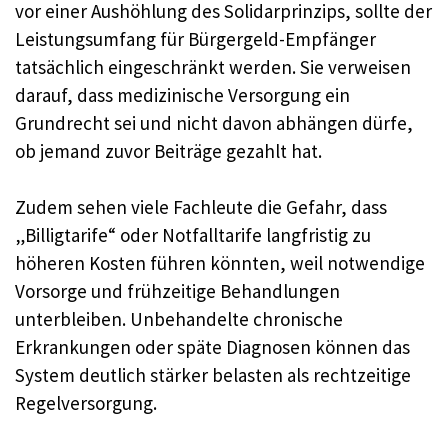
vor einer Aushöhlung des Solidarprinzips, sollte der
Leistungsumfang für Bürgergeld-Empfänger
tatsächlich eingeschränkt werden. Sie verweisen
darauf, dass medizinische Versorgung ein
Grundrecht sei und nicht davon abhängen dürfe,
ob jemand zuvor Beiträge gezahlt hat.
Zudem sehen viele Fachleute die Gefahr, dass
„Billigtarife“ oder Notfalltarife langfristig zu
höheren Kosten führen könnten, weil notwendige
Vorsorge und frühzeitige Behandlungen
unterbleiben. Unbehandelte chronische
Erkrankungen oder späte Diagnosen können das
System deutlich stärker belasten als rechtzeitige
Regelversorgung.