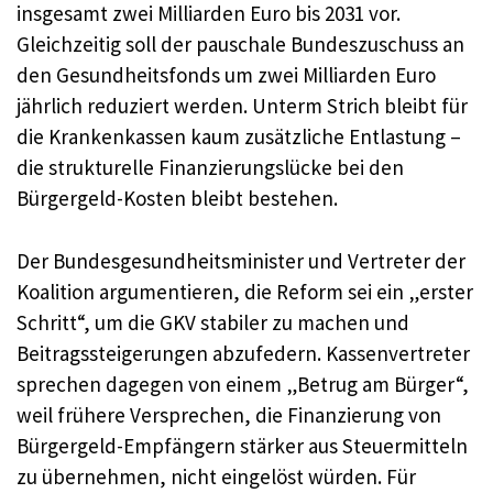
insgesamt zwei Milliarden Euro bis 2031 vor.
Gleichzeitig soll der pauschale Bundeszuschuss an
den Gesundheitsfonds um zwei Milliarden Euro
jährlich reduziert werden. Unterm Strich bleibt für
die Krankenkassen kaum zusätzliche Entlastung –
die strukturelle Finanzierungslücke bei den
Bürgergeld-Kosten bleibt bestehen.
Der Bundesgesundheitsminister und Vertreter der
Koalition argumentieren, die Reform sei ein „erster
Schritt“, um die GKV stabiler zu machen und
Beitragssteigerungen abzufedern. Kassenvertreter
sprechen dagegen von einem „Betrug am Bürger“,
weil frühere Versprechen, die Finanzierung von
Bürgergeld-Empfängern stärker aus Steuermitteln
zu übernehmen, nicht eingelöst würden. Für