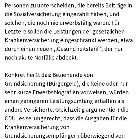
Personen zu unterscheiden, die bereits Beiträge in
die Sozialversicherung eingezahlt haben, und
solchen, die noch nie erwerbstätig waren. Für
Letztere sollen die Leistungen der gesetzlichen
Krankenversicherung eingeschränkt werden, etwa
durch einen neuen „Gesundheitstarif“, der nur
noch akute Notfälle abdeckt.
Konkret heißt das: Beziehende von
Grundsicherung (Bürgergeld), die keine oder nur
sehr kurze Erwerbsbiografien vorweisen, würden
einen geringeren Leistungsumfang erhalten als
andere Versicherte. Gleichzeitig argumentiert die
CDU, es sei ungerecht, dass die Ausgaben für die
Krankenversicherung von
Grundsicherungsempfängern überwiegend von