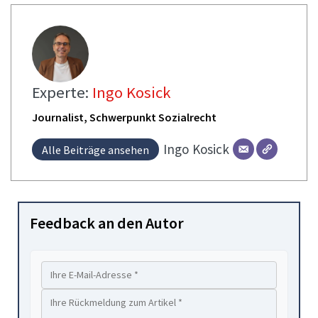
Experte:
Ingo Kosick
Journalist, Schwerpunkt Sozialrecht
Ingo
Kosick
Alle Beiträge ansehen
Feedback an den Autor