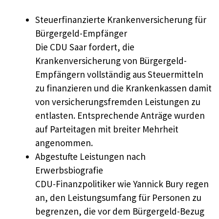
Steuerfinanzierte Krankenversicherung für
Bürgergeld-Empfänger
Die CDU Saar fordert, die
Krankenversicherung von Bürgergeld-
Empfängern vollständig aus Steuermitteln
zu finanzieren und die Krankenkassen damit
von versicherungsfremden Leistungen zu
entlasten. Entsprechende Anträge wurden
auf Parteitagen mit breiter Mehrheit
angenommen.
Abgestufte Leistungen nach
Erwerbsbiografie
CDU-Finanzpolitiker wie Yannick Bury regen
an, den Leistungsumfang für Personen zu
begrenzen, die vor dem Bürgergeld-Bezug