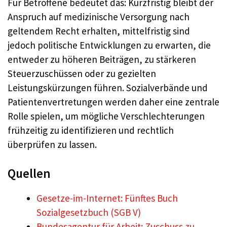
Für Betroffene bedeutet das: Kurzfristig bleibt der
Anspruch auf medizinische Versorgung nach
geltendem Recht erhalten, mittelfristig sind
jedoch politische Entwicklungen zu erwarten, die
entweder zu höheren Beiträgen, zu stärkeren
Steuerzuschüssen oder zu gezielten
Leistungskürzungen führen. Sozialverbände und
Patientenvertretungen werden daher eine zentrale
Rolle spielen, um mögliche Verschlechterungen
frühzeitig zu identifizieren und rechtlich
überprüfen zu lassen.
Quellen
Gesetze-im-Internet: Fünftes Buch
Sozialgesetzbuch (SGB V)
Bundesagentur für Arbeit: Zuschuss zu