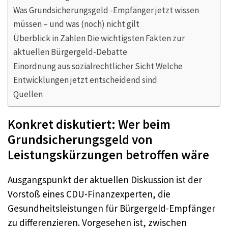
Was Grundsicherungsgeld -Empfänger jetzt wissen
müssen – und was (noch) nicht gilt
Überblick in Zahlen Die wichtigsten Fakten zur
aktuellen Bürgergeld-Debatte
Einordnung aus sozialrechtlicher Sicht Welche
Entwicklungen jetzt entscheidend sind
Quellen
Konkret diskutiert: Wer beim
Grundsicherungsgeld von
Leistungskürzungen betroffen wäre
Ausgangspunkt der aktuellen Diskussion ist der
Vorstoß eines CDU-Finanzexperten, die
Gesundheitsleistungen für Bürgergeld-Empfänger
zu differenzieren. Vorgesehen ist, zwischen