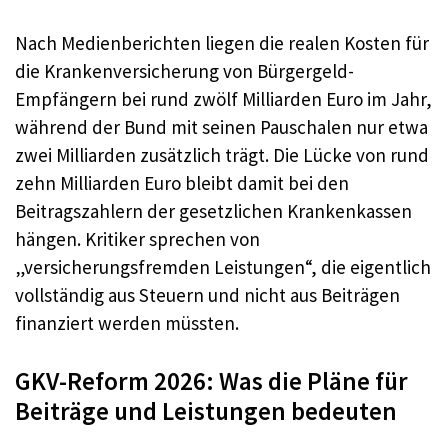
Nach Medienberichten liegen die realen Kosten für
die Krankenversicherung von Bürgergeld-
Empfängern bei rund zwölf Milliarden Euro im Jahr,
während der Bund mit seinen Pauschalen nur etwa
zwei Milliarden zusätzlich trägt. Die Lücke von rund
zehn Milliarden Euro bleibt damit bei den
Beitragszahlern der gesetzlichen Krankenkassen
hängen. Kritiker sprechen von
„versicherungsfremden Leistungen“, die eigentlich
vollständig aus Steuern und nicht aus Beiträgen
finanziert werden müssten.
GKV-Reform 2026: Was die Pläne für
Beiträge und Leistungen bedeuten