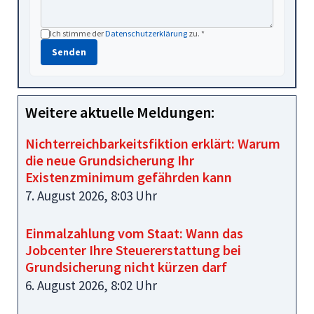
Ich stimme der
Datenschutzerklärung
zu. *
Senden
Weitere aktuelle Meldungen:
Nichterreichbarkeitsfiktion erklärt: Warum
die neue Grundsicherung Ihr
Existenzminimum gefährden kann
7. August 2026, 8:03 Uhr
Einmalzahlung vom Staat: Wann das
Jobcenter Ihre Steuererstattung bei
Grundsicherung nicht kürzen darf
6. August 2026, 8:02 Uhr