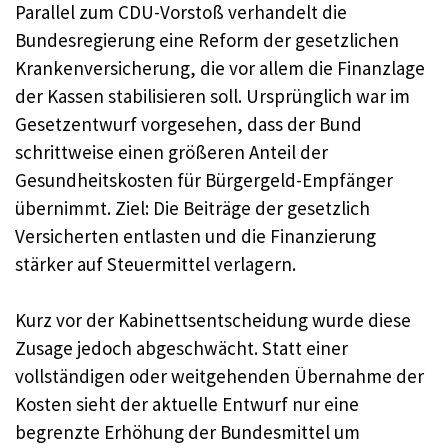
Parallel zum CDU-Vorstoß verhandelt die
Bundesregierung eine Reform der gesetzlichen
Krankenversicherung, die vor allem die Finanzlage
der Kassen stabilisieren soll. Ursprünglich war im
Gesetzentwurf vorgesehen, dass der Bund
schrittweise einen größeren Anteil der
Gesundheitskosten für Bürgergeld-Empfänger
übernimmt. Ziel: Die Beiträge der gesetzlich
Versicherten entlasten und die Finanzierung
stärker auf Steuermittel verlagern.
Kurz vor der Kabinettsentscheidung wurde diese
Zusage jedoch abgeschwächt. Statt einer
vollständigen oder weitgehenden Übernahme der
Kosten sieht der aktuelle Entwurf nur eine
begrenzte Erhöhung der Bundesmittel um