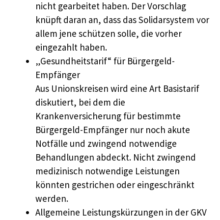
nicht gearbeitet haben. Der Vorschlag
knüpft daran an, dass das Solidarsystem vor
allem jene schützen solle, die vorher
eingezahlt haben.
„Gesundheitstarif“ für Bürgergeld-
Empfänger
Aus Unionskreisen wird eine Art Basistarif
diskutiert, bei dem die
Krankenversicherung für bestimmte
Bürgergeld-Empfänger nur noch akute
Notfälle und zwingend notwendige
Behandlungen abdeckt. Nicht zwingend
medizinisch notwendige Leistungen
könnten gestrichen oder eingeschränkt
werden.
Allgemeine Leistungskürzungen in der GKV