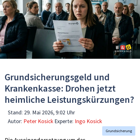
Grundsicherungsgeld und
Krankenkasse: Drohen jetzt
heimliche Leistungskürzungen?
Stand:
29. Mai 2026, 9:02 Uhr
Autor:
Peter Kosick
Experte:
Ingo Kosick
Grundsicherung