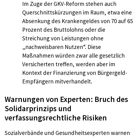
Im Zuge der GKV-Reform stehen auch
Querschnittskürzungen im Raum, etwa eine
Absenkung des Krankengeldes von 70 auf 65
Prozent des Bruttolohns oder die
Streichung von Leistungen ohne
„nachweisbaren Nutzen“. Diese
Maßnahmen würden zwar alle gesetzlich
Versicherten treffen, werden aber im
Kontext der Finanzierung von Bürgergeld-
Empfängern mitverhandelt.
Warnungen von Experten: Bruch des
Solidarprinzips und
verfassungsrechtliche Risiken
Sozialverbände und Gesundheitsexperten warnen