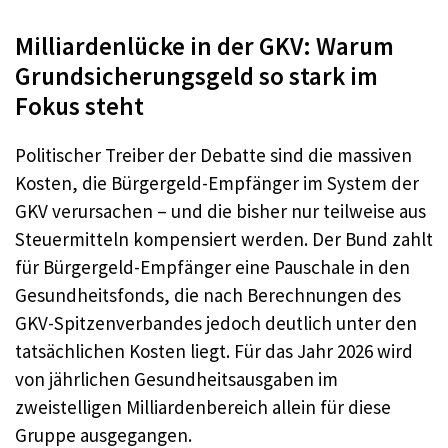
Milliardenlücke in der GKV: Warum
Grundsicherungsgeld so stark im
Fokus steht
Politischer Treiber der Debatte sind die massiven
Kosten, die Bürgergeld-Empfänger im System der
GKV verursachen – und die bisher nur teilweise aus
Steuermitteln kompensiert werden. Der Bund zahlt
für Bürgergeld-Empfänger eine Pauschale in den
Gesundheitsfonds, die nach Berechnungen des
GKV-Spitzenverbandes jedoch deutlich unter den
tatsächlichen Kosten liegt. Für das Jahr 2026 wird
von jährlichen Gesundheitsausgaben im
zweistelligen Milliardenbereich allein für diese
Gruppe ausgegangen.