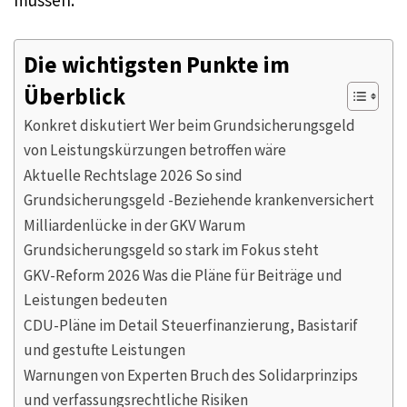
müssen.
Die wichtigsten Punkte im
Überblick
Konkret diskutiert Wer beim Grundsicherungsgeld
von Leistungskürzungen betroffen wäre
Aktuelle Rechtslage 2026 So sind
Grundsicherungsgeld -Beziehende krankenversichert
Milliardenlücke in der GKV Warum
Grundsicherungsgeld so stark im Fokus steht
GKV-Reform 2026 Was die Pläne für Beiträge und
Leistungen bedeuten
CDU-Pläne im Detail Steuerfinanzierung, Basistarif
und gestufte Leistungen
Warnungen von Experten Bruch des Solidarprinzips
und verfassungsrechtliche Risiken