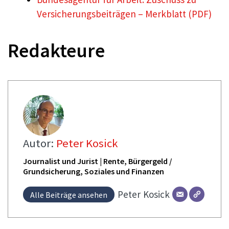
Versicherungsbeiträgen – Merkblatt (PDF)
Redakteure
Autor:
Peter Kosick
Journalist und Jurist | Rente, Bürgergeld /
Grundsicherung, Soziales und Finanzen
Peter
Kosick
Alle Beiträge ansehen