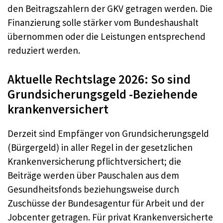
den Beitragszahlern der GKV getragen werden. Die
Finanzierung solle stärker vom Bundeshaushalt
übernommen oder die Leistungen entsprechend
reduziert werden.
Aktuelle Rechtslage 2026: So sind
Grundsicherungsgeld -Beziehende
krankenversichert
Derzeit sind Empfänger von Grundsicherungsgeld
(Bürgergeld) in aller Regel in der gesetzlichen
Krankenversicherung pflichtversichert; die
Beiträge werden über Pauschalen aus dem
Gesundheitsfonds beziehungsweise durch
Zuschüsse der Bundesagentur für Arbeit und der
Jobcenter getragen. Für privat Krankenversicherte