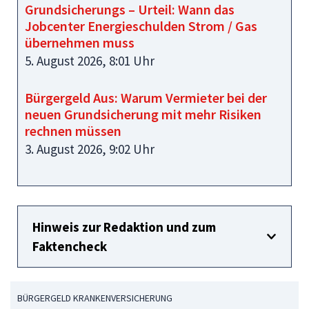
Grundsicherungs – Urteil: Wann das
Jobcenter Energieschulden Strom / Gas
übernehmen muss
5. August 2026, 8:01 Uhr
Bürgergeld Aus: Warum Vermieter bei der
neuen Grundsicherung mit mehr Risiken
rechnen müssen
3. August 2026, 9:02 Uhr
Hinweis zur Redaktion und zum
Faktencheck
BÜRGERGELD KRANKENVERSICHERUNG