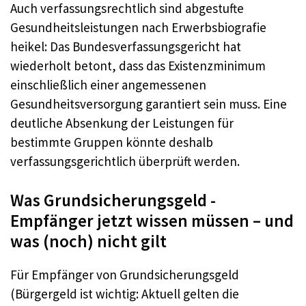
Auch verfassungsrechtlich sind abgestufte
Gesundheitsleistungen nach Erwerbsbiografie
heikel: Das Bundesverfassungsgericht hat
wiederholt betont, dass das Existenzminimum
einschließlich einer angemessenen
Gesundheitsversorgung garantiert sein muss. Eine
deutliche Absenkung der Leistungen für
bestimmte Gruppen könnte deshalb
verfassungsgerichtlich überprüft werden.
Was Grundsicherungsgeld -
Empfänger jetzt wissen müssen – und
was (noch) nicht gilt
Für Empfänger von Grundsicherungsgeld
(Bürgergeld ist wichtig: Aktuell gelten die