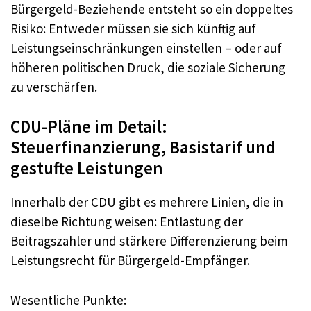
Bürgergeld-Beziehende entsteht so ein doppeltes
Risiko: Entweder müssen sie sich künftig auf
Leistungseinschränkungen einstellen – oder auf
höheren politischen Druck, die soziale Sicherung
zu verschärfen.
CDU-Pläne im Detail:
Steuerfinanzierung, Basistarif und
gestufte Leistungen
Innerhalb der CDU gibt es mehrere Linien, die in
dieselbe Richtung weisen: Entlastung der
Beitragszahler und stärkere Differenzierung beim
Leistungsrecht für Bürgergeld-Empfänger.
Wesentliche Punkte: