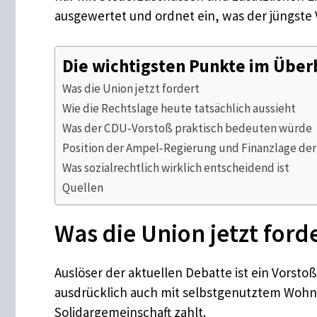
ausgewertet und ordnet ein, was der jüngste 
Die wichtigsten Punkte im Über
Was die Union jetzt fordert
Wie die Rechtslage heute tatsächlich aussieht
Was der CDU‑Vorstoß praktisch bedeuten würde
Position der Ampel‑Regierung und Finanzlage der
Was sozialrechtlich wirklich entscheidend ist
Quellen
Was die Union jetzt ford
Auslöser der aktuellen Debatte ist ein Vorst
ausdrücklich auch mit selbstgenutztem Wohnei
Solidargemeinschaft zahlt.