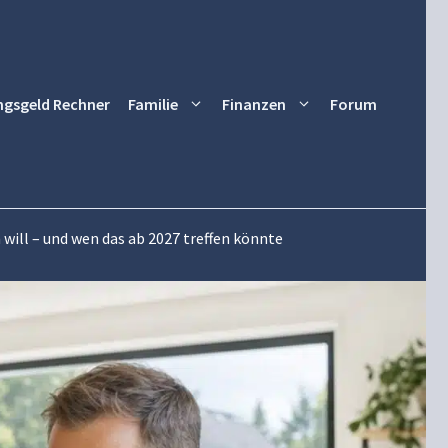
ngsgeld Rechner
Familie
Finanzen
Forum
will – und wen das ab 2027 treffen könnte