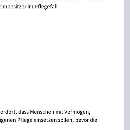
imbesitzer im Pflegefall.
r fordert, dass Menschen mit Vermögen,
igenen Pflege einsetzen sollen, bevor die