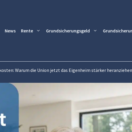
News
Rente
Grundsicherungsgeld
Grundsicheru
kosten: Warum die Union jetzt das Eigenheim stärker heranziehen 