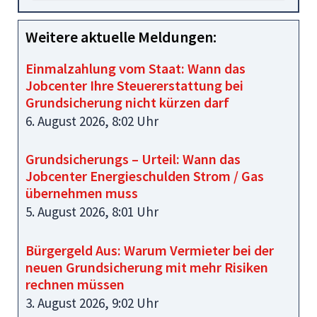
Weitere aktuelle Meldungen:
Einmalzahlung vom Staat: Wann das
Jobcenter Ihre Steuererstattung bei
Grundsicherung nicht kürzen darf
6. August 2026, 8:02 Uhr
Grundsicherungs – Urteil: Wann das
Jobcenter Energieschulden Strom / Gas
übernehmen muss
5. August 2026, 8:01 Uhr
Bürgergeld Aus: Warum Vermieter bei der
neuen Grundsicherung mit mehr Risiken
rechnen müssen
3. August 2026, 9:02 Uhr