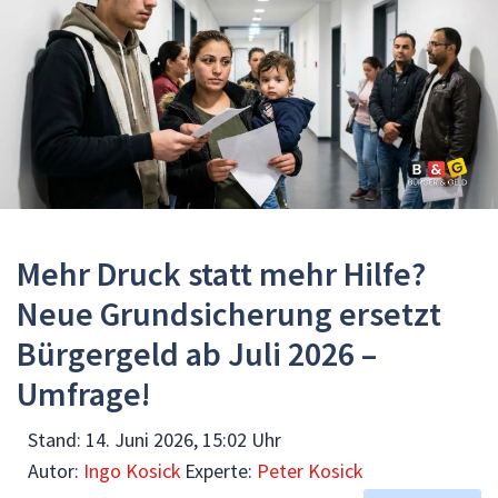
Mehr Druck statt mehr Hilfe?
Neue Grundsicherung ersetzt
Bürgergeld ab Juli 2026 –
Umfrage!
Stand:
14. Juni 2026, 15:02 Uhr
Autor:
Ingo Kosick
Experte:
Peter Kosick