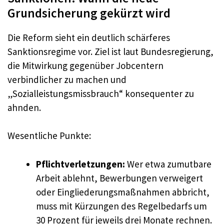
Grundsicherung gekürzt wird
Die Reform sieht ein deutlich schärferes
Sanktionsregime vor. Ziel ist laut Bundesregierung,
die Mitwirkung gegenüber Jobcentern
verbindlicher zu machen und
„Sozialleistungsmissbrauch“ konsequenter zu
ahnden.
Wesentliche Punkte:
Pflichtverletzungen:
Wer etwa zumutbare
Arbeit ablehnt, Bewerbungen verweigert
oder Eingliederungsmaßnahmen abbricht,
muss mit Kürzungen des Regelbedarfs um
30 Prozent für jeweils drei Monate rechnen.