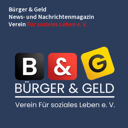
Bürger & Geld
News- und Nachrichtenmagazin
Verein
Für soziales Leben e. V.