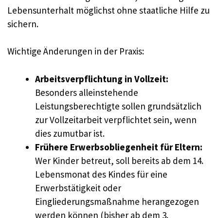
Lebensunterhalt möglichst ohne staatliche Hilfe zu
sichern.
Wichtige Änderungen in der Praxis:
Arbeitsverpflichtung in Vollzeit:
Besonders alleinstehende
Leistungsberechtigte sollen grundsätzlich
zur Vollzeitarbeit verpflichtet sein, wenn
dies zumutbar ist.
Frühere Erwerbsobliegenheit für Eltern:
Wer Kinder betreut, soll bereits ab dem 14.
Lebensmonat des Kindes für eine
Erwerbstätigkeit oder
Eingliederungsmaßnahme herangezogen
werden können (bisher ab dem 3.