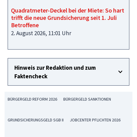
Quadratmeter-Deckel bei der Miete: So hart
trifft die neue Grundsicherung seit 1. Juli
Betroffene
2. August 2026, 11:01 Uhr
Hinweis zur Redaktion und zum
Faktencheck
BÜRGERGELD REFORM 2026
BÜRGERGELD SANKTIONEN
GRUNDSICHERUNGSGELD SGB II
JOBCENTER PFLICHTEN 2026