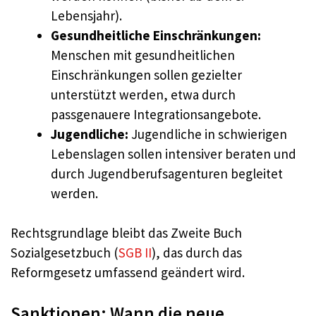
Lebensjahr).
Gesundheitliche Einschränkungen:
Menschen mit gesundheitlichen
Einschränkungen sollen gezielter
unterstützt werden, etwa durch
passgenauere Integrationsangebote.
Jugendliche:
Jugendliche in schwierigen
Lebenslagen sollen intensiver beraten und
durch Jugendberufsagenturen begleitet
werden.
Rechtsgrundlage bleibt das Zweite Buch
Sozialgesetzbuch (
SGB II
), das durch das
Reformgesetz umfassend geändert wird.
Sanktionen: Wann die neue