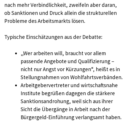
nach mehr Verbindlichkeit, zweifeln aber daran,
ob Sanktionen und Druck allein die strukturellen
Probleme des Arbeitsmarkts lösen.
Typische Einschätzungen aus der Debatte:
„Wer arbeiten will, braucht vor allem
passende Angebote und Qualifizierung –
nicht nur Angst vor Kürzungen“, heißt es in
Stellungnahmen von Wohlfahrtsverbänden.
Arbeitgebervertreter und wirtschaftsnahe
Institute begrüßen dagegen die stärkere
Sanktionsandrohung, weil sich aus ihrer
Sicht die Übergänge in Arbeit nach der
Bürgergeld-Einführung verlangsamt haben.