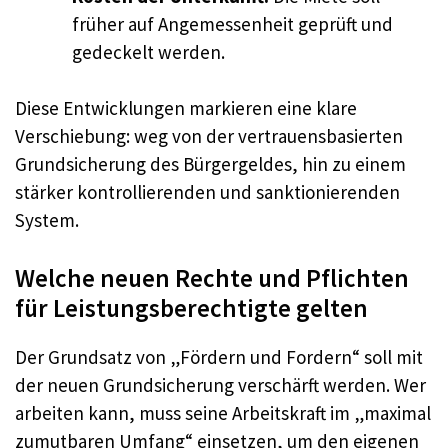
früher auf Angemessenheit geprüft und
gedeckelt werden.
Diese Entwicklungen markieren eine klare
Verschiebung: weg von der vertrauensbasierten
Grundsicherung des Bürgergeldes, hin zu einem
stärker kontrollierenden und sanktionierenden
System.
Welche neuen Rechte und Pflichten
für Leistungsberechtigte gelten
Der Grundsatz von „Fördern und Fordern“ soll mit
der neuen Grundsicherung verschärft werden. Wer
arbeiten kann, muss seine Arbeitskraft im „maximal
zumutbaren Umfang“ einsetzen, um den eigenen