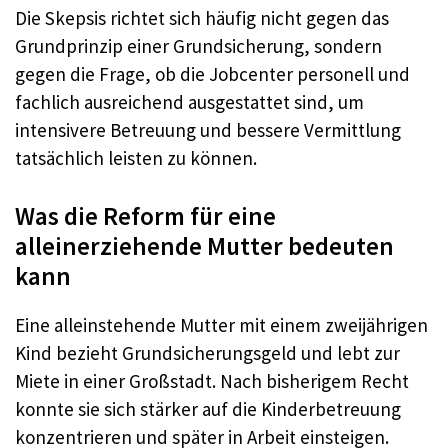
Die Skepsis richtet sich häufig nicht gegen das
Grundprinzip einer Grundsicherung, sondern
gegen die Frage, ob die Jobcenter personell und
fachlich ausreichend ausgestattet sind, um
intensivere Betreuung und bessere Vermittlung
tatsächlich leisten zu können.
Was die Reform für eine
alleinerziehende Mutter bedeuten
kann
Eine alleinstehende Mutter mit einem zweijährigen
Kind bezieht Grundsicherungsgeld und lebt zur
Miete in einer Großstadt. Nach bisherigem Recht
konnte sie sich stärker auf die Kinderbetreuung
konzentrieren und später in Arbeit einsteigen.