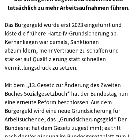
tatsächlich zu mehr Arbeitsaufnahmen führen.
Das Bürgergeld wurde erst 2023 eingeführt und
löste die frühere Hartz-IV-Grundsicherung ab.
Kernanliegen war damals, Sanktionen
abzumildern, mehr Vertrauen zu schaffen und
stärker auf Qualifizierung statt schnellen
Vermittlungsdruck zu setzen.
Mit dem „13. Gesetz zur Änderung des Zweiten
Buches Sozialgesetzbuch“ hat der Bundestag nun
eine erneute Reform beschlossen. Aus dem
Bürgergeld wird eine neue Grundsicherung für
Arbeitsuchende, das „Grundsicherungsgeld“. Der
Bundesrat hat dem Gesetz zugestimmt; es tritt
nach der Verkündung im Bundesgesetzblatt zum 1.