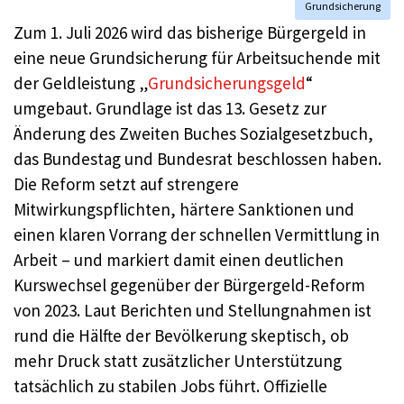
Grundsicherung
Zum 1. Juli 2026 wird das bisherige Bürgergeld in
eine neue Grundsicherung für Arbeitsuchende mit
der Geldleistung „
Grundsicherungsgeld
“
umgebaut. Grundlage ist das 13. Gesetz zur
Änderung des Zweiten Buches Sozialgesetzbuch,
das Bundestag und Bundesrat beschlossen haben.
Die Reform setzt auf strengere
Mitwirkungspflichten, härtere Sanktionen und
einen klaren Vorrang der schnellen Vermittlung in
Arbeit – und markiert damit einen deutlichen
Kurswechsel gegenüber der Bürgergeld-Reform
von 2023. Laut Berichten und Stellungnahmen ist
rund die Hälfte der Bevölkerung skeptisch, ob
mehr Druck statt zusätzlicher Unterstützung
tatsächlich zu stabilen Jobs führt. Offizielle