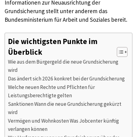
Informationen zur Neuausrichtung der
Grundsicherung stellt unter anderem das
Bundesministerium für Arbeit und Soziales bereit.
Die wichtigsten Punkte im
Überblick
Wie aus dem Bürgergeld die neue Grundsicherung
wird
Das ändert sich 2026 konkret bei der Grundsicherung
Welche neuen Rechte und Pflichten für
Leistungsberechtigte gelten
Sanktionen Wann die neue Grundsicherung gekürzt
wird
Vermögen und Wohnkosten Was Jobcenter künftig
verlangen können