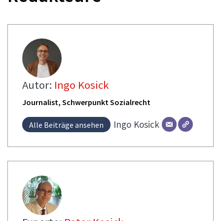
Autor:
Ingo Kosick
Journalist, Schwerpunkt Sozialrecht
Ingo
Kosick
Alle Beiträge ansehen