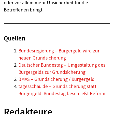
oder vor allem mehr Unsicherheit für die
Betroffenen bringt.
Quellen
Bundesregierung – Bürgergeld wird zur
neuen Grundsicherung
Deutscher Bundestag – Umgestaltung des
Bürgergelds zur Grundsicherung
BMAS – Grundsicherung / Bürgergeld
tagesschau.de – Grundsicherung statt
Bürgergeld: Bundestag beschließt Reform
Redakteure