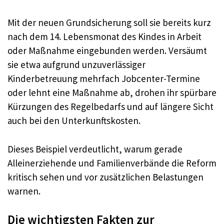
Mit der neuen Grundsicherung soll sie bereits kurz
nach dem 14. Lebensmonat des Kindes in Arbeit
oder Maßnahme eingebunden werden. Versäumt
sie etwa aufgrund unzuverlässiger
Kinderbetreuung mehrfach Jobcenter-Termine
oder lehnt eine Maßnahme ab, drohen ihr spürbare
Kürzungen des Regelbedarfs und auf längere Sicht
auch bei den Unterkunftskosten.
Dieses Beispiel verdeutlicht, warum gerade
Alleinerziehende und Familienverbände die Reform
kritisch sehen und vor zusätzlichen Belastungen
warnen.
Die wichtigsten Fakten zur