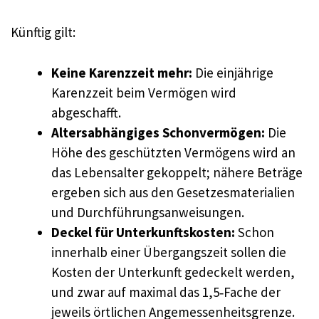
Künftig gilt:
Keine Karenzzeit mehr:
Die einjährige
Karenzzeit beim Vermögen wird
abgeschafft.
Altersabhängiges Schonvermögen:
Die
Höhe des geschützten Vermögens wird an
das Lebensalter gekoppelt; nähere Beträge
ergeben sich aus den Gesetzesmaterialien
und Durchführungsanweisungen.
Deckel für Unterkunftskosten:
Schon
innerhalb einer Übergangszeit sollen die
Kosten der Unterkunft gedeckelt werden,
und zwar auf maximal das 1,5‑Fache der
jeweils örtlichen Angemessenheitsgrenze.