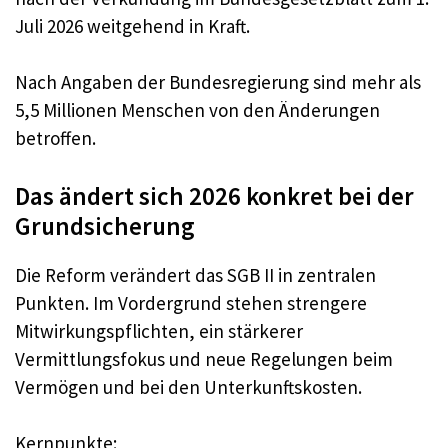
Juli 2026 weitgehend in Kraft.
Nach Angaben der Bundesregierung sind mehr als
5,5 Millionen Menschen von den Änderungen
betroffen.
Das ändert sich 2026 konkret bei der
Grundsicherung
Die Reform verändert das SGB II in zentralen
Punkten. Im Vordergrund stehen strengere
Mitwirkungspflichten, ein stärkerer
Vermittlungsfokus und neue Regelungen beim
Vermögen und bei den Unterkunftskosten.
Kernpunkte: