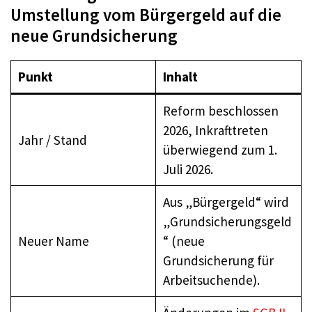
Umstellung vom Bürgergeld auf die
neue Grundsicherung
Punkt
Inhalt
Reform beschlossen
2026, Inkrafttreten
Jahr / Stand
überwiegend zum 1.
Juli 2026.
Aus „Bürgergeld“ wird
„Grundsicherungsgeld
Neuer Name
“ (neue
Grundsicherung für
Arbeitsuchende).