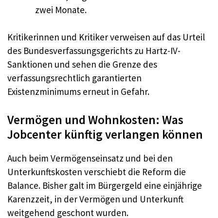
zwei Monate.
Kritikerinnen und Kritiker verweisen auf das Urteil
des Bundesverfassungsgerichts zu Hartz-IV-
Sanktionen und sehen die Grenze des
verfassungsrechtlich garantierten
Existenzminimums erneut in Gefahr.
Vermögen und Wohnkosten: Was
Jobcenter künftig verlangen können
Auch beim Vermögenseinsatz und bei den
Unterkunftskosten verschiebt die Reform die
Balance. Bisher galt im Bürgergeld eine einjährige
Karenzzeit, in der Vermögen und Unterkunft
weitgehend geschont wurden.