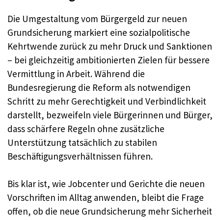
Die Umgestaltung vom Bürgergeld zur neuen
Grundsicherung markiert eine sozialpolitische
Kehrtwende zurück zu mehr Druck und Sanktionen
– bei gleichzeitig ambitionierten Zielen für bessere
Vermittlung in Arbeit. Während die
Bundesregierung die Reform als notwendigen
Schritt zu mehr Gerechtigkeit und Verbindlichkeit
darstellt, bezweifeln viele Bürgerinnen und Bürger,
dass schärfere Regeln ohne zusätzliche
Unterstützung tatsächlich zu stabilen
Beschäftigungsverhältnissen führen.
Bis klar ist, wie Jobcenter und Gerichte die neuen
Vorschriften im Alltag anwenden, bleibt die Frage
offen, ob die neue Grundsicherung mehr Sicherheit