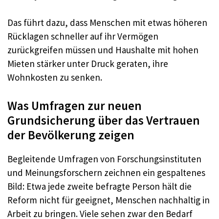
Das führt dazu, dass Menschen mit etwas höheren
Rücklagen schneller auf ihr Vermögen
zurückgreifen müssen und Haushalte mit hohen
Mieten stärker unter Druck geraten, ihre
Wohnkosten zu senken.
Was Umfragen zur neuen
Grundsicherung über das Vertrauen
der Bevölkerung zeigen
Begleitende Umfragen von Forschungsinstituten
und Meinungsforschern zeichnen ein gespaltenes
Bild: Etwa jede zweite befragte Person hält die
Reform nicht für geeignet, Menschen nachhaltig in
Arbeit zu bringen. Viele sehen zwar den Bedarf