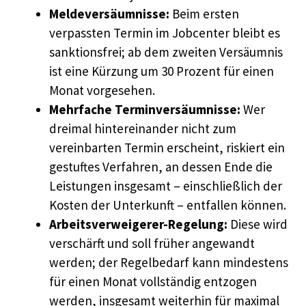
Meldeversäumnisse:
Beim ersten
verpassten Termin im Jobcenter bleibt es
sanktionsfrei; ab dem zweiten Versäumnis
ist eine Kürzung um 30 Prozent für einen
Monat vorgesehen.
Mehrfache Terminversäumnisse:
Wer
dreimal hintereinander nicht zum
vereinbarten Termin erscheint, riskiert ein
gestuftes Verfahren, an dessen Ende die
Leistungen insgesamt – einschließlich der
Kosten der Unterkunft – entfallen können.
Arbeitsverweigerer-Regelung:
Diese wird
verschärft und soll früher angewandt
werden; der Regelbedarf kann mindestens
für einen Monat vollständig entzogen
werden, insgesamt weiterhin für maximal