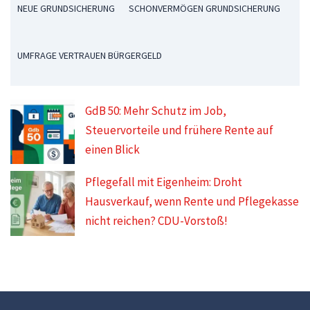
NEUE GRUNDSICHERUNG
SCHONVERMÖGEN GRUNDSICHERUNG
UMFRAGE VERTRAUEN BÜRGERGELD
GdB 50: Mehr Schutz im Job,
Steuervorteile und frühere Rente auf
einen Blick
Pflegefall mit Eigenheim: Droht
Hausverkauf, wenn Rente und Pflegekasse
nicht reichen? CDU-Vorstoß!