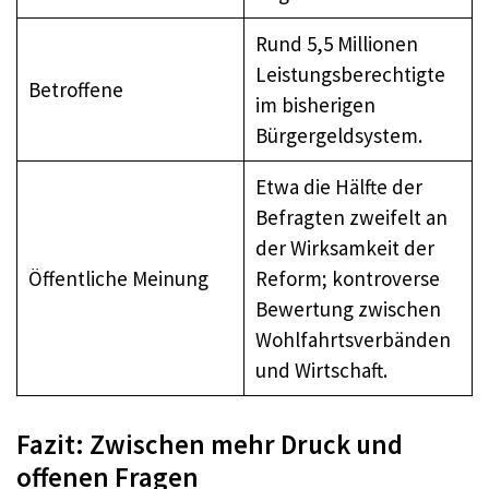
Rund 5,5 Millionen
Leistungsberechtigte
Betroffene
im bisherigen
Bürgergeldsystem.
Etwa die Hälfte der
Befragten zweifelt an
der Wirksamkeit der
Öffentliche Meinung
Reform; kontroverse
Bewertung zwischen
Wohlfahrtsverbänden
und Wirtschaft.
Fazit: Zwischen mehr Druck und
offenen Fragen