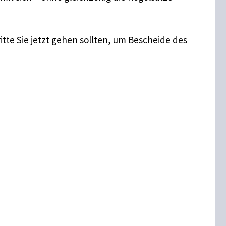
itte Sie jetzt gehen sollten, um Bescheide des