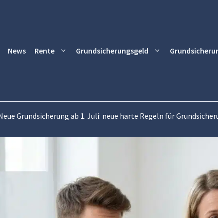
News
Rente
Grundsicherungsgeld
Grundsicheru
Neue Grundsicherung ab 1. Juli: neue harte Regeln für Grundsich