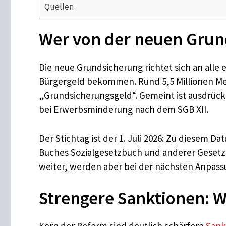
Quellen
Wer von der neuen Grund
Die neue Grundsicherung richtet sich an alle
Bürgergeld bekommen. Rund 5,5 Millionen Men
„Grundsicherungsgeld“. Gemeint ist ausdrückl
bei Erwerbsminderung nach dem SGB XII.
Der Stichtag ist der 1. Juli 2026: Zu diesem
Buches Sozialgesetzbuch und anderer Gesetze
weiter, werden aber bei der nächsten Anpassun
Strengere Sanktionen: W