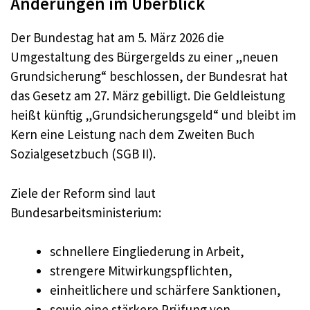
Änderungen im Überblick
Der Bundestag hat am 5. März 2026 die
Umgestaltung des Bürgergelds zu einer „neuen
Grundsicherung“ beschlossen, der Bundesrat hat
das Gesetz am 27. März gebilligt. Die Geldleistung
heißt künftig „Grundsicherungsgeld“ und bleibt im
Kern eine Leistung nach dem Zweiten Buch
Sozialgesetzbuch (SGB II).
Ziele der Reform sind laut
Bundesarbeitsministerium:
schnellere Eingliederung in Arbeit,
strengere Mitwirkungspflichten,
einheitlichere und schärfere Sanktionen,
sowie eine stärkere Prüfung von