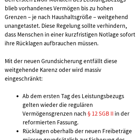
blieb vorhandenes Vermögen bis zu hohen
Grenzen – je nach Haushaltsgröße – weitgehend
unangetastet. Diese Regelung sollte verhindern,
dass Menschen in einer kurzfristigen Notlage sofort
ihre Rücklagen aufbrauchen müssen.
Mit der neuen Grundsicherung entfällt diese
weitgehende Karenz oder wird massiv
eingeschränkt:
Ab dem ersten Tag des Leistungsbezugs
gelten wieder die regulären
Vermögensgrenzen nach
§ 12 SGB II
in der
reformierten Fassung.
Rücklagen oberhalb der neuen Freibeträge
müssen grundsätzlich zur Sicherung des