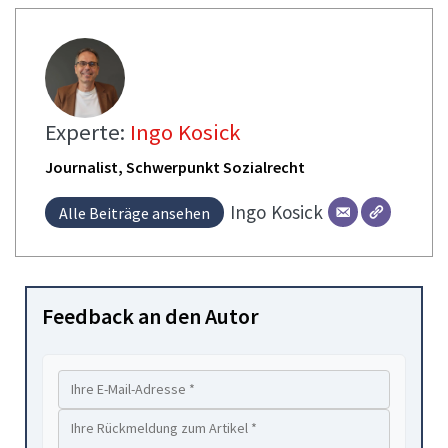
Experte:
Ingo Kosick
Journalist, Schwerpunkt Sozialrecht
Ingo
Kosick
Alle Beiträge ansehen
Feedback an den Autor