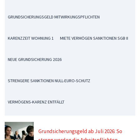
GRUNDSICHERUNGSGELD MITWIRKUNGSPFLICHTEN
KARENZZEIT WOHNUNG 1
MIETE VERMÖGEN SANKTIONEN SGB II
NEUE GRUNDSICHERUNG 2026
STRENGERE SANKTIONEN NULL-EURO-SCHUTZ
VERMÖGENS-KARENZ ENTFÄLLT
Grundsicherungsgeld ab Juli 2026: So