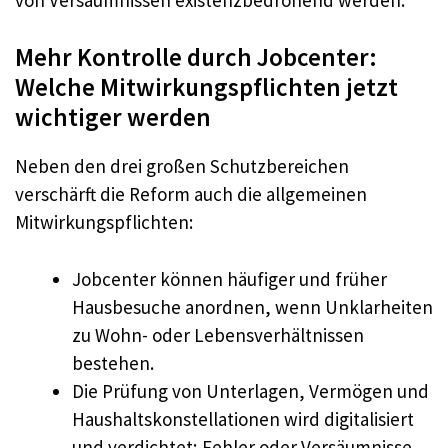
Mehr Kontrolle durch Jobcenter:
Welche Mitwirkungspflichten jetzt
wichtiger werden
Neben den drei großen Schutzbereichen
verschärft die Reform auch die allgemeinen
Mitwirkungspflichten:
Jobcenter können häufiger und früher
Hausbesuche anordnen, wenn Unklarheiten
zu Wohn- oder Lebensverhältnissen
bestehen.
Die Prüfung von Unterlagen, Vermögen und
Haushaltskonstellationen wird digitalisiert
und verdichtet; Fehler oder Versäumnisse