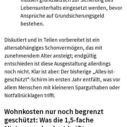
Lebensunterhalts eingesetzt werden, bevor
Ansprüche auf Grundsicherungsgeld
bestehen.
Diskutiert und in Teilen vorbereitet ist ein
altersabhängiges Schonvermögen, das mit
zunehmendem Alter ansteigt; endgültig
entschieden ist diese Ausgestaltung allerdings
noch nicht. Klar ist aber: Der bisherige „Alles-ist-
geschützt“-Schirm im ersten Jahr entfällt, was vor
allem Menschen mit kleineren Sparguthaben oder
Notfallrücklagen trifft.
Wohnkosten nur noch begrenzt
geschützt: Was die 1,5‑fache