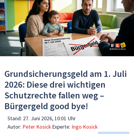
Grundsicherungsgeld am 1. Juli
2026: Diese drei wichtigen
Schutzrechte fallen weg –
Bürgergeld good bye!
Stand:
27. Juni 2026, 10:01 Uhr
Autor:
Peter Kosick
Experte:
Ingo Kosick