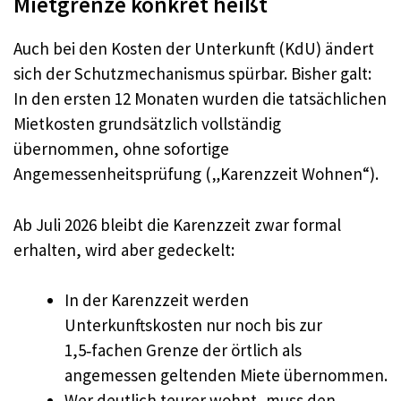
Mietgrenze konkret heißt
Auch bei den Kosten der Unterkunft (KdU) ändert
sich der Schutzmechanismus spürbar. Bisher galt:
In den ersten 12 Monaten wurden die tatsächlichen
Mietkosten grundsätzlich vollständig
übernommen, ohne sofortige
Angemessenheitsprüfung („Karenzzeit Wohnen“).
Ab Juli 2026 bleibt die Karenzzeit zwar formal
erhalten, wird aber gedeckelt:
In der Karenzzeit werden
Unterkunftskosten nur noch bis zur
1,5‑fachen Grenze der örtlich als
angemessen geltenden Miete übernommen.
Wer deutlich teurer wohnt, muss den