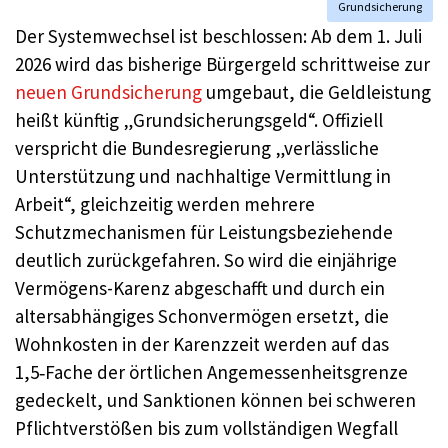
Grundsicherung
Der Systemwechsel ist beschlossen: Ab dem 1. Juli
2026 wird das bisherige Bürgergeld schrittweise zur
neuen Grundsicherung
umgebaut, die Geldleistung
heißt künftig „Grundsicherungsgeld“. Offiziell
verspricht die Bundesregierung „verlässliche
Unterstützung und nachhaltige Vermittlung in
Arbeit“, gleichzeitig werden mehrere
Schutzmechanismen für Leistungsbeziehende
deutlich zurückgefahren. So wird die einjährige
Vermögens-Karenz abgeschafft und durch ein
altersabhängiges Schonvermögen ersetzt, die
Wohnkosten in der Karenzzeit werden auf das
1,5‑Fache der örtlichen Angemessenheitsgrenze
gedeckelt, und Sanktionen können bei schweren
Pflichtverstößen bis zum vollständigen Wegfall