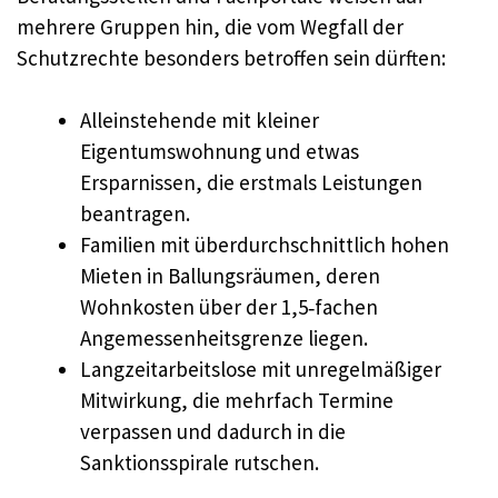
mehrere Gruppen hin, die vom Wegfall der
Schutzrechte besonders betroffen sein dürften:
Alleinstehende mit kleiner
Eigentumswohnung und etwas
Ersparnissen, die erstmals Leistungen
beantragen.
Familien mit überdurchschnittlich hohen
Mieten in Ballungsräumen, deren
Wohnkosten über der 1,5‑fachen
Angemessenheitsgrenze liegen.
Langzeitarbeitslose mit unregelmäßiger
Mitwirkung, die mehrfach Termine
verpassen und dadurch in die
Sanktionsspirale rutschen.