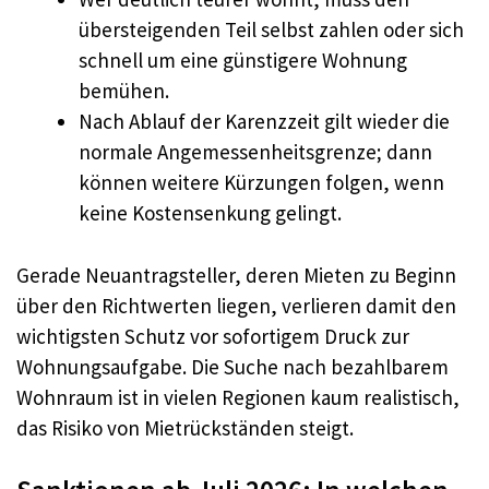
übersteigenden Teil selbst zahlen oder sich
schnell um eine günstigere Wohnung
bemühen.
Nach Ablauf der Karenzzeit gilt wieder die
normale Angemessenheitsgrenze; dann
können weitere Kürzungen folgen, wenn
keine Kostensenkung gelingt.
Gerade Neuantragsteller, deren Mieten zu Beginn
über den Richtwerten liegen, verlieren damit den
wichtigsten Schutz vor sofortigem Druck zur
Wohnungsaufgabe. Die Suche nach bezahlbarem
Wohnraum ist in vielen Regionen kaum realistisch,
das Risiko von Mietrückständen steigt.