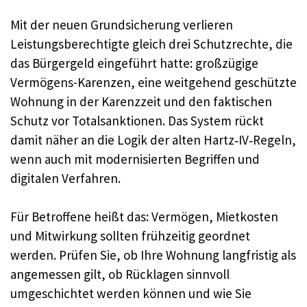
Mit der neuen Grundsicherung verlieren
Leistungsberechtigte gleich drei Schutzrechte, die
das Bürgergeld eingeführt hatte: großzügige
Vermögens-Karenzen, eine weitgehend geschützte
Wohnung in der Karenzzeit und den faktischen
Schutz vor Totalsanktionen. Das System rückt
damit näher an die Logik der alten Hartz‑IV‑Regeln,
wenn auch mit modernisierten Begriffen und
digitalen Verfahren.
Für Betroffene heißt das: Vermögen, Mietkosten
und Mitwirkung sollten frühzeitig geordnet
werden. Prüfen Sie, ob Ihre Wohnung langfristig als
angemessen gilt, ob Rücklagen sinnvoll
umgeschichtet werden können und wie Sie