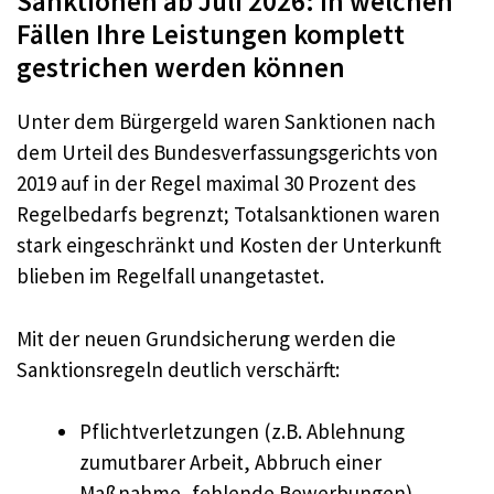
Sanktionen ab Juli 2026: In welchen
Fällen Ihre Leistungen komplett
gestrichen werden können
Unter dem Bürgergeld waren Sanktionen nach
dem Urteil des Bundesverfassungsgerichts von
2019 auf in der Regel maximal 30 Prozent des
Regelbedarfs begrenzt; Totalsanktionen waren
stark eingeschränkt und Kosten der Unterkunft
blieben im Regelfall unangetastet.
Mit der neuen Grundsicherung werden die
Sanktionsregeln deutlich verschärft:
Pflichtverletzungen (z.B. Ablehnung
zumutbarer Arbeit, Abbruch einer
Maßnahme, fehlende Bewerbungen)