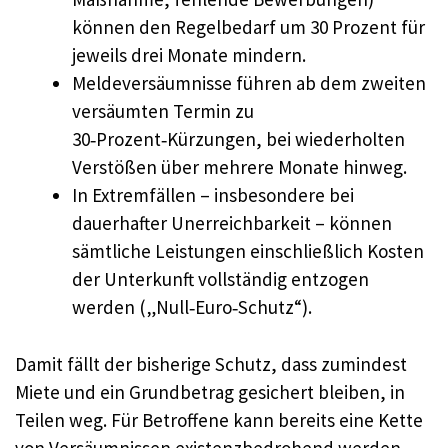
können den Regelbedarf um 30 Prozent für
jeweils drei Monate mindern.
Meldeversäumnisse führen ab dem zweiten
versäumten Termin zu
30‑Prozent‑Kürzungen, bei wiederholten
Verstößen über mehrere Monate hinweg.
In Extremfällen – insbesondere bei
dauerhafter Unerreichbarkeit – können
sämtliche Leistungen einschließlich Kosten
der Unterkunft vollständig entzogen
werden („Null‑Euro‑Schutz“).
Damit fällt der bisherige Schutz, dass zumindest
Miete und ein Grundbetrag gesichert bleiben, in
Teilen weg. Für Betroffene kann bereits eine Kette
von Versäumnissen existenzbedrohend werden.