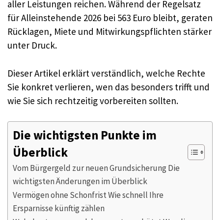
aller Leistungen reichen. Während der Regelsatz
für Alleinstehende 2026 bei 563 Euro bleibt, geraten
Rücklagen, Miete und Mitwirkungspflichten stärker
unter Druck.
Dieser Artikel erklärt verständlich, welche Rechte
Sie konkret verlieren, wen das besonders trifft und
wie Sie sich rechtzeitig vorbereiten sollten.
Die wichtigsten Punkte im
Überblick
Vom Bürgergeld zur neuen Grundsicherung Die
wichtigsten Änderungen im Überblick
Vermögen ohne Schonfrist Wie schnell Ihre
Ersparnisse künftig zählen