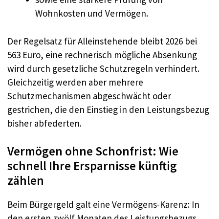
Wohnkosten und Vermögen.
Der Regelsatz für Alleinstehende bleibt 2026 bei
563 Euro, eine rechnerisch mögliche Absenkung
wird durch gesetzliche Schutzregeln verhindert.
Gleichzeitig werden aber mehrere
Schutzmechanismen abgeschwächt oder
gestrichen, die den Einstieg in den Leistungsbezug
bisher abfederten.
Vermögen ohne Schonfrist: Wie
schnell Ihre Ersparnisse künftig
zählen
Beim Bürgergeld galt eine Vermögens-Karenz: In
den ersten zwölf Monaten des Leistungsbezugs