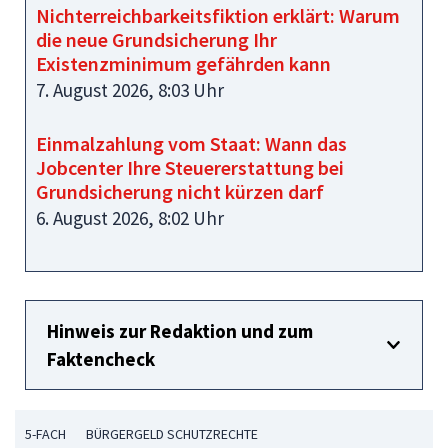
Nichterreichbarkeitsfiktion erklärt: Warum
die neue Grundsicherung Ihr
Existenzminimum gefährden kann
7. August 2026, 8:03 Uhr
Einmalzahlung vom Staat: Wann das
Jobcenter Ihre Steuererstattung bei
Grundsicherung nicht kürzen darf
6. August 2026, 8:02 Uhr
Hinweis zur Redaktion und zum
Faktencheck
5-FACH
BÜRGERGELD SCHUTZRECHTE