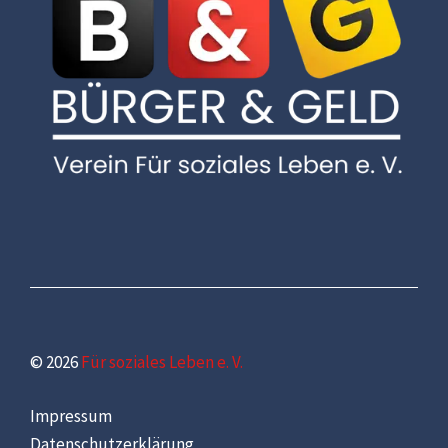
© 2026
Für soziales Leben e. V.
Impressum
Datenschutzerklärung