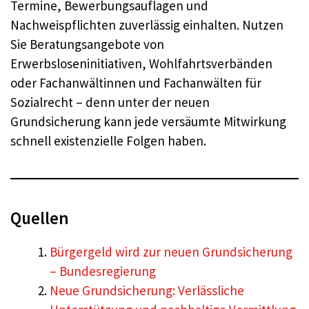
Termine, Bewerbungsauflagen und
Nachweispflichten zuverlässig einhalten. Nutzen
Sie Beratungsangebote von
Erwerbsloseninitiativen, Wohlfahrtsverbänden
oder Fachanwältinnen und Fachanwälten für
Sozialrecht – denn unter der neuen
Grundsicherung kann jede versäumte Mitwirkung
schnell existenzielle Folgen haben.
Quellen
Bürgergeld wird zur neuen Grundsicherung
– Bundesregierung
Neue Grundsicherung: Verlässliche