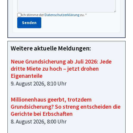
Ich stimme der
Datenschutzerklärung
zu. *
Senden
Weitere aktuelle Meldungen:
Neue Grundsicherung ab Juli 2026: Jede
dritte Miete zu hoch – jetzt drohen
Eigenanteile
9. August 2026, 8:10 Uhr
Millionenhaus geerbt, trotzdem
Grundsicherung? So streng entscheiden die
Gerichte bei Erbschaften
8. August 2026, 8:00 Uhr