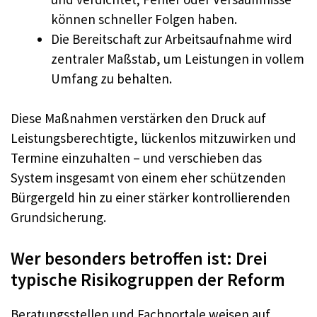
können schneller Folgen haben.
Die Bereitschaft zur Arbeitsaufnahme wird
zentraler Maßstab, um Leistungen in vollem
Umfang zu behalten.
Diese Maßnahmen verstärken den Druck auf
Leistungsberechtigte, lückenlos mitzuwirken und
Termine einzuhalten – und verschieben das
System insgesamt von einem eher schützenden
Bürgergeld hin zu einer stärker kontrollierenden
Grundsicherung.
Wer besonders betroffen ist: Drei
typische Risikogruppen der Reform
Beratungsstellen und Fachportale weisen auf