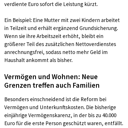
verdiente Euro sofort die Leistung kürzt.
Ein Beispiel: Eine Mutter mit zwei Kindern arbeitet
in Teilzeit und erhält ergänzend Grundsicherung.
Wenn sie ihre Arbeitszeit erhöht, bleibt ein
größerer Teil des zusätzlichen Nettoverdienstes
anrechnungsfrei, sodass netto mehr Geld im
Haushalt ankommt als bisher.
Vermögen und Wohnen: Neue
Grenzen treffen auch Familien
Besonders einschneidend ist die Reform bei
Vermögen und Unterkunftskosten. Die bisherige
einjährige Vermögenskarenz, in der bis zu 40.000
Euro für die erste Person geschützt waren, entfällt.