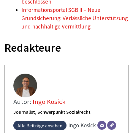
beschlossen
Informationsportal SGB II – Neue
Grundsicherung: Verlässliche Unterstützung
und nachhaltige Vermittlung
Redakteure
Autor:
Ingo Kosick
Journalist, Schwerpunkt Sozialrecht
Ingo
Kosick
Alle Beiträge ansehen