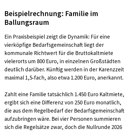
Beispielrechnung: Familie im
Ballungsraum
Ein Praxisbeispiel zeigt die Dynamik: Für eine
vierköpfige Bedarfsgemeinschaft liegt der
kommunale Richtwert für die Bruttokaltmiete
vielerorts um 800 Euro, in einzelnen Großstädten
deutlich darüber. Künftig werden in der Karenzzeit
maximal 1,5‑fach, also etwa 1.200 Euro, anerkannt.
Zahlt eine Familie tatsächlich 1.450 Euro Kaltmiete,
ergibt sich eine Differenz von 250 Euro monatlich,
die aus dem Regelbedarf der Bedarfsgemeinschaft
aufzubringen wäre. Bei vier Personen summieren
sich die Regelsätze zwar, doch die Nullrunde 2026