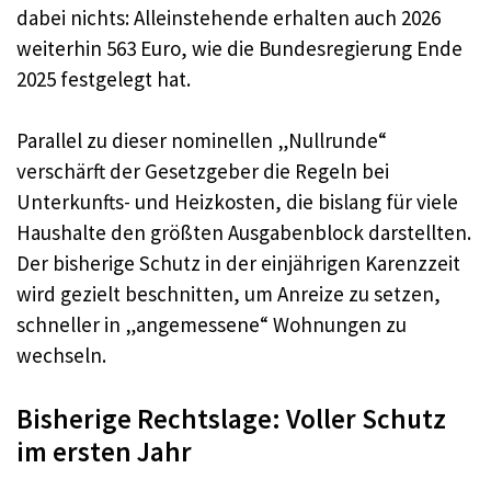
dabei nichts: Alleinstehende erhalten auch 2026
weiterhin 563 Euro, wie die Bundesregierung Ende
2025 festgelegt hat.
Parallel zu dieser nominellen „Nullrunde“
verschärft der Gesetzgeber die Regeln bei
Unterkunfts- und Heizkosten, die bislang für viele
Haushalte den größten Ausgabenblock darstellten.
Der bisherige Schutz in der einjährigen Karenzzeit
wird gezielt beschnitten, um Anreize zu setzen,
schneller in „angemessene“ Wohnungen zu
wechseln.
Bisherige Rechtslage: Voller Schutz
im ersten Jahr