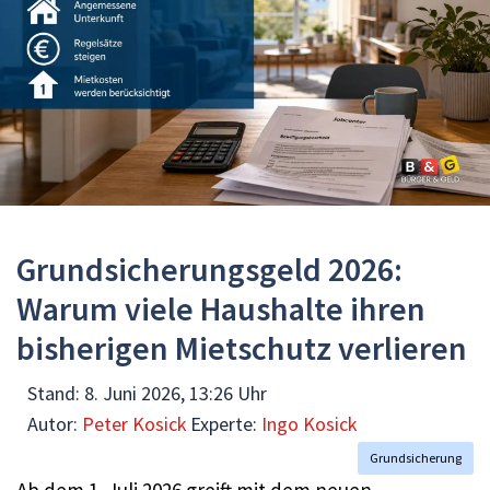
Grundsicherungsgeld 2026:
Warum viele Haushalte ihren
bisherigen Mietschutz verlieren
Stand:
8. Juni 2026, 13:26 Uhr
Autor:
Peter Kosick
Experte:
Ingo Kosick
Grundsicherung