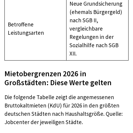
Neue Grundsicherung
(ehemals Bürgergeld)
nach SGB II,
Betroffene
vergleichbare
Leistungsarten
Regelungen in der
Sozialhilfe nach SGB
XII.
Mietobergrenzen 2026 in
Großstädten: Diese Werte gelten
Die folgende Tabelle zeigt die angemessenen
Bruttokaltmieten (KdU) für 2026 in den größten
deutschen Städten nach Haushaltsgröße. Quelle:
Jobcenter der jeweiligen Städte.