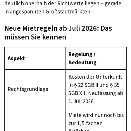
deutlich oberhalb der Richtwerte liegen – gerade
in angespannten Großstadtmärkten.
Neue Mietregeln ab Juli 2026: Das
müssen Sie kennen
Regelung /
Aspekt
Bedeutung
Kosten der Unterkunft
in § 22 SGB II und § 35
Rechtsgrundlage
SGB XII, Neufassung ab
1. Juli 2026.
Miete wird nur noch bis
zur 1,5‑fachen