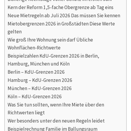
Kern der Reform 1,5‑fache Obergrenze ab Tag eins
Neue Mietregeln ab Juli 2026 Das müssen Sie kennen
Mietobergrenzen 2026 in Großstädten Diese Werte
gelten
Wie groß Ihre Wohnung sein darf Übliche
Wohnflächen-Richtwerte
Beispielzahlen KdU‑Grenzen 2026 in Berlin,
Hamburg, München und Köln
Berlin – KdU-Grenzen 2026
Hamburg – KdU-Grenzen 2026
München – KdU-Grenzen 2026
Köln – KdU-Grenzen 2026
Was Sie tun sollten, wenn Ihre Miete über den
Richtwerten liegt
Wer besonders unter den neuen Regeln leidet
Beispielrechnung Familie im Ballungsraum