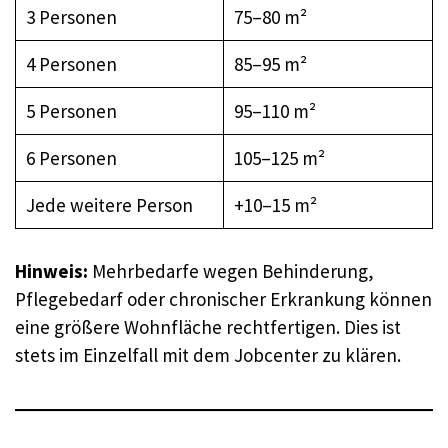
3 Personen
75–80 m²
4 Personen
85–95 m²
5 Personen
95–110 m²
6 Personen
105–125 m²
Jede weitere Person
+10–15 m²
Hinweis:
Mehrbedarfe wegen Behinderung,
Pflegebedarf oder chronischer Erkrankung können
eine größere Wohnfläche rechtfertigen. Dies ist
stets im Einzelfall mit dem Jobcenter zu klären.