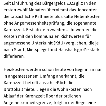
Seit Einführung des Bürgergelds 2023 gilt: In den
ersten zwölf Monaten übernimmt das Jobcenter
die tatsächliche Kaltmiete plus kalte Nebenkosten
ohne Angemessenheitsprüfung, die sogenannte
Karenzzeit. Erst ab dem zweiten Jahr werden die
Kosten mit den kommunalen Richtwerten für
angemessene Unterkunft (KdU) verglichen, die je
nach Stadt, Mietspiegel und Haushaltsgröße stark
differieren.
Heizkosten werden schon heute von Beginn an nur
in angemessenem Umfang anerkannt, die
Karenzzeit betrifft ausschließlich die
Bruttokaltmiete. Liegen die Wohnkosten nach
Ablauf der Karenzzeit über der örtlichen
Angemessenheitsgrenze, folgt in der Regel eine