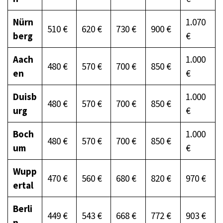
Nürn
1.070
510 €
620 €
730 €
900 €
berg
€
Aach
1.000
480 €
570 €
700 €
850 €
en
€
Duisb
1.000
480 €
570 €
700 €
850 €
urg
€
Boch
1.000
480 €
570 €
700 €
850 €
um
€
Wupp
470 €
560 €
680 €
820 €
970 €
ertal
Berli
449 €
543 €
668 €
772 €
903 €
n