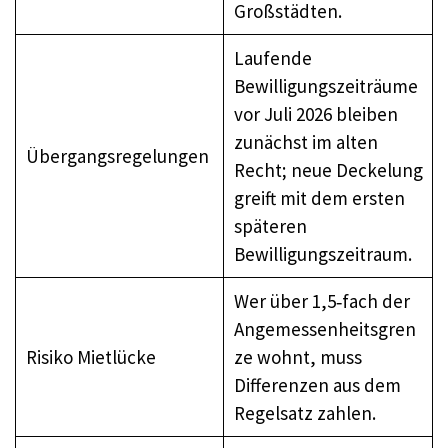
Großstädten.
Laufende
Bewilligungszeiträume
vor Juli 2026 bleiben
zunächst im alten
Übergangsregelungen
Recht; neue Deckelung
greift mit dem ersten
späteren
Bewilligungszeitraum.
Wer über 1,5‑fach der
Angemessenheitsgren
Risiko Mietlücke
ze wohnt, muss
Differenzen aus dem
Regelsatz zahlen.