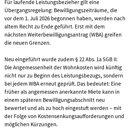
Für laufende Leistungsbezieher gilt eine
Übergangsregelung: Bewilligungszeiträume, die
vor dem 1. Juli 2026 begonnen haben, werden nach
altem Recht zu Ende geführt. Erst mit dem
nächsten Weiterbewilligungsantrag (WBA) greifen
die neuen Grenzen.
Neu eingeführt wurde zudem § 22 Abs. 1a SGB II:
Die Angemessenheit der Wohnkosten wird künftig
nicht nur zu Beginn des Leistungsbezugs, sondern
bei jedem WBA erneut geprüft. Das bedeutet: Eine
früher als angemessen anerkannte Miete kann in
einem späteren Bewilligungsabschnitt neu
bewertet und als zu hoch eingestuft werden – mit
der Folge von Kostensenkungsaufforderungen und
möglichen Kürzungen.