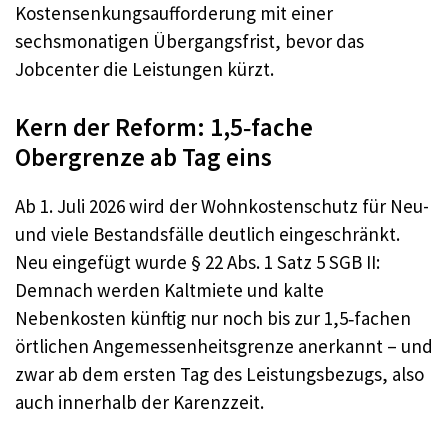
Kostensenkungsaufforderung mit einer
sechsmonatigen Übergangsfrist, bevor das
Jobcenter die Leistungen kürzt.
Kern der Reform: 1,5‑fache
Obergrenze ab Tag eins
Ab 1. Juli 2026 wird der Wohnkostenschutz für Neu-
und viele Bestandsfälle deutlich eingeschränkt.
Neu eingefügt wurde § 22 Abs. 1 Satz 5 SGB II:
Demnach werden Kaltmiete und kalte
Nebenkosten künftig nur noch bis zur 1,5‑fachen
örtlichen Angemessenheitsgrenze anerkannt – und
zwar ab dem ersten Tag des Leistungsbezugs, also
auch innerhalb der Karenzzeit.