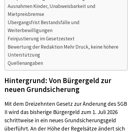
Ausnahmen Kinder, Unabweisbarkeit und
Mietpreisbremse
Übergangsfrist Bestandsfälle und
Weiterbewilligungen
Feinjustierung im Gesetzestext
Bewertung der Redaktion Mehr Druck, keine höhere
Unterstützung
Quellenangaben
Hintergrund: Von Bürgergeld zur
neuen Grundsicherung
Mit dem Dreizehnten Gesetz zur Änderung des SGB
II wird das bisherige Bürgergeld zum 1. Juli 2026
schrittweise in ein neues Grundsicherungsgeld
überführt. An der Höhe der Regelsätze ändert sich