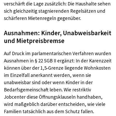
verschärft die Lage zusätzlich: Die Haushalte sehen
sich gleichzeitig stagnierenden Regelsätzen und
schärferen Mietenregeln gegenüber.
Ausnahmen: Kinder, Unabweisbarkeit
und Mietpreisbremse
Auf Druck im parlamentarischen Verfahren wurden
Ausnahmen in § 22 SGB II ergänzt: In der Karenzzeit
können über der 1,5‑Grenze liegende Wohnkosten
im Einzelfall anerkannt werden, wenn sie
unabweisbar sind oder wenn Kinder in der
Bedarfsgemeinschaft leben. Wie restriktiv
Jobcenter diese Öffnungsklauseln handhaben,
wird maßgeblich darüber entscheiden, wie viele
Familien tatsächlich aus dem Schutz fallen.