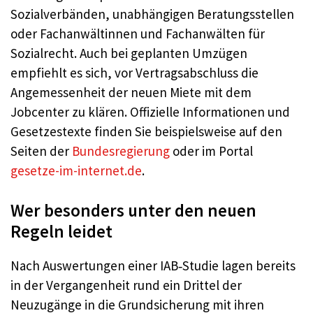
Sozialverbänden, unabhängigen Beratungsstellen
oder Fachanwältinnen und Fachanwälten für
Sozialrecht. Auch bei geplanten Umzügen
empfiehlt es sich, vor Vertragsabschluss die
Angemessenheit der neuen Miete mit dem
Jobcenter zu klären. Offizielle Informationen und
Gesetzestexte finden Sie beispielsweise auf den
Seiten der
Bundesregierung
oder im Portal
gesetze-im-internet.de
.
Wer besonders unter den neuen
Regeln leidet
Nach Auswertungen einer IAB‑Studie lagen bereits
in der Vergangenheit rund ein Drittel der
Neuzugänge in die Grundsicherung mit ihren