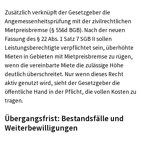
Zusätzlich verknüpft der Gesetzgeber die
Angemessenheitsprüfung mit der zivilrechtlichen
Mietpreisbremse (§ 556d BGB). Nach der neuen
Fassung des § 22 Abs. 1 Satz 7 SGB II sollen
Leistungsberechtigte verpflichtet sein, überhöhte
Mieten in Gebieten mit Mietpreisbremse zu rügen,
wenn die vereinbarte Miete die zulässige Höhe
deutlich überschreitet. Nur wenn dieses Recht
aktiv genutzt wird, sieht der Gesetzgeber die
öffentliche Hand in der Pflicht, die vollen Kosten zu
tragen.
Übergangsfrist: Bestandsfälle und
Weiterbewilligungen