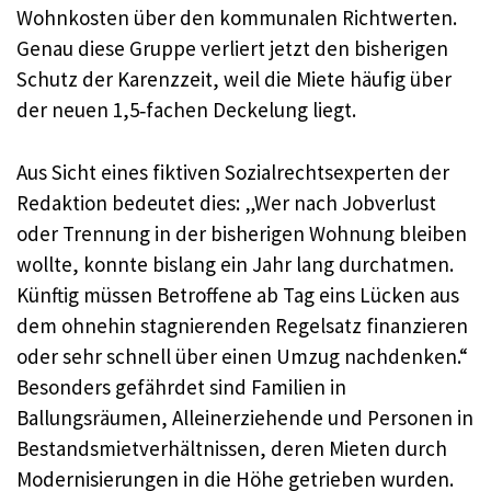
Wohnkosten über den kommunalen Richtwerten.
Genau diese Gruppe verliert jetzt den bisherigen
Schutz der Karenzzeit, weil die Miete häufig über
der neuen 1,5‑fachen Deckelung liegt.
Aus Sicht eines fiktiven Sozialrechtsexperten der
Redaktion bedeutet dies: „Wer nach Jobverlust
oder Trennung in der bisherigen Wohnung bleiben
wollte, konnte bislang ein Jahr lang durchatmen.
Künftig müssen Betroffene ab Tag eins Lücken aus
dem ohnehin stagnierenden Regelsatz finanzieren
oder sehr schnell über einen Umzug nachdenken.“
Besonders gefährdet sind Familien in
Ballungsräumen, Alleinerziehende und Personen in
Bestandsmietverhältnissen, deren Mieten durch
Modernisierungen in die Höhe getrieben wurden.