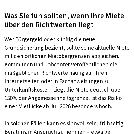
Was Sie tun sollten, wenn Ihre Miete
über den Richtwerten liegt
Wer Bürgergeld oder künftig die neue
Grundsicherung bezieht, sollte seine aktuelle Miete
mit den örtlichen Mietobergrenzen abgleichen.
Kommunen und Jobcenter veröffentlichen die
maßgeblichen Richtwerte häufig auf ihren
Internetseiten oder in Fachanweisungen zu
Unterkunftskosten. Liegt die Miete deutlich über
150% der Angemessenheitsgrenze, ist das Risiko
einer Mietlücke ab Juli 2026 besonders hoch.
In solchen Fällen kann es sinnvoll sein, frühzeitig
Beratung in Anspruch zu nehmen – etwa bei