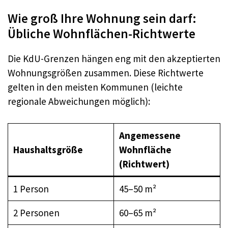
Wie groß Ihre Wohnung sein darf:
Übliche Wohnflächen-Richtwerte
Die KdU-Grenzen hängen eng mit den akzeptierten
Wohnungsgrößen zusammen. Diese Richtwerte
gelten in den meisten Kommunen (leichte
regionale Abweichungen möglich):
Angemessene
Haushaltsgröße
Wohnfläche
(Richtwert)
1 Person
45–50 m²
2 Personen
60–65 m²