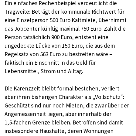
Ein einfaches Rechenbeispiel verdeutlicht die
Tragweite: Beträgt der kommunale Richtwert für
eine Einzelperson 500 Euro Kaltmiete, übernimmt
das Jobcenter künftig maximal 750 Euro. Zahlt die
Person tatsächlich 900 Euro, entsteht eine
ungedeckte Lücke von 150 Euro, die aus dem
Regelsatz von 563 Euro zu bestreiten wäre –
faktisch ein Einschnitt in das Geld für
Lebensmittel, Strom und Alltag.
Die Karenzzeit bleibt formal bestehen, verliert
aber ihren bisherigen Charakter als „Vollschutz“:
Geschützt sind nur noch Mieten, die zwar über der
Angemessenheit liegen, aber innerhalb der
1,5‑fachen Grenze bleiben. Betroffen sind damit
insbesondere Haushalte, deren Wohnungen