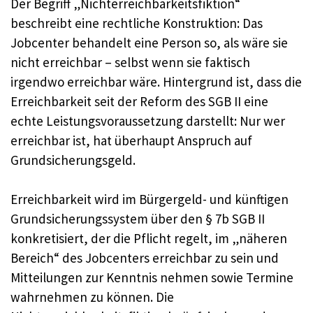
Der Begriff „Nichterreichbarkeitsfiktion“
beschreibt eine rechtliche Konstruktion: Das
Jobcenter behandelt eine Person so, als wäre sie
nicht erreichbar – selbst wenn sie faktisch
irgendwo erreichbar wäre. Hintergrund ist, dass die
Erreichbarkeit seit der Reform des SGB II eine
echte Leistungsvoraussetzung darstellt: Nur wer
erreichbar ist, hat überhaupt Anspruch auf
Grundsicherungsgeld.
Erreichbarkeit wird im Bürgergeld- und künftigen
Grundsicherungssystem über den § 7b SGB II
konkretisiert, der die Pflicht regelt, im „näheren
Bereich“ des Jobcenters erreichbar zu sein und
Mitteilungen zur Kenntnis nehmen sowie Termine
wahrnehmen zu können. Die