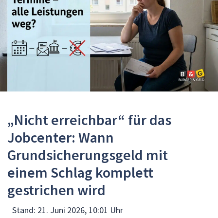
„Nicht erreichbar“ für das
Jobcenter: Wann
Grundsicherungsgeld mit
einem Schlag komplett
gestrichen wird
Stand:
21. Juni 2026, 10:01 Uhr