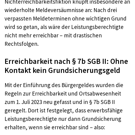
Nichterreichbarkeitsfiktion knüpft insbesondere an
wiederholte Meldeversäumnisse an: Nach drei
verpassten Meldeterminen ohne wichtigen Grund
wird so getan, als wäre der Leistungsberechtigte
nicht mehr erreichbar – mit drastischen
Rechtsfolgen.
Erreichbarkeit nach § 7b SGB II: Ohne
Kontakt kein Grundsicherungsgeld
Mit der Einführung des Bürgergeldes wurden die
Regeln zur Erreichbarkeit und Ortsabwesenheit
zum 1. Juli 2023 neu gefasst und in § 7b SGB II
geregelt. Dort ist festgelegt, dass erwerbsfähige
Leistungsberechtigte nur dann Grundsicherung
erhalten, wenn sie erreichbar sind – also: