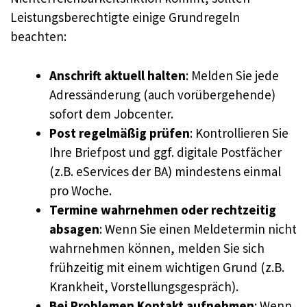
Leistungsberechtigte einige Grundregeln
beachten:
Anschrift aktuell halten
: Melden Sie jede
Adressänderung (auch vorübergehende)
sofort dem Jobcenter.
Post regelmäßig prüfen
: Kontrollieren Sie
Ihre Briefpost und ggf. digitale Postfächer
(z.B. eServices der BA) mindestens einmal
pro Woche.
Termine wahrnehmen oder rechtzeitig
absagen
: Wenn Sie einen Meldetermin nicht
wahrnehmen können, melden Sie sich
frühzeitig mit einem wichtigen Grund (z.B.
Krankheit, Vorstellungsgespräch).
Bei Problemen Kontakt aufnehmen
: Wenn