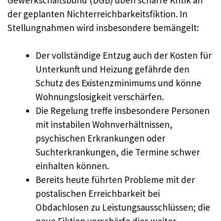
der geplanten Nichterreichbarkeitsfiktion. In
Stellungnahmen wird insbesondere bemängelt:
Der vollständige Entzug auch der Kosten für
Unterkunft und Heizung gefährde den
Schutz des Existenzminimums und könne
Wohnungslosigkeit verschärfen.
Die Regelung treffe insbesondere Personen
mit instabilen Wohnverhältnissen,
psychischen Erkrankungen oder
Suchterkrankungen, die Termine schwer
einhalten können.
Bereits heute führten Probleme mit der
postalischen Erreichbarkeit bei
Obdachlosen zu Leistungsausschlüssen; die