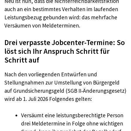
Neu ist nun, dass die Nichterreichbarkeitsfiktion
auch an ein bestimmtes Verhalten im laufenden
Leistungsbezug gebunden wird: das mehrfache
Versäumen von Meldeterminen.
Drei verpasste Jobcenter-Termine: So
löst sich Ihr Anspruch Schritt für
Schritt auf
Nach den vorliegenden Entwürfen und
Stellungnahmen zur Umstellung von Bürgergeld
auf Grundsicherungsgeld (SGB II‑Änderungsgesetz)
wird ab 1. Juli 2026 Folgendes gelten:
Versäumt eine leistungsberechtigte Person
drei Meldetermine in Folge ohne wichtigen