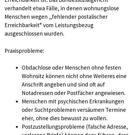
verhandelt etwa Fälle, in denen wohnungslose
Menschen wegen „fehlender postalischer
Erreichbarkeit“ vom Leistungsbezug
ausgeschlossen wurden.
Praxisprobleme:
Obdachlose oder Menschen ohne festen
Wohnsitz können nicht ohne Weiteres eine
Anschrift angeben und sind oft auf
Notadressen oder Postfächer angewiesen.
Menschen mit psychischen Erkrankungen
oder Suchtproblemen versäumen Termine
eher, ohne dies bewusst zu wollen.
Postzustellungsprobleme (falsche Adresse,