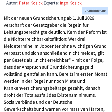
Autor:
Peter Kosick
Experte:
Ingo Kosick
Grundsicherung
Mit der neuen Grundsicherung ab 1. Juli 2026
verschärft der Gesetzgeber die Regeln für
Leistungsberechtigte deutlich. Kern der Reform ist
die Nichterreichbarkeitsfiktion: Wer drei
Meldetermine im Jobcenter ohne wichtigen Grund
verpasst und sich anschließend nicht meldet, gilt
per Gesetz als „nicht erreichbar“ – mit der Folge,
dass der Anspruch auf Grundsicherungsgeld
vollständig entfallen kann. Bereits im ersten Monat
werden in der Regel nur noch Miete und
Krankenversicherungsbeiträge gezahlt, danach
droht der Totalausfall des Existenzminimums.
Sozialverbände und der Deutsche
Gewerkschaftsbund warnen vor massiven Härten,