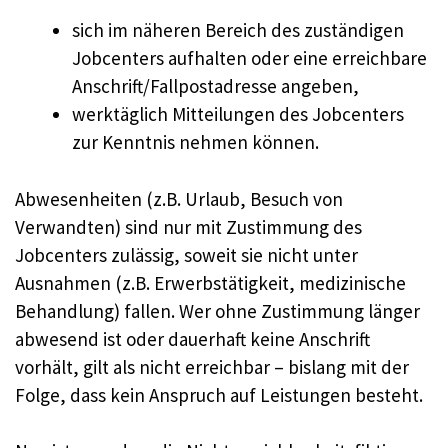
sich im näheren Bereich des zuständigen
Jobcenters aufhalten oder eine erreichbare
Anschrift/Fallpostadresse angeben,
werktäglich Mitteilungen des Jobcenters
zur Kenntnis nehmen können.
Abwesenheiten (z.B. Urlaub, Besuch von
Verwandten) sind nur mit Zustimmung des
Jobcenters zulässig, soweit sie nicht unter
Ausnahmen (z.B. Erwerbstätigkeit, medizinische
Behandlung) fallen. Wer ohne Zustimmung länger
abwesend ist oder dauerhaft keine Anschrift
vorhält, gilt als nicht erreichbar – bislang mit der
Folge, dass kein Anspruch auf Leistungen besteht.