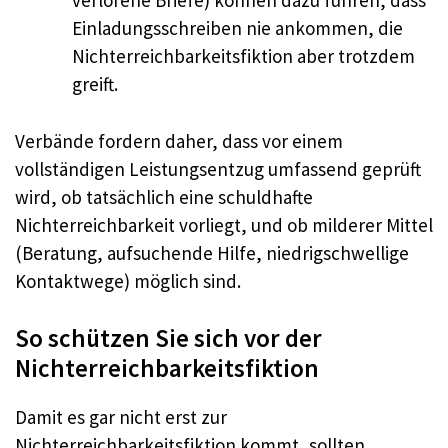
verlorene Briefe) können dazu führen, dass
Einladungsschreiben nie ankommen, die
Nichterreichbarkeitsfiktion aber trotzdem
greift.
Verbände fordern daher, dass vor einem
vollständigen Leistungsentzug umfassend geprüft
wird, ob tatsächlich eine schuldhafte
Nichterreichbarkeit vorliegt, und ob milderer Mittel
(Beratung, aufsuchende Hilfe, niedrigschwellige
Kontaktwege) möglich sind.
So schützen Sie sich vor der
Nichterreichbarkeitsfiktion
Damit es gar nicht erst zur
Nichterreichbarkeitsfiktion kommt, sollten