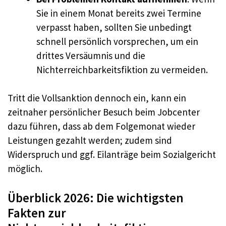
Sie in einem Monat bereits zwei Termine
verpasst haben, sollten Sie unbedingt
schnell persönlich vorsprechen, um ein
drittes Versäumnis und die
Nichterreichbarkeitsfiktion zu vermeiden.
Tritt die Vollsanktion dennoch ein, kann ein
zeitnaher persönlicher Besuch beim Jobcenter
dazu führen, dass ab dem Folgemonat wieder
Leistungen gezahlt werden; zudem sind
Widerspruch und ggf. Eilanträge beim Sozialgericht
möglich.
Überblick 2026: Die wichtigsten
Fakten zur