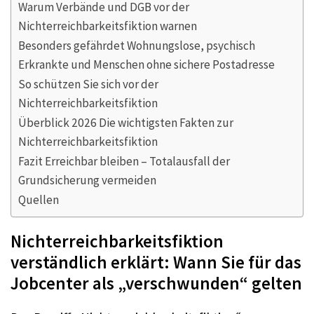
Warum Verbände und DGB vor der
Nichterreichbarkeitsfiktion warnen
Besonders gefährdet Wohnungslose, psychisch
Erkrankte und Menschen ohne sichere Postadresse
So schützen Sie sich vor der
Nichterreichbarkeitsfiktion
Überblick 2026 Die wichtigsten Fakten zur
Nichterreichbarkeitsfiktion
Fazit Erreichbar bleiben – Totalausfall der
Grundsicherung vermeiden
Quellen
Nichterreichbarkeitsfiktion
verständlich erklärt: Wann Sie für das
Jobcenter als „verschwunden“ gelten