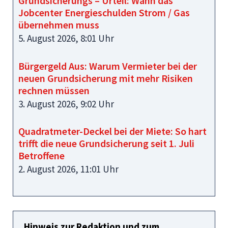
Grundsicherungs – Urteil: Wann das
Jobcenter Energieschulden Strom / Gas
übernehmen muss
5. August 2026, 8:01 Uhr
Bürgergeld Aus: Warum Vermieter bei der
neuen Grundsicherung mit mehr Risiken
rechnen müssen
3. August 2026, 9:02 Uhr
Quadratmeter-Deckel bei der Miete: So hart
trifft die neue Grundsicherung seit 1. Juli
Betroffene
2. August 2026, 11:01 Uhr
Hinweis zur Redaktion und zum