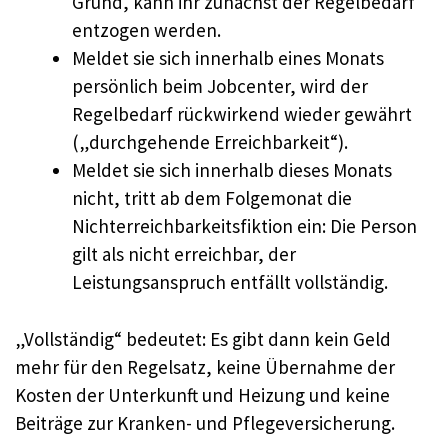
Grund, kann ihr zunächst der Regelbedarf
entzogen werden.
Meldet sie sich innerhalb eines Monats
persönlich beim Jobcenter, wird der
Regelbedarf rückwirkend wieder gewährt
(„durchgehende Erreichbarkeit“).
Meldet sie sich innerhalb dieses Monats
nicht, tritt ab dem Folgemonat die
Nichterreichbarkeitsfiktion ein: Die Person
gilt als nicht erreichbar, der
Leistungsanspruch entfällt vollständig.
„Vollständig“ bedeutet: Es gibt dann kein Geld
mehr für den Regelsatz, keine Übernahme der
Kosten der Unterkunft und Heizung und keine
Beiträge zur Kranken- und Pflegeversicherung.