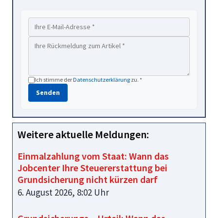
Ich stimme der
Datenschutzerklärung
zu. *
Senden
Weitere aktuelle Meldungen:
Einmalzahlung vom Staat: Wann das
Jobcenter Ihre Steuererstattung bei
Grundsicherung nicht kürzen darf
6. August 2026, 8:02 Uhr