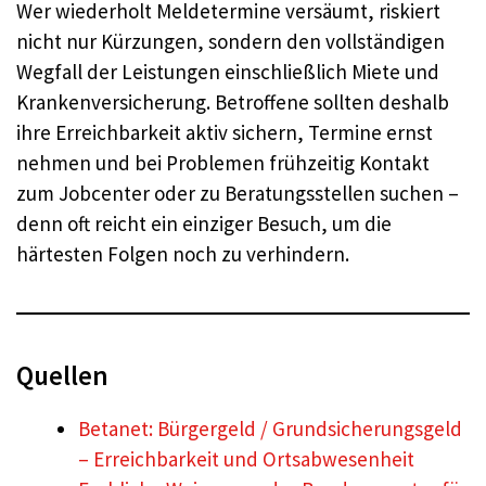
Wer wiederholt Meldetermine versäumt, riskiert
nicht nur Kürzungen, sondern den vollständigen
Wegfall der Leistungen einschließlich Miete und
Krankenversicherung. Betroffene sollten deshalb
ihre Erreichbarkeit aktiv sichern, Termine ernst
nehmen und bei Problemen frühzeitig Kontakt
zum Jobcenter oder zu Beratungsstellen suchen –
denn oft reicht ein einziger Besuch, um die
härtesten Folgen noch zu verhindern.
Quellen
Betanet: Bürgergeld / Grundsicherungsgeld
– Erreichbarkeit und Ortsabwesenheit