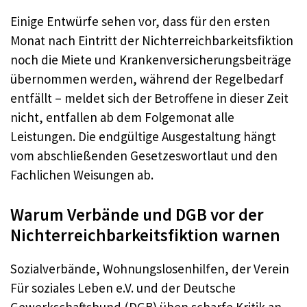
Einige Entwürfe sehen vor, dass für den ersten
Monat nach Eintritt der Nichterreichbarkeitsfiktion
noch die Miete und Krankenversicherungsbeiträge
übernommen werden, während der Regelbedarf
entfällt – meldet sich der Betroffene in dieser Zeit
nicht, entfallen ab dem Folgemonat alle
Leistungen. Die endgültige Ausgestaltung hängt
vom abschließenden Gesetzeswortlaut und den
Fachlichen Weisungen ab.
Warum Verbände und DGB vor der
Nichterreichbarkeitsfiktion warnen
Sozialverbände, Wohnungslosenhilfen, der Verein
Für soziales Leben e.V. und der Deutsche
Gewerkschaftsbund (DGB) üben scharfe Kritik an