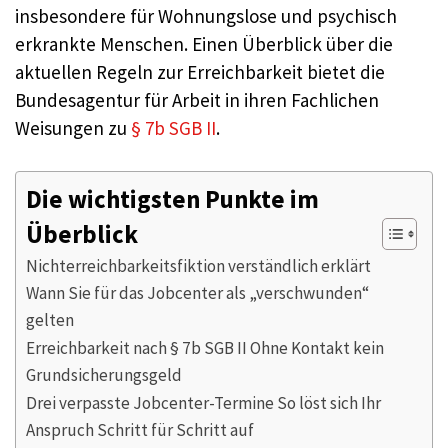
insbesondere für Wohnungslose und psychisch
erkrankte Menschen. Einen Überblick über die
aktuellen Regeln zur Erreichbarkeit bietet die
Bundesagentur für Arbeit in ihren Fachlichen
Weisungen zu
§ 7b SGB II
.
Die wichtigsten Punkte im
Überblick
Nichterreichbarkeitsfiktion verständlich erklärt
Wann Sie für das Jobcenter als „verschwunden“
gelten
Erreichbarkeit nach § 7b SGB II Ohne Kontakt kein
Grundsicherungsgeld
Drei verpasste Jobcenter-Termine So löst sich Ihr
Anspruch Schritt für Schritt auf