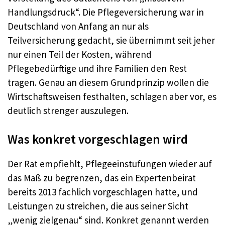
Handlungsdruck“. Die Pflegeversicherung war in
Deutschland von Anfang an nur als
Teilversicherung gedacht, sie übernimmt seit jeher
nur einen Teil der Kosten, während
Pflegebedürftige und ihre Familien den Rest
tragen. Genau an diesem Grundprinzip wollen die
Wirtschaftsweisen festhalten, schlagen aber vor, es
deutlich strenger auszulegen.
Was konkret vorgeschlagen wird
Der Rat empfiehlt, Pflegeeinstufungen wieder auf
das Maß zu begrenzen, das ein Expertenbeirat
bereits 2013 fachlich vorgeschlagen hatte, und
Leistungen zu streichen, die aus seiner Sicht
„wenig zielgenau“ sind. Konkret genannt werden