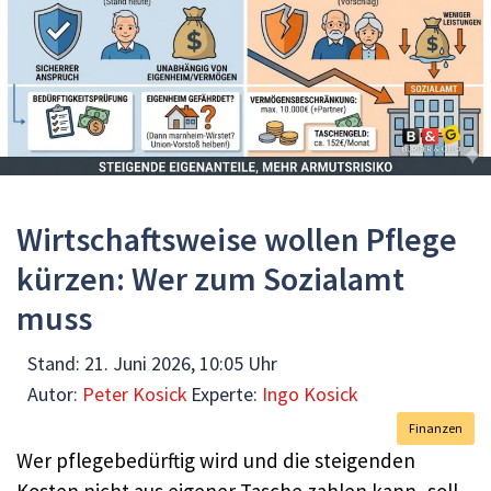
Wirtschaftsweise wollen Pflege
kürzen: Wer zum Sozialamt
muss
Stand:
21. Juni 2026, 10:05 Uhr
Autor:
Peter Kosick
Experte:
Ingo Kosick
Finanzen
Wer pflegebedürftig wird und die steigenden