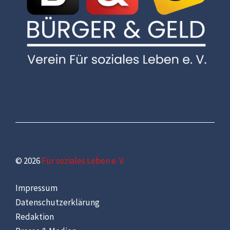
© 2026
Für soziales Leben e. V.
Impressum
Datenschutzerklärung
Redaktion