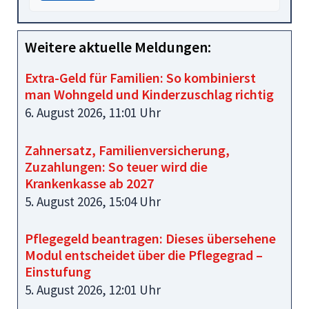
Weitere aktuelle Meldungen:
Extra-Geld für Familien: So kombinierst
man Wohngeld und Kinderzuschlag richtig
6. August 2026, 11:01 Uhr
Zahnersatz, Familienversicherung,
Zuzahlungen: So teuer wird die
Krankenkasse ab 2027
5. August 2026, 15:04 Uhr
Pflegegeld beantragen: Dieses übersehene
Modul entscheidet über die Pflegegrad –
Einstufung
5. August 2026, 12:01 Uhr