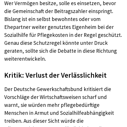
Wer Vermögen besitze, solle es einsetzen, bevor
die Gemeinschaft der Beitragszahler einspringt.
Bislang ist ein selbst bewohntes oder vom
Ehepartner weiter genutztes Eigenheim bei der
Sozialhilfe für Pflegekosten in der Regel geschützt.
Genau diese Schutzregel könnte unter Druck
geraten, sollte sich die Debatte in diese Richtung
weiterentwickeln.
Kritik: Verlust der Verlässlichkeit
Der Deutsche Gewerkschaftsbund kritisiert die
Vorschläge der Wirtschaftsweisen scharf und
warnt, sie würden mehr pflegebedürftige
Menschen in Armut und Sozialhilfeabhängigkeit
treiben. Aus dieser Sicht würde die