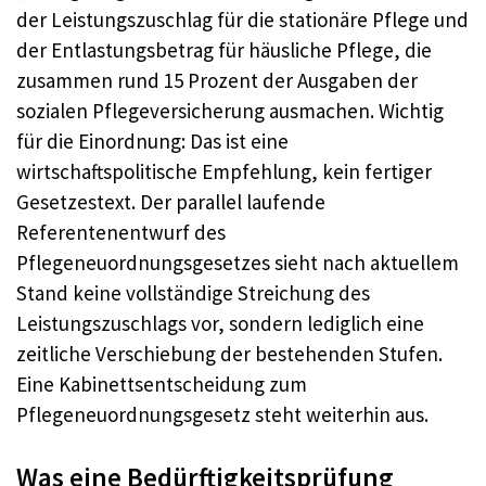
der Leistungszuschlag für die stationäre Pflege und
der Entlastungsbetrag für häusliche Pflege, die
zusammen rund 15 Prozent der Ausgaben der
sozialen Pflegeversicherung ausmachen. Wichtig
für die Einordnung: Das ist eine
wirtschaftspolitische Empfehlung, kein fertiger
Gesetzestext. Der parallel laufende
Referentenentwurf des
Pflegeneuordnungsgesetzes sieht nach aktuellem
Stand keine vollständige Streichung des
Leistungszuschlags vor, sondern lediglich eine
zeitliche Verschiebung der bestehenden Stufen.
Eine Kabinettsentscheidung zum
Pflegeneuordnungsgesetz steht weiterhin aus.
Was eine Bedürftigkeitsprüfung