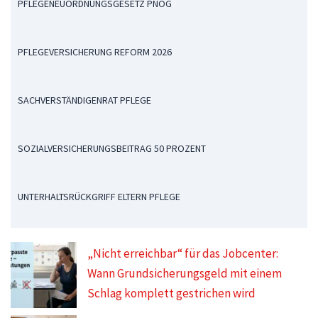
PFLEGENEUORDNUNGSGESETZ PNOG
PFLEGEVERSICHERUNG REFORM 2026
SACHVERSTÄNDIGENRAT PFLEGE
SOZIALVERSICHERUNGSBEITRAG 50 PROZENT
UNTERHALTSRÜCKGRIFF ELTERN PFLEGE
„Nicht erreichbar“ für das Jobcenter:
Wann Grundsicherungsgeld mit einem
Schlag komplett gestrichen wird