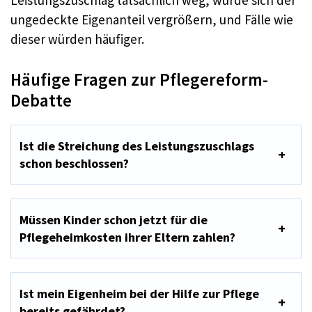
Leistungszuschlag tatsächlich weg, würde sich der
ungedeckte Eigenanteil vergrößern, und Fälle wie
dieser würden häufiger.
Häufige Fragen zur Pflegereform-
Debatte
Ist die Streichung des Leistungszuschlags
schon beschlossen?
Müssen Kinder schon jetzt für die
Pflegeheimkosten ihrer Eltern zahlen?
Ist mein Eigenheim bei der Hilfe zur Pflege
bereits gefährdet?