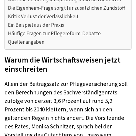
Die Eigenheim-Frage sorgt für zusätzlichen Zündstoff
Kritik Verlust der Verlässlichkeit
Ein Beispiel aus der Praxis
Häufige Fragen zur Pflegereform-Debatte
Quellenangaben
Warum die Wirtschaftsweisen jetzt
einschreiten
Allein der Beitragssatz zur Pflegeversicherung soll
den Berechnungen des Sachverständigenrats
zufolge von derzeit 3,6 Prozent auf rund 5,2
Prozent bis 2040 klettern, wenn sich an den
geltenden Regeln nichts ändert. Die Vorsitzende
des Rates, Monika Schnitzer, sprach bei der
Vorstellung des Gutachtens von „massivem