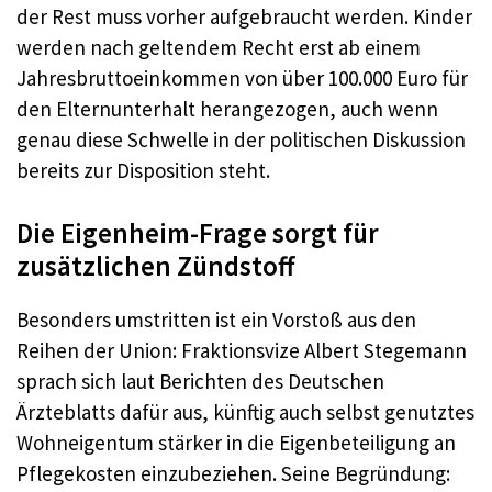
der Rest muss vorher aufgebraucht werden. Kinder
werden nach geltendem Recht erst ab einem
Jahresbruttoeinkommen von über 100.000 Euro für
den Elternunterhalt herangezogen, auch wenn
genau diese Schwelle in der politischen Diskussion
bereits zur Disposition steht.
Die Eigenheim-Frage sorgt für
zusätzlichen Zündstoff
Besonders umstritten ist ein Vorstoß aus den
Reihen der Union: Fraktionsvize Albert Stegemann
sprach sich laut Berichten des Deutschen
Ärzteblatts dafür aus, künftig auch selbst genutztes
Wohneigentum stärker in die Eigenbeteiligung an
Pflegekosten einzubeziehen. Seine Begründung: