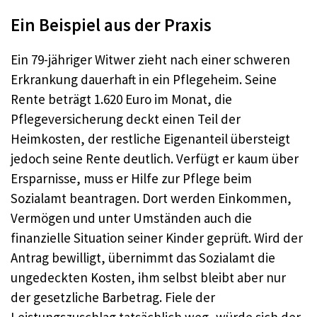
Ein Beispiel aus der Praxis
Ein 79-jähriger Witwer zieht nach einer schweren
Erkrankung dauerhaft in ein Pflegeheim. Seine
Rente beträgt 1.620 Euro im Monat, die
Pflegeversicherung deckt einen Teil der
Heimkosten, der restliche Eigenanteil übersteigt
jedoch seine Rente deutlich. Verfügt er kaum über
Ersparnisse, muss er Hilfe zur Pflege beim
Sozialamt beantragen. Dort werden Einkommen,
Vermögen und unter Umständen auch die
finanzielle Situation seiner Kinder geprüft. Wird der
Antrag bewilligt, übernimmt das Sozialamt die
ungedeckten Kosten, ihm selbst bleibt aber nur
der gesetzliche Barbetrag. Fiele der