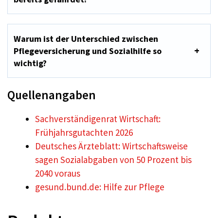
Warum ist der Unterschied zwischen
Pflegeversicherung und Sozialhilfe so
wichtig?
Quellenangaben
Sachverständigenrat Wirtschaft:
Frühjahrsgutachten 2026
Deutsches Ärzteblatt: Wirtschaftsweise
sagen Sozialabgaben von 50 Prozent bis
2040 voraus
gesund.bund.de: Hilfe zur Pflege