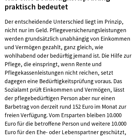
praktisch bedeutet
Der entscheidende Unterschied liegt im Prinzip,
nicht nur im Geld. Pflegeversicherungsleistungen
werden grundsätzlich unabhängig von Einkommen
und Vermögen gezahlt, ganz gleich, wie
wohlhabend oder bedürftig jemand ist. Die Hilfe zur
Pflege, die einspringt, wenn Rente und
Pflegekassenleistungen nicht reichen, setzt
dagegen eine Bedürftigkeitsprüfung voraus. Das
Sozialamt prüft Einkommen und Vermögen, lässt
der pflegebedürftigen Person aber nur einen
Barbetrag von derzeit rund 152 Euro im Monat zur
freien Verfügung. Vom Ersparten bleiben 10.000
Euro für die betroffene Person und weitere 10.000
Euro für den Ehe- oder Lebenspartner geschützt,