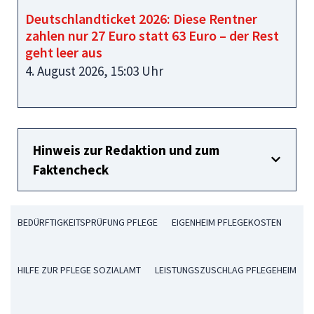
Deutschlandticket 2026: Diese Rentner
zahlen nur 27 Euro statt 63 Euro – der Rest
geht leer aus
4. August 2026, 15:03 Uhr
Hinweis zur Redaktion und zum
Faktencheck
BEDÜRFTIGKEITSPRÜFUNG PFLEGE
EIGENHEIM PFLEGEKOSTEN
HILFE ZUR PFLEGE SOZIALAMT
LEISTUNGSZUSCHLAG PFLEGEHEIM