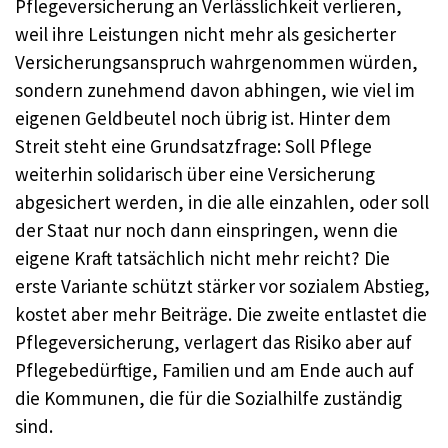
Pflegeversicherung an Verlässlichkeit verlieren,
weil ihre Leistungen nicht mehr als gesicherter
Versicherungsanspruch wahrgenommen würden,
sondern zunehmend davon abhingen, wie viel im
eigenen Geldbeutel noch übrig ist. Hinter dem
Streit steht eine Grundsatzfrage: Soll Pflege
weiterhin solidarisch über eine Versicherung
abgesichert werden, in die alle einzahlen, oder soll
der Staat nur noch dann einspringen, wenn die
eigene Kraft tatsächlich nicht mehr reicht? Die
erste Variante schützt stärker vor sozialem Abstieg,
kostet aber mehr Beiträge. Die zweite entlastet die
Pflegeversicherung, verlagert das Risiko aber auf
Pflegebedürftige, Familien und am Ende auch auf
die Kommunen, die für die Sozialhilfe zuständig
sind.