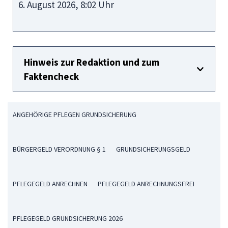
6. August 2026, 8:02 Uhr
Hinweis zur Redaktion und zum
Faktencheck
ANGEHÖRIGE PFLEGEN GRUNDSICHERUNG
BÜRGERGELD VERORDNUNG § 1
GRUNDSICHERUNGSGELD
PFLEGEGELD ANRECHNEN
PFLEGEGELD ANRECHNUNGSFREI
PFLEGEGELD GRUNDSICHERUNG 2026