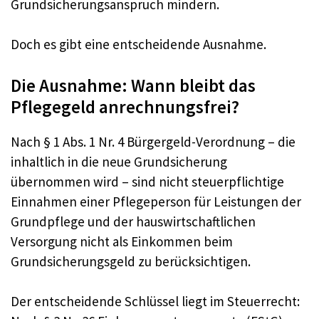
Grundsicherungsanspruch mindern.
Doch es gibt eine entscheidende Ausnahme.
Die Ausnahme: Wann bleibt das
Pflegegeld anrechnungsfrei?
Nach § 1 Abs. 1 Nr. 4 Bürgergeld-Verordnung – die
inhaltlich in die neue Grundsicherung
übernommen wird – sind nicht steuerpflichtige
Einnahmen einer Pflegeperson für Leistungen der
Grundpflege und der hauswirtschaftlichen
Versorgung nicht als Einkommen beim
Grundsicherungsgeld zu berücksichtigen.
Der entscheidende Schlüssel liegt im Steuerrecht: