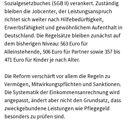
Sozialgesetzbuches (SGB II) verankert. Zuständig
bleiben die Jobcenter, der Leistungsanspruch
richtet sich weiter nach Hilfebedürftigkeit,
Erwerbsfähigkeit und gewöhnlichem Aufenthalt in
Deutschland. Die Regelsätze bleiben zunächst auf
dem bisherigen Niveau: 563 Euro für
Alleinstehende, 506 Euro für Partner sowie 357 bis
471 Euro für Kinder je nach Alter.
Die Reform verschärft vor allem die Regeln zu
Vermögen, Mitwirkungspflichten und Sanktionen.
Die Systematik der Einkommensanrechnung wird
angepasst, ändert aber nicht den Grundsatz, dass
zweckgebundene Leistungen wie Pflegegeld
besonders zu prüfen sind.