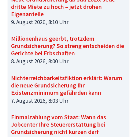
dritte Miete zu hoch – jetzt drohen
Eigenanteile
9. August 2026, 8:10 Uhr
Millionenhaus geerbt, trotzdem
Grundsicherung? So streng entscheiden die
Gerichte bei Erbschaften
8. August 2026, 8:00 Uhr
Nichterreichbarkeitsfiktion erklärt: Warum
die neue Grundsicherung Ihr
Existenzminimum gefährden kann
7. August 2026, 8:03 Uhr
Einmalzahlung vom Staat: Wann das
Jobcenter Ihre Steuererstattung bei
Grundsicherung nicht kürzen darf