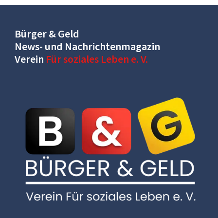
Bürger & Geld
News- und Nachrichtenmagazin
Verein
Für soziales Leben e. V.