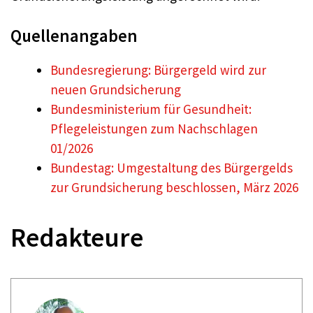
Quellenangaben
Bundesregierung: Bürgergeld wird zur
neuen Grundsicherung
Bundesministerium für Gesundheit:
Pflegeleistungen zum Nachschlagen
01/2026
Bundestag: Umgestaltung des Bürgergelds
zur Grundsicherung beschlossen, März 2026
Redakteure