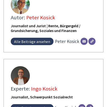
Autor:
Peter Kosick
Journalist und Jurist | Rente, Bürgergeld /
Grundsicherung, Soziales und Finanzen
Peter
Kosick
Alle Beiträge ansehen
Experte:
Ingo Kosick
Journalist, Schwerpunkt Sozialrecht