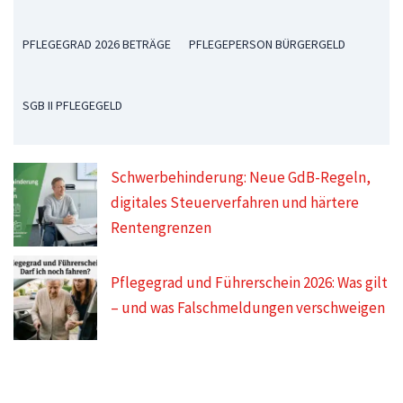
PFLEGEGRAD 2026 BETRÄGE
PFLEGEPERSON BÜRGERGELD
SGB II PFLEGEGELD
Schwerbehinderung: Neue GdB-Regeln,
digitales Steuerverfahren und härtere
Rentengrenzen
Pflegegrad und Führerschein 2026: Was gilt
– und was Falschmeldungen verschweigen