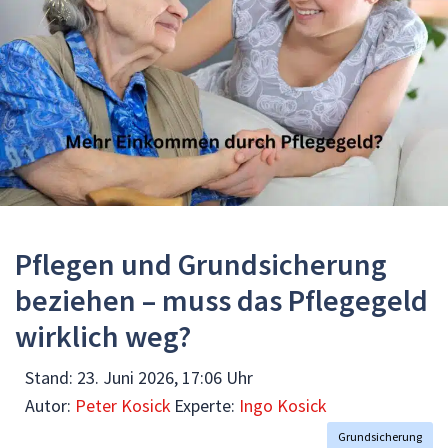
Pflegen und Grundsicherung
beziehen – muss das Pflegegeld
wirklich weg?
Stand:
23. Juni 2026, 17:06 Uhr
Autor:
Peter Kosick
Experte:
Ingo Kosick
Grundsicherung