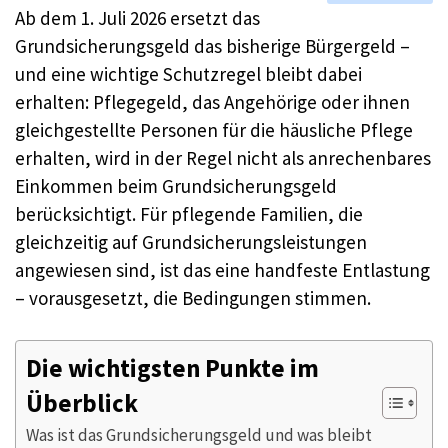
Ab dem 1. Juli 2026 ersetzt das
Grundsicherungsgeld das bisherige Bürgergeld –
und eine wichtige Schutzregel bleibt dabei
erhalten: Pflegegeld, das Angehörige oder ihnen
gleichgestellte Personen für die häusliche Pflege
erhalten, wird in der Regel nicht als anrechenbares
Einkommen beim Grundsicherungsgeld
berücksichtigt. Für pflegende Familien, die
gleichzeitig auf Grundsicherungsleistungen
angewiesen sind, ist das eine handfeste Entlastung
– vorausgesetzt, die Bedingungen stimmen.
Die wichtigsten Punkte im
Überblick
Was ist das Grundsicherungsgeld und was bleibt