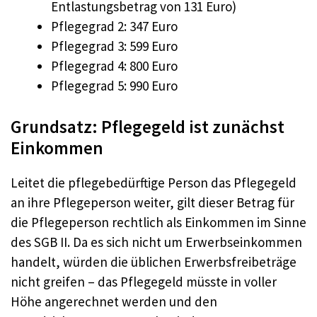
Entlastungsbetrag von 131 Euro)
Pflegegrad 2: 347 Euro
Pflegegrad 3: 599 Euro
Pflegegrad 4: 800 Euro
Pflegegrad 5: 990 Euro
Grundsatz: Pflegegeld ist zunächst
Einkommen
Leitet die pflegebedürftige Person das Pflegegeld
an ihre Pflegeperson weiter, gilt dieser Betrag für
die Pflegeperson rechtlich als Einkommen im Sinne
des SGB II. Da es sich nicht um Erwerbseinkommen
handelt, würden die üblichen Erwerbsfreibeträge
nicht greifen – das Pflegegeld müsste in voller
Höhe angerechnet werden und den