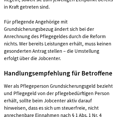
in Kraft getreten sind.
Für pflegende Angehörige mit
Grundsicherungsbezug ändert sich bei der
Anrechnung des Pflegegeldes durch die Reform
nichts. Wer bereits Leistungen erhält, muss keinen
gesonderten Antrag stellen – die Umstellung
erfolgt über die Jobcenter.
Handlungsempfehlung für Betroffene
Wer als Pflegeperson Grundsicherungsgeld bezieht
und Pflegegeld von der pflegebedürftigen Person
erhält, sollte beim Jobcenter aktiv darauf
hinweisen, dass es sich um steuerfreie, nicht
anrechenbare Einnahmen nach § 1 Abs. 1 Nr. 4