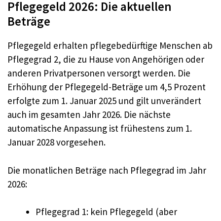
Pflegegeld 2026: Die aktuellen
Beträge
Pflegegeld erhalten pflegebedürftige Menschen ab
Pflegegrad 2, die zu Hause von Angehörigen oder
anderen Privatpersonen versorgt werden. Die
Erhöhung der Pflegegeld-Beträge um 4,5 Prozent
erfolgte zum 1. Januar 2025 und gilt unverändert
auch im gesamten Jahr 2026. Die nächste
automatische Anpassung ist frühestens zum 1.
Januar 2028 vorgesehen.
Die monatlichen Beträge nach Pflegegrad im Jahr
2026:
Pflegegrad 1: kein Pflegegeld (aber