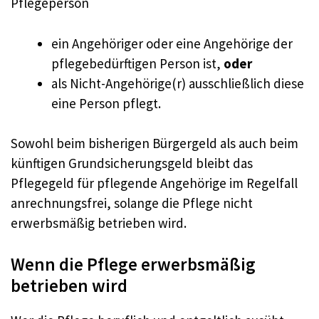
Pflegeperson
ein Angehöriger oder eine Angehörige der
pflegebedürftigen Person ist,
oder
als Nicht-Angehörige(r) ausschließlich diese
eine Person pflegt.
Sowohl beim bisherigen Bürgergeld als auch beim
künftigen Grundsicherungsgeld bleibt das
Pflegegeld für pflegende Angehörige im Regelfall
anrechnungsfrei, solange die Pflege nicht
erwerbsmäßig betrieben wird.
Wenn die Pflege erwerbsmäßig
betrieben wird