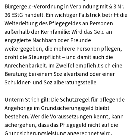
Bürgergeld-Verordnung in Verbindung mit § 3 Nr.
36 EStG handelt. Ein wichtiger Fallstrick betrifft die
Weiterleitung des Pflegegeldes an Personen
außerhalb der Kernfamilie: Wird das Geld an
engagierte Nachbarn oder Freunde
weitergegeben, die mehrere Personen pflegen,
droht die Steuerpflicht – und damit auch die
Anrechenbarkeit. Im Zweifel empfiehlt sich eine
Beratung bei einem Sozialverband oder einer
Schuldner- und Sozialberatungsstelle.
Unterm Strich gilt: Die Schutzregel für pflegende
Angehörige im Grundsicherungsgeld bleibt
bestehen. Wer die Voraussetzungen kennt, kann
sichergehen, dass das Pflegegeld nicht auf die
Grundsicherungsleistung angerechnet wird.