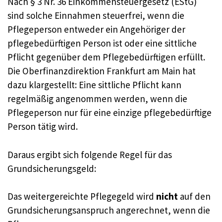
Nach § 3 Nr. 36 Einkommensteuergesetz (EStG)
sind solche Einnahmen steuerfrei, wenn die
Pflegeperson entweder ein Angehöriger der
pflegebedürftigen Person ist oder eine sittliche
Pflicht gegenüber dem Pflegebedürftigen erfüllt.
Die Oberfinanzdirektion Frankfurt am Main hat
dazu klargestellt: Eine sittliche Pflicht kann
regelmäßig angenommen werden, wenn die
Pflegeperson nur für eine einzige pflegebedürftige
Person tätig wird.
Daraus ergibt sich folgende Regel für das
Grundsicherungsgeld:
Das weitergereichte Pflegegeld wird
nicht
auf den
Grundsicherungsanspruch angerechnet, wenn die