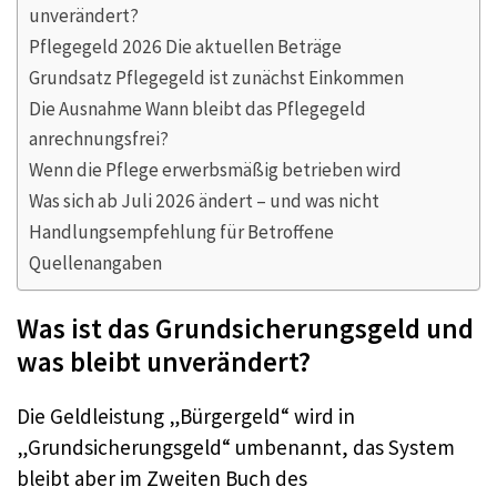
unverändert?
Pflegegeld 2026 Die aktuellen Beträge
Grundsatz Pflegegeld ist zunächst Einkommen
Die Ausnahme Wann bleibt das Pflegegeld
anrechnungsfrei?
Wenn die Pflege erwerbsmäßig betrieben wird
Was sich ab Juli 2026 ändert – und was nicht
Handlungsempfehlung für Betroffene
Quellenangaben
Was ist das Grundsicherungsgeld und
was bleibt unverändert?
Die Geldleistung „Bürgergeld“ wird in
„Grundsicherungsgeld“ umbenannt, das System
bleibt aber im Zweiten Buch des