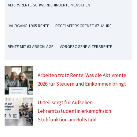
ALTERSRENTE SCHWERBEHINDERTE MENSCHEN
JAHRGANG 1965 RENTE
REGELALTERSGRENZE 67 JAHRE
RENTE MIT 63 ABSCHLÄGE
VORGEZOGENE ALTERSRENTE
Arbeiten trotz Rente: Was die Aktivrente
2026 für Steuern und Einkommen bringt
Urteil sorgt für Aufsehen:
Lehramtsstudentin erkämpft sich
Stehfunktion am Rollstuhl