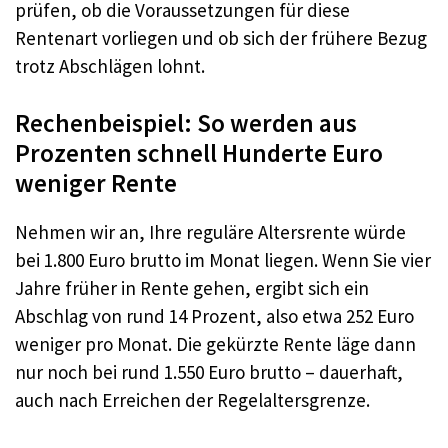
prüfen, ob die Voraussetzungen für diese
Rentenart vorliegen und ob sich der frühere Bezug
trotz Abschlägen lohnt.
Rechenbeispiel: So werden aus
Prozenten schnell Hunderte Euro
weniger Rente
Nehmen wir an, Ihre reguläre Altersrente würde
bei 1.800 Euro brutto im Monat liegen. Wenn Sie vier
Jahre früher in Rente gehen, ergibt sich ein
Abschlag von rund 14 Prozent, also etwa 252 Euro
weniger pro Monat. Die gekürzte Rente läge dann
nur noch bei rund 1.550 Euro brutto – dauerhaft,
auch nach Erreichen der Regelaltersgrenze.