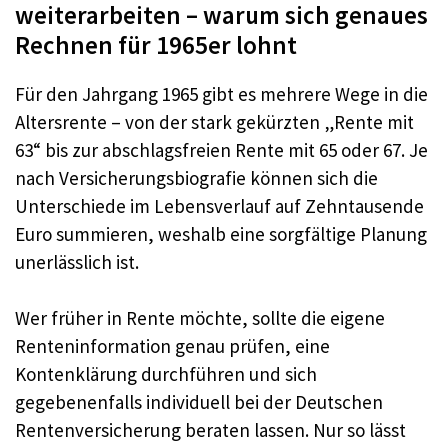
weiterarbeiten – warum sich genaues
Rechnen für 1965er lohnt
Für den Jahrgang 1965 gibt es mehrere Wege in die
Altersrente – von der stark gekürzten „Rente mit
63“ bis zur abschlagsfreien Rente mit 65 oder 67. Je
nach Versicherungsbiografie können sich die
Unterschiede im Lebensverlauf auf Zehntausende
Euro summieren, weshalb eine sorgfältige Planung
unerlässlich ist.
Wer früher in Rente möchte, sollte die eigene
Renteninformation genau prüfen, eine
Kontenklärung durchführen und sich
gegebenenfalls individuell bei der Deutschen
Rentenversicherung beraten lassen. Nur so lässt