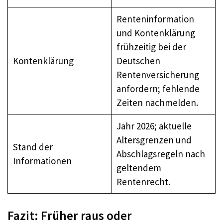
Renteninformation
und Kontenklärung
frühzeitig bei der
Kontenklärung
Deutschen
Rentenversicherung
anfordern; fehlende
Zeiten nachmelden.
Jahr 2026; aktuelle
Altersgrenzen und
Stand der
Abschlagsregeln nach
Informationen
geltendem
Rentenrecht.
Fazit: Früher raus oder