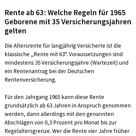
Rente ab 63: Welche Regeln für 1965
Geborene mit 35 Versicherungsjahren
gelten
Die Altersrente für langjährig Versicherte ist die
klassische „Rente mit 63“. Voraussetzungen sind
mindestens 35 Versicherungsjahre (Wartezeit) und
ein Rentenantrag bei der Deutschen
Rentenversicherung.
Für den Jahrgang 1965 kann diese Rente
grundsätzlich ab 63 Jahren in Anspruch genommen
werden, dann allerdings mit den genannten
Abschlägen von 0,3 Prozent pro Monat bis zur
Regelaltersgrenze. Wer die Rente vier Jahre früher