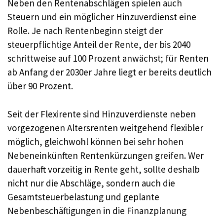
Neben den Rentenabschlägen spielen auch
Steuern und ein möglicher Hinzuverdienst eine
Rolle. Je nach Rentenbeginn steigt der
steuerpflichtige Anteil der Rente, der bis 2040
schrittweise auf 100 Prozent anwächst; für Renten
ab Anfang der 2030er Jahre liegt er bereits deutlich
über 90 Prozent.
Seit der Flexirente sind Hinzuverdienste neben
vorgezogenen Altersrenten weitgehend flexibler
möglich, gleichwohl können bei sehr hohen
Nebeneinkünften Rentenkürzungen greifen. Wer
dauerhaft vorzeitig in Rente geht, sollte deshalb
nicht nur die Abschläge, sondern auch die
Gesamtsteuerbelastung und geplante
Nebenbeschäftigungen in die Finanzplanung