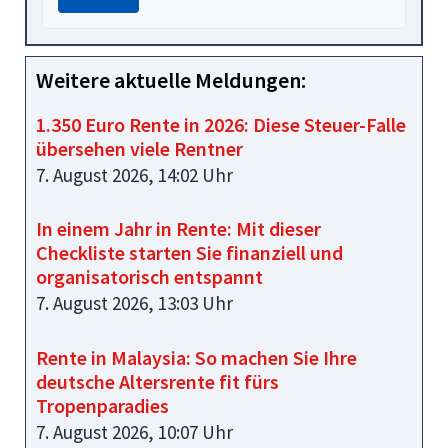
Weitere aktuelle Meldungen:
1.350 Euro Rente in 2026: Diese Steuer-Falle
übersehen viele Rentner
7. August 2026, 14:02 Uhr
In einem Jahr in Rente: Mit dieser
Checkliste starten Sie finanziell und
organisatorisch entspannt
7. August 2026, 13:03 Uhr
Rente in Malaysia: So machen Sie Ihre
deutsche Altersrente fit fürs
Tropenparadies
7. August 2026, 10:07 Uhr