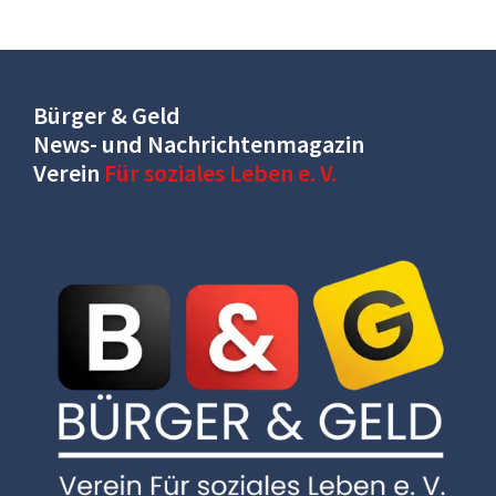
Bürger & Geld
News- und Nachrichtenmagazin
Verein
Für soziales Leben e. V.