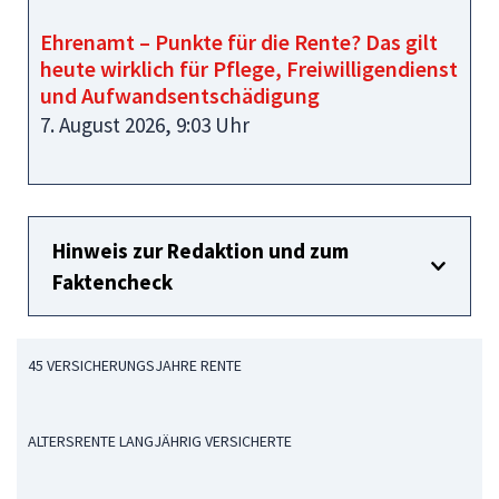
Ehrenamt – Punkte für die Rente? Das gilt
heute wirklich für Pflege, Freiwilligendienst
und Aufwandsentschädigung
7. August 2026, 9:03 Uhr
Hinweis zur Redaktion und zum
Faktencheck
45 VERSICHERUNGSJAHRE RENTE
ALTERSRENTE LANGJÄHRIG VERSICHERTE