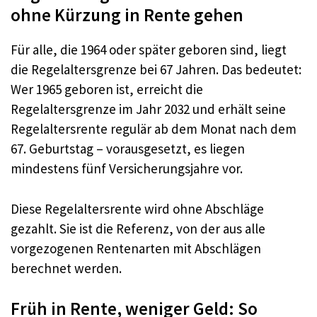
ohne Kürzung in Rente gehen
Für alle, die 1964 oder später geboren sind, liegt
die Regelaltersgrenze bei 67 Jahren. Das bedeutet:
Wer 1965 geboren ist, erreicht die
Regelaltersgrenze im Jahr 2032 und erhält seine
Regelaltersrente regulär ab dem Monat nach dem
67. Geburtstag – vorausgesetzt, es liegen
mindestens fünf Versicherungsjahre vor.
Diese Regelaltersrente wird ohne Abschläge
gezahlt. Sie ist die Referenz, von der aus alle
vorgezogenen Rentenarten mit Abschlägen
berechnet werden.
Früh in Rente, weniger Geld: So