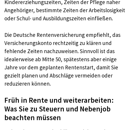
Kindererziehungszeiten, Zeiten der Pflege naher
Angehöriger, bestimmte Zeiten der Arbeitslosigkeit
oder Schul- und Ausbildungszeiten einfließen.
Die Deutsche Rentenversicherung empfiehlt, das
Versicherungskonto rechtzeitig zu klären und
fehlende Zeiten nachzuweisen. Sinnvoll ist das
idealerweise ab Mitte 50, spätestens aber einige
Jahre vor dem geplanten Rentenstart, damit Sie
gezielt planen und Abschläge vermeiden oder
reduzieren können.
Früh in Rente und weiterarbeiten:
Was Sie zu Steuern und Nebenjob
beachten müssen