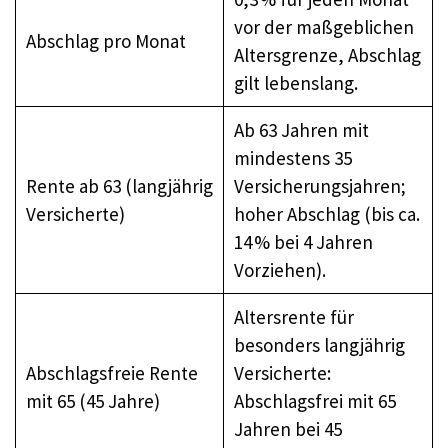
vor der maßgeblichen
Abschlag pro Monat
Altersgrenze, Abschlag
gilt lebenslang.
Ab 63 Jahren mit
mindestens 35
Rente ab 63 (langjährig
Versicherungsjahren;
Versicherte)
hoher Abschlag (bis ca.
14 % bei 4 Jahren
Vorziehen).
Altersrente für
besonders langjährig
Abschlagsfreie Rente
Versicherte:
mit 65 (45 Jahre)
Abschlagsfrei mit 65
Jahren bei 45