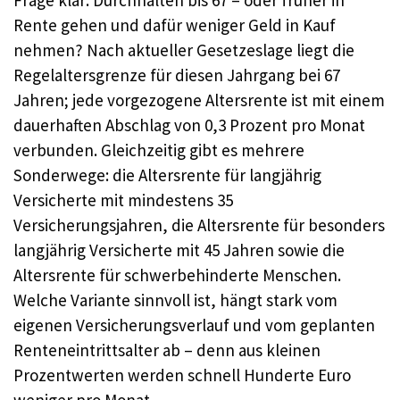
Frage klar: Durchhalten bis 67 – oder früher in
Rente gehen und dafür weniger Geld in Kauf
nehmen? Nach aktueller Gesetzeslage liegt die
Regelaltersgrenze für diesen Jahrgang bei 67
Jahren; jede vorgezogene Altersrente ist mit einem
dauerhaften Abschlag von 0,3 Prozent pro Monat
verbunden. Gleichzeitig gibt es mehrere
Sonderwege: die Altersrente für langjährig
Versicherte mit mindestens 35
Versicherungsjahren, die Altersrente für besonders
langjährig Versicherte mit 45 Jahren sowie die
Altersrente für schwerbehinderte Menschen.
Welche Variante sinnvoll ist, hängt stark vom
eigenen Versicherungsverlauf und vom geplanten
Renteneintrittsalter ab – denn aus kleinen
Prozentwerten werden schnell Hunderte Euro