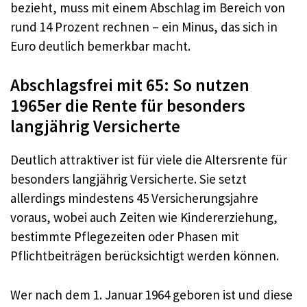
bezieht, muss mit einem Abschlag im Bereich von
rund 14 Prozent rechnen – ein Minus, das sich in
Euro deutlich bemerkbar macht.
Abschlagsfrei mit 65: So nutzen
1965er die Rente für besonders
langjährig Versicherte
Deutlich attraktiver ist für viele die Altersrente für
besonders langjährig Versicherte. Sie setzt
allerdings mindestens 45 Versicherungsjahre
voraus, wobei auch Zeiten wie Kindererziehung,
bestimmte Pflegezeiten oder Phasen mit
Pflichtbeiträgen berücksichtigt werden können.
Wer nach dem 1. Januar 1964 geboren ist und diese