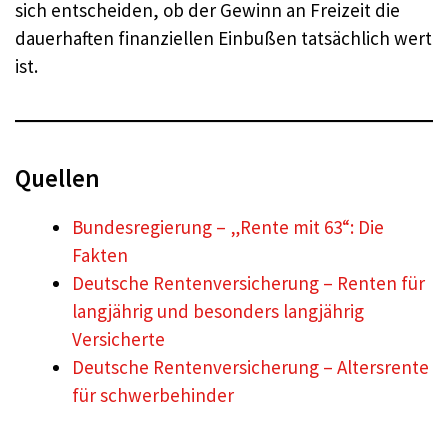
sich entscheiden, ob der Gewinn an Freizeit die
dauerhaften finanziellen Einbußen tatsächlich wert
ist.
Quellen
Bundesregierung – „Rente mit 63“: Die
Fakten
Deutsche Rentenversicherung – Renten für
langjährig und besonders langjährig
Versicherte
Deutsche Rentenversicherung – Altersrente
für schwerbehinder