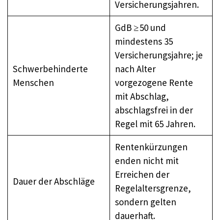
Versicherungsjahren.
GdB ≥ 50 und
mindestens 35
Versicherungsjahre; je
Schwerbehinderte
nach Alter
Menschen
vorgezogene Rente
mit Abschlag,
abschlagsfrei in der
Regel mit 65 Jahren.
Rentenkürzungen
enden nicht mit
Erreichen der
Dauer der Abschläge
Regelaltersgrenze,
sondern gelten
dauerhaft.