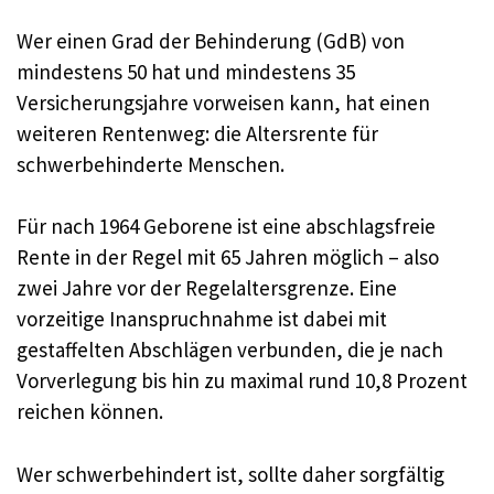
Wer einen Grad der Behinderung (GdB) von
mindestens 50 hat und mindestens 35
Versicherungsjahre vorweisen kann, hat einen
weiteren Rentenweg: die Altersrente für
schwerbehinderte Menschen.
Für nach 1964 Geborene ist eine abschlagsfreie
Rente in der Regel mit 65 Jahren möglich – also
zwei Jahre vor der Regelaltersgrenze. Eine
vorzeitige Inanspruchnahme ist dabei mit
gestaffelten Abschlägen verbunden, die je nach
Vorverlegung bis hin zu maximal rund 10,8 Prozent
reichen können.
Wer schwerbehindert ist, sollte daher sorgfältig