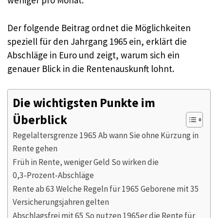
weniger pro Monat.
Der folgende Beitrag ordnet die Möglichkeiten
speziell für den Jahrgang 1965 ein, erklärt die
Abschläge in Euro und zeigt, warum sich ein
genauer Blick in die Rentenauskunft lohnt.
Die wichtigsten Punkte im
Überblick
Regelaltersgrenze 1965 Ab wann Sie ohne Kürzung in
Rente gehen
Früh in Rente, weniger Geld So wirken die
0,3‑Prozent‑Abschläge
Rente ab 63 Welche Regeln für 1965 Geborene mit 35
Versicherungsjahren gelten
Abschlagsfrei mit 65 So nutzen 1965er die Rente für