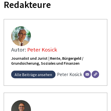
Redakteure
Autor:
Peter Kosick
Journalist und Jurist | Rente, Bürgergeld /
Grundsicherung, Soziales und Finanzen
Peter
Kosick
Alle Beiträge ansehen