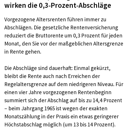
wirken die 0,3‑Prozent‑Abschläge
Vorgezogene Altersrenten führen immer zu
Abschlägen. Die gesetzliche Rentenversicherung
reduziert die Bruttorente um 0,3 Prozent für jeden
Monat, den Sie vor der maßgeblichen Altersgrenze
in Rente gehen.
Die Abschläge sind dauerhaft: Einmal gekürzt,
bleibt die Rente auch nach Erreichen der
Regelaltersgrenze auf dem niedrigeren Niveau. Für
einen vier Jahre vorgezogenen Rentenbeginn
summiert sich der Abschlag auf bis zu 14,4 Prozent
– beim Jahrgang 1965 ist wegen der exakten
Monatszählung in der Praxis ein etwas geringerer
Höchstabschlag möglich (um 13 bis 14 Prozent).