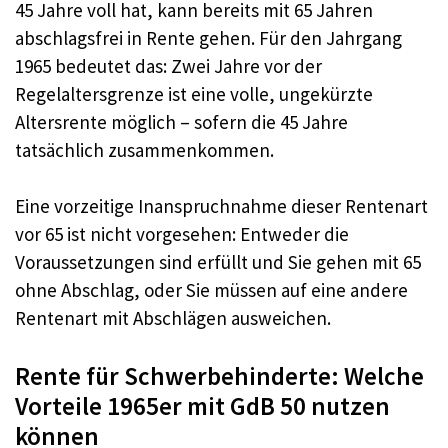
45 Jahre voll hat, kann bereits mit 65 Jahren
abschlagsfrei in Rente gehen. Für den Jahrgang
1965 bedeutet das: Zwei Jahre vor der
Regelaltersgrenze ist eine volle, ungekürzte
Altersrente möglich – sofern die 45 Jahre
tatsächlich zusammenkommen.
Eine vorzeitige Inanspruchnahme dieser Rentenart
vor 65 ist nicht vorgesehen: Entweder die
Voraussetzungen sind erfüllt und Sie gehen mit 65
ohne Abschlag, oder Sie müssen auf eine andere
Rentenart mit Abschlägen ausweichen.
Rente für Schwerbehinderte: Welche
Vorteile 1965er mit GdB 50 nutzen
können