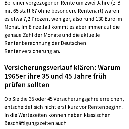
Bei einer vorgezogenen Rente um zwei Jahre (z. B.
mit 65 statt 67 ohne besondere Rentenart) wären
es etwa 7,2 Prozent weniger, also rund 130 Euro im
Monat. Im Einzelfall kommt es aber immer auf die
genaue Zahl der Monate und die aktuelle
Rentenberechnung der Deutschen
Rentenversicherung an.
Versicherungsverlauf klären: Warum
1965er ihre 35 und 45 Jahre früh
prüfen sollten
Ob Sie die 35 oder 45 Versicherungsjahre erreichen,
entscheidet sich nicht erst kurz vor Rentenbeginn.
In die Wartezeiten können neben klassischen
Beschäftigungszeiten auch