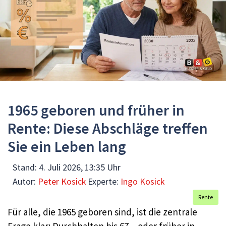
1965 geboren und früher in
Rente: Diese Abschläge treffen
Sie ein Leben lang
Stand:
4. Juli 2026, 13:35 Uhr
Autor:
Peter Kosick
Experte:
Ingo Kosick
Rente
Für alle, die 1965 geboren sind, ist die zentrale