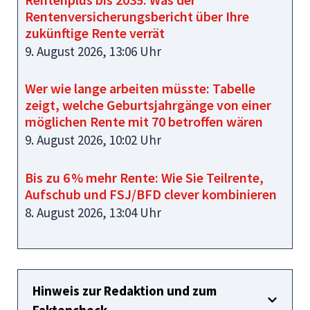
Rentenversicherungsbericht über Ihre
zukünftige Rente verrät
9. August 2026, 13:06 Uhr
Wer wie lange arbeiten müsste: Tabelle
zeigt, welche Geburtsjahrgänge von einer
möglichen Rente mit 70 betroffen wären
9. August 2026, 10:02 Uhr
Bis zu 6 % mehr Rente: Wie Sie Teilrente,
Aufschub und FSJ/BFD clever kombinieren
8. August 2026, 13:04 Uhr
Hinweis zur Redaktion und zum
Faktencheck