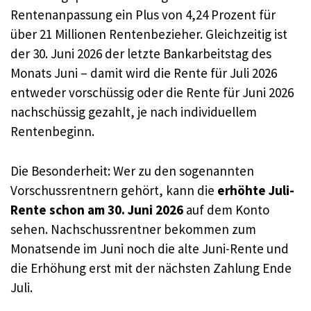
Rentenanpassung ein Plus von 4,24 Prozent für
über 21 Millionen Rentenbezieher. Gleichzeitig ist
der 30. Juni 2026 der letzte Bankarbeitstag des
Monats Juni – damit wird die Rente für Juli 2026
entweder vorschüssig oder die Rente für Juni 2026
nachschüssig gezahlt, je nach individuellem
Rentenbeginn.
Die Besonderheit: Wer zu den sogenannten
Vorschussrentnern gehört, kann die
erhöhte Juli-
Rente schon am 30. Juni 2026
auf dem Konto
sehen. Nachschussrentner bekommen zum
Monatsende im Juni noch die alte Juni-Rente und
die Erhöhung erst mit der nächsten Zahlung Ende
Juli.