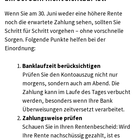
Wenn Sie am 30. Juni weder eine höhere Rente
noch die erwartete Zahlung sehen, sollten Sie
Schritt für Schritt vorgehen – ohne vorschnelle
Sorgen. Folgende Punkte helfen bei der
Einordnung:
Banklaufzeit berücksichtigen
Prüfen Sie den Kontoauszug nicht nur
morgens, sondern auch am Abend. Die
Zahlung kann im Laufe des Tages verbucht
werden, besonders wenn Ihre Bank
Überweisungen zeitversetzt verarbeitet.
Zahlungsweise prüfen
Schauen Sie in Ihren Rentenbescheid: Wird
Ihre Rente nachschüssig gezahlt, ist es