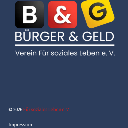
© 2026
Für soziales Leben e. V.
Impressum