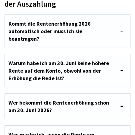
der Auszahlung
Kommt die Rentenerhöhung 2026
automatisch oder muss ich sie
beantragen?
Warum habe ich am 30. Juni keine höhere
Rente auf dem Konto, obwohl von der
Erhöhung die Rede ist?
Wer bekommt die Rentenerhöhung schon
am 30. Juni 2026?
Was mache ich, wenn die Rente am