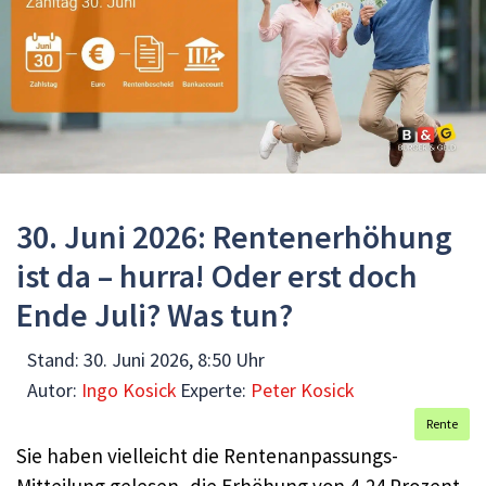
30. Juni 2026: Rentenerhöhung
ist da – hurra! Oder erst doch
Ende Juli? Was tun?
Stand:
30. Juni 2026, 8:50 Uhr
Autor:
Ingo Kosick
Experte:
Peter Kosick
Rente
Sie haben vielleicht die Rentenanpassungs-