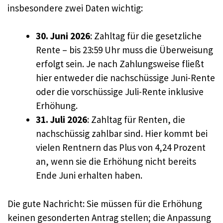
insbesondere zwei Daten wichtig:
30. Juni 2026
: Zahltag für die gesetzliche
Rente – bis 23:59 Uhr muss die Überweisung
erfolgt sein. Je nach Zahlungsweise fließt
hier entweder die nachschüssige Juni-Rente
oder die vorschüssige Juli-Rente inklusive
Erhöhung.
31. Juli 2026
: Zahltag für Renten, die
nachschüssig zahlbar sind. Hier kommt bei
vielen Rentnern das Plus von 4,24 Prozent
an, wenn sie die Erhöhung nicht bereits
Ende Juni erhalten haben.
Die gute Nachricht: Sie müssen für die Erhöhung
keinen gesonderten Antrag stellen; die Anpassung