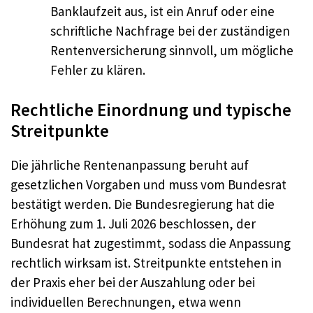
Banklaufzeit aus, ist ein Anruf oder eine
schriftliche Nachfrage bei der zuständigen
Rentenversicherung sinnvoll, um mögliche
Fehler zu klären.
Rechtliche Einordnung und typische
Streitpunkte
Die jährliche Rentenanpassung beruht auf
gesetzlichen Vorgaben und muss vom Bundesrat
bestätigt werden. Die Bundesregierung hat die
Erhöhung zum 1. Juli 2026 beschlossen, der
Bundesrat hat zugestimmt, sodass die Anpassung
rechtlich wirksam ist. Streitpunkte entstehen in
der Praxis eher bei der Auszahlung oder bei
individuellen Berechnungen, etwa wenn