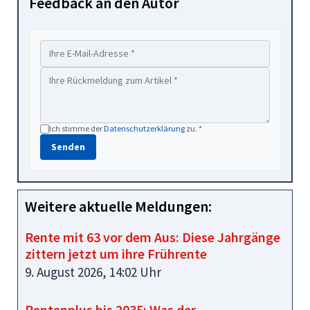
Feedback an den Autor
Ich stimme der
Datenschutzerklärung
zu. *
Senden
Weitere aktuelle Meldungen:
Rente mit 63 vor dem Aus: Diese Jahrgänge
zittern jetzt um ihre Frührente
9. August 2026, 14:02 Uhr
Rentenplus bis 2035: Was der