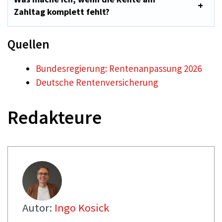
Zahltag komplett fehlt?
Quellen
Bundesregierung: Rentenanpassung 2026
Deutsche Rentenversicherung
Redakteure
Autor:
Ingo Kosick