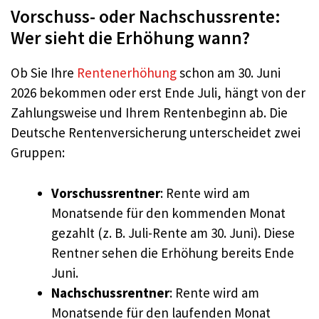
Vorschuss- oder Nachschussrente:
Wer sieht die Erhöhung wann?
Ob Sie Ihre
Rentenerhöhung
schon am 30. Juni
2026 bekommen oder erst Ende Juli, hängt von der
Zahlungsweise und Ihrem Rentenbeginn ab. Die
Deutsche Rentenversicherung unterscheidet zwei
Gruppen:
Vorschussrentner
: Rente wird am
Monatsende für den kommenden Monat
gezahlt (z. B. Juli-Rente am 30. Juni). Diese
Rentner sehen die Erhöhung bereits Ende
Juni.
Nachschussrentner
: Rente wird am
Monatsende für den laufenden Monat