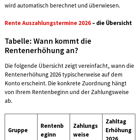
wird automatisch berechnet und überwiesen.
Rente Auszahlungstermine 2026
– die Übersicht
Tabelle: Wann kommt die
Rentenerhöhung an?
Die folgende Übersicht zeigt vereinfacht, wann die
Rentenerhöhung 2026 typischerweise auf dem
Konto erscheint. Die konkrete Zuordnung hängt
von Ihrem Rentenbeginn und der Zahlungsweise
ab.
Zahltag
Rentenb
Zahlungs
Gruppe
Erhöhung
eginn
weise
2026