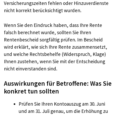
Versicherungszeiten fehlen oder Hinzuverdienste
nicht korrekt berücksichtigt wurden.
Wenn Sie den Eindruck haben, dass Ihre Rente
falsch berechnet wurde, sollten Sie Ihren
Rentenbescheid sorgfältig prüfen. Im Bescheid
wird erklärt, wie sich Ihre Rente zusammensetzt,
und welche Rechtsbehelfe (Widerspruch, Klage)
Ihnen zustehen, wenn Sie mit der Entscheidung
nicht einverstanden sind.
Auswirkungen für Betroffene: Was Sie
konkret tun sollten
Prüfen Sie Ihren Kontoauszug am 30. Juni
und am 31. Juli genau, um die Erhöhung zu