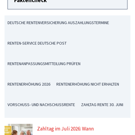
DEUTSCHE RENTENVERSICHERUNG AUSZAHLUNGSTERMINE
RENTEN-SERVICE DEUTSCHE POST
RENTENANPASSUNGSMITTEILUNG PRÜFEN
RENTENERHÖHUNG 2026
RENTENERHÖHUNG NICHT ERHALTEN
VORSCHUSS- UND NACHSCHUSSRENTE
ZAHLTAG RENTE 30. JUNI
Zahltag im Juli 2026: Wann