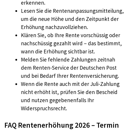
erkennen.
Lesen Sie die Rentenanpassungsmitteilung,
um die neue Höhe und den Zeitpunkt der
Erhöhung nachzuvollziehen.
Klären Sie, ob Ihre Rente vorschüssig oder
nachschüssig gezahlt wird – das bestimmt,
wann die Erhöhung sichtbar ist.
Melden Sie fehlende Zahlungen zeitnah
dem Renten-Service der Deutschen Post
und bei Bedarf Ihrer Rentenversicherung.
Wenn die Rente auch mit der Juli-Zahlung
nicht erhöht ist, prüfen Sie den Bescheid
und nutzen gegebenenfalls Ihr
Widerspruchsrecht.
FAQ Rentenerhöhung 2026 – Termin