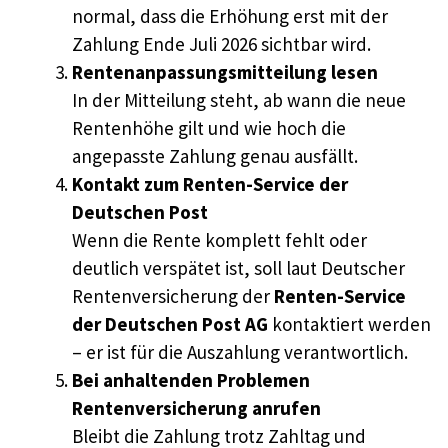
normal, dass die Erhöhung erst mit der
Zahlung Ende Juli 2026 sichtbar wird.
Rentenanpassungsmitteilung lesen
In der Mitteilung steht, ab wann die neue
Rentenhöhe gilt und wie hoch die
angepasste Zahlung genau ausfällt.
Kontakt zum Renten-Service der
Deutschen Post
Wenn die Rente komplett fehlt oder
deutlich verspätet ist, soll laut Deutscher
Rentenversicherung der
Renten-Service
der Deutschen Post AG
kontaktiert werden
– er ist für die Auszahlung verantwortlich.
Bei anhaltenden Problemen
Rentenversicherung anrufen
Bleibt die Zahlung trotz Zahltag und