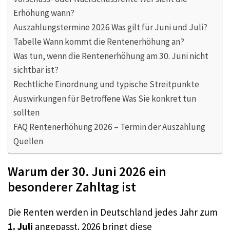
Erhöhung wann?
Auszahlungstermine 2026 Was gilt für Juni und Juli?
Tabelle Wann kommt die Rentenerhöhung an?
Was tun, wenn die Rentenerhöhung am 30. Juni nicht
sichtbar ist?
Rechtliche Einordnung und typische Streitpunkte
Auswirkungen für Betroffene Was Sie konkret tun
sollten
FAQ Rentenerhöhung 2026 – Termin der Auszahlung
Quellen
Warum der 30. Juni 2026 ein
besonderer Zahltag ist
Die Renten werden in Deutschland jedes Jahr zum
1. Juli
angepasst. 2026 bringt diese