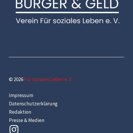
© 2026
Für soziales Leben e. V.
Impressum
Datenschutzerklärung
Redaktion
Presse & Medien