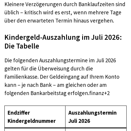
Kleinere Verzögerungen durch Banklaufzeiten sind
üblich – kritisch wird es erst, wenn mehrere Tage
über den erwarteten Termin hinaus vergehen.
Kindergeld-Auszahlung im Juli 2026:
Die Tabelle
Die folgenden Auszahlungstermine im Juli 2026
gelten für die Überweisung durch die
Familienkasse. Der Geldeingang auf Ihrem Konto
kann – je nach Bank – am gleichen oder am
folgenden Bankarbeitstag erfolgen.finanz+2
Endziffer
Auszahlungstermin
Kindergeldnummer
Juli 2026