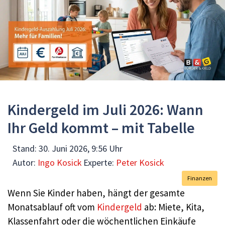
Kindergeld im Juli 2026: Wann
Ihr Geld kommt – mit Tabelle
Stand:
30. Juni 2026, 9:56 Uhr
Autor:
Ingo Kosick
Experte:
Peter Kosick
Finanzen
Wenn Sie Kinder haben, hängt der gesamte
Monatsablauf oft vom
Kindergeld
ab: Miete, Kita,
Klassenfahrt oder die wöchentlichen Einkäufe