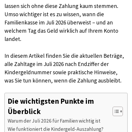
lassen sich ohne diese Zahlung kaum stemmen.
Umso wichtiger ist es zu wissen, wann die
Familienkasse im Juli 2026 überweist – und an
welchem Tag das Geld wirklich auf Ihrem Konto
landet.
In diesem Artikel finden Sie die aktuellen Beträge,
alle Zahltage im Juli 2026 nach Endziffer der
Kindergeldnummer sowie praktische Hinweise,
was Sie tun können, wenn die Zahlung ausbleibt.
Die wichtigsten Punkte im
Überblick
Warum der Juli 2026 für Familien wichtig ist
Wie funktioniert die Kindergeld-Auszahlung?