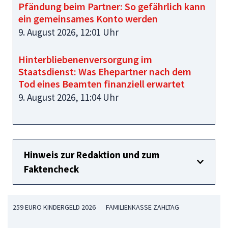
Pfändung beim Partner: So gefährlich kann
ein gemeinsames Konto werden
9. August 2026, 12:01 Uhr
Hinterbliebenenversorgung im
Staatsdienst: Was Ehepartner nach dem
Tod eines Beamten finanziell erwartet
9. August 2026, 11:04 Uhr
Hinweis zur Redaktion und zum
Faktencheck
259 EURO KINDERGELD 2026
FAMILIENKASSE ZAHLTAG