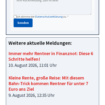
Ich stimme der
Datenschutzerklärung
zu. *
Senden
Weitere aktuelle Meldungen:
Immer mehr Rentner in Finanznot: Diese 6
Schritte helfen!
10. August 2026, 11:01 Uhr
Kleine Rente, große Reise: Mit diesem
Bahn-Trick kommen Rentner für unter 7
Euro ans Ziel
9. August 2026, 12:35 Uhr