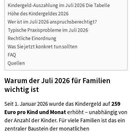
Kindergeld-Auszahlung im Juli 2026 Die Tabelle
Höhe des Kindergeldes 2026
Wer ist im Juli 2026 anspruchsberechtigt?
Typische Praxisprobleme im Juli 2026
Rechtliche Einordnung
Was Sie jetzt konkret tun sollten
FAQ
Quellen
Warum der Juli 2026 für Familien
wichtig ist
Seit 1. Januar 2026 wurde das Kindergeld auf
259
Euro pro Kind und Monat
erhöht – unabhängig von
der Anzahl der Kinder. Für viele Familien ist das ein
zentraler Baustein der monatlichen