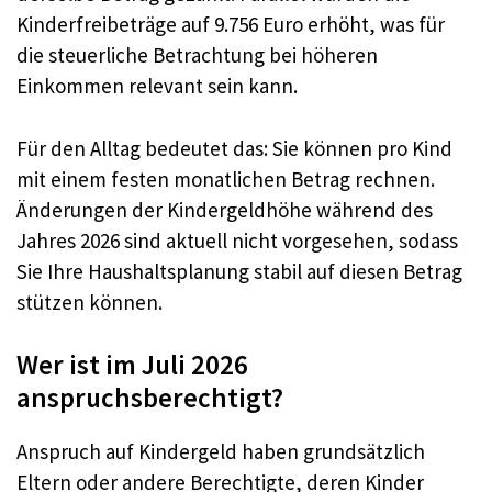
Kinderfreibeträge auf 9.756 Euro erhöht, was für
die steuerliche Betrachtung bei höheren
Einkommen relevant sein kann.
Für den Alltag bedeutet das: Sie können pro Kind
mit einem festen monatlichen Betrag rechnen.
Änderungen der Kindergeldhöhe während des
Jahres 2026 sind aktuell nicht vorgesehen, sodass
Sie Ihre Haushaltsplanung stabil auf diesen Betrag
stützen können.
Wer ist im Juli 2026
anspruchsberechtigt?
Anspruch auf Kindergeld haben grundsätzlich
Eltern oder andere Berechtigte, deren Kinder