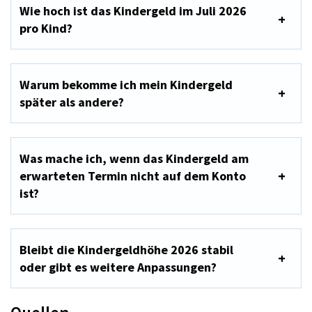
Wie hoch ist das Kindergeld im Juli 2026
pro Kind?
Warum bekomme ich mein Kindergeld
später als andere?
Was mache ich, wenn das Kindergeld am
erwarteten Termin nicht auf dem Konto
ist?
Bleibt die Kindergeldhöhe 2026 stabil
oder gibt es weitere Anpassungen?