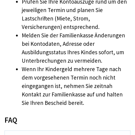
Prüfen Sie Ihre Kontoauszüge rund um den
jeweiligen Termin und planen Sie
Lastschriften (Miete, Strom,
Versicherungen) entsprechend.
Melden Sie der Familienkasse Änderungen
bei Kontodaten, Adresse oder
Ausbildungsstatus Ihres Kindes sofort, um
Unterbrechungen zu vermeiden.
Wenn Ihr Kindergeld mehrere Tage nach
dem vorgesehenen Termin noch nicht
eingegangen ist, nehmen Sie zeitnah
Kontakt zur Familienkasse auf und halten
Sie Ihren Bescheid bereit.
FAQ