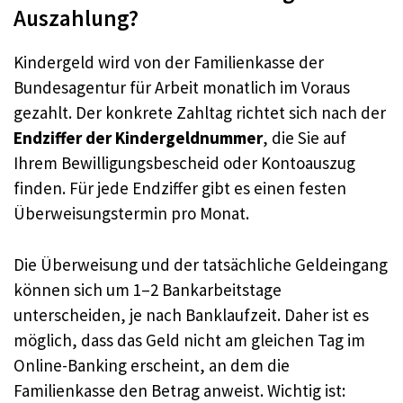
Auszahlung?
Kindergeld wird von der Familienkasse der
Bundesagentur für Arbeit monatlich im Voraus
gezahlt. Der konkrete Zahltag richtet sich nach der
Endziffer der Kindergeldnummer
, die Sie auf
Ihrem Bewilligungsbescheid oder Kontoauszug
finden. Für jede Endziffer gibt es einen festen
Überweisungstermin pro Monat.
Die Überweisung und der tatsächliche Geldeingang
können sich um 1–2 Bankarbeitstage
unterscheiden, je nach Banklaufzeit. Daher ist es
möglich, dass das Geld nicht am gleichen Tag im
Online-Banking erscheint, an dem die
Familienkasse den Betrag anweist. Wichtig ist: