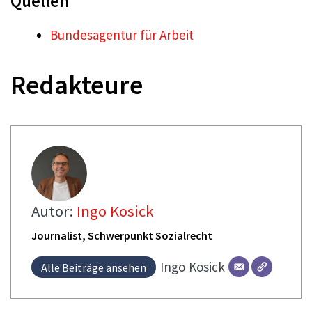
Quellen
Bundesagentur für Arbeit
Redakteure
Autor:
Ingo Kosick
Journalist, Schwerpunkt Sozialrecht
Ingo
Kosick
Alle Beiträge ansehen