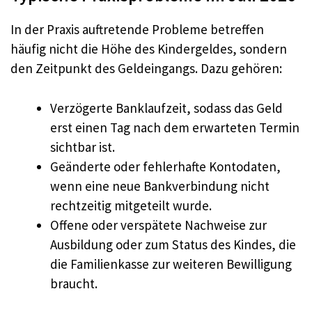
In der Praxis auftretende Probleme betreffen
häufig nicht die Höhe des Kindergeldes, sondern
den Zeitpunkt des Geldeingangs. Dazu gehören:
Verzögerte Banklaufzeit, sodass das Geld
erst einen Tag nach dem erwarteten Termin
sichtbar ist.
Geänderte oder fehlerhafte Kontodaten,
wenn eine neue Bankverbindung nicht
rechtzeitig mitgeteilt wurde.
Offene oder verspätete Nachweise zur
Ausbildung oder zum Status des Kindes, die
die Familienkasse zur weiteren Bewilligung
braucht.