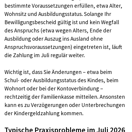
bestimmte Voraussetzungen erfüllen, etwa Alter,
Wohnsitz und Ausbildungsstatus. Solange Ihr
Bewilligungsbescheid gültig ist und kein Wegfall
des Anspruchs (etwa wegen Alters, Ende der
Ausbildung oder Auszug ins Ausland ohne
Anspruchsvoraussetzungen) eingetreten ist, läuft
die Zahlung im Juli regulär weiter.
Wichtig ist, dass Sie Änderungen – etwa beim
Schul- oder Ausbildungsstatus des Kindes, beim
Wohnort oder bei der Kontoverbindung –
rechtzeitig der Familienkasse mitteilen. Ansonsten
kann es zu Verzögerungen oder Unterbrechungen
der Kindergeldzahlung kommen.
Typische Praxisprobleme im Juli 2026