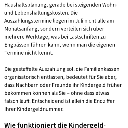
Haushaltsplanung, gerade bei steigenden Wohn-
und Lebenshaltungskosten. Die
Auszahlungstermine liegen im Juli nicht alle am
Monatsanfang, sondern verteilen sich über
mehrere Werktage, was bei Lastschriften zu
Engpässen führen kann, wenn man die eigenen
Termine nicht kennt.
Die gestaffelte Auszahlung soll die Familienkassen
organisatorisch entlasten, bedeutet für Sie aber,
dass Nachbarn oder Freunde ihr Kindergeld früher
bekommen können als Sie – ohne dass etwas
falsch läuft. Entscheidend ist allein die Endziffer
Ihrer Kindergeldnummer.
Wie funktioniert die Kindergeld-