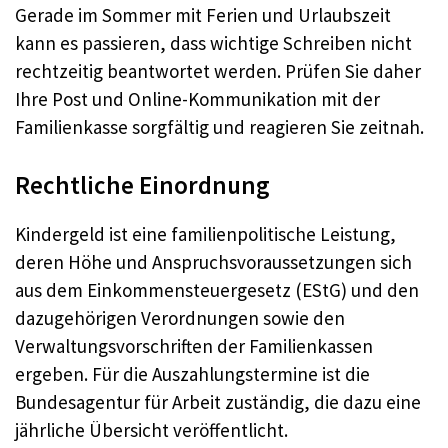
Gerade im Sommer mit Ferien und Urlaubszeit
kann es passieren, dass wichtige Schreiben nicht
rechtzeitig beantwortet werden. Prüfen Sie daher
Ihre Post und Online-Kommunikation mit der
Familienkasse sorgfältig und reagieren Sie zeitnah.
Rechtliche Einordnung
Kindergeld ist eine familienpolitische Leistung,
deren Höhe und Anspruchsvoraussetzungen sich
aus dem Einkommensteuergesetz (EStG) und den
dazugehörigen Verordnungen sowie den
Verwaltungsvorschriften der Familienkassen
ergeben. Für die Auszahlungstermine ist die
Bundesagentur für Arbeit zuständig, die dazu eine
jährliche Übersicht veröffentlicht.