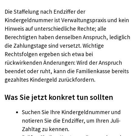
Die Staffelung nach Endziffer der
Kindergeldnummer ist Verwaltungspraxis und kein
Hinweis auf unterschiedliche Rechte; alle
Berechtigten haben denselben Anspruch, lediglich
die Zahlungstage sind versetzt. Wichtige
Rechtsfolgen ergeben sich etwa bei
rückwirkenden Änderungen: Wird der Anspruch
beendet oder ruht, kann die Familienkasse bereits
gezahltes Kindergeld zurückfordern.
Was Sie jetzt konkret tun sollten
Suchen Sie Ihre Kindergeldnummer und
notieren Sie die Endziffer, um Ihren Juli-
Zahltag zu kennen.