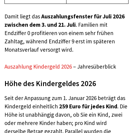
Damit liegt das
Auszahlungsfenster für Juli 2026
zwischen dem 3. und 21. Juli
. Familien mit
Endziffer 0 profitieren von einem sehr frühen
Zahltag, während Endziffer 9 erst im späteren
Monatsverlauf versorgt wird.
Auszahlung Kindergeld 2026
– Jahresüberblick
Höhe des Kindergeldes 2026
Seit der Anpassung zum 1. Januar 2026 beträgt das
Kindergeld einheitlich
259 Euro für jedes Kind
. Die
Höhe ist unabhängig davon, ob Sie ein Kind, zwei
oder mehrere Kinder haben; pro Kind wird
derselbe Betrag gezahlt. Parallel wurden die