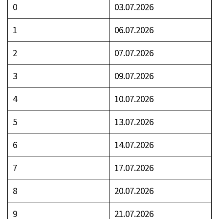
0
03.07.2026
1
06.07.2026
2
07.07.2026
3
09.07.2026
4
10.07.2026
5
13.07.2026
6
14.07.2026
7
17.07.2026
8
20.07.2026
9
21.07.2026