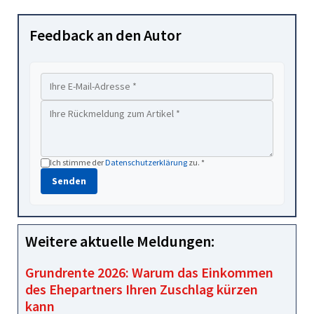
Feedback an den Autor
Ich stimme der
Datenschutzerklärung
zu. *
Senden
Weitere aktuelle Meldungen:
Grundrente 2026: Warum das Einkommen
des Ehepartners Ihren Zuschlag kürzen
kann