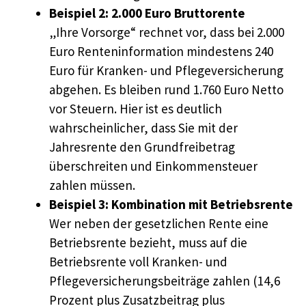
Beispiel 2: 2.000 Euro Bruttorente
„Ihre Vorsorge“ rechnet vor, dass bei 2.000
Euro Renteninformation mindestens 240
Euro für Kranken- und Pflegeversicherung
abgehen. Es bleiben rund 1.760 Euro Netto
vor Steuern. Hier ist es deutlich
wahrscheinlicher, dass Sie mit der
Jahresrente den Grundfreibetrag
überschreiten und Einkommensteuer
zahlen müssen.
Beispiel 3: Kombination mit Betriebsrente
Wer neben der gesetzlichen Rente eine
Betriebsrente bezieht, muss auf die
Betriebsrente voll Kranken- und
Pflegeversicherungsbeiträge zahlen (14,6
Prozent plus Zusatzbeitrag plus