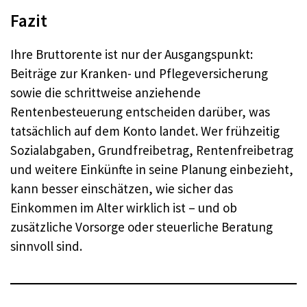
Fazit
Ihre Bruttorente ist nur der Ausgangspunkt:
Beiträge zur Kranken- und Pflegeversicherung
sowie die schrittweise anziehende
Rentenbesteuerung entscheiden darüber, was
tatsächlich auf dem Konto landet. Wer frühzeitig
Sozialabgaben, Grundfreibetrag, Rentenfreibetrag
und weitere Einkünfte in seine Planung einbezieht,
kann besser einschätzen, wie sicher das
Einkommen im Alter wirklich ist – und ob
zusätzliche Vorsorge oder steuerliche Beratung
sinnvoll sind.