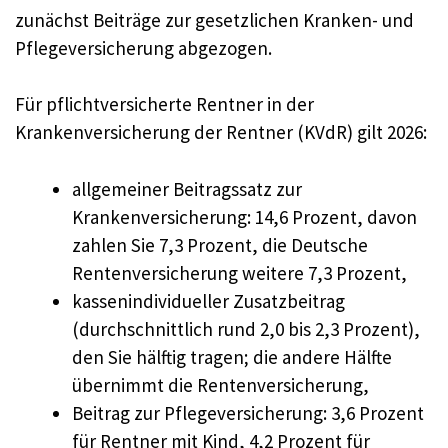
zunächst Beiträge zur gesetzlichen Kranken- und
Pflegeversicherung abgezogen.
Für pflichtversicherte Rentner in der
Krankenversicherung der Rentner (KVdR) gilt 2026:
allgemeiner Beitragssatz zur
Krankenversicherung: 14,6 Prozent, davon
zahlen Sie 7,3 Prozent, die Deutsche
Rentenversicherung weitere 7,3 Prozent,
kassenindividueller Zusatzbeitrag
(durchschnittlich rund 2,0 bis 2,3 Prozent),
den Sie hälftig tragen; die andere Hälfte
übernimmt die Rentenversicherung,
Beitrag zur Pflegeversicherung: 3,6 Prozent
für Rentner mit Kind, 4,2 Prozent für