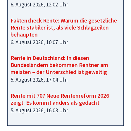
6. August 2026, 12:02 Uhr
Faktencheck Rente: Warum die gesetzliche
Rente stabiler ist, als viele Schlagzeilen
behaupten
6. August 2026, 10:07 Uhr
Rente in Deutschland: In diesen
Bundesländern bekommen Rentner am
meisten – der Unterschied ist gewaltig
5. August 2026, 17:04 Uhr
Rente mit 70? Neue Rentenreform 2026
zeigt: Es kommt anders als gedacht
5. August 2026, 16:03 Uhr