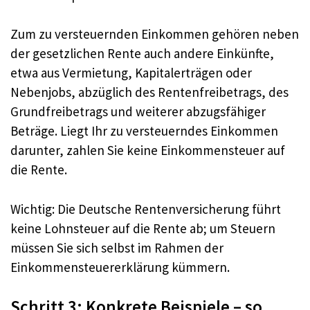
Zum zu versteuernden Einkommen gehören neben
der gesetzlichen Rente auch andere Einkünfte,
etwa aus Vermietung, Kapitalerträgen oder
Nebenjobs, abzüglich des Rentenfreibetrags, des
Grundfreibetrags und weiterer abzugsfähiger
Beträge. Liegt Ihr zu versteuerndes Einkommen
darunter, zahlen Sie keine Einkommensteuer auf
die Rente.
Wichtig: Die Deutsche Rentenversicherung führt
keine Lohnsteuer auf die Rente ab; um Steuern
müssen Sie sich selbst im Rahmen der
Einkommensteuererklärung kümmern.
Schritt 3: Konkrete Beispiele – so