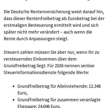
Die Deutsche Rentenversicherung weist darauf hin,
dass dieser Rentenfreibetrag als Eurobetrag bei der
erstmaligen Besteuerung ermittelt wird und sich
später nicht mehr verändert – auch wenn die
Rente durch Anpassungen steigt.
Steuern zahlen müssen Sie aber nur, wenn Ihr zu
versteuerndes Einkommen über dem
Grundfreibetrag liegt. Für 2026 nennen seriöse
Steuerinformationsdienste folgende Werte:
Grundfreibetrag für Alleinstehende: 12.348
Euro,
Grundfreibetrag für zusammen veranlagte
Ehepaare: 24.696 Euro.