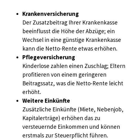
Krankenversicherung
Der Zusatzbeitrag Ihrer Krankenkasse
beeinflusst die Höhe der Abzüge; ein
Wechsel in eine günstige Krankenkasse
kann die Netto-Rente etwas erhöhen.
Pflegeversicherung
Kinderlose zahlen einen Zuschlag; Eltern
profitieren von einem geringeren
Beitragssatz, was die Netto-Rente leicht
erhöht.
Weitere Einkünfte
Zusätzliche Einkünfte (Miete, Nebenjob,
Kapitalerträge) erhöhen das zu
versteuernde Einkommen und können
erstmals zur Steuerpflicht führen.