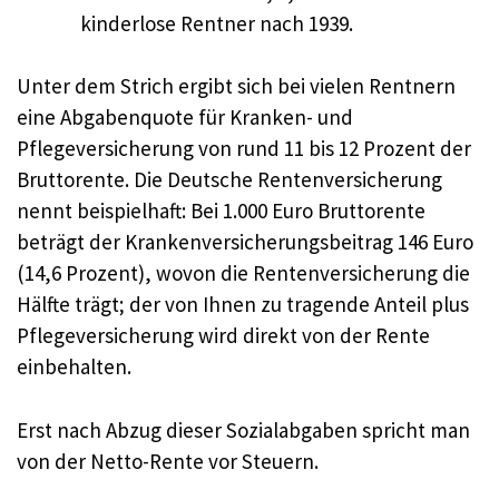
kinderlose Rentner nach 1939.
Unter dem Strich ergibt sich bei vielen Rentnern
eine Abgabenquote für Kranken- und
Pflegeversicherung von rund 11 bis 12 Prozent der
Bruttorente. Die Deutsche Rentenversicherung
nennt beispielhaft: Bei 1.000 Euro Bruttorente
beträgt der Krankenversicherungsbeitrag 146 Euro
(14,6 Prozent), wovon die Rentenversicherung die
Hälfte trägt; der von Ihnen zu tragende Anteil plus
Pflegeversicherung wird direkt von der Rente
einbehalten.
Erst nach Abzug dieser Sozialabgaben spricht man
von der Netto-Rente vor Steuern.