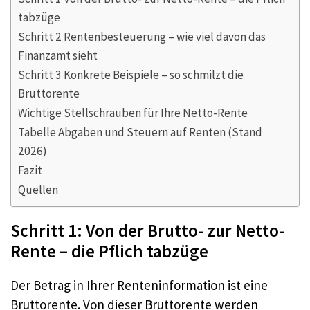
tabzüge
Schritt 2 Rentenbesteuerung – wie viel davon das
Finanzamt sieht
Schritt 3 Konkrete Beispiele – so schmilzt die
Bruttorente
Wichtige Stellschrauben für Ihre Netto-Rente
Tabelle Abgaben und Steuern auf Renten (Stand
2026)
Fazit
Quellen
Schritt 1: Von der Brutto- zur Netto-
Rente – die Pflich tabzüge
Der Betrag in Ihrer Renteninformation ist eine
Bruttorente. Von dieser Bruttorente werden