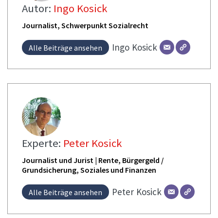
Autor:
Ingo Kosick
Journalist, Schwerpunkt Sozialrecht
Ingo
Kosick
Alle Beiträge ansehen
Experte:
Peter Kosick
Journalist und Jurist | Rente, Bürgergeld /
Grundsicherung, Soziales und Finanzen
Peter
Kosick
Alle Beiträge ansehen