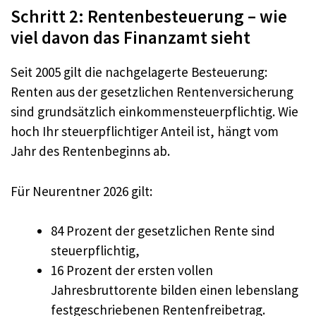
Schritt 2: Rentenbesteuerung – wie
viel davon das Finanzamt sieht
Seit 2005 gilt die nachgelagerte Besteuerung:
Renten aus der gesetzlichen Rentenversicherung
sind grundsätzlich einkommensteuerpflichtig. Wie
hoch Ihr steuerpflichtiger Anteil ist, hängt vom
Jahr des Rentenbeginns ab.
Für Neurentner 2026 gilt:
84 Prozent der gesetzlichen Rente sind
steuerpflichtig,
16 Prozent der ersten vollen
Jahresbruttorente bilden einen lebenslang
festgeschriebenen Rentenfreibetrag.