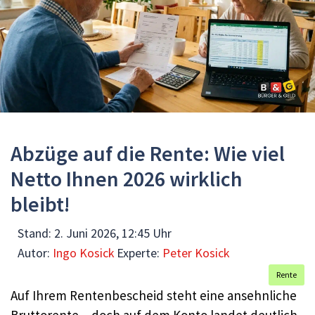
Abzüge auf die Rente: Wie viel
Netto Ihnen 2026 wirklich
bleibt!
Stand:
2. Juni 2026, 12:45 Uhr
Autor:
Ingo Kosick
Experte:
Peter Kosick
Rente
Auf Ihrem Rentenbescheid steht eine ansehnliche