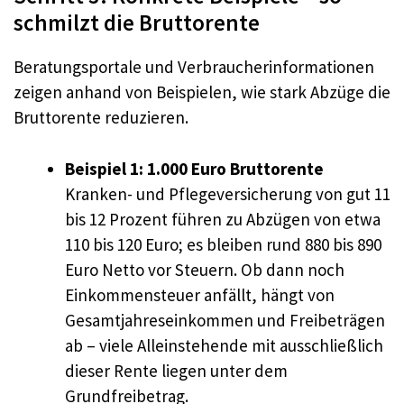
schmilzt die Bruttorente
Beratungsportale und Verbraucherinformationen
zeigen anhand von Beispielen, wie stark Abzüge die
Bruttorente reduzieren.
Beispiel 1: 1.000 Euro Bruttorente
Kranken- und Pflegeversicherung von gut 11
bis 12 Prozent führen zu Abzügen von etwa
110 bis 120 Euro; es bleiben rund 880 bis 890
Euro Netto vor Steuern. Ob dann noch
Einkommensteuer anfällt, hängt von
Gesamtjahreseinkommen und Freibeträgen
ab – viele Alleinstehende mit ausschließlich
dieser Rente liegen unter dem
Grundfreibetrag.