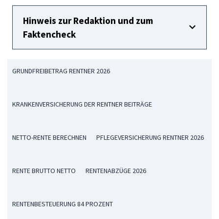
Hinweis zur Redaktion und zum
Faktencheck
GRUNDFREIBETRAG RENTNER 2026
KRANKENVERSICHERUNG DER RENTNER BEITRÄGE
NETTO-RENTE BERECHNEN
PFLEGEVERSICHERUNG RENTNER 2026
RENTE BRUTTO NETTO
RENTENABZÜGE 2026
RENTENBESTEUERUNG 84 PROZENT