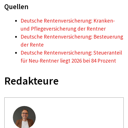
Quellen
Deutsche Rentenversicherung: Kranken-
und Pflegeversicherung der Rentner
Deutsche Rentenversicherung: Besteuerung
der Rente
Deutsche Rentenversicherung: Steueranteil
für Neu-Rentner liegt 2026 bei 84 Prozent
Redakteure