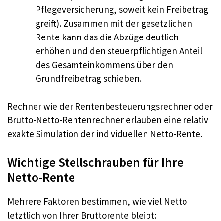
Pflegeversicherung, soweit kein Freibetrag
greift). Zusammen mit der gesetzlichen
Rente kann das die Abzüge deutlich
erhöhen und den steuerpflichtigen Anteil
des Gesamteinkommens über den
Grundfreibetrag schieben.
Rechner wie der Rentenbesteuerungsrechner oder
Brutto-Netto-Rentenrechner erlauben eine relativ
exakte Simulation der individuellen Netto-Rente.
Wichtige Stellschrauben für Ihre
Netto-Rente
Mehrere Faktoren bestimmen, wie viel Netto
letztlich von Ihrer Bruttorente bleibt: