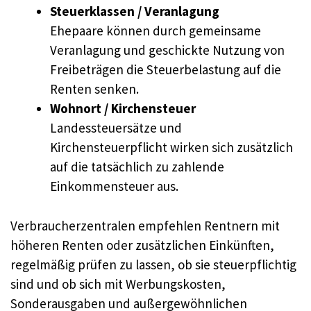
Steuerklassen / Veranlagung
Ehepaare können durch gemeinsame
Veranlagung und geschickte Nutzung von
Freibeträgen die Steuerbelastung auf die
Renten senken.
Wohnort / Kirchensteuer
Landessteuersätze und
Kirchensteuerpflicht wirken sich zusätzlich
auf die tatsächlich zu zahlende
Einkommensteuer aus.
Verbraucherzentralen empfehlen Rentnern mit
höheren Renten oder zusätzlichen Einkünften,
regelmäßig prüfen zu lassen, ob sie steuerpflichtig
sind und ob sich mit Werbungskosten,
Sonderausgaben und außergewöhnlichen