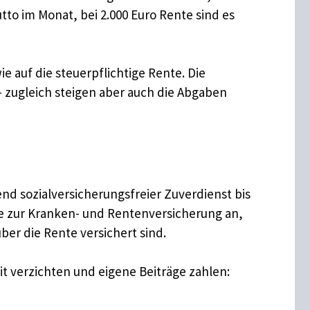
utto im Monat, bei 2.000 Euro Rente sind es
e auf die steuerpflichtige Rente. Die
 – zugleich steigen aber auch die Abgaben
nd sozialversicherungsfreier Zuverdienst bis
äge zur Kranken- und Rentenversicherung an,
ber die Rente versichert sind.
it verzichten und eigene Beiträge zahlen: