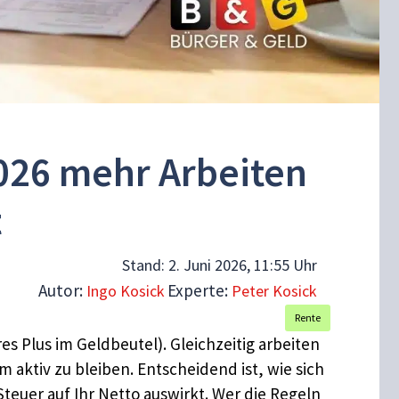
026 mehr Arbeiten
t
Stand:
2. Juni 2026, 11:55 Uhr
Autor:
Experte:
Ingo Kosick
Peter Kosick
Rente
es Plus im Geldbeutel). Gleichzeitig arbeiten
aktiv zu bleiben. Entscheidend ist, wie sich
uer auf Ihr Netto auswirkt. Wer die Regeln