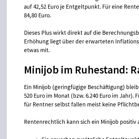
auf 42,52 Euro je Entgeltpunkt. Für eine Rente
84,80 Euro.
Dieses Plus wirkt direkt auf die Berechnungsb
Erhöhung liegt über der erwarteten Inflations
etwas mit.
Minijob im Ruhestand:
Ein Minijob (geringfügige Beschäftigung) ble
520 Euro im Monat (bzw. 6.240 Euro im Jahr). 
für Rentner selbst fallen meist keine Pflichtb
Rentenrechtlich kann sich ein Minijob positiv