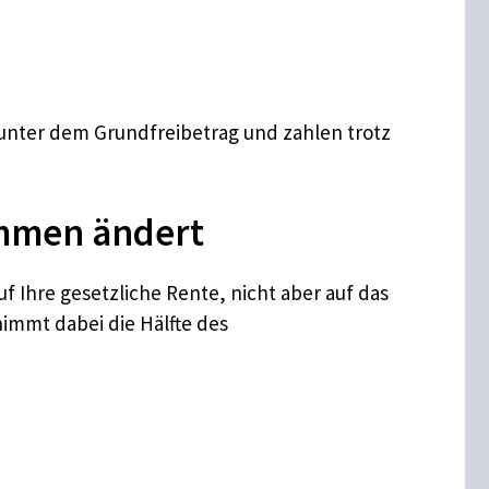
unter dem Grundfreibetrag und zahlen trotz
ommen ändert
f Ihre gesetzliche Rente, nicht aber auf das
immt dabei die Hälfte des