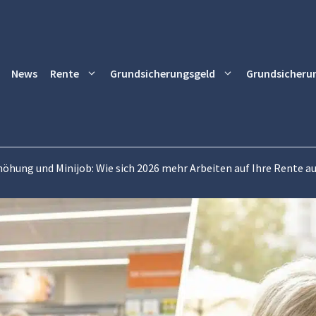
News
Rente
Grundsicherungsgeld
Grundsicheru
öhung und Minijob: Wie sich 2026 mehr Arbeiten auf Ihre Rente a