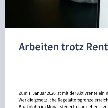
Arbeiten trotz Ren
Zum 1. Januar 2026 ist mit der Aktivrente ein
Wer die gesetzliche Regelaltersgrenze erreich
Bruttolohn im Monat steuerfrei beziehen – zu