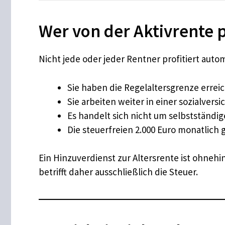
Wer von der Aktivrente 
Nicht jede oder jeder Rentner profitiert au
Sie haben die Regelaltersgrenze erreich
Sie arbeiten weiter in einer sozialvers
Es handelt sich nicht um selbstständige
Die steuerfreien 2.000 Euro monatlich 
Ein Hinzuverdienst zur Altersrente ist ohneh
betrifft daher ausschließlich die Steuer.