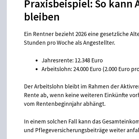
Praxisbeispiel: So kann 
bleiben
Ein Rentner bezieht 2026 eine gesetzliche Alt
Stunden pro Woche als Angestellter.
Jahresrente: 12.348 Euro
Arbeitslohn: 24.000 Euro (2.000 Euro pr
Der Arbeitslohn bleibt im Rahmen der Aktivren
Rente ab, wenn keine weiteren Einkünfte vorh
vom Rentenbeginnjahr abhängt.
In einem solchen Fall kann das Gesamteinko
und Pflegeversicherungsbeiträge weiter anfal