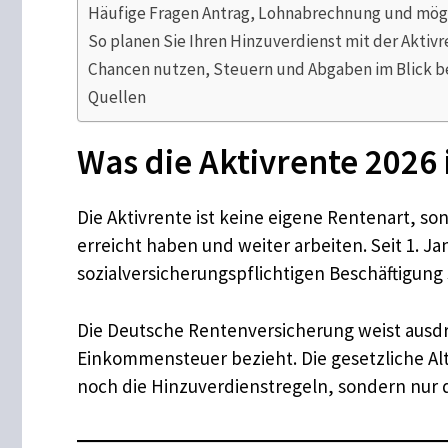
Häufige Fragen Antrag, Lohnabrechnung und mög
So planen Sie Ihren Hinzuverdienst mit der Aktivr
Chancen nutzen, Steuern und Abgaben im Blick b
Quellen
Was die Aktivrente 2026 
Die Aktivrente ist keine eigene Rentenart, so
erreicht haben und weiter arbeiten. Seit 1. Ja
sozialversicherungspflichtigen Beschäftigung
Die Deutsche Rentenversicherung weist ausdrüc
Einkommensteuer bezieht. Die gesetzliche Alt
noch die Hinzuverdienstregeln, sondern nur d