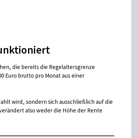
unktioniert
hen, die bereits die Regelaltersgrenze
000 Euro brutto pro Monat aus einer
ahlt wird, sondern sich ausschließlich auf die
 verändert also weder die Höhe der Rente