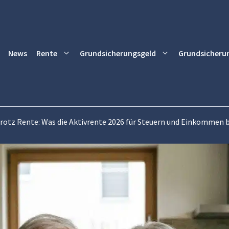
News
Rente
Grundsicherungsgeld
Grundsicheru
trotz Rente: Was die Aktivrente 2026 für Steuern und Einkommen 