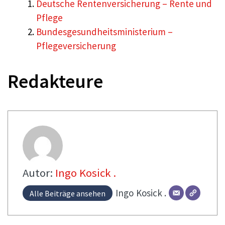
Deutsche Rentenversicherung – Rente und
Pflege
Bundesgesundheitsministerium –
Pflegeversicherung
Redakteure
Autor:
Ingo Kosick .
Ingo
Kosick .
Alle Beiträge ansehen