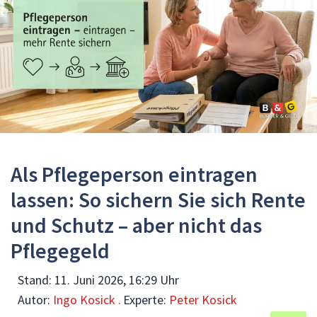
Als Pflegeperson eintragen
lassen: So sichern Sie sich Rente
und Schutz – aber nicht das
Pflegegeld
Stand:
11. Juni 2026, 16:29 Uhr
Autor:
Ingo Kosick .
Experte:
Peter Kosick