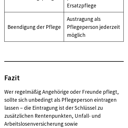
Ersatzpflege
Austragung als
Beendigung der Pflege
Pflegeperson jederzeit
möglich
Fazit
Wer regelmäßig Angehörige oder Freunde pflegt,
sollte sich unbedingt als Pflegeperson eintragen
lassen – die Eintragung ist der Schlüssel zu
zusätzlichen Rentenpunkten, Unfall- und
Arbeitslosenversicherung sowie