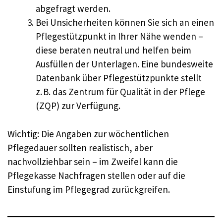
abgefragt werden.
Bei Unsicherheiten können Sie sich an einen
Pflegestützpunkt in Ihrer Nähe wenden –
diese beraten neutral und helfen beim
Ausfüllen der Unterlagen. Eine bundesweite
Datenbank über Pflegestützpunkte stellt
z. B. das Zentrum für Qualität in der Pflege
(ZQP) zur Verfügung.
Wichtig: Die Angaben zur wöchentlichen
Pflegedauer sollten realistisch, aber
nachvollziehbar sein – im Zweifel kann die
Pflegekasse Nachfragen stellen oder auf die
Einstufung im Pflegegrad zurückgreifen.