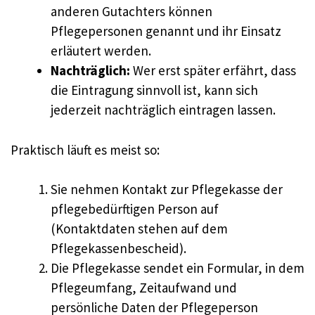
anderen Gutachters können
Pflegepersonen genannt und ihr Einsatz
erläutert werden.
Nachträglich:
Wer erst später erfährt, dass
die Eintragung sinnvoll ist, kann sich
jederzeit nachträglich eintragen lassen.
Praktisch läuft es meist so:
Sie nehmen Kontakt zur Pflegekasse der
pflegebedürftigen Person auf
(Kontaktdaten stehen auf dem
Pflegekassenbescheid).
Die Pflegekasse sendet ein Formular, in dem
Pflegeumfang, Zeitaufwand und
persönliche Daten der Pflegeperson