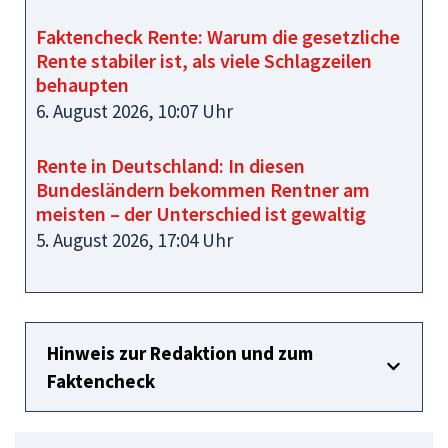
Faktencheck Rente: Warum die gesetzliche
Rente stabiler ist, als viele Schlagzeilen
behaupten
6. August 2026, 10:07 Uhr
Rente in Deutschland: In diesen
Bundesländern bekommen Rentner am
meisten – der Unterschied ist gewaltig
5. August 2026, 17:04 Uhr
Hinweis zur Redaktion und zum
Faktencheck