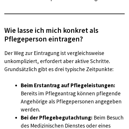
Wie lasse ich mich konkret als
Pflegeperson eintragen?
Der Weg zur Eintragung ist vergleichsweise
unkompliziert, erfordert aber aktive Schritte.
Grundsätzlich gibt es drei typische Zeitpunkte:
Beim Erstantrag auf Pflegeleistungen:
Bereits im Pflegeantrag können pflegende
Angehörige als Pflegepersonen angegeben
werden.
Bei der Pflegebegutachtung:
Beim Besuch
des Medizinischen Dienstes oder eines