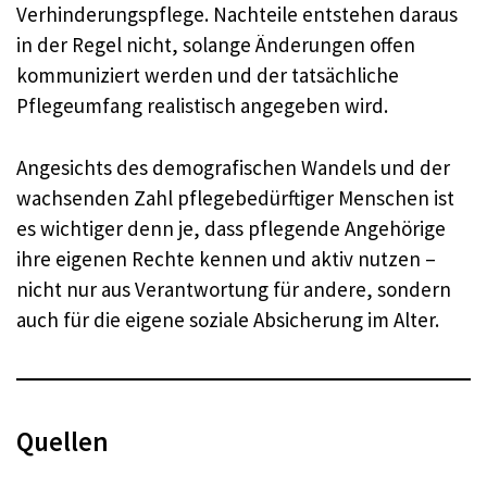
Verhinderungspflege. Nachteile entstehen daraus
in der Regel nicht, solange Änderungen offen
kommuniziert werden und der tatsächliche
Pflegeumfang realistisch angegeben wird.
Angesichts des demografischen Wandels und der
wachsenden Zahl pflegebedürftiger Menschen ist
es wichtiger denn je, dass pflegende Angehörige
ihre eigenen Rechte kennen und aktiv nutzen –
nicht nur aus Verantwortung für andere, sondern
auch für die eigene soziale Absicherung im Alter.
Quellen