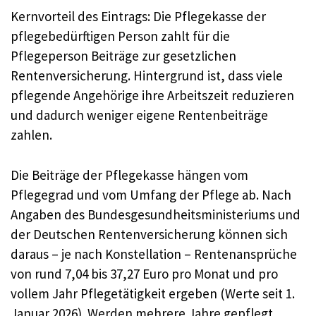
Kernvorteil des Eintrags: Die Pflegekasse der
pflegebedürftigen Person zahlt für die
Pflegeperson Beiträge zur gesetzlichen
Rentenversicherung. Hintergrund ist, dass viele
pflegende Angehörige ihre Arbeitszeit reduzieren
und dadurch weniger eigene Rentenbeiträge
zahlen.
Die Beiträge der Pflegekasse hängen vom
Pflegegrad und vom Umfang der Pflege ab. Nach
Angaben des Bundesgesundheitsministeriums und
der Deutschen Rentenversicherung können sich
daraus – je nach Konstellation – Rentenansprüche
von rund 7,04 bis 37,27 Euro pro Monat und pro
vollem Jahr Pflegetätigkeit ergeben (Werte seit 1.
Januar 2026). Werden mehrere Jahre gepflegt,