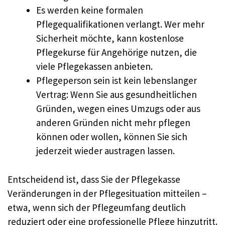
Es werden keine formalen
Pflegequalifikationen verlangt. Wer mehr
Sicherheit möchte, kann kostenlose
Pflegekurse für Angehörige nutzen, die
viele Pflegekassen anbieten.
Pflegeperson sein ist kein lebenslanger
Vertrag: Wenn Sie aus gesundheitlichen
Gründen, wegen eines Umzugs oder aus
anderen Gründen nicht mehr pflegen
können oder wollen, können Sie sich
jederzeit wieder austragen lassen.
Entscheidend ist, dass Sie der Pflegekasse
Veränderungen in der Pflegesituation mitteilen –
etwa, wenn sich der Pflegeumfang deutlich
reduziert oder eine professionelle Pflege hinzutritt.