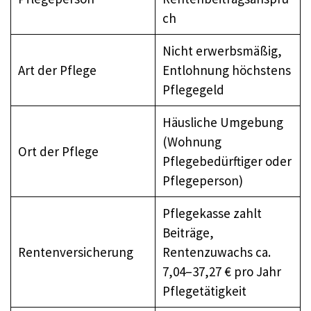
ch
Nicht erwerbsmäßig,
Art der Pflege
Entlohnung höchstens
Pflegegeld
Häusliche Umgebung
(Wohnung
Ort der Pflege
Pflegebedürftiger oder
Pflegeperson)
Pflegekasse zahlt
Beiträge,
Rentenversicherung
Rentenzuwachs ca.
7,04–37,27 € pro Jahr
Pflegetätigkeit