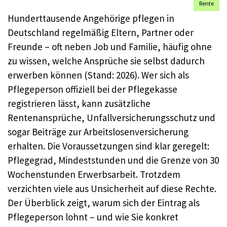
Rente
Hunderttausende Angehörige pflegen in
Deutschland regelmäßig Eltern, Partner oder
Freunde – oft neben Job und Familie, häufig ohne
zu wissen, welche Ansprüche sie selbst dadurch
erwerben können (Stand: 2026). Wer sich als
Pflegeperson offiziell bei der Pflegekasse
registrieren lässt, kann zusätzliche
Rentenansprüche, Unfallversicherungsschutz und
sogar Beiträge zur Arbeitslosenversicherung
erhalten. Die Voraussetzungen sind klar geregelt:
Pflegegrad, Mindeststunden und die Grenze von 30
Wochenstunden Erwerbsarbeit. Trotzdem
verzichten viele aus Unsicherheit auf diese Rechte.
Der Überblick zeigt, warum sich der Eintrag als
Pflegeperson lohnt – und wie Sie konkret