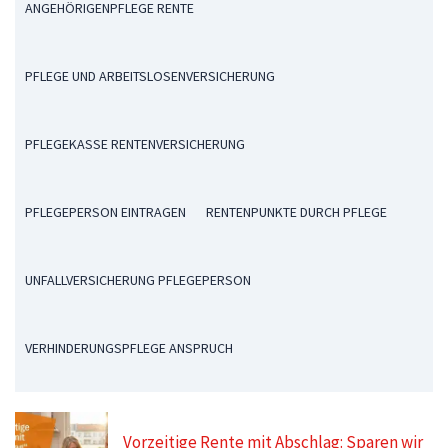
ANGEHÖRIGENPFLEGE RENTE
PFLEGE UND ARBEITSLOSENVERSICHERUNG
PFLEGEKASSE RENTENVERSICHERUNG
PFLEGEPERSON EINTRAGEN
RENTENPUNKTE DURCH PFLEGE
UNFALLVERSICHERUNG PFLEGEPERSON
VERHINDERUNGSPFLEGE ANSPRUCH
Vorzeitige Rente mit Abschlag: Sparen wir