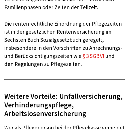
Familienphasen oder Zeiten der Teilzeit.
Die rentenrechtliche Einordnung der Pflegezeiten
ist in der gesetzlichen Rentenversicherung im
Sechsten Buch Sozialgesetzbuch geregelt,
insbesondere in den Vorschriften zu Anrechnungs-
und Berücksichtigungszeiten wie
§ 3 SGB VI
und
den Regelungen zu Pflegezeiten.
Weitere Vorteile: Unfallversicherung,
Verhinderungspflege,
Arbeitslosenversicherung
Wer als Pflegeperson bei der Pflegekasse gemeldet