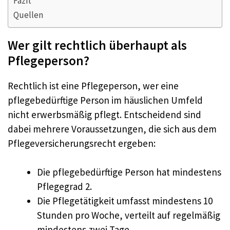
Fazit
Quellen
Wer gilt rechtlich überhaupt als
Pflegeperson?
Rechtlich ist eine Pflegeperson, wer eine
pflegebedürftige Person im häuslichen Umfeld
nicht erwerbsmäßig pflegt. Entscheidend sind
dabei mehrere Voraussetzungen, die sich aus dem
Pflegeversicherungsrecht ergeben:
Die pflegebedürftige Person hat mindestens
Pflegegrad 2.
Die Pflegetätigkeit umfasst mindestens 10
Stunden pro Woche, verteilt auf regelmäßig
mindestens zwei Tage.