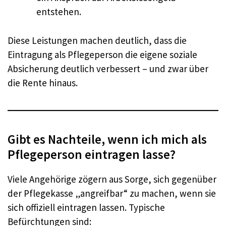
entstehen.
Diese Leistungen machen deutlich, dass die
Eintragung als Pflegeperson die eigene soziale
Absicherung deutlich verbessert – und zwar über
die Rente hinaus.
Gibt es Nachteile, wenn ich mich als
Pflegeperson eintragen lasse?
Viele Angehörige zögern aus Sorge, sich gegenüber
der Pflegekasse „angreifbar“ zu machen, wenn sie
sich offiziell eintragen lassen. Typische
Befürchtungen sind: