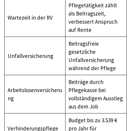
Pflegetätigkeit zählt
als Beitragszeit,
Wartezeit in der RV
verbessert Anspruch
auf Rente
Beitragsfreie
gesetzliche
Unfallversicherung
Unfallversicherung
während der Pflege
Beiträge durch
Arbeitslosenversicheru
Pflegekasse bei
ng
vollständigem Ausstieg
aus dem Job
Budget bis zu 3.539 €
Verhinderungspflege
pro Jahr für