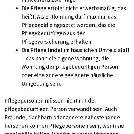
Die Pflege erfolgt nicht erwerbsmäßig, das
heißt: Als Entlohnung darf maximal das
Pflegegeld eingesetzt werden, das die
Pflegebedürftigen aus der
Pflegeversicherung erhalten.
Die Pflege findet im häuslichen Umfeld statt
– das kann die eigene Wohnung, die
Wohnung der pflegebedürftigen Person
oder eine andere geeignete häusliche
Umgebung sein.
Pflegepersonen müssen nicht mit der
pflegebedürftigen Person verwandt sein. Auch
Freunde, Nachbarn oder andere nahestehende
Personen können Pflegepersonen sein, wenn sie
regelmäßig helfen. Wer für mehrere Menschen