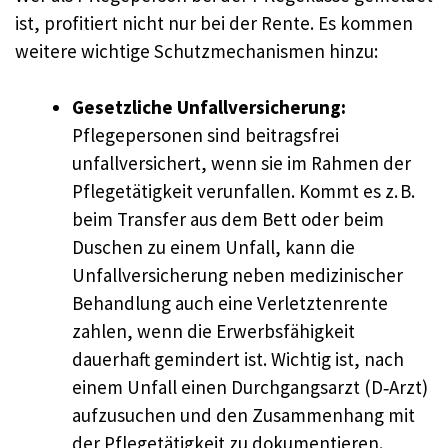
ist, profitiert nicht nur bei der Rente. Es kommen
weitere wichtige Schutzmechanismen hinzu:
Gesetzliche Unfallversicherung:
Pflegepersonen sind beitragsfrei
unfallversichert, wenn sie im Rahmen der
Pflegetätigkeit verunfallen. Kommt es z. B.
beim Transfer aus dem Bett oder beim
Duschen zu einem Unfall, kann die
Unfallversicherung neben medizinischer
Behandlung auch eine Verletztenrente
zahlen, wenn die Erwerbsfähigkeit
dauerhaft gemindert ist. Wichtig ist, nach
einem Unfall einen Durchgangsarzt (D‑Arzt)
aufzusuchen und den Zusammenhang mit
der Pflegetätigkeit zu dokumentieren.