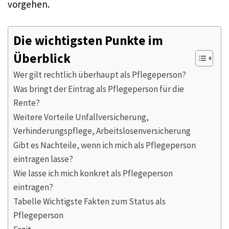
vorgehen.
Die wichtigsten Punkte im
Überblick
Wer gilt rechtlich überhaupt als Pflegeperson?
Was bringt der Eintrag als Pflegeperson für die
Rente?
Weitere Vorteile Unfallversicherung,
Verhinderungspflege, Arbeitslosenversicherung
Gibt es Nachteile, wenn ich mich als Pflegeperson
eintragen lasse?
Wie lasse ich mich konkret als Pflegeperson
eintragen?
Tabelle Wichtigste Fakten zum Status als
Pflegeperson