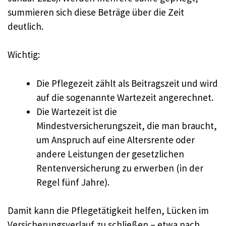
summieren sich diese Beträge über die Zeit
deutlich.
Wichtig:
Die Pflegezeit zählt als Beitragszeit und wird
auf die sogenannte Wartezeit angerechnet.
Die Wartezeit ist die
Mindestversicherungszeit, die man braucht,
um Anspruch auf eine Altersrente oder
andere Leistungen der gesetzlichen
Rentenversicherung zu erwerben (in der
Regel fünf Jahre).
Damit kann die Pflegetätigkeit helfen, Lücken im
Versicherungsverlauf zu schließen – etwa nach