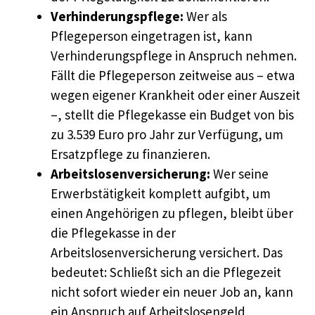
Verhinderungspflege:
Wer als
Pflegeperson eingetragen ist, kann
Verhinderungspflege in Anspruch nehmen.
Fällt die Pflegeperson zeitweise aus – etwa
wegen eigener Krankheit oder einer Auszeit
–, stellt die Pflegekasse ein Budget von bis
zu 3.539 Euro pro Jahr zur Verfügung, um
Ersatzpflege zu finanzieren.
Arbeitslosenversicherung:
Wer seine
Erwerbstätigkeit komplett aufgibt, um
einen Angehörigen zu pflegen, bleibt über
die Pflegekasse in der
Arbeitslosenversicherung versichert. Das
bedeutet: Schließt sich an die Pflegezeit
nicht sofort wieder ein neuer Job an, kann
ein Anspruch auf Arbeitslosengeld