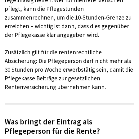
pflegt, kann die Pflegestunden
zusammenrechnen, um die 10‑Stunden‑Grenze zu
erreichen – wichtig ist dann, dass dies gegenüber
der Pflegekasse klar angegeben wird.
Zusätzlich gilt für die rentenrechtliche
Absicherung: Die Pflegeperson darf nicht mehr als
30 Stunden pro Woche erwerbstätig sein, damit die
Pflegekasse Beiträge zur gesetzlichen
Rentenversicherung übernehmen kann.
Was bringt der Eintrag als
Pflegeperson für die Rente?