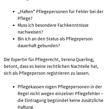
„Haften“ Pflegepersonen für Fehler bei der
Pflege?
Muss ich besondere Fachkenntnisse
nachweisen?
Bin ich an den Status als Pflegeperson
dauerhaft gebunden?
Die Expertin für Pflegerecht, Verena Querling,
betont, dass es keine rechtlichen Nachteile hat,
sich als Pflegeperson registrieren zu lassen.
Pflegekassen rügen Pflegepersonen in der
Regel nicht wegen einzelner Pflegefehler –
die Eintragung begründet keine zusätzliche
Haftung.