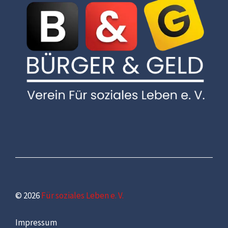
© 2026
Für soziales Leben e. V.
Impressum