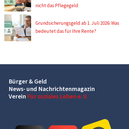
nicht das Pflegegeld
Grundsicherungsgeld ab 1. Juli 2026: Was
bedeutet das für Ihre Rente?
Bürger & Geld
News- und Nachrichtenmagazin
Verein
Für soziales Leben e. V.