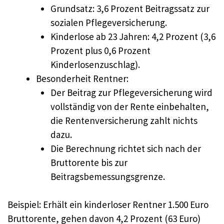
Grundsatz: 3,6 Prozent Beitragssatz zur
sozialen Pflegeversicherung.
Kinderlose ab 23 Jahren: 4,2 Prozent (3,6
Prozent plus 0,6 Prozent
Kinderlosenzuschlag).
Besonderheit Rentner:
Der Beitrag zur Pflegeversicherung wird
vollständig von der Rente einbehalten,
die Rentenversicherung zahlt nichts
dazu.
Die Berechnung richtet sich nach der
Bruttorente bis zur
Beitragsbemessungsgrenze.
Beispiel: Erhält ein kinderloser Rentner 1.500 Euro
Bruttorente, gehen davon 4,2 Prozent (63 Euro)