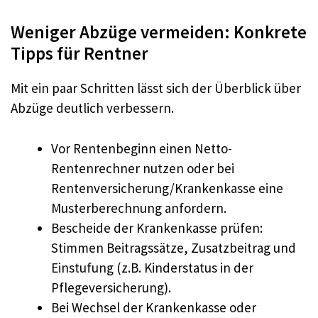
Weniger Abzüge vermeiden: Konkrete
Tipps für Rentner
Mit ein paar Schritten lässt sich der Überblick über
Abzüge deutlich verbessern.
Vor Rentenbeginn einen Netto-
Rentenrechner nutzen oder bei
Rentenversicherung/Krankenkasse eine
Musterberechnung anfordern.
Bescheide der Krankenkasse prüfen:
Stimmen Beitragssätze, Zusatzbeitrag und
Einstufung (z.B. Kinderstatus in der
Pflegeversicherung).
Bei Wechsel der Krankenkasse oder