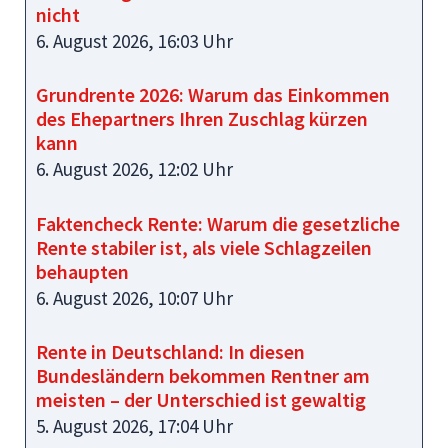
nicht
6. August 2026, 16:03 Uhr
Grundrente 2026: Warum das Einkommen
des Ehepartners Ihren Zuschlag kürzen
kann
6. August 2026, 12:02 Uhr
Faktencheck Rente: Warum die gesetzliche
Rente stabiler ist, als viele Schlagzeilen
behaupten
6. August 2026, 10:07 Uhr
Rente in Deutschland: In diesen
Bundesländern bekommen Rentner am
meisten – der Unterschied ist gewaltig
5. August 2026, 17:04 Uhr