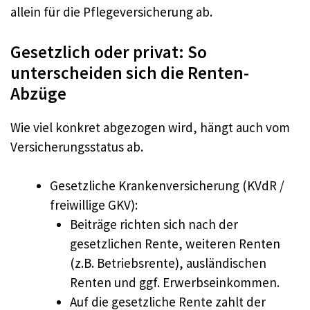
allein für die Pflegeversicherung ab.
Gesetzlich oder privat: So
unterscheiden sich die Renten-
Abzüge
Wie viel konkret abgezogen wird, hängt auch vom
Versicherungsstatus ab.
Gesetzliche Krankenversicherung (KVdR /
freiwillige GKV):
Beiträge richten sich nach der
gesetzlichen Rente, weiteren Renten
(z.B. Betriebsrente), ausländischen
Renten und ggf. Erwerbseinkommen.
Auf die gesetzliche Rente zahlt der