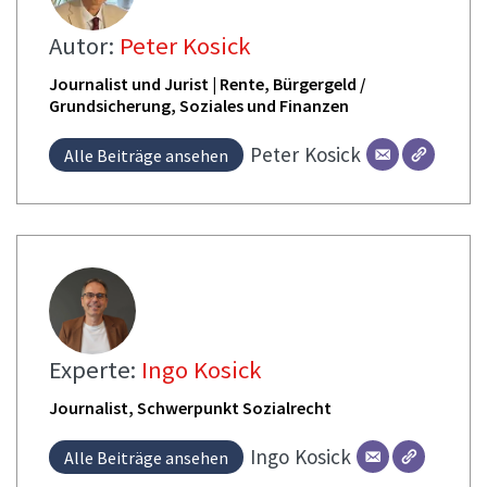
Autor:
Peter Kosick
Journalist und Jurist | Rente, Bürgergeld /
Grundsicherung, Soziales und Finanzen
Peter
Kosick
Alle Beiträge ansehen
Experte:
Ingo Kosick
Journalist, Schwerpunkt Sozialrecht
Ingo
Kosick
Alle Beiträge ansehen