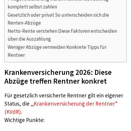
komplett selbst zahlen
Gesetzlich oder privat So unterscheiden sich die
Renten-Abzüge
Netto-Rente verstehen Diese Faktoren entscheiden
über die Auszahlung
Weniger Abzüge vermeiden Konkrete Tipps für
Rentner
Krankenversicherung 2026: Diese
Abzüge treffen Rentner konkret
Für gesetzlich versicherte Rentner gilt ein eigener
Status, die „
Krankenversicherung der Rentner“
(KVdR)
.
Wichtige Punkte: