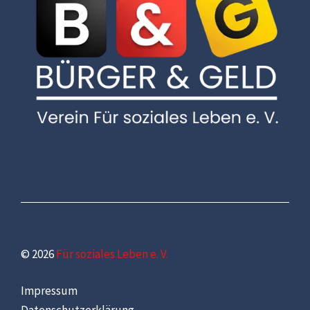
© 2026
Für soziales Leben e. V.
Impressum