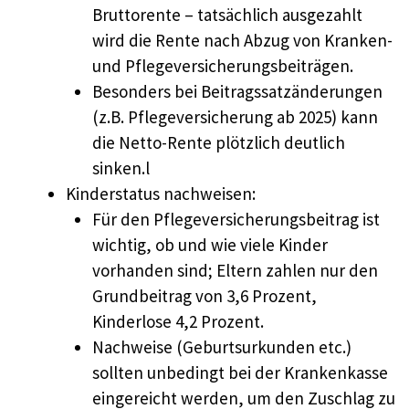
Bruttorente – tatsächlich ausgezahlt
wird die Rente nach Abzug von Kranken-
und Pflegeversicherungsbeiträgen.
Besonders bei Beitragssatzänderungen
(z.B. Pflegeversicherung ab 2025) kann
die Netto-Rente plötzlich deutlich
sinken.l​
Kinderstatus nachweisen:
Für den Pflegeversicherungsbeitrag ist
wichtig, ob und wie viele Kinder
vorhanden sind; Eltern zahlen nur den
Grundbeitrag von 3,6 Prozent,
Kinderlose 4,2 Prozent.
Nachweise (Geburtsurkunden etc.)
sollten unbedingt bei der Krankenkasse
eingereicht werden, um den Zuschlag zu