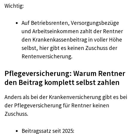
Wichtig:
Auf Betriebsrenten, Versorgungsbezüge
und Arbeitseinkommen zahlt der Rentner
den Krankenkassenbeitrag in voller Höhe
selbst, hier gibt es keinen Zuschuss der
Rentenversicherung.
Pflegeversicherung: Warum Rentner
den Beitrag komplett selbst zahlen
Anders als bei der Krankenversicherung gibt es bei
der Pflegeversicherung für Rentner keinen
Zuschuss.​
Beitragssatz seit 2025: