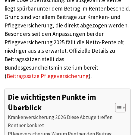
liegt spürbar unter dem Betrag im Rentenbescheid.
Grund sind vor allem Beiträge zur Kranken- und
Pflegeversicherung, die direkt abgezogen werden.
Besonders seit den Anpassungen bei der
Pflegeversicherung 2025 fällt die Netto-Rente oft
niedriger aus als erwartet. Offizielle Details zu
Beitragssätzen stellt das
Bundesgesundheitsministerium bereit
(
Beitragssätze Pflegeversicherung
).
Die wichtigsten Punkte im
Überblick
Krankenversicherung 2026 Diese Abzüge treffen
Rentner konkret
Pflegeversicherung Warum Rentner den Beitrag