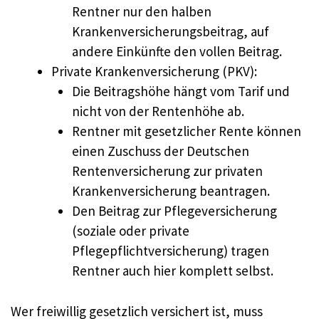
Rentner nur den halben
Krankenversicherungsbeitrag, auf
andere Einkünfte den vollen Beitrag.
Private Krankenversicherung (PKV):
Die Beitragshöhe hängt vom Tarif und
nicht von der Rentenhöhe ab.
Rentner mit gesetzlicher Rente können
einen Zuschuss der Deutschen
Rentenversicherung zur privaten
Krankenversicherung beantragen.
Den Beitrag zur Pflegeversicherung
(soziale oder private
Pflegepflichtversicherung) tragen
Rentner auch hier komplett selbst.
Wer freiwillig gesetzlich versichert ist, muss