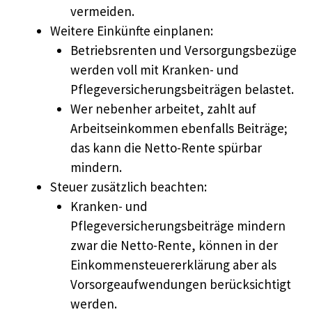
vermeiden.
Weitere Einkünfte einplanen:
Betriebsrenten und Versorgungsbezüge
werden voll mit Kranken- und
Pflegeversicherungsbeiträgen belastet.
Wer nebenher arbeitet, zahlt auf
Arbeitseinkommen ebenfalls Beiträge;
das kann die Netto-Rente spürbar
mindern.
Steuer zusätzlich beachten:
Kranken- und
Pflegeversicherungsbeiträge mindern
zwar die Netto-Rente, können in der
Einkommensteuererklärung aber als
Vorsorgeaufwendungen berücksichtigt
werden.​