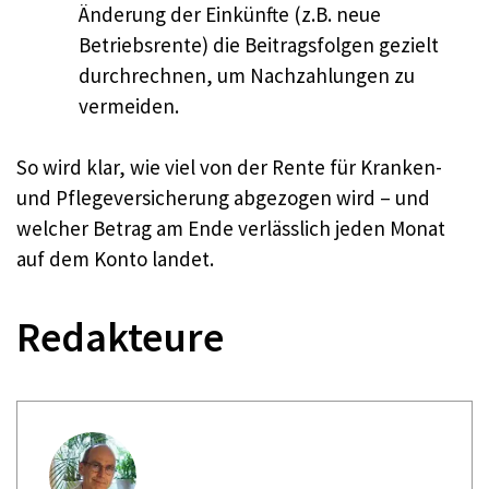
Änderung der Einkünfte (z.B. neue
Betriebsrente) die Beitragsfolgen gezielt
durchrechnen, um Nachzahlungen zu
vermeiden.
So wird klar, wie viel von der Rente für Kranken-
und Pflegeversicherung abgezogen wird – und
welcher Betrag am Ende verlässlich jeden Monat
auf dem Konto landet.
Redakteure