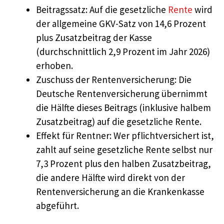
Beitragssatz: Auf die gesetzliche
Rente
wird
der allgemeine GKV-Satz von 14,6 Prozent
plus Zusatzbeitrag der Kasse
(durchschnittlich 2,9 Prozent im Jahr 2026)
erhoben.
Zuschuss der Rentenversicherung: Die
Deutsche Rentenversicherung übernimmt
die Hälfte dieses Beitrags (inklusive halbem
Zusatzbeitrag) auf die gesetzliche Rente.
Effekt für Rentner: Wer pflichtversichert ist,
zahlt auf seine gesetzliche Rente selbst nur
7,3 Prozent plus den halben Zusatzbeitrag,
die andere Hälfte wird direkt von der
Rentenversicherung an die Krankenkasse
abgeführt.