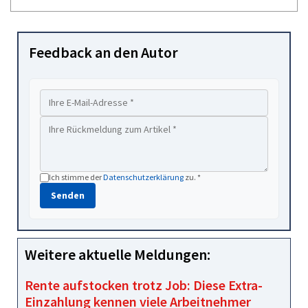
Feedback an den Autor
Ich stimme der
Datenschutzerklärung
zu. *
Senden
Weitere aktuelle Meldungen:
Rente aufstocken trotz Job: Diese Extra-
Einzahlung kennen viele Arbeitnehmer