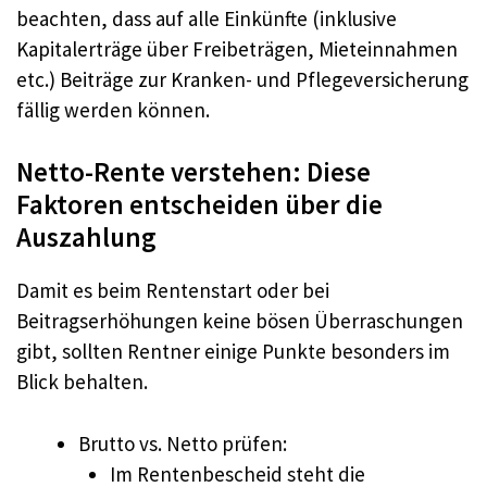
beachten, dass auf alle Einkünfte (inklusive
Kapitalerträge über Freibeträgen, Mieteinnahmen
etc.) Beiträge zur Kranken- und Pflegeversicherung
fällig werden können.
Netto-Rente verstehen: Diese
Faktoren entscheiden über die
Auszahlung
Damit es beim Rentenstart oder bei
Beitragserhöhungen keine bösen Überraschungen
gibt, sollten Rentner einige Punkte besonders im
Blick behalten.
Brutto vs. Netto prüfen:
Im Rentenbescheid steht die