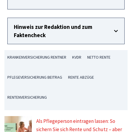
Hinweis zur Redaktion und zum
Faktencheck
KRANKENVERSICHERUNG RENTNER
KVDR
NETTO RENTE
PFLEGEVERSICHERUNG BEITRAG
RENTE ABZÜGE
RENTENVERSICHERUNG
Als Pflegeperson eintragen lassen: So
sichern Sie sich Rente und Schutz – aber