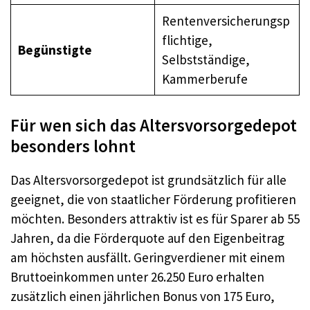
Rentenversicherungsp
flichtige,
Begünstigte
Selbstständige,
Kammerberufe
Für wen sich das Altersvorsorgedepot
besonders lohnt
Das Altersvorsorgedepot ist grundsätzlich für alle
geeignet, die von staatlicher Förderung profitieren
möchten. Besonders attraktiv ist es für Sparer ab 55
Jahren, da die Förderquote auf den Eigenbeitrag
am höchsten ausfällt. Geringverdiener mit einem
Bruttoeinkommen unter 26.250 Euro erhalten
zusätzlich einen jährlichen Bonus von 175 Euro,