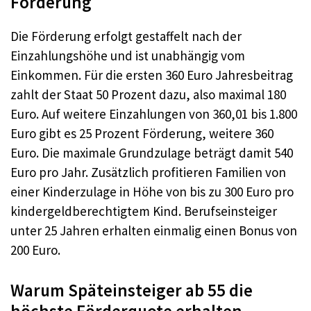
Förderung
Die Förderung erfolgt gestaffelt nach der
Einzahlungshöhe und ist unabhängig vom
Einkommen. Für die ersten 360 Euro Jahresbeitrag
zahlt der Staat 50 Prozent dazu, also maximal 180
Euro. Auf weitere Einzahlungen von 360,01 bis 1.800
Euro gibt es 25 Prozent Förderung, weitere 360
Euro. Die maximale Grundzulage beträgt damit 540
Euro pro Jahr. Zusätzlich profitieren Familien von
einer Kinderzulage in Höhe von bis zu 300 Euro pro
kindergeldberechtigtem Kind. Berufseinsteiger
unter 25 Jahren erhalten einmalig einen Bonus von
200 Euro.
Warum Späteinsteiger ab 55 die
höchste Förderquote erhalten