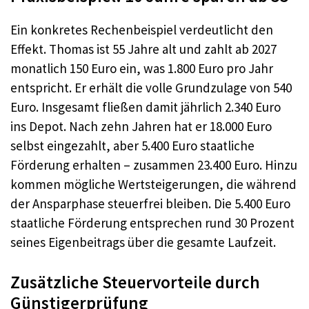
Ein konkretes Rechenbeispiel verdeutlicht den
Effekt. Thomas ist 55 Jahre alt und zahlt ab 2027
monatlich 150 Euro ein, was 1.800 Euro pro Jahr
entspricht. Er erhält die volle Grundzulage von 540
Euro. Insgesamt fließen damit jährlich 2.340 Euro
ins Depot. Nach zehn Jahren hat er 18.000 Euro
selbst eingezahlt, aber 5.400 Euro staatliche
Förderung erhalten – zusammen 23.400 Euro. Hinzu
kommen mögliche Wertsteigerungen, die während
der Ansparphase steuerfrei bleiben. Die 5.400 Euro
staatliche Förderung entsprechen rund 30 Prozent
seines Eigenbeitrags über die gesamte Laufzeit.
Zusätzliche Steuervorteile durch
Günstigerprüfung