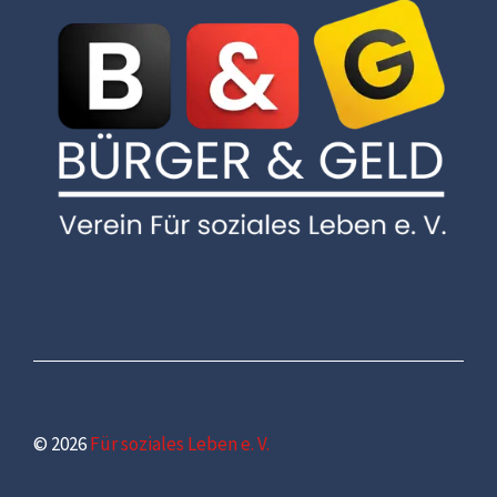
© 2026
Für soziales Leben e. V.