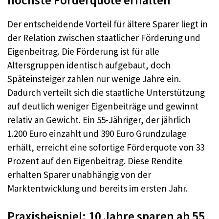
Der entscheidende Vorteil für ältere Sparer liegt in
der Relation zwischen staatlicher Förderung und
Eigenbeitrag. Die Förderung ist für alle
Altersgruppen identisch aufgebaut, doch
Späteinsteiger zahlen nur wenige Jahre ein.
Dadurch verteilt sich die staatliche Unterstützung
auf deutlich weniger Eigenbeiträge und gewinnt
relativ an Gewicht. Ein 55-Jähriger, der jährlich
1.200 Euro einzahlt und 390 Euro Grundzulage
erhält, erreicht eine sofortige Förderquote von 33
Prozent auf den Eigenbeitrag. Diese Rendite
erhalten Sparer unabhängig von der
Marktentwicklung und bereits im ersten Jahr.
Praxisbeispiel: 10 Jahre sparen ab 55