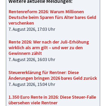
Weitere aktuelle Meldungen:
Rentenreform 2026: Warum Millionen
Deutsche beim Sparen fürs Alter bares Geld
verschenken
7. August 2026, 17:03 Uhr
Rente 2026: Wer nach der Juli-Erhöhung
wirklich als arm gilt – und wer zu den
Gewinnern zählt
7. August 2026, 16:03 Uhr
Steuererklärung für Rentner: Diese
Änderungen bringen 2026 bares Geld zurück
7. August 2026, 15:04 Uhr
1.350 Euro Rente in 2026: Diese Steuer-Falle
übersehen viele Rentner