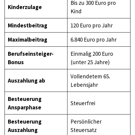
Bis zu 300 Euro pro
Kinderzulage
Kind
Mindestbeitrag
120 Euro pro Jahr
Maximalbeitrag
6.840 Euro pro Jahr
Berufseinsteiger-
Einmalig 200 Euro
Bonus
(unter 25 Jahre)
Vollendetem 65.
Auszahlung ab
Lebensjahr
Besteuerung
Steuerfrei
Ansparphase
Besteuerung
Persönlicher
Auszahlung
Steuersatz