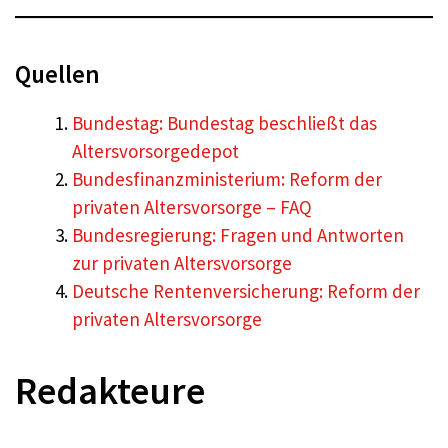
Quellen
Bundestag: Bundestag beschließt das
Altersvorsorgedepot
Bundesfinanzministerium: Reform der
privaten Altersvorsorge – FAQ
Bundesregierung: Fragen und Antworten
zur privaten Altersvorsorge
Deutsche Rentenversicherung: Reform der
privaten Altersvorsorge
Redakteure