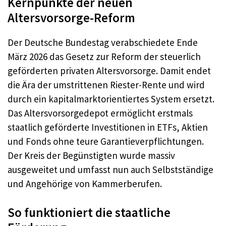
Kernpunkte der neuen
Altersvorsorge-Reform
Der Deutsche Bundestag verabschiedete Ende
März 2026 das Gesetz zur Reform der steuerlich
geförderten privaten Altersvorsorge. Damit endet
die Ära der umstrittenen Riester-Rente und wird
durch ein kapitalmarktorientiertes System ersetzt.
Das Altersvorsorgedepot ermöglicht erstmals
staatlich geförderte Investitionen in ETFs, Aktien
und Fonds ohne teure Garantieverpflichtungen.
Der Kreis der Begünstigten wurde massiv
ausgeweitet und umfasst nun auch Selbstständige
und Angehörige von Kammerberufen.
So funktioniert die staatliche