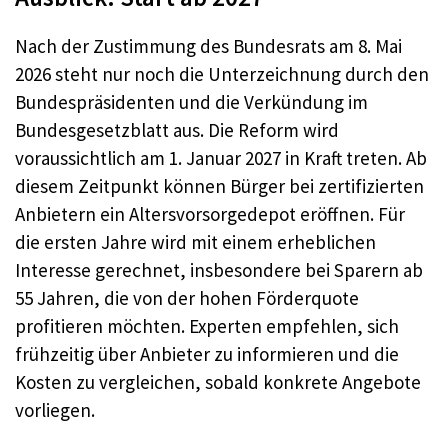
Nach der Zustimmung des Bundesrats am 8. Mai
2026 steht nur noch die Unterzeichnung durch den
Bundespräsidenten und die Verkündung im
Bundesgesetzblatt aus. Die Reform wird
voraussichtlich am 1. Januar 2027 in Kraft treten. Ab
diesem Zeitpunkt können Bürger bei zertifizierten
Anbietern ein Altersvorsorgedepot eröffnen. Für
die ersten Jahre wird mit einem erheblichen
Interesse gerechnet, insbesondere bei Sparern ab
55 Jahren, die von der hohen Förderquote
profitieren möchten. Experten empfehlen, sich
frühzeitig über Anbieter zu informieren und die
Kosten zu vergleichen, sobald konkrete Angebote
vorliegen.