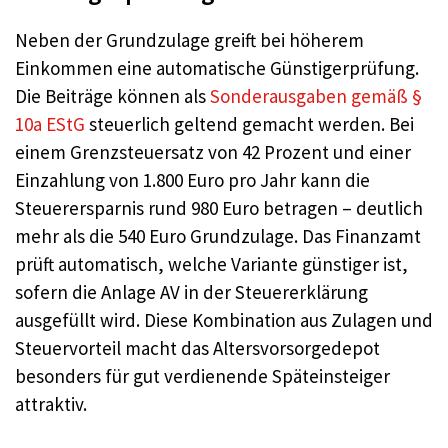
Neben der Grundzulage greift bei höherem
Einkommen eine automatische Günstigerprüfung.
Die Beiträge können als
Sonderausgaben gemäß §
10a EStG
steuerlich geltend gemacht werden. Bei
einem Grenzsteuersatz von 42 Prozent und einer
Einzahlung von 1.800 Euro pro Jahr kann die
Steuerersparnis rund 980 Euro betragen – deutlich
mehr als die 540 Euro Grundzulage. Das Finanzamt
prüft automatisch, welche Variante günstiger ist,
sofern die Anlage AV in der Steuererklärung
ausgefüllt wird. Diese Kombination aus Zulagen und
Steuervorteil macht das Altersvorsorgedepot
besonders für gut verdienende Späteinsteiger
attraktiv.