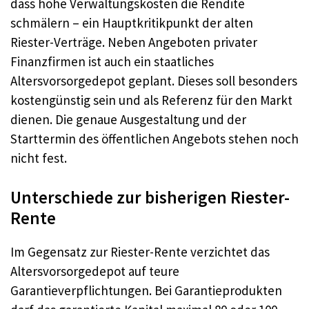
dass hohe Verwaltungskosten die Rendite
schmälern – ein Hauptkritikpunkt der alten
Riester-Verträge. Neben Angeboten privater
Finanzfirmen ist auch ein staatliches
Altersvorsorgedepot geplant. Dieses soll besonders
kostengünstig sein und als Referenz für den Markt
dienen. Die genaue Ausgestaltung und der
Starttermin des öffentlichen Angebots stehen noch
nicht fest.
Unterschiede zur bisherigen Riester-
Rente
Im Gegensatz zur Riester-Rente verzichtet das
Altersvorsorgedepot auf teure
Garantieverpflichtungen. Bei Garantieprodukten