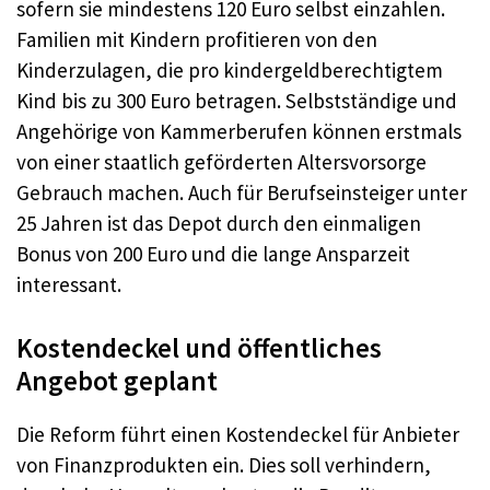
sofern sie mindestens 120 Euro selbst einzahlen.
Familien mit Kindern profitieren von den
Kinderzulagen, die pro kindergeldberechtigtem
Kind bis zu 300 Euro betragen. Selbstständige und
Angehörige von Kammerberufen können erstmals
von einer staatlich geförderten Altersvorsorge
Gebrauch machen. Auch für Berufseinsteiger unter
25 Jahren ist das Depot durch den einmaligen
Bonus von 200 Euro und die lange Ansparzeit
interessant.
Kostendeckel und öffentliches
Angebot geplant
Die Reform führt einen Kostendeckel für Anbieter
von Finanzprodukten ein. Dies soll verhindern,