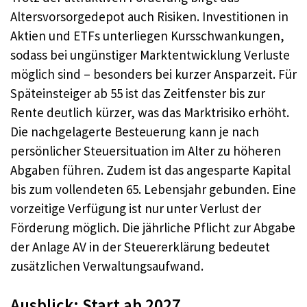
Altersvorsorgedepot auch Risiken. Investitionen in
Aktien und ETFs unterliegen Kursschwankungen,
sodass bei ungünstiger Marktentwicklung Verluste
möglich sind – besonders bei kurzer Ansparzeit. Für
Späteinsteiger ab 55 ist das Zeitfenster bis zur
Rente deutlich kürzer, was das Marktrisiko erhöht.
Die nachgelagerte Besteuerung kann je nach
persönlicher Steuersituation im Alter zu höheren
Abgaben führen. Zudem ist das angesparte Kapital
bis zum vollendeten 65. Lebensjahr gebunden. Eine
vorzeitige Verfügung ist nur unter Verlust der
Förderung möglich. Die jährliche Pflicht zur Abgabe
der Anlage AV in der Steuererklärung bedeutet
zusätzlichen Verwaltungsaufwand.
Ausblick: Start ab 2027