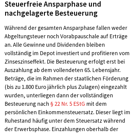
Steuerfreie Ansparphase und
nachgelagerte Besteuerung
Während der gesamten Ansparphase fallen weder
Abgeltungsteuer noch Vorabpauschale auf Erträge
an. Alle Gewinne und Dividenden bleiben
vollständig im Depot investiert und profitieren vom
Zinseszinseffekt. Die Besteuerung erfolgt erst bei
Auszahlung ab dem vollendeten 65. Lebensjahr.
Beträge, die im Rahmen der staatlichen Förderung
(bis zu 1.800 Euro jährlich plus Zulagen) eingezahlt
wurden, unterliegen dann der vollständigen
Besteuerung nach
§ 22 Nr. 5 EStG
mit dem
persönlichen Einkommensteuersatz. Dieser liegt im
Ruhestand häufig unter dem Steuersatz während
der Erwerbsphase. Einzahlungen oberhalb der