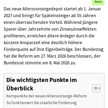
Rente
Das neue Altersvorsorgedepot startet ab 1. Januar
2027 und bringt für Späteinsteiger ab 55 Jahren
einen überraschenden Vorteil. Während jüngere
Sparer über Jahrzehnte von Zinseszinseffekten
profitieren, erreichen ältere Anleger durch die
kürzere Ansparzeit eine deutlich höhere
Förderquote auf ihre Eigenbeiträge. Der Bundestag
hat die Reform am 27. März 2026 beschlossen, der
Bundesrat stimmte am 8. Mai 2026 zu.
Die wichtigsten Punkte im
Überblick
Kernpunkte der neuen Altersvorsorge-Reform
So funktioniert die staatliche Förderung