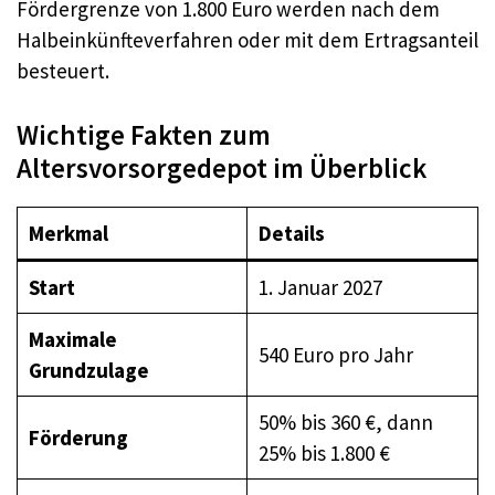
Fördergrenze von 1.800 Euro werden nach dem
Halbeinkünfteverfahren oder mit dem Ertragsanteil
besteuert.
Wichtige Fakten zum
Altersvorsorgedepot im Überblick
Merkmal
Details
Start
1. Januar 2027
Maximale
540 Euro pro Jahr
Grundzulage
50% bis 360 €, dann
Förderung
25% bis 1.800 €