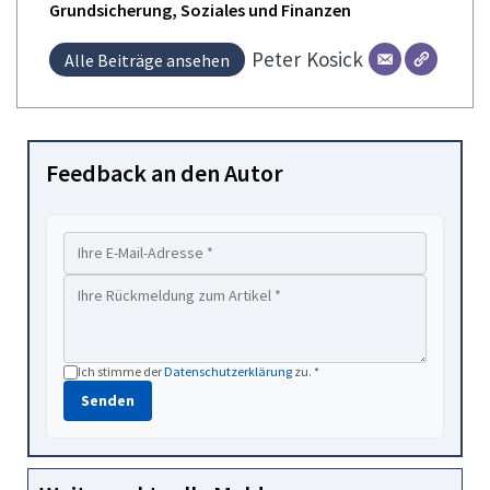
Grundsicherung, Soziales und Finanzen
Peter
Kosick
Alle Beiträge ansehen
Feedback an den Autor
Ich stimme der
Datenschutzerklärung
zu. *
Senden