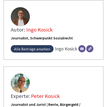
Autor:
Ingo Kosick
Journalist, Schwerpunkt Sozialrecht
Ingo
Kosick
Alle Beiträge ansehen
Experte:
Peter Kosick
Journalist und Jurist | Rente, Bürgergeld /