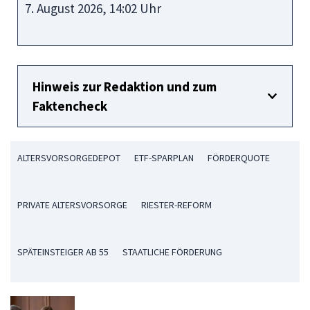
7. August 2026, 14:02 Uhr
Hinweis zur Redaktion und zum
Faktencheck
ALTERSVORSORGEDEPOT
ETF-SPARPLAN
FÖRDERQUOTE
PRIVATE ALTERSVORSORGE
RIESTER-REFORM
SPÄTEINSTEIGER AB 55
STAATLICHE FÖRDERUNG