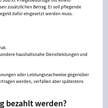
en zusätzlichen Betrag. Er soll pflegende
egegeld dafür eingesetzt werden muss.
nat.
sondere haushaltsnahe Dienstleistungen und
Rechnungen oder Leistungsnachweise gegenüber
rtragen werden, verfallen aber spätestens
g bezahlt werden?