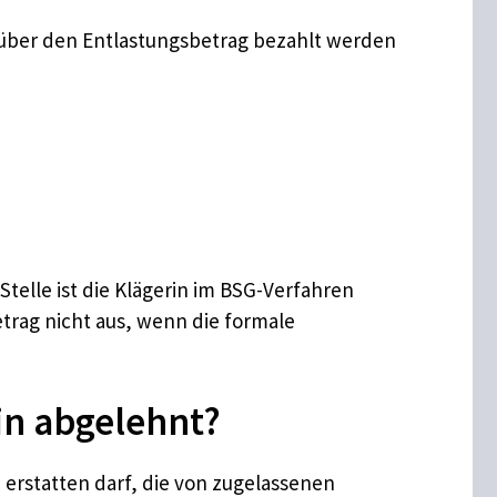
 über den Entlastungsbetrag bezahlt werden
Stelle ist die Klägerin im BSG-Verfahren
betrag nicht aus, wenn die formale
in abgelehnt?
n erstatten darf, die von zugelassenen