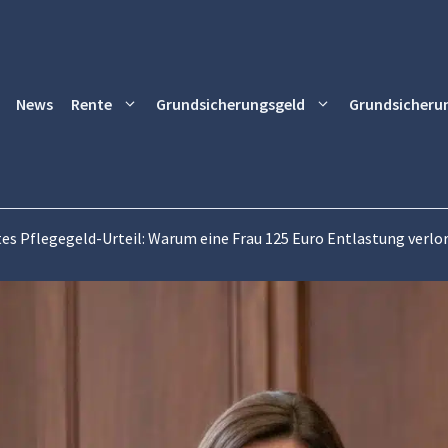
News
Rente
Grundsicherungsgeld
Grundsicheru
tes Pflegegeld-Urteil: Warum eine Frau 125 Euro Entlastung verlo