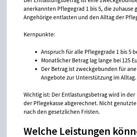
anerkannten Pflegegrad 1 bis 5, die zuhause 
Angehörige entlasten und den Alltag der Pfle
Kernpunkte:
Anspruch für alle Pflegegrade 1 bis 5 b
Monatlicher Betrag lag lange bei 125 Eu
Der Betrag ist zweckgebunden für ane
Angebote zur Unterstützung im Alltag.
Wichtig ist: Der Entlastungsbetrag wird in 
der Pflegekasse abgerechnet. Nicht genutzte
nach den gesetzlichen Fristen.
Welche Leistungen könn