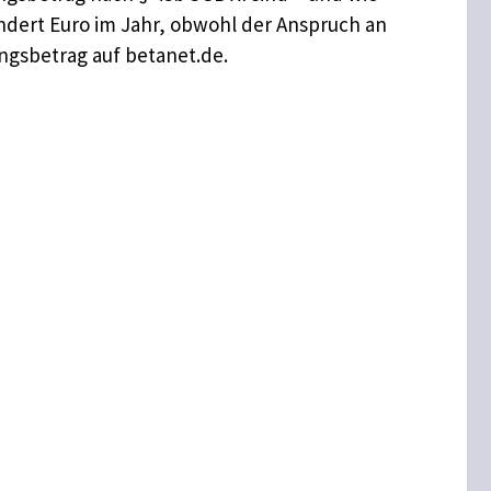
ndert Euro im Jahr, obwohl der Anspruch an
ngsbetrag auf betanet.de.