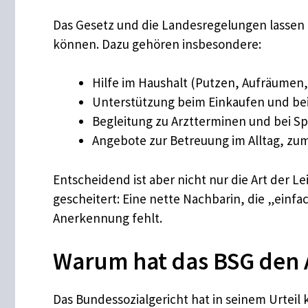
Das Gesetz und die Landesregelungen lassen 
können. Dazu gehören insbesondere:
Hilfe im Haushalt (Putzen, Aufräumen
Unterstützung beim Einkaufen und be
Begleitung zu Arztterminen und bei S
Angebote zur Betreuung im Alltag, zum
Entscheidend ist aber nicht nur die Art der Le
gescheitert: Eine nette Nachbarin, die „einfac
Anerkennung fehlt.
Warum hat das BSG den 
Das Bundessozialgericht hat in seinem Urteil 