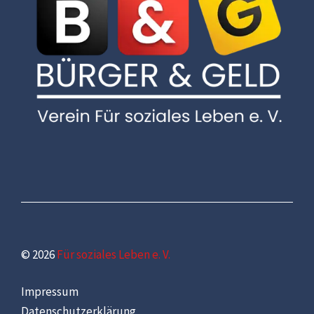
© 2026
Für soziales Leben e. V.
Impressum
Datenschutzerklärung