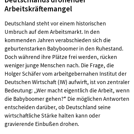
Arbeitskräftemangel
Deutschland steht vor einem historischen
Umbruch auf dem Arbeitsmarkt. In den
kommenden Jahren verabschieden sich die
geburtenstarken Babyboomer in den Ruhestand.
Doch während ihre Plätze frei werden, rücken
weniger junge Menschen nach. Die Frage, die
Holger Schäfer vom arbeitgebernahen Institut der
Deutschen Wirtschaft (IW) aufwirft, ist von zentraler
Bedeutung: „Wer macht eigentlich die Arbeit, wenn
die Babyboomer gehen?“ Die möglichen Antworten
entscheiden darüber, ob Deutschland seine
wirtschaftliche Stärke halten kann oder
gravierende Einbußen drohen.