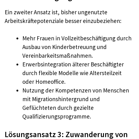
Ein zweiter Ansatz ist, bisher ungenutzte
Arbeitskräftepotenziale besser einzubeziehen:
Mehr Frauen in Vollzeitbeschäftigung durch
Ausbau von Kinderbetreuung und
Vereinbarkeitsmaßnahmen.
Erwerbsintegration älterer Beschäftigter
durch flexible Modelle wie Altersteilzeit
oder Homeoffice.
Nutzung der Kompetenzen von Menschen
mit Migrationshintergrund und
Geflüchteten durch gezielte
Qualifizierungsprogramme.
Lösungsansatz 3: Zuwanderung von