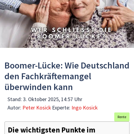
Boomer-Lücke: Wie Deutschland
den Fachkräftemangel
überwinden kann
Stand:
3. Oktober 2025, 14:57 Uhr
Autor:
Peter Kosick
Experte:
Ingo Kosick
Rente
Die wichtigsten Punkte im