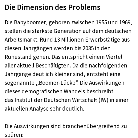
Die Dimension des Problems
Die Babyboomer, geboren zwischen 1955 und 1969,
stellen die stärkste Generation auf dem deutschen
Arbeitsmarkt. Rund 13 Millionen Erwerbstätige aus
diesen Jahrgängen werden bis 2035 in den
Ruhestand gehen. Das entspricht einem Viertel
aller aktuell Beschäftigten. Da die nachfolgenden
Jahrgänge deutlich kleiner sind, entsteht eine
sogenannte „Boomer-Lücke“. Die Auswirkungen
dieses demografischen Wandels beschreibt
das Institut der Deutschen Wirtschaft (IW) in einer
aktuellen Analyse sehr deutlich.
Die Auswirkungen sind branchenübergreifend zu
spüren: