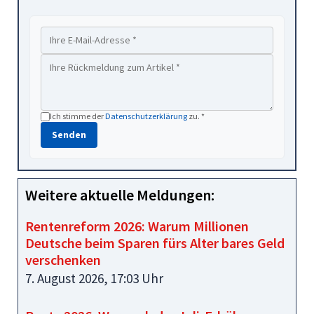
Ich stimme der
Datenschutzerklärung
zu. *
Senden
Weitere aktuelle Meldungen:
Rentenreform 2026: Warum Millionen
Deutsche beim Sparen fürs Alter bares Geld
verschenken
7. August 2026, 17:03 Uhr