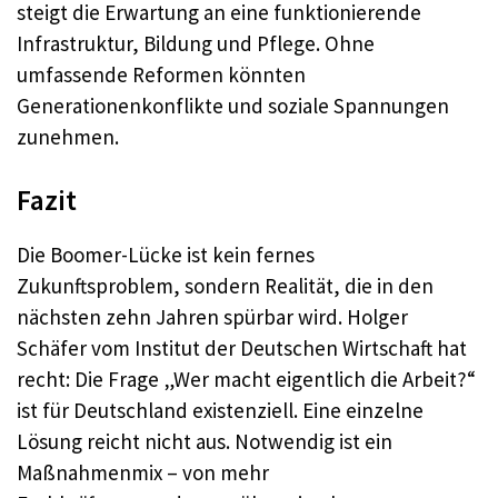
steigt die Erwartung an eine funktionierende
Infrastruktur, Bildung und Pflege. Ohne
umfassende Reformen könnten
Generationenkonflikte und soziale Spannungen
zunehmen.
Fazit
Die Boomer-Lücke ist kein fernes
Zukunftsproblem, sondern Realität, die in den
nächsten zehn Jahren spürbar wird. Holger
Schäfer vom Institut der Deutschen Wirtschaft hat
recht: Die Frage „Wer macht eigentlich die Arbeit?“
ist für Deutschland existenziell. Eine einzelne
Lösung reicht nicht aus. Notwendig ist ein
Maßnahmenmix – von mehr