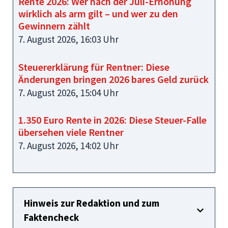
Rente 2026: Wer nach der Juli-Erhöhung
wirklich als arm gilt – und wer zu den
Gewinnern zählt
7. August 2026, 16:03 Uhr
Steuererklärung für Rentner: Diese
Änderungen bringen 2026 bares Geld zurück
7. August 2026, 15:04 Uhr
1.350 Euro Rente in 2026: Diese Steuer-Falle
übersehen viele Rentner
7. August 2026, 14:02 Uhr
Hinweis zur Redaktion und zum
Faktencheck