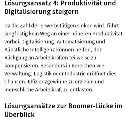
Lösungsansatz 4: Produktivität und
Digitalisierung steigern
Da die Zahl der Erwerbstätigen sinken wird, führt
langfristig kein Weg an einer höheren Produktivität
vorbei. Digitalisierung, Automatisierung und
Künstliche Intelligenz können helfen, den
Rückgang an Arbeitskräften teilweise zu
kompensieren. Besonders in Bereichen wie
Verwaltung, Logistik oder Industrie eröffnet dies
Chancen, Effizienzgewinne zu erzielen und
menschliche Arbeitskraft zu entlasten.
Lösungsansätze zur Boomer-Lücke im
Überblick