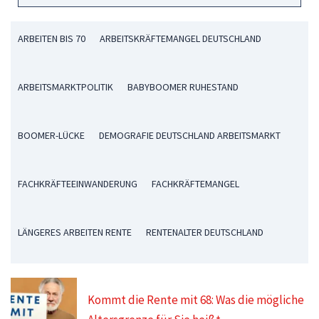
ARBEITEN BIS 70
ARBEITSKRÄFTEMANGEL DEUTSCHLAND
ARBEITSMARKTPOLITIK
BABYBOOMER RUHESTAND
BOOMER-LÜCKE
DEMOGRAFIE DEUTSCHLAND ARBEITSMARKT
FACHKRÄFTEEINWANDERUNG
FACHKRÄFTEMANGEL
LÄNGERES ARBEITEN RENTE
RENTENALTER DEUTSCHLAND
Kommt die Rente mit 68: Was die mögliche