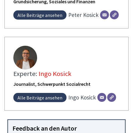
Grundsicherung, Soziales und Finanzen
Peter
Kosick
Alle Beiträge ansehen
Experte:
Ingo Kosick
Journalist, Schwerpunkt Sozialrecht
Ingo
Kosick
Alle Beiträge ansehen
Feedback an den Autor