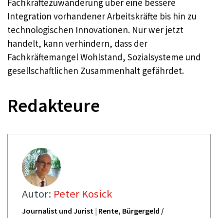
Fachkräftezuwanderung über eine bessere
Integration vorhandener Arbeitskräfte bis hin zu
technologischen Innovationen. Nur wer jetzt
handelt, kann verhindern, dass der
Fachkräftemangel Wohlstand, Sozialsysteme und
gesellschaftlichen Zusammenhalt gefährdet.
Redakteure
Autor:
Peter Kosick
Journalist und Jurist | Rente, Bürgergeld /