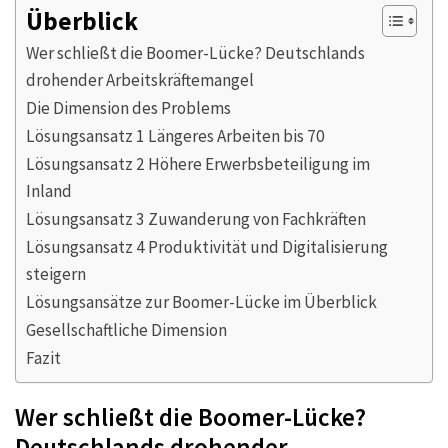
Überblick
Wer schließt die Boomer-Lücke? Deutschlands
drohender Arbeitskräftemangel
Die Dimension des Problems
Lösungsansatz 1 Längeres Arbeiten bis 70
Lösungsansatz 2 Höhere Erwerbsbeteiligung im
Inland
Lösungsansatz 3 Zuwanderung von Fachkräften
Lösungsansatz 4 Produktivität und Digitalisierung
steigern
Lösungsansätze zur Boomer-Lücke im Überblick
Gesellschaftliche Dimension
Fazit
Wer schließt die Boomer-Lücke?
Deutschlands drohender