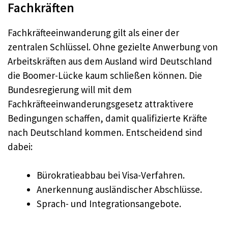
Fachkräften
Fachkräfteeinwanderung gilt als einer der
zentralen Schlüssel. Ohne gezielte Anwerbung von
Arbeitskräften aus dem Ausland wird Deutschland
die Boomer-Lücke kaum schließen können. Die
Bundesregierung will mit dem
Fachkräfteeinwanderungsgesetz attraktivere
Bedingungen schaffen, damit qualifizierte Kräfte
nach Deutschland kommen. Entscheidend sind
dabei:
Bürokratieabbau bei Visa-Verfahren.
Anerkennung ausländischer Abschlüsse.
Sprach- und Integrationsangebote.