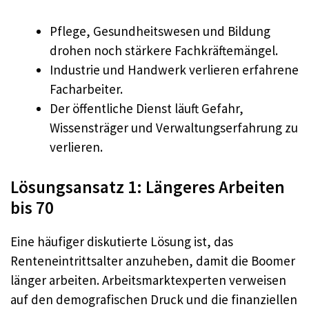
Pflege, Gesundheitswesen und Bildung
drohen noch stärkere Fachkräftemängel.
Industrie und Handwerk verlieren erfahrene
Facharbeiter.
Der öffentliche Dienst läuft Gefahr,
Wissensträger und Verwaltungserfahrung zu
verlieren.
Lösungsansatz 1: Längeres Arbeiten
bis 70
Eine häufiger diskutierte Lösung ist, das
Renteneintrittsalter anzuheben, damit die Boomer
länger arbeiten. Arbeitsmarktexperten verweisen
auf den demografischen Druck und die finanziellen