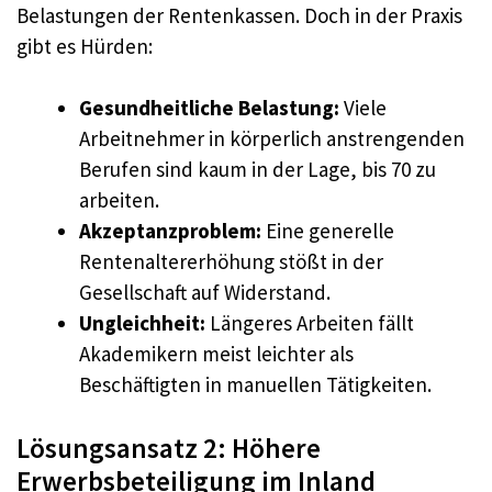
Belastungen der Rentenkassen. Doch in der Praxis
gibt es Hürden:
Gesundheitliche Belastung:
Viele
Arbeitnehmer in körperlich anstrengenden
Berufen sind kaum in der Lage, bis 70 zu
arbeiten.
Akzeptanzproblem:
Eine generelle
Rentenaltererhöhung stößt in der
Gesellschaft auf Widerstand.
Ungleichheit:
Längeres Arbeiten fällt
Akademikern meist leichter als
Beschäftigten in manuellen Tätigkeiten.
Lösungsansatz 2: Höhere
Erwerbsbeteiligung im Inland