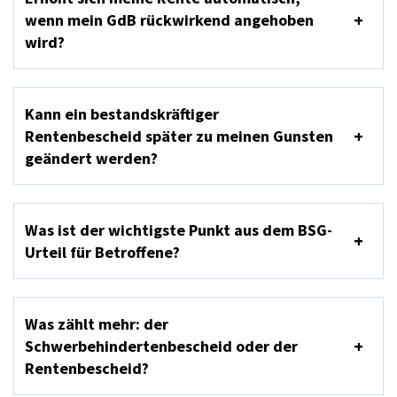
wenn mein GdB rückwirkend angehoben
wird?
Kann ein bestandskräftiger
Rentenbescheid später zu meinen Gunsten
geändert werden?
Was ist der wichtigste Punkt aus dem BSG-
Urteil für Betroffene?
Was zählt mehr: der
Schwerbehindertenbescheid oder der
Rentenbescheid?