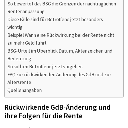
So bewertet das BSG die Grenzen der nachträglichen
Rentenanpassung
Diese Fälle sind für Betroffene jetzt besonders
wichtig
Beispiel Wann eine Rückwirkung bei der Rente nicht
zu mehr Geld führt
BSG-Urteil im Überblick Datum, Aktenzeichen und
Bedeutung
So sollten Betroffene jetzt vorgehen
FAQ zur rückwirkenden Änderung des GdB und zur
Altersrente
Quellenangaben
Rückwirkende GdB-Änderung und
ihre Folgen für die Rente