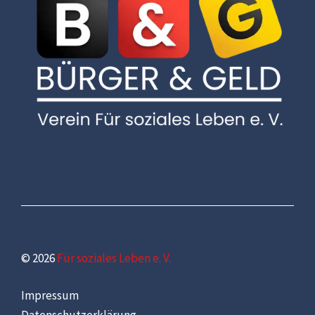
© 2026
Für soziales Leben e. V.
Impressum