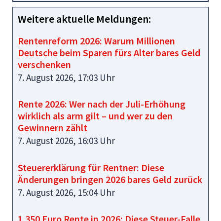
Weitere aktuelle Meldungen:
Rentenreform 2026: Warum Millionen
Deutsche beim Sparen fürs Alter bares Geld
verschenken
7. August 2026, 17:03 Uhr
Rente 2026: Wer nach der Juli-Erhöhung
wirklich als arm gilt – und wer zu den
Gewinnern zählt
7. August 2026, 16:03 Uhr
Steuererklärung für Rentner: Diese
Änderungen bringen 2026 bares Geld zurück
7. August 2026, 15:04 Uhr
1.350 Euro Rente in 2026: Diese Steuer-Falle