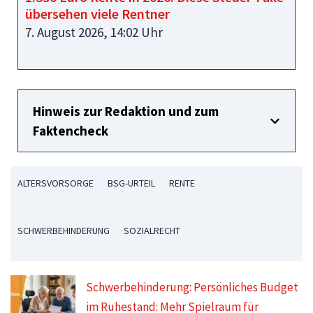
übersehen viele Rentner
7. August 2026, 14:02 Uhr
Hinweis zur Redaktion und zum
Faktencheck
ALTERSVORSORGE
BSG-URTEIL
RENTE
SCHWERBEHINDERUNG
SOZIALRECHT
Schwerbehinderung: Persönliches Budget
im Ruhestand: Mehr Spielraum für