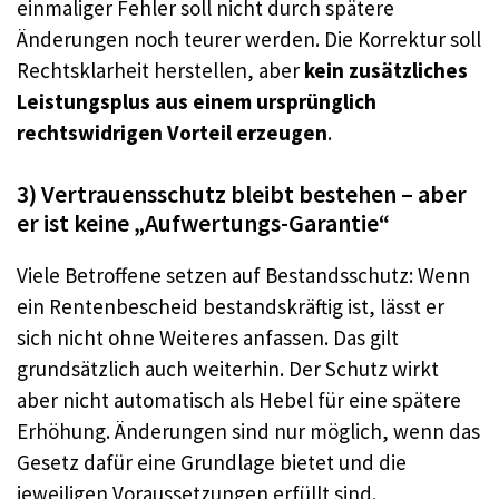
einmaliger Fehler soll nicht durch spätere
Änderungen noch teurer werden. Die Korrektur soll
Rechtsklarheit herstellen, aber
kein zusätzliches
Leistungsplus aus einem ursprünglich
rechtswidrigen Vorteil erzeugen
.
3) Vertrauensschutz bleibt bestehen – aber
er ist keine „Aufwertungs-Garantie“
Viele Betroffene setzen auf Bestandsschutz: Wenn
ein Rentenbescheid bestandskräftig ist, lässt er
sich nicht ohne Weiteres anfassen. Das gilt
grundsätzlich auch weiterhin. Der Schutz wirkt
aber nicht automatisch als Hebel für eine spätere
Erhöhung. Änderungen sind nur möglich, wenn das
Gesetz dafür eine Grundlage bietet und die
jeweiligen Voraussetzungen erfüllt sind.