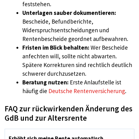
feststehen.
Unterlagen sauber dokumentieren:
Bescheide, Befundberichte,
Widerspruchsentscheidungen und
Rentenbescheide geordnet aufbewahren.
Fristen im Blick behalten:
Wer Bescheide
anfechten will, sollte nicht abwarten.
Spätere Korrekturen sind rechtlich deutlich
schwerer durchzusetzen.
Beratung nutzen:
Erste Anlaufstelle ist
häufig die
Deutsche Rentenversicherung
.
FAQ zur rückwirkenden Änderung des
GdB und zur Altersrente
Erhöht sich meine Rente automatisch,