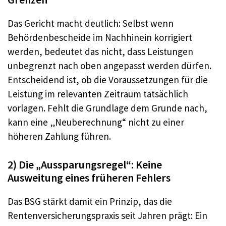
Das Gericht macht deutlich: Selbst wenn
Behördenbescheide im Nachhinein korrigiert
werden, bedeutet das nicht, dass Leistungen
unbegrenzt nach oben angepasst werden dürfen.
Entscheidend ist, ob die Voraussetzungen für die
Leistung im relevanten Zeitraum tatsächlich
vorlagen. Fehlt die Grundlage dem Grunde nach,
kann eine „Neuberechnung“ nicht zu einer
höheren Zahlung führen.
2) Die „Aussparungsregel“: Keine
Ausweitung eines früheren Fehlers
Das BSG stärkt damit ein Prinzip, das die
Rentenversicherungspraxis seit Jahren prägt: Ein