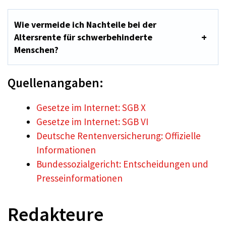
Wie vermeide ich Nachteile bei der
Altersrente für schwerbehinderte
Menschen?
Quellenangaben:
Gesetze im Internet: SGB X
Gesetze im Internet: SGB VI
Deutsche Rentenversicherung: Offizielle
Informationen
Bundessozialgericht: Entscheidungen und
Presseinformationen
Redakteure