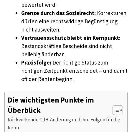
bewertet wird.
Grenze durch das Sozialrecht:
Korrekturen
dürfen eine rechtswidrige Begünstigung
nicht ausweiten.
Vertrauensschutz bleibt ein Kernpunkt:
Bestandskräftige Bescheide sind nicht
beliebig änderbar.
Praxisfolge:
Der richtige Status zum
richtigen Zeitpunkt entscheidet – und damit
oft der Rentenbeginn.
Die wichtigsten Punkte im
Überblick
Rückwirkende GdB-Änderung und ihre Folgen für die
Rente