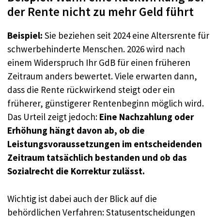
der Rente nicht zu mehr Geld führt
Beispiel:
Sie beziehen seit 2024 eine Altersrente für
schwerbehinderte Menschen. 2026 wird nach
einem Widerspruch Ihr GdB für einen früheren
Zeitraum anders bewertet. Viele erwarten dann,
dass die Rente rückwirkend steigt oder ein
früherer, günstigerer Rentenbeginn möglich wird.
Das Urteil zeigt jedoch:
Eine Nachzahlung oder
Erhöhung hängt davon ab, ob die
Leistungsvoraussetzungen im entscheidenden
Zeitraum tatsächlich bestanden und ob das
Sozialrecht die Korrektur zulässt.
Wichtig ist dabei auch der Blick auf die
behördlichen Verfahren: Statusentscheidungen