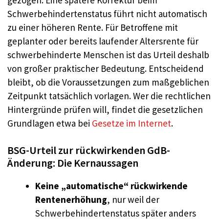
Schwerbehindertenstatus führt nicht automatisch
zu einer höheren Rente. Für Betroffene mit
geplanter oder bereits laufender Altersrente für
schwerbehinderte Menschen ist das Urteil deshalb
von großer praktischer Bedeutung. Entscheidend
bleibt, ob die Voraussetzungen zum maßgeblichen
Zeitpunkt tatsächlich vorlagen. Wer die rechtlichen
Hintergründe prüfen will, findet die gesetzlichen
Grundlagen etwa bei
Gesetze im Internet
.
BSG-Urteil zur rückwirkenden GdB-
Änderung: Die Kernaussagen
Keine „automatische“ rückwirkende
Rentenerhöhung
, nur weil der
Schwerbehindertenstatus später anders