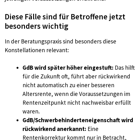
Diese Fälle sind für Betroffene jetzt
besonders wichtig
In der Beratungspraxis sind besonders diese
Konstellationen relevant:
GdB wird später höher eingestuft:
Das hilft
für die Zukunft oft, führt aber rückwirkend
nicht automatisch zu einer besseren
Altersrente, wenn die Voraussetzungen im
Rentenzeitpunkt nicht nachweisbar erfüllt
waren.
GdB/Schwerbehinderteneigenschaft wird
rückwirkend anerkannt:
Eine
Rentenkorrektur kommt nur in Betracht,