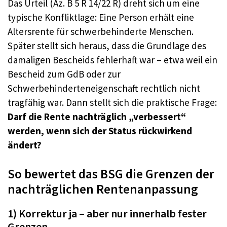
Das Urteil (Az. B 5 R 14/22 R) dreht sich um eine
typische Konfliktlage: Eine Person erhält eine
Altersrente für schwerbehinderte Menschen.
Später stellt sich heraus, dass die Grundlage des
damaligen Bescheids fehlerhaft war – etwa weil ein
Bescheid zum GdB oder zur
Schwerbehinderteneigenschaft rechtlich nicht
tragfähig war. Dann stellt sich die praktische Frage:
Darf die Rente nachträglich „verbessert“
werden, wenn sich der Status rückwirkend
ändert?
So bewertet das BSG die Grenzen der
nachträglichen Rentenanpassung
1) Korrektur ja – aber nur innerhalb fester
Grenzen