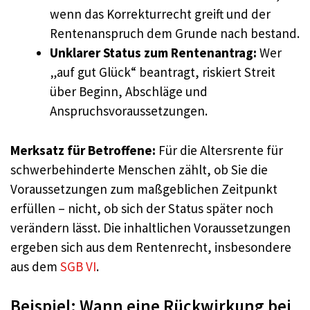
wenn das Korrekturrecht greift und der
Rentenanspruch dem Grunde nach bestand.
Unklarer Status zum Rentenantrag:
Wer
„auf gut Glück“ beantragt, riskiert Streit
über Beginn, Abschläge und
Anspruchsvoraussetzungen.
Merksatz für Betroffene:
Für die Altersrente für
schwerbehinderte Menschen zählt, ob Sie die
Voraussetzungen zum maßgeblichen Zeitpunkt
erfüllen – nicht, ob sich der Status später noch
verändern lässt. Die inhaltlichen Voraussetzungen
ergeben sich aus dem Rentenrecht, insbesondere
aus dem
SGB VI
.
Beispiel: Wann eine Rückwirkung bei