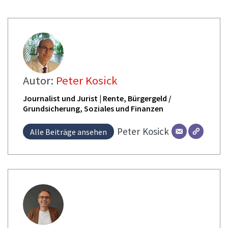
Autor:
Peter Kosick
Journalist und Jurist | Rente, Bürgergeld /
Grundsicherung, Soziales und Finanzen
Peter
Kosick
Alle Beiträge ansehen