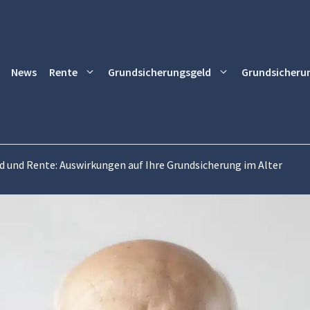
News
Rente
Grundsicherungsgeld
Grundsicheru
d und Rente: Auswirkungen auf Ihre Grundsicherung im Alter