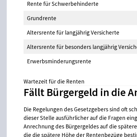
Rente für Schwerbehinderte
Grundrente
Altersrente für langjährig Versicherte
Altersrente für besonders langjährig Versich
Erwerbsminderungsrente
Wartezeit für die Renten
Fällt Bürgergeld in die 
Die Regelungen des Gesetzgebers sind oft sc
dieser Stelle ausführlicher auf die Fragen ei
Anrechnung des Bürgergeldes auf die spätere 
die die spätere Höhe der Rentenbezüge best