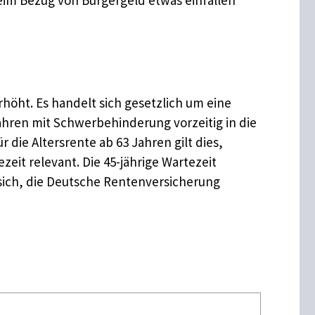
rhöht. Es handelt sich gesetzlich um eine
Jahren mit Schwerbehinderung vorzeitig in die
 die Altersrente ab 63 Jahren gilt dies,
zeit relevant. Die 45-jährige Wartezeit
 sich, die Deutsche Rentenversicherung