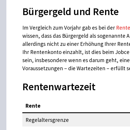
Bürgergeld und Rente
Im Vergleich zum Vorjahr gab es bei der
Rent
wissen, dass das Bürgergeld als sogenannte An
allerdings nicht zu einer Erhöhung Ihrer Ren
Ihr Rentenkonto einzahlt, ist dies beim Jobc
sein, insbesondere wenn es darum geht, eine
Voraussetzungen – die Wartezeiten – erfüllt s
Rentenwartezeit
Rente
Regelaltersgrenze