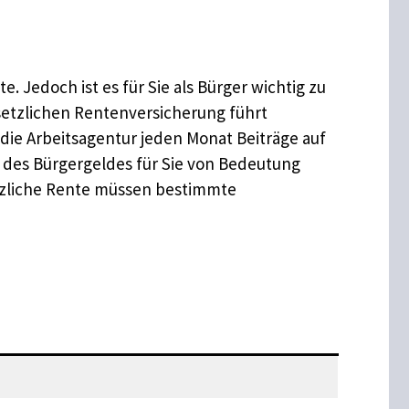
. Jedoch ist es für Sie als Bürger wichtig zu
esetzlichen Rentenversicherung führt
die Arbeitsagentur jeden Monat Beiträge auf
t des Bürgergeldes für Sie von Bedeutung
etzliche Rente müssen bestimmte