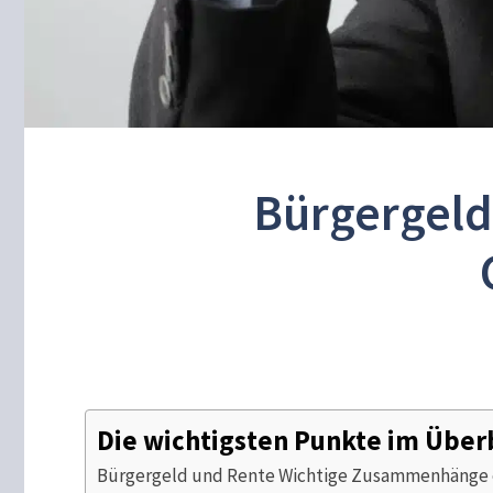
Bürgergeld
Die wichtigsten Punkte im Über
Bürgergeld und Rente Wichtige Zusammenhänge 