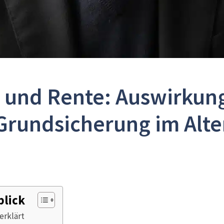
 und Rente: Auswirkung
Grundsicherung im Alte
blick
erklärt