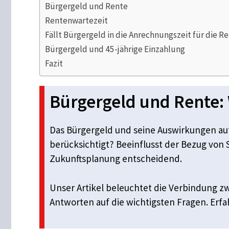
Bürgergeld und Rente
Rentenwartezeit
Fällt Bürgergeld in die Anrechnungszeit für die R
Bürgergeld und 45-jährige Einzahlung
Fazit
Bürgergeld und Rente:
Das Bürgergeld und seine Auswirkungen auf
berücksichtigt? Beeinflusst der Bezug von S
Zukunftsplanung entscheidend.
Unser Artikel beleuchtet die Verbindung z
Antworten auf die wichtigsten Fragen. Erfa