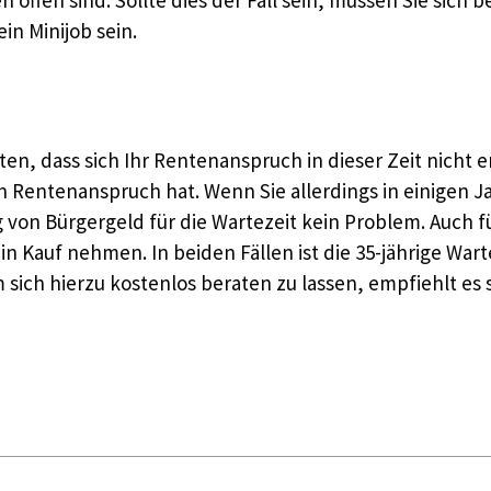
in Minijob sein.
ten, dass sich Ihr Rentenanspruch in dieser Zeit nicht e
en Rentenanspruch hat. Wenn Sie allerdings in einigen 
von Bürgergeld für die Wartezeit kein Problem. Auch für
in Kauf nehmen. In beiden Fällen ist die 35-jährige Warte
 sich hierzu kostenlos beraten zu lassen, empfiehlt es