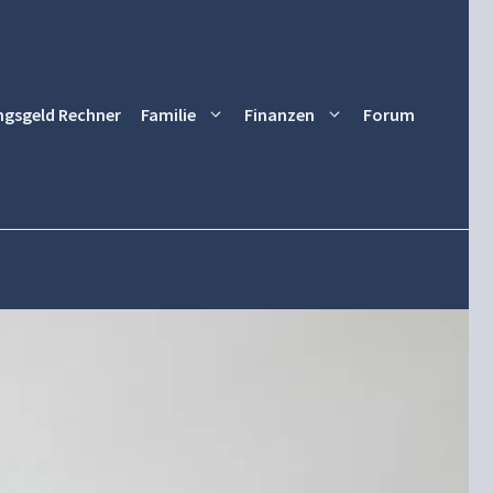
ngsgeld Rechner
Familie
Finanzen
Forum