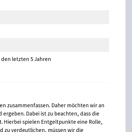
 den letzten 5 Jahren
orten zusammenfassen. Daher möchten wir an
d ergeben. Dabei ist zu beachten, dass die
. Hierbei spielen Entgeltpunkte eine Rolle,
 zu verdeutlichen, müssen wir die