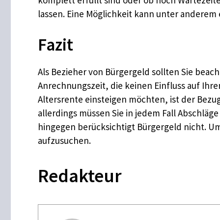
lassen. Eine Möglichkeit kann unter anderem e
Fazit
Als Bezieher von Bürgergeld sollten Sie beach
Anrechnungszeit, die keinen Einfluss auf Ihr
Altersrente einsteigen möchten, ist der Bezug 
allerdings müssen Sie in jedem Fall Abschläge 
hingegen berücksichtigt Bürgergeld nicht. Um
aufzusuchen.
Redakteur