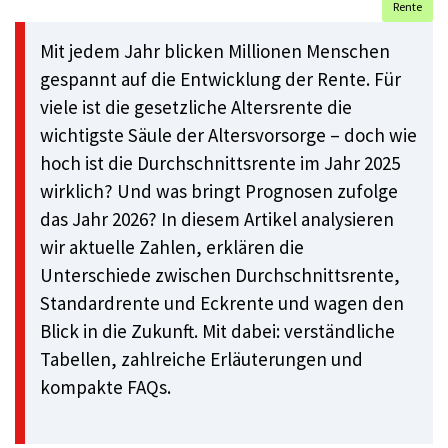
Rente
Mit jedem Jahr blicken Millionen Menschen
gespannt auf die Entwicklung der Rente. Für
viele ist die gesetzliche Altersrente die
wichtigste Säule der Altersvorsorge – doch wie
hoch ist die Durchschnittsrente im Jahr 2025
wirklich? Und was bringt Prognosen zufolge
das Jahr 2026? In diesem Artikel analysieren
wir aktuelle Zahlen, erklären die
Unterschiede zwischen Durchschnittsrente,
Standardrente und Eckrente und wagen den
Blick in die Zukunft. Mit dabei: verständliche
Tabellen, zahlreiche Erläuterungen und
kompakte FAQs.