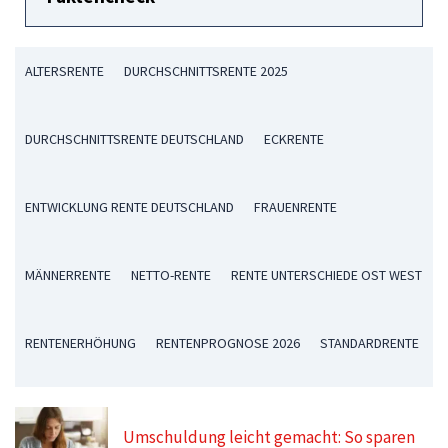
ALTERSRENTE
DURCHSCHNITTSRENTE 2025
DURCHSCHNITTSRENTE DEUTSCHLAND
ECKRENTE
ENTWICKLUNG RENTE DEUTSCHLAND
FRAUENRENTE
MÄNNERRENTE
NETTO-RENTE
RENTE UNTERSCHIEDE OST WEST
RENTENERHÖHUNG
RENTENPROGNOSE 2026
STANDARDRENTE
Umschuldung leicht gemacht: So sparen