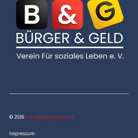
© 2026
Für soziales Leben e. V.
Impressum