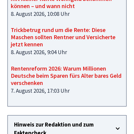
können – und wann nicht
8. August 2026, 10:08 Uhr
Trickbetrug rund um die Rente: Diese
Maschen sollten Rentner und Versicherte
jetzt kennen
8. August 2026, 9:04 Uhr
Rentenreform 2026: Warum Millionen
Deutsche beim Sparen fürs Alter bares Geld
verschenken
7. August 2026, 17:03 Uhr
Hinweis zur Redaktion und zum
Faktencheck