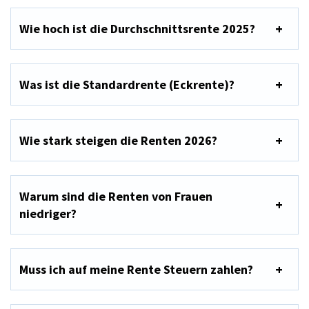
Wie hoch ist die Durchschnittsrente 2025?
Was ist die Standardrente (Eckrente)?
Wie stark steigen die Renten 2026?
Warum sind die Renten von Frauen
niedriger?
Muss ich auf meine Rente Steuern zahlen?