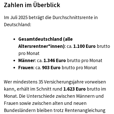
Zahlen im Überblick
Im Juli 2025 beträgt die Durchschnittsrente in
Deutschland:
Gesamtdeutschland (alle
Altersrentner*innen)
: ca.
1.100 Euro
brutto
pro Monat
Männer
: ca.
1.346 Euro
brutto pro Monat
Frauen
: ca.
903 Euro
brutto pro Monat
Wer mindestens 35 Versicherungsjahre vorweisen
kann, erhält im Schnitt rund
1.623 Euro
brutto im
Monat. Die Unterschiede zwischen Männern und
Frauen sowie zwischen alten und neuen
Bundesländern bleiben trotz Rentenangleichung