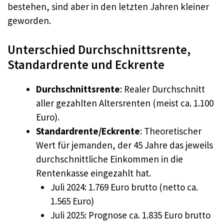
bestehen, sind aber in den letzten Jahren kleiner
geworden.
Unterschied Durchschnittsrente,
Standardrente und Eckrente
Durchschnittsrente
: Realer Durchschnitt
aller gezahlten Altersrenten (meist ca. 1.100
Euro).
Standardrente/Eckrente
: Theoretischer
Wert für jemanden, der 45 Jahre das jeweils
durchschnittliche Einkommen in die
Rentenkasse eingezahlt hat.
Juli 2024: 1.769 Euro brutto (netto ca.
1.565 Euro)
Juli 2025: Prognose ca. 1.835 Euro brutto