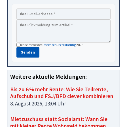
Ich stimme der
Datenschutzerklärung
zu. *
Senden
Weitere aktuelle Meldungen:
Bis zu 6 % mehr Rente: Wie Sie Teilrente,
Aufschub und FSJ/BFD clever kombinieren
8. August 2026, 13:04 Uhr
Mietzuschuss statt Sozialamt: Wann Sie
mit kleiner Rente Wohngeld bekommen