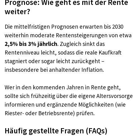
Prognose: Wie geht es mit der Rente
weiter?
Die mittelfristigen Prognosen erwarten bis 2030
weiterhin moderate Rentensteigerungen von etwa
2,5% bis 3% jährlich
. Zugleich sinkt das
Rentenniveau leicht, sodass die reale Kaufkraft
stagniert oder sogar leicht zurückgeht –
insbesondere bei anhaltender Inflation.
Wer in den kommenden Jahren in Rente geht,
sollte sich frühzeitig über die eigene Altersvorsorge
informieren und ergänzende Möglichkeiten (wie
Riester- oder Betriebsrente) prüfen.
Häufig gestellte Fragen (FAQs)