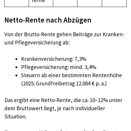
rente
Netto-Rente nach Abzügen
Von der Brutto-Rente gehen Beiträge zur Kranken-
und Pflegeversicherung ab:
Krankenversicherung: 7,3%
Pflegeversicherung: mind. 3,4%
Steuern ab einer bestimmten Rentenhöhe
(2025: Grundfreibetrag 12.084 € p. a.)
Das ergibt eine Netto-Rente, die ca. 10–12% unter
dem Bruttowert liegt, je nach individueller
Situation.