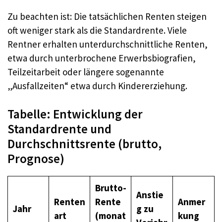
Zu beachten ist: Die tatsächlichen Renten steigen
oft weniger stark als die Standardrente. Viele
Rentner erhalten unterdurchschnittliche Renten,
etwa durch unterbrochene Erwerbsbiografien,
Teilzeitarbeit oder längere sogenannte
„Ausfallzeiten“ etwa durch Kindererziehung.
Tabelle: Entwicklung der
Standardrente und
Durchschnittsrente (brutto,
Prognose)
Brutto-
Anstie
Renten
Rente
Anmer
Jahr
g zu
art
(monat
kung