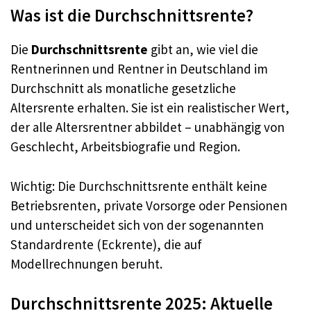
Was ist die Durchschnittsrente?
Die
Durchschnittsrente
gibt an, wie viel die
Rentnerinnen und Rentner in Deutschland im
Durchschnitt als monatliche gesetzliche
Altersrente erhalten. Sie ist ein realistischer Wert,
der alle Altersrentner abbildet – unabhängig von
Geschlecht, Arbeitsbiografie und Region.
Wichtig: Die Durchschnittsrente enthält keine
Betriebsrenten, private Vorsorge oder Pensionen
und unterscheidet sich von der sogenannten
Standardrente (Eckrente), die auf
Modellrechnungen beruht.
Durchschnittsrente 2025: Aktuelle