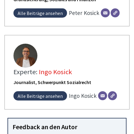
Peter
Kosick
Alle Beiträge ansehen
Experte:
Ingo Kosick
Journalist, Schwerpunkt Sozialrecht
Ingo
Kosick
Alle Beiträge ansehen
Feedback an den Autor