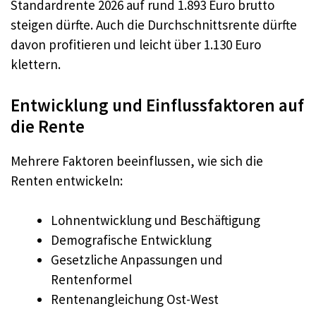
Standardrente 2026 auf rund 1.893 Euro brutto
steigen dürfte. Auch die Durchschnittsrente dürfte
davon profitieren und leicht über 1.130 Euro
klettern.
Entwicklung und Einflussfaktoren auf
die Rente
Mehrere Faktoren beeinflussen, wie sich die
Renten entwickeln:
Lohnentwicklung und Beschäftigung
Demografische Entwicklung
Gesetzliche Anpassungen und
Rentenformel
Rentenangleichung Ost-West