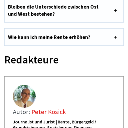
Bleiben die Unterschiede zwischen Ost
und West bestehen?
Wie kann ich meine Rente erhöhen?
Redakteure
Autor:
Peter Kosick
Journalist und Jurist | Rente, Bürgergeld /
Grundsicherung, Soziales und Finanzen