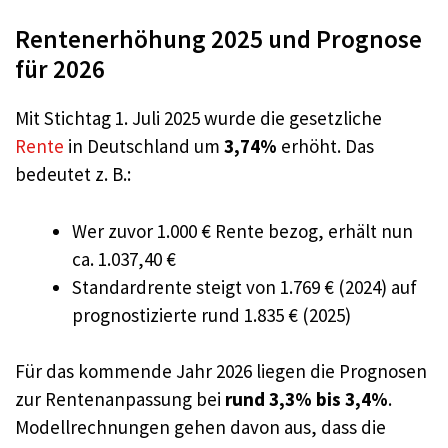
Rentenerhöhung 2025 und Prognose
für 2026
Mit Stichtag 1. Juli 2025 wurde die gesetzliche
Rente
in Deutschland um
3,74%
erhöht. Das
bedeutet z. B.:
Wer zuvor 1.000 € Rente bezog, erhält nun
ca. 1.037,40 €
Standardrente steigt von 1.769 € (2024) auf
prognostizierte rund 1.835 € (2025)
Für das kommende Jahr 2026 liegen die Prognosen
zur Rentenanpassung bei
rund 3,3% bis 3,4%
.
Modellrechnungen gehen davon aus, dass die