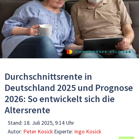
Durchschnittsrente in
Deutschland 2025 und Prognose
2026: So entwickelt sich die
Altersrente
Stand:
18. Juli 2025, 9:14 Uhr
Autor:
Peter Kosick
Experte:
Ingo Kosick