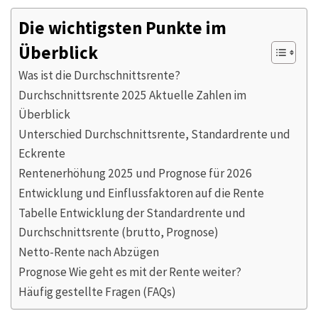
Die wichtigsten Punkte im
Überblick
Was ist die Durchschnittsrente?
Durchschnittsrente 2025 Aktuelle Zahlen im
Überblick
Unterschied Durchschnittsrente, Standardrente und
Eckrente
Rentenerhöhung 2025 und Prognose für 2026
Entwicklung und Einflussfaktoren auf die Rente
Tabelle Entwicklung der Standardrente und
Durchschnittsrente (brutto, Prognose)
Netto-Rente nach Abzügen
Prognose Wie geht es mit der Rente weiter?
Häufig gestellte Fragen (FAQs)