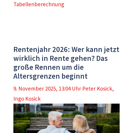
Tabellenberechnung
Rentenjahr 2026: Wer kann jetzt
wirklich in Rente gehen? Das
große Rennen um die
Altersgrenzen beginnt
9. November 2025, 13:04 Uhr
Peter Kosick
,
Ingo Kosick