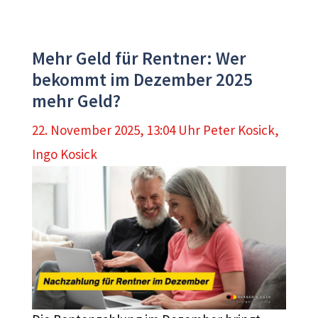
Mehr Geld für Rentner: Wer
bekommt im Dezember 2025
mehr Geld?
22. November 2025, 13:04 Uhr
Peter Kosick
,
Ingo Kosick