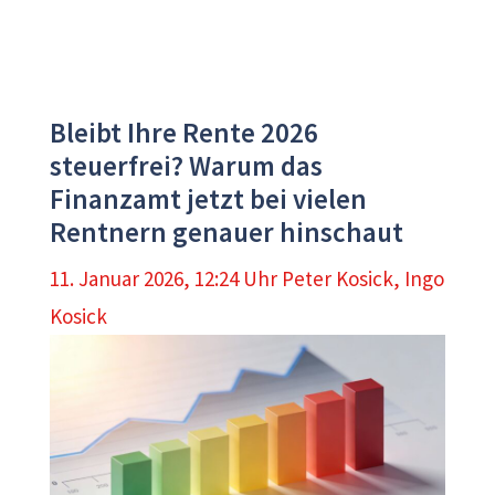
Bleibt Ihre Rente 2026
steuerfrei? Warum das
Finanzamt jetzt bei vielen
Rentnern genauer hinschaut
11. Januar 2026, 12:24 Uhr
Peter Kosick
,
Ingo
Kosick