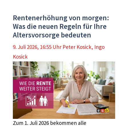
Rentenerhöhung von morgen:
Was die neuen Regeln für Ihre
Altersvorsorge bedeuten
9. Juli 2026, 16:55 Uhr
Peter Kosick
,
Ingo
Kosick
Zum 1. Juli 2026 bekommen alle