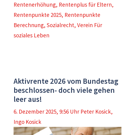
Rentenerhöhung
,
Rentenplus für Eltern
,
Rentenpunkte 2025
,
Rentenpunkte
Berechnung
,
Sozialrecht
,
Verein Für
soziales Leben
Aktivrente 2026 vom Bundestag
beschlossen- doch viele gehen
leer aus!
6. Dezember 2025, 9:56 Uhr
Peter Kosick
,
Ingo Kosick