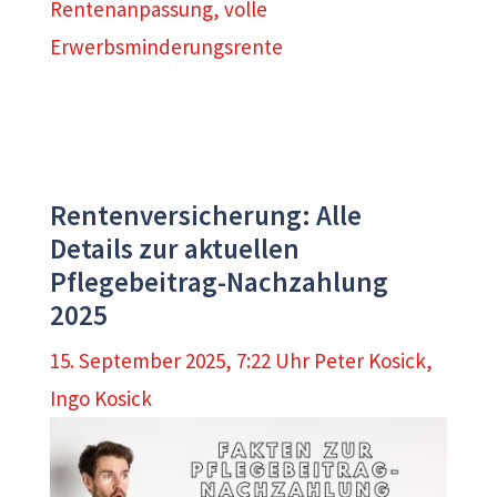
Rentenanpassung
,
volle
Erwerbsminderungsrente
Rentenversicherung: Alle
Details zur aktuellen
Pflegebeitrag-Nachzahlung
2025
15. September 2025, 7:22 Uhr
Peter Kosick
,
Ingo Kosick