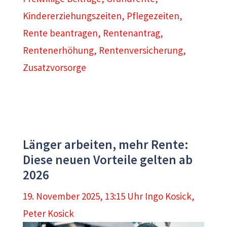
Kindererziehungszeiten
,
Pflegezeiten
,
Rente beantragen
,
Rentenantrag
,
Rentenerhöhung
,
Rentenversicherung
,
Zusatzvorsorge
Länger arbeiten, mehr Rente:
Diese neuen Vorteile gelten ab
2026
19. November 2025, 13:15 Uhr
Ingo Kosick
,
Peter Kosick