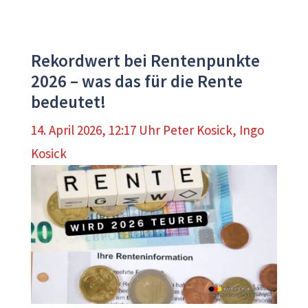
Rekordwert bei Rentenpunkte
2026 – was das für die Rente
bedeutet!
14. April 2026, 12:17 Uhr
Peter Kosick
,
Ingo
Kosick