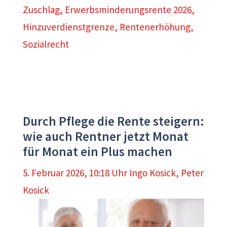
Zuschlag
,
Erwerbsminderungsrente 2026
,
Hinzuverdienstgrenze
,
Rentenerhöhung
,
Sozialrecht
Durch Pflege die Rente steigern:
wie auch Rentner jetzt Monat
für Monat ein Plus machen
5. Februar 2026, 10:18 Uhr
Ingo Kosick
,
Peter
Kosick