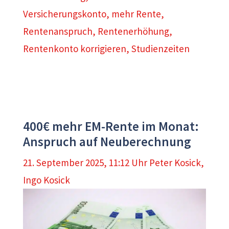
Versicherungskonto
,
mehr Rente
,
Rentenanspruch
,
Rentenerhöhung
,
Rentenkonto korrigieren
,
Studienzeiten
400€ mehr EM-Rente im Monat:
Anspruch auf Neuberechnung
21. September 2025, 11:12 Uhr
Peter Kosick
,
Ingo Kosick