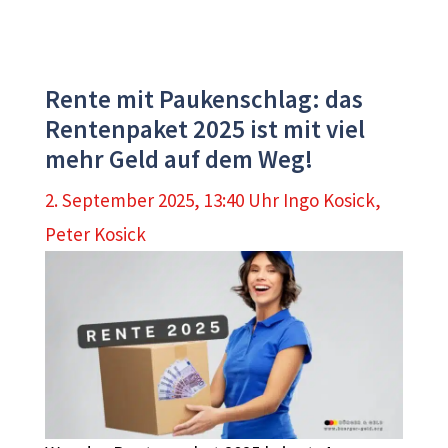
Rente mit Paukenschlag: das
Rentenpaket 2025 ist mit viel
mehr Geld auf dem Weg!
2. September 2025, 13:40 Uhr
Ingo Kosick
,
Peter Kosick