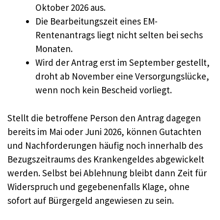
Oktober 2026 aus.
Die Bearbeitungszeit eines EM-
Rentenantrags liegt nicht selten bei sechs
Monaten.
Wird der Antrag erst im September gestellt,
droht ab November eine Versorgungslücke,
wenn noch kein Bescheid vorliegt.
Stellt die betroffene Person den Antrag dagegen
bereits im Mai oder Juni 2026, können Gutachten
und Nachforderungen häufig noch innerhalb des
Bezugszeitraums des Krankengeldes abgewickelt
werden. Selbst bei Ablehnung bleibt dann Zeit für
Widerspruch und gegebenenfalls Klage, ohne
sofort auf Bürgergeld angewiesen zu sein.