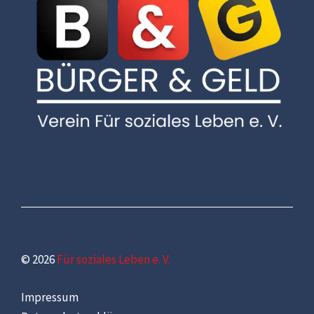
© 2026
Für soziales Leben e. V.
Impressum