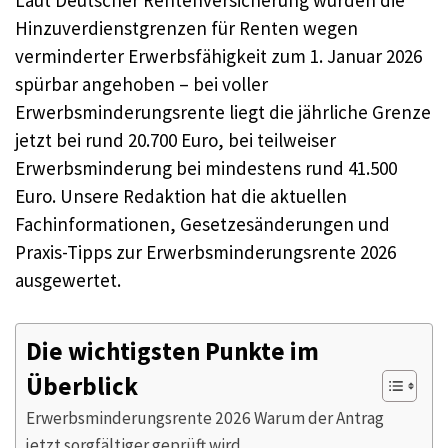
Laut Deutscher Rentenversicherung wurden die
Hinzuverdienstgrenzen für Renten wegen
verminderter Erwerbsfähigkeit zum 1. Januar 2026
spürbar angehoben – bei voller
Erwerbsminderungsrente liegt die jährliche Grenze
jetzt bei rund 20.700 Euro, bei teilweiser
Erwerbsminderung bei mindestens rund 41.500
Euro. Unsere Redaktion hat die aktuellen
Fachinformationen, Gesetzesänderungen und
Praxis-Tipps zur Erwerbsminderungsrente 2026
ausgewertet.
Die wichtigsten Punkte im
Überblick
Erwerbsminderungsrente 2026 Warum der Antrag
jetzt sorgfältiger geprüft wird