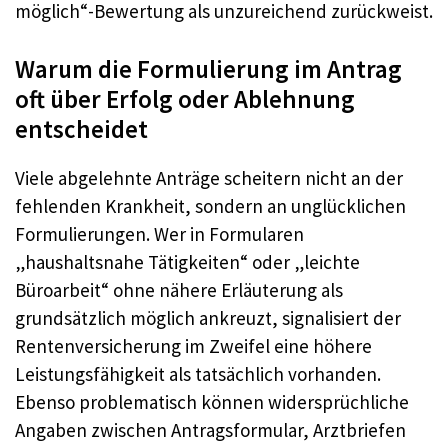
möglich“-Bewertung als unzureichend zurückweist.
Warum die Formulierung im Antrag
oft über Erfolg oder Ablehnung
entscheidet
Viele abgelehnte Anträge scheitern nicht an der
fehlenden Krankheit, sondern an unglücklichen
Formulierungen. Wer in Formularen
„haushaltsnahe Tätigkeiten“ oder „leichte
Büroarbeit“ ohne nähere Erläuterung als
grundsätzlich möglich ankreuzt, signalisiert der
Rentenversicherung im Zweifel eine höhere
Leistungsfähigkeit als tatsächlich vorhanden.
Ebenso problematisch können widersprüchliche
Angaben zwischen Antragsformular, Arztbriefen