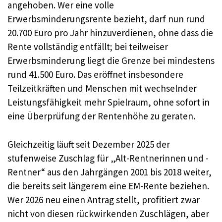
angehoben. Wer eine volle
Erwerbsminderungsrente bezieht, darf nun rund
20.700 Euro pro Jahr hinzuverdienen, ohne dass die
Rente vollständig entfällt; bei teilweiser
Erwerbsminderung liegt die Grenze bei mindestens
rund 41.500 Euro. Das eröffnet insbesondere
Teilzeitkräften und Menschen mit wechselnder
Leistungsfähigkeit mehr Spielraum, ohne sofort in
eine Überprüfung der Rentenhöhe zu geraten.
Gleichzeitig läuft seit Dezember 2025 der
stufenweise Zuschlag für „Alt-Rentnerinnen und -
Rentner“ aus den Jahrgängen 2001 bis 2018 weiter,
die bereits seit längerem eine EM-Rente beziehen.
Wer 2026 neu einen Antrag stellt, profitiert zwar
nicht von diesen rückwirkenden Zuschlägen, aber