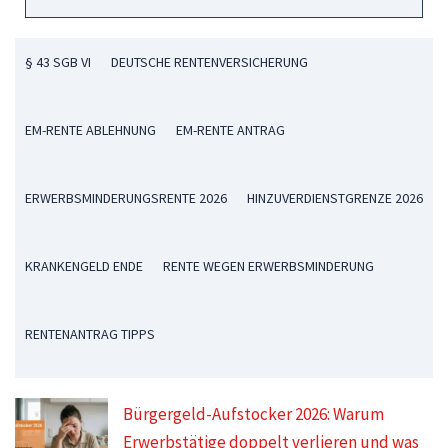
§ 43 SGB VI
DEUTSCHE RENTENVERSICHERUNG
EM-RENTE ABLEHNUNG
EM-RENTE ANTRAG
ERWERBSMINDERUNGSRENTE 2026
HINZUVERDIENSTGRENZE 2026
KRANKENGELD ENDE
RENTE WEGEN ERWERBSMINDERUNG
RENTENANTRAG TIPPS
Bürgergeld-Aufstocker 2026: Warum
Erwerbstätige doppelt verlieren und was