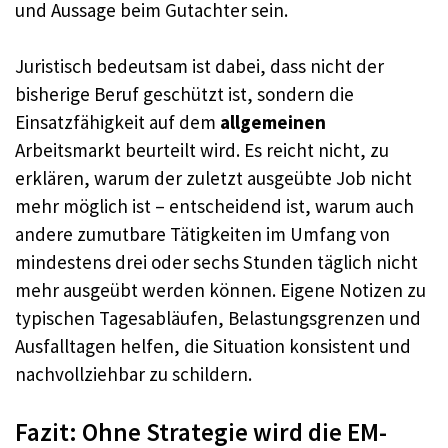
und Aussage beim Gutachter sein.
Juristisch bedeutsam ist dabei, dass nicht der
bisherige Beruf geschützt ist, sondern die
Einsatzfähigkeit auf dem
allgemeinen
Arbeitsmarkt beurteilt wird. Es reicht nicht, zu
erklären, warum der zuletzt ausgeübte Job nicht
mehr möglich ist – entscheidend ist, warum auch
andere zumutbare Tätigkeiten im Umfang von
mindestens drei oder sechs Stunden täglich nicht
mehr ausgeübt werden können. Eigene Notizen zu
typischen Tagesabläufen, Belastungsgrenzen und
Ausfalltagen helfen, die Situation konsistent und
nachvollziehbar zu schildern.
Fazit: Ohne Strategie wird die EM-