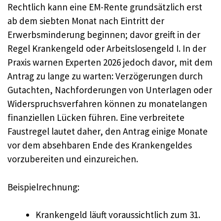
Rechtlich kann eine EM-Rente grundsätzlich erst
ab dem siebten Monat nach Eintritt der
Erwerbsminderung beginnen; davor greift in der
Regel Krankengeld oder Arbeitslosengeld I. In der
Praxis warnen Experten 2026 jedoch davor, mit dem
Antrag zu lange zu warten: Verzögerungen durch
Gutachten, Nachforderungen von Unterlagen oder
Widerspruchsverfahren können zu monatelangen
finanziellen Lücken führen. Eine verbreitete
Faustregel lautet daher, den Antrag einige Monate
vor dem absehbaren Ende des Krankengeldes
vorzubereiten und einzureichen.
Beispielrechnung:
Krankengeld läuft voraussichtlich zum 31.