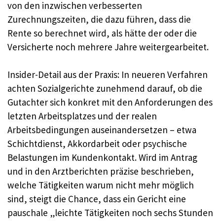
von den inzwischen verbesserten
Zurechnungszeiten, die dazu führen, dass die
Rente so berechnet wird, als hätte der oder die
Versicherte noch mehrere Jahre weitergearbeitet.
Insider-Detail aus der Praxis: In neueren Verfahren
achten Sozialgerichte zunehmend darauf, ob die
Gutachter sich konkret mit den Anforderungen des
letzten Arbeitsplatzes und der realen
Arbeitsbedingungen auseinandersetzen – etwa
Schichtdienst, Akkordarbeit oder psychische
Belastungen im Kundenkontakt. Wird im Antrag
und in den Arztberichten präzise beschrieben,
welche Tätigkeiten warum nicht mehr möglich
sind, steigt die Chance, dass ein Gericht eine
pauschale „leichte Tätigkeiten noch sechs Stunden