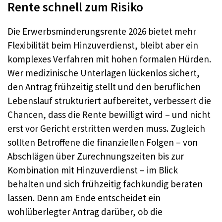
Rente schnell zum Risiko
Die Erwerbsminderungsrente 2026 bietet mehr
Flexibilität beim Hinzuverdienst, bleibt aber ein
komplexes Verfahren mit hohen formalen Hürden.
Wer medizinische Unterlagen lückenlos sichert,
den Antrag frühzeitig stellt und den beruflichen
Lebenslauf strukturiert aufbereitet, verbessert die
Chancen, dass die Rente bewilligt wird – und nicht
erst vor Gericht erstritten werden muss. Zugleich
sollten Betroffene die finanziellen Folgen – von
Abschlägen über Zurechnungszeiten bis zur
Kombination mit Hinzuverdienst – im Blick
behalten und sich frühzeitig fachkundig beraten
lassen. Denn am Ende entscheidet ein
wohlüberlegter Antrag darüber, ob die