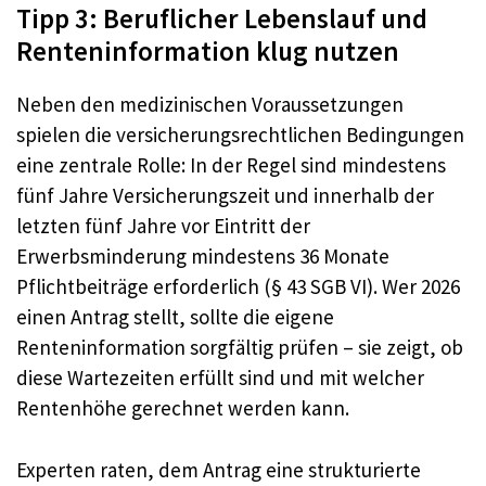
Tipp 3: Beruflicher Lebenslauf und
Renteninformation klug nutzen
Neben den medizinischen Voraussetzungen
spielen die versicherungsrechtlichen Bedingungen
eine zentrale Rolle: In der Regel sind mindestens
fünf Jahre Versicherungszeit und innerhalb der
letzten fünf Jahre vor Eintritt der
Erwerbsminderung mindestens 36 Monate
Pflichtbeiträge erforderlich (§ 43 SGB VI). Wer 2026
einen Antrag stellt, sollte die eigene
Renteninformation sorgfältig prüfen – sie zeigt, ob
diese Wartezeiten erfüllt sind und mit welcher
Rentenhöhe gerechnet werden kann.
Experten raten, dem Antrag eine strukturierte