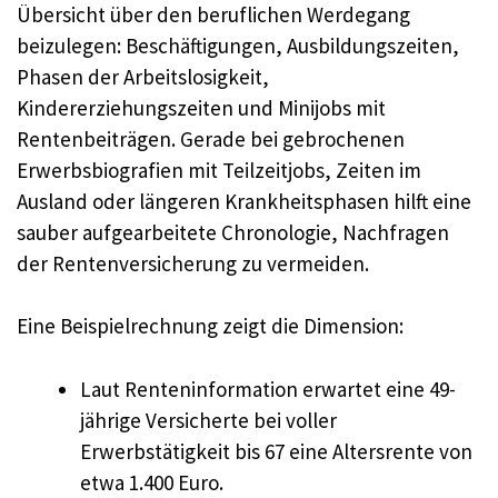
Übersicht über den beruflichen Werdegang
beizulegen: Beschäftigungen, Ausbildungszeiten,
Phasen der Arbeitslosigkeit,
Kindererziehungszeiten und Minijobs mit
Rentenbeiträgen. Gerade bei gebrochenen
Erwerbsbiografien mit Teilzeitjobs, Zeiten im
Ausland oder längeren Krankheitsphasen hilft eine
sauber aufgearbeitete Chronologie, Nachfragen
der Rentenversicherung zu vermeiden.
Eine Beispielrechnung zeigt die Dimension:
Laut Renteninformation erwartet eine 49-
jährige Versicherte bei voller
Erwerbstätigkeit bis 67 eine Altersrente von
etwa 1.400 Euro.