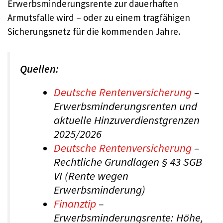
Erwerbsminderungsrente zur dauerhaften
Armutsfalle wird – oder zu einem tragfähigen
Sicherungsnetz für die kommenden Jahre.
Quellen:
Deutsche Rentenversicherung
–
Erwerbsminderungsrenten und
aktuelle Hinzuverdienstgrenzen
2025/2026
Deutsche Rentenversicherung
–
Rechtliche Grundlagen § 43 SGB
VI (Rente wegen
Erwerbsminderung)
Finanztip
–
Erwerbsminderungsrente: Höhe,