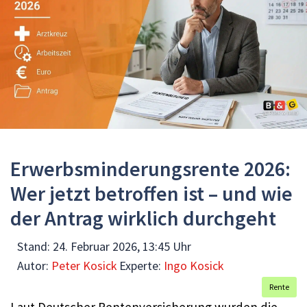
Erwerbsminderungsrente 2026:
Wer jetzt betroffen ist – und wie
der Antrag wirklich durchgeht
Stand:
24. Februar 2026, 13:45 Uhr
Autor:
Peter Kosick
Experte:
Ingo Kosick
Rente