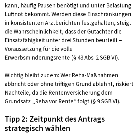
kann, häufig Pausen benötigt und unter Belastung
Luftnot bekommt. Werden diese Einschränkungen
in konsistenten Arztberichten festgehalten, steigt
die Wahrscheinlichkeit, dass der Gutachter die
Einsatzfähigkeit unter drei Stunden beurteilt –
Voraussetzung für die volle
Erwerbsminderungsrente (§ 43 Abs. 2 SGB VI).
Wichtig bleibt zudem: Wer Reha-Maßnahmen
abbricht oder ohne triftigen Grund ablehnt, riskiert
Nachteile, da die Rentenversicherung dem
Grundsatz „Reha vor Rente“ folgt (§ 9 SGB VI).
Tipp 2: Zeitpunkt des Antrags
strategisch wählen