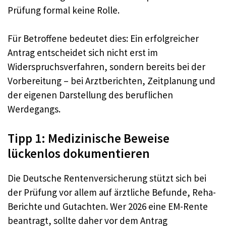
Prüfung formal keine Rolle.
Für Betroffene bedeutet dies: Ein erfolgreicher
Antrag entscheidet sich nicht erst im
Widerspruchsverfahren, sondern bereits bei der
Vorbereitung – bei Arztberichten, Zeitplanung und
der eigenen Darstellung des beruflichen
Werdegangs.
Tipp 1: Medizinische Beweise
lückenlos dokumentieren
Die Deutsche Rentenversicherung stützt sich bei
der Prüfung vor allem auf ärztliche Befunde, Reha-
Berichte und Gutachten. Wer 2026 eine EM-Rente
beantragt, sollte daher vor dem Antrag