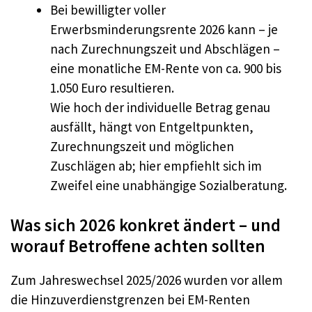
Bei bewilligter voller
Erwerbsminderungsrente 2026 kann – je
nach Zurechnungszeit und Abschlägen –
eine monatliche EM-Rente von ca. 900 bis
1.050 Euro resultieren.
Wie hoch der individuelle Betrag genau
ausfällt, hängt von Entgeltpunkten,
Zurechnungszeit und möglichen
Zuschlägen ab; hier empfiehlt sich im
Zweifel eine unabhängige Sozialberatung.
Was sich 2026 konkret ändert – und
worauf Betroffene achten sollten
Zum Jahreswechsel 2025/2026 wurden vor allem
die Hinzuverdienstgrenzen bei EM-Renten