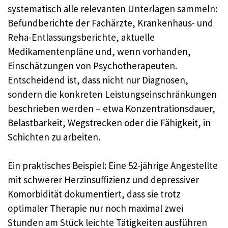
systematisch alle relevanten Unterlagen sammeln:
Befundberichte der Fachärzte, Krankenhaus- und
Reha-Entlassungsberichte, aktuelle
Medikamentenpläne und, wenn vorhanden,
Einschätzungen von Psychotherapeuten.
Entscheidend ist, dass nicht nur Diagnosen,
sondern die konkreten Leistungs­einschränkungen
beschrieben werden – etwa Konzentrationsdauer,
Belastbarkeit, Wegstrecken oder die Fähigkeit, in
Schichten zu arbeiten.
Ein praktisches Beispiel: Eine 52-jährige Angestellte
mit schwerer Herzinsuffizienz und depressiver
Komorbidität dokumentiert, dass sie trotz
optimaler Therapie nur noch maximal zwei
Stunden am Stück leichte Tätigkeiten ausführen