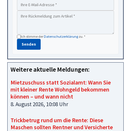
Ich stimme der
Datenschutzerklärung
zu. *
Senden
Weitere aktuelle Meldungen:
Mietzuschuss statt Sozialamt: Wann Sie
mit kleiner Rente Wohngeld bekommen
können – und wann nicht
8. August 2026, 10:08 Uhr
Trickbetrug rund um die Rente: Diese
Maschen sollten Rentner und Versicherte