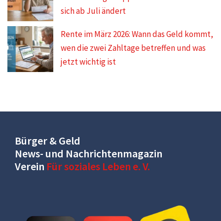
sich ab Juli ändert
Rente im März 2026: Wann das Geld kommt,
wen die zwei Zahltage betreffen und was
jetzt wichtig ist
Bürger & Geld
News- und Nachrichtenmagazin
Verein
Für soziales Leben e. V.