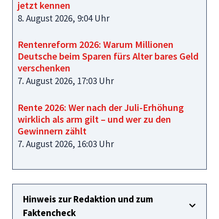
jetzt kennen
8. August 2026, 9:04 Uhr
Rentenreform 2026: Warum Millionen
Deutsche beim Sparen fürs Alter bares Geld
verschenken
7. August 2026, 17:03 Uhr
Rente 2026: Wer nach der Juli-Erhöhung
wirklich als arm gilt – und wer zu den
Gewinnern zählt
7. August 2026, 16:03 Uhr
Hinweis zur Redaktion und zum
Faktencheck