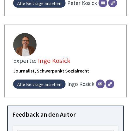
Peter
Kosick
Alle Beiträge ansehen
Experte:
Ingo Kosick
Journalist, Schwerpunkt Sozialrecht
Ingo
Kosick
Alle Beiträge ansehen
Feedback an den Autor