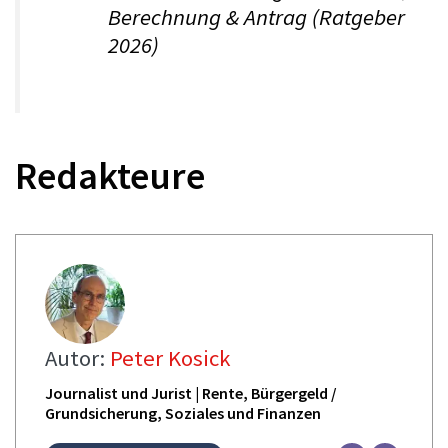
Berechnung & Antrag (Ratgeber
2026)
Redakteure
Autor:
Peter Kosick
Journalist und Jurist | Rente, Bürgergeld /
Grundsicherung, Soziales und Finanzen