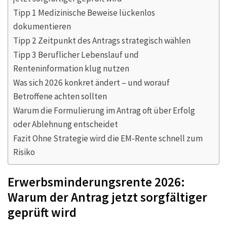
Tipp 1 Medizinische Beweise lückenlos
dokumentieren
Tipp 2 Zeitpunkt des Antrags strategisch wählen
Tipp 3 Beruflicher Lebenslauf und
Renteninformation klug nutzen
Was sich 2026 konkret ändert – und worauf
Betroffene achten sollten
Warum die Formulierung im Antrag oft über Erfolg
oder Ablehnung entscheidet
Fazit Ohne Strategie wird die EM-Rente schnell zum
Risiko
Erwerbsminderungsrente 2026:
Warum der Antrag jetzt sorgfältiger
geprüft wird