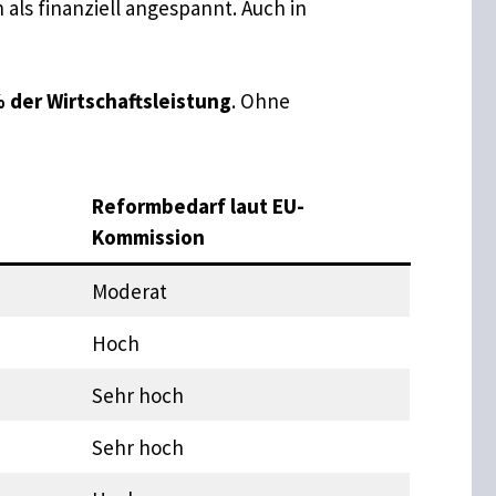
als finanziell angespannt. Auch in
% der Wirtschaftsleistung
. Ohne
Reformbedarf laut EU-
Kommission
Moderat
Hoch
Sehr hoch
Sehr hoch