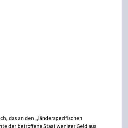
ch, das an den „länderspezifischen
te der betroffene Staat weniger Geld aus