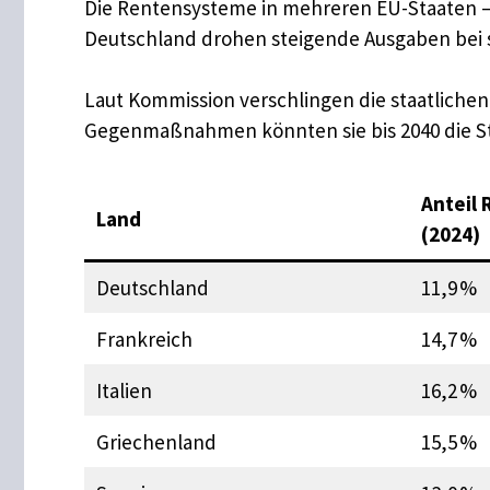
Die Rentensysteme in mehreren EU-Staaten – d
Deutschland drohen steigende Ausgaben bei 
Laut Kommission verschlingen die staatlichen
Gegenmaßnahmen könnten sie bis 2040 die Sta
Anteil
Land
(2024)
Deutschland
11,9 %
Frankreich
14,7 %
Italien
16,2 %
Griechenland
15,5 %