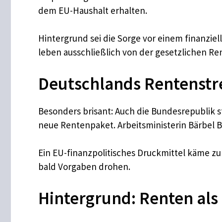
dem EU-Haushalt erhalten.​
Hintergrund sei die Sorge vor einem finanzie
leben ausschließlich von der gesetzlichen Re
Deutschlands Rentenstre
Besonders brisant: Auch die Bundesrepublik
neue Rentenpaket. Arbeitsministerin Bärbel Ba
Ein EU-finanzpolitisches Druckmittel käme zu
bald Vorgaben drohen.
Hintergrund: Renten als