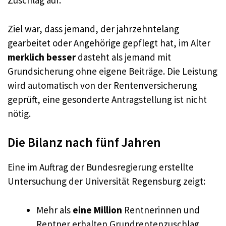
Zuschlag auf.
Ziel war, dass jemand, der jahrzehntelang
gearbeitet oder Angehörige gepflegt hat, im Alter
merklich besser
dasteht als jemand mit
Grundsicherung ohne eigene Beiträge. Die Leistung
wird automatisch von der Rentenversicherung
geprüft, eine gesonderte Antragstellung ist nicht
nötig.
Die Bilanz nach fünf Jahren
Eine im Auftrag der Bundesregierung erstellte
Untersuchung der Universität Regensburg zeigt:
Mehr als
eine Million
Rentnerinnen und
Rentner erhalten Grundrentenzuschlag.