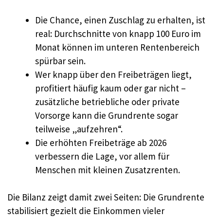
Die Chance, einen Zuschlag zu erhalten, ist
real: Durchschnitte von knapp 100 Euro im
Monat können im unteren Rentenbereich
spürbar sein.
Wer knapp über den Freibeträgen liegt,
profitiert häufig kaum oder gar nicht –
zusätzliche betriebliche oder private
Vorsorge kann die Grundrente sogar
teilweise „aufzehren“.
Die erhöhten Freibeträge ab 2026
verbessern die Lage, vor allem für
Menschen mit kleinen Zusatzrenten.
Die Bilanz zeigt damit zwei Seiten: Die Grundrente
stabilisiert gezielt die Einkommen vieler