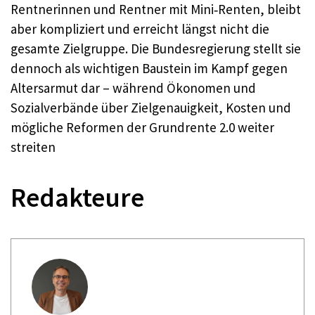
Rentnerinnen und Rentner mit Mini‑Renten, bleibt
aber kompliziert und erreicht längst nicht die
gesamte Zielgruppe. Die Bundesregierung stellt sie
dennoch als wichtigen Baustein im Kampf gegen
Altersarmut dar – während Ökonomen und
Sozialverbände über Zielgenauigkeit, Kosten und
mögliche Reformen der Grundrente 2.0 weiter
streiten
Redakteure