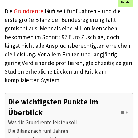
Rente
Die
Grundrente
läuft seit fünf Jahren – und die
erste große Bilanz der Bundesregierung fällt
gemischt aus: Mehr als eine Million Menschen
bekommen im Schnitt 97 Euro Zuschlag, doch
längst nicht alle Anspruchsberechtigten erreichen
die Leistung. Vor allem Frauen und langjährig
gering Verdienende profitieren, gleichzeitig zeigen
Studien erhebliche Lücken und Kritik am
komplizierten System.
Die wichtigsten Punkte im
Überblick
Was die Grundrente leisten soll
Die Bilanz nach fünf Jahren