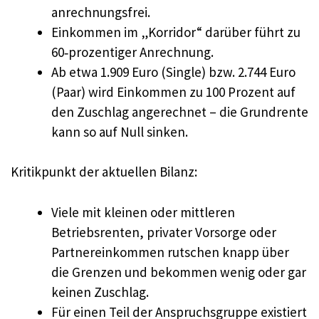
anrechnungsfrei.
Einkommen im „Korridor“ darüber führt zu
60‑prozentiger Anrechnung.
Ab etwa 1.909 Euro (Single) bzw. 2.744 Euro
(Paar) wird Einkommen zu 100 Prozent auf
den Zuschlag angerechnet – die Grundrente
kann so auf Null sinken.
Kritikpunkt der aktuellen Bilanz:
Viele mit kleinen oder mittleren
Betriebsrenten, privater Vorsorge oder
Partnereinkommen rutschen knapp über
die Grenzen und bekommen wenig oder gar
keinen Zuschlag.
Für einen Teil der Anspruchsgruppe existiert