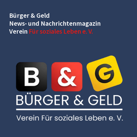
Bürger & Geld
News- und Nachrichtenmagazin
Verein
Für soziales Leben e. V.