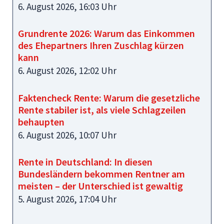
6. August 2026, 16:03 Uhr
Grundrente 2026: Warum das Einkommen
des Ehepartners Ihren Zuschlag kürzen
kann
6. August 2026, 12:02 Uhr
Faktencheck Rente: Warum die gesetzliche
Rente stabiler ist, als viele Schlagzeilen
behaupten
6. August 2026, 10:07 Uhr
Rente in Deutschland: In diesen
Bundesländern bekommen Rentner am
meisten – der Unterschied ist gewaltig
5. August 2026, 17:04 Uhr