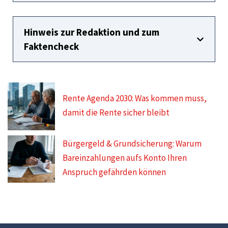
Hinweis zur Redaktion und zum
Faktencheck
Rente Agenda 2030: Was kommen muss,
damit die Rente sicher bleibt
Bürgergeld & Grundsicherung: Warum
Bareinzahlungen aufs Konto Ihren
Anspruch gefährden können