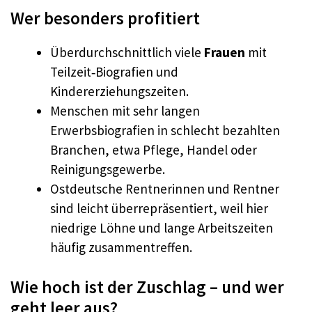
Wer besonders profitiert
Überdurchschnittlich viele
Frauen
mit
Teilzeit‑Biografien und
Kindererziehungszeiten.
Menschen mit sehr langen
Erwerbsbiografien in schlecht bezahlten
Branchen, etwa Pflege, Handel oder
Reinigungsgewerbe.
Ostdeutsche Rentnerinnen und Rentner
sind leicht überrepräsentiert, weil hier
niedrige Löhne und lange Arbeitszeiten
häufig zusammentreffen.
Wie hoch ist der Zuschlag – und wer
geht leer aus?