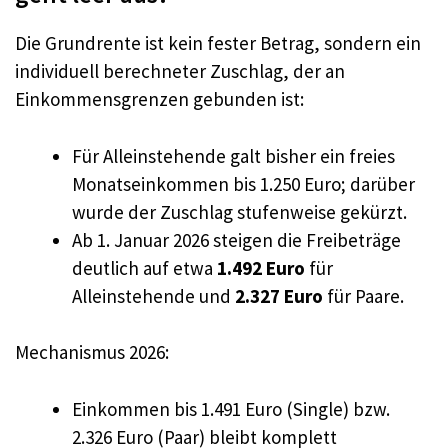
Die Grundrente ist kein fester Betrag, sondern ein
individuell berechneter Zuschlag, der an
Einkommensgrenzen gebunden ist:
Für Alleinstehende galt bisher ein freies
Monatseinkommen bis 1.250 Euro; darüber
wurde der Zuschlag stufenweise gekürzt.
Ab 1. Januar 2026 steigen die Freibeträge
deutlich auf etwa
1.492 Euro
für
Alleinstehende und
2.327 Euro
für Paare.
Mechanismus 2026:
Einkommen bis 1.491 Euro (Single) bzw.
2.326 Euro (Paar) bleibt komplett