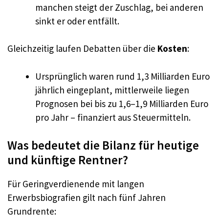
manchen steigt der Zuschlag, bei anderen
sinkt er oder entfällt.
Gleichzeitig laufen Debatten über die
Kosten
:
Ursprünglich waren rund 1,3 Milliarden Euro
jährlich eingeplant, mittlerweile liegen
Prognosen bei bis zu 1,6–1,9 Milliarden Euro
pro Jahr – finanziert aus Steuermitteln.
Was bedeutet die Bilanz für heutige
und künftige Rentner?
Für Geringverdienende mit langen
Erwerbsbiografien gilt nach fünf Jahren
Grundrente: