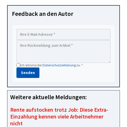
Feedback an den Autor
Ich stimme der
Datenschutzerklärung
zu. *
Senden
Weitere aktuelle Meldungen:
Rente aufstocken trotz Job: Diese Extra-
Einzahlung kennen viele Arbeitnehmer
nicht