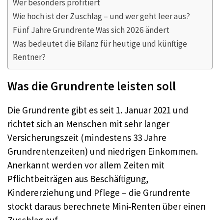
Wer besonders profitiert
Wie hoch ist der Zuschlag – und wer geht leer aus?
Fünf Jahre Grundrente Was sich 2026 ändert
Was bedeutet die Bilanz für heutige und künftige
Rentner?
Was die Grundrente leisten soll
Die Grundrente gibt es seit 1. Januar 2021 und
richtet sich an Menschen mit sehr langer
Versicherungszeit (mindestens 33 Jahre
Grundrentenzeiten) und niedrigen Einkommen.
Anerkannt werden vor allem Zeiten mit
Pflichtbeiträgen aus Beschäftigung,
Kindererziehung und Pflege – die Grundrente
stockt daraus berechnete Mini‑Renten über einen