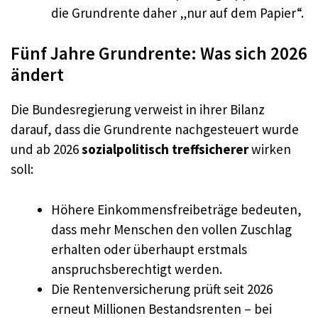
die Grundrente daher „nur auf dem Papier“.
Fünf Jahre Grundrente: Was sich 2026
ändert
Die Bundesregierung verweist in ihrer Bilanz
darauf, dass die Grundrente nachgesteuert wurde
und ab 2026
sozialpolitisch treffsicherer
wirken
soll:
Höhere Einkommensfreibeträge bedeuten,
dass mehr Menschen den vollen Zuschlag
erhalten oder überhaupt erstmals
anspruchsberechtigt werden.
Die Rentenversicherung prüft seit 2026
erneut Millionen Bestandsrenten – bei