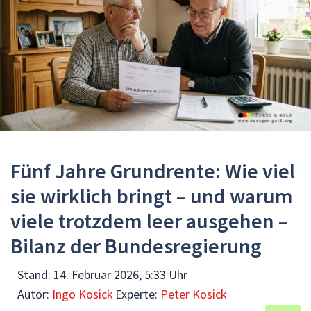
Fünf Jahre Grundrente: Wie viel
sie wirklich bringt – und warum
viele trotzdem leer ausgehen –
Bilanz der Bundesregierung
Stand:
14. Februar 2026, 5:33 Uhr
Autor:
Ingo Kosick
Experte:
Peter Kosick