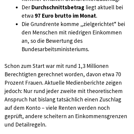
Der
Durchschnittsbetrag
liegt aktuell bei
etwa
97 Euro brutto im Monat
.
Die Grundrente komme „zielgerichtet“ bei
den Menschen mit niedrigen Einkommen
an, so die Bewertung des
Bundesarbeitsministeriums.
Schon zum Start war mit rund 1,3 Millionen
Berechtigten gerechnet worden, davon etwa 70
Prozent Frauen. Aktuelle Medienberichte zeigen
jedoch: Nur rund jeder zweite mit theoretischem
Anspruch hat bislang tatsächlich einen Zuschlag
auf dem Konto – viele Renten werden noch
geprüft, andere scheitern an Einkommensgrenzen
und Detailregeln.