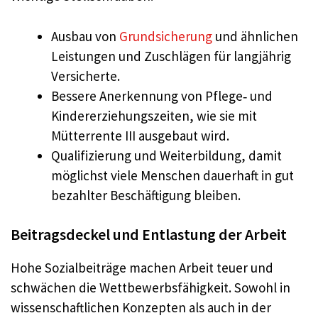
Ausbau von
Grundsicherung
und ähnlichen
Leistungen und Zuschlägen für langjährig
Versicherte.
Bessere Anerkennung von Pflege‑ und
Kindererziehungszeiten, wie sie mit
Mütterrente III ausgebaut wird.
Qualifizierung und Weiterbildung, damit
möglichst viele Menschen dauerhaft in gut
bezahlter Beschäftigung bleiben.
Beitragsdeckel und Entlastung der Arbeit
Hohe Sozialbeiträge machen Arbeit teuer und
schwächen die Wettbewerbsfähigkeit. Sowohl in
wissenschaftlichen Konzepten als auch in der