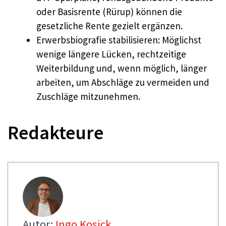
oder Basisrente (Rürup) können die
gesetzliche Rente gezielt ergänzen.
Erwerbsbiografie stabilisieren: Möglichst
wenige längere Lücken, rechtzeitige
Weiterbildung und, wenn möglich, länger
arbeiten, um Abschläge zu vermeiden und
Zuschläge mitzunehmen.
Redakteure
Autor:
Ingo Kosick