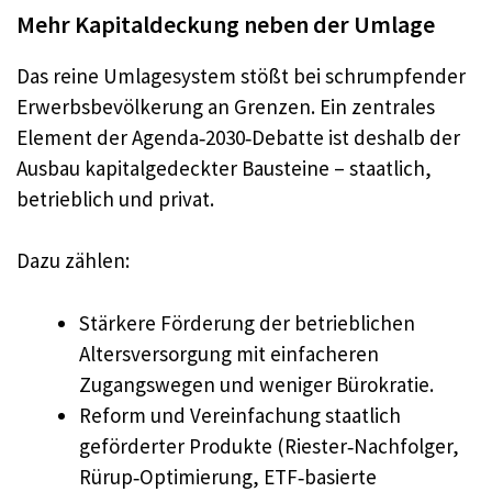
Mehr Kapitaldeckung neben der Umlage
Das reine Umlagesystem stößt bei schrumpfender
Erwerbsbevölkerung an Grenzen. Ein zentrales
Element der Agenda‑2030‑Debatte ist deshalb der
Ausbau kapitalgedeckter Bausteine – staatlich,
betrieblich und privat.
Dazu zählen:
Stärkere Förderung der betrieblichen
Altersversorgung mit einfacheren
Zugangswegen und weniger Bürokratie.
Reform und Vereinfachung staatlich
geförderter Produkte (Riester‑Nachfolger,
Rürup‑Optimierung, ETF‑basierte