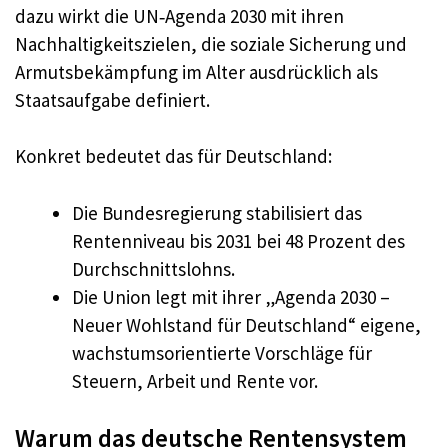
dazu wirkt die UN‑Agenda 2030 mit ihren
Nachhaltigkeitszielen, die soziale Sicherung und
Armutsbekämpfung im Alter ausdrücklich als
Staatsaufgabe definiert.
Konkret bedeutet das für Deutschland:
Die Bundesregierung stabilisiert das
Rentenniveau bis 2031 bei 48 Prozent des
Durchschnittslohns.
Die Union legt mit ihrer „Agenda 2030 –
Neuer Wohlstand für Deutschland“ eigene,
wachstumsorientierte Vorschläge für
Steuern, Arbeit und Rente vor.
Warum das deutsche Rentensystem