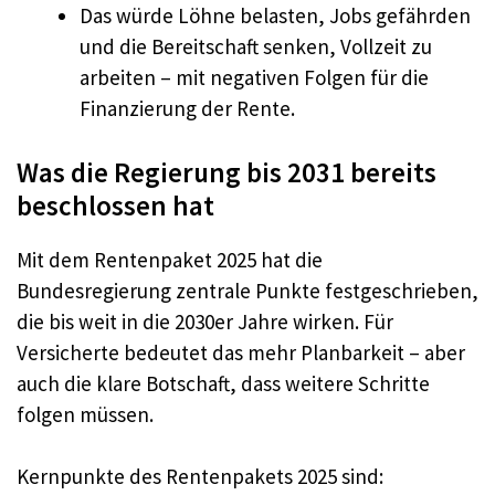
Das würde Löhne belasten, Jobs gefährden
und die Bereitschaft senken, Vollzeit zu
arbeiten – mit negativen Folgen für die
Finanzierung der Rente.
Was die Regierung bis 2031 bereits
beschlossen hat
Mit dem Rentenpaket 2025 hat die
Bundesregierung zentrale Punkte festgeschrieben,
die bis weit in die 2030er Jahre wirken. Für
Versicherte bedeutet das mehr Planbarkeit – aber
auch die klare Botschaft, dass weitere Schritte
folgen müssen.
Kernpunkte des Rentenpakets 2025 sind: