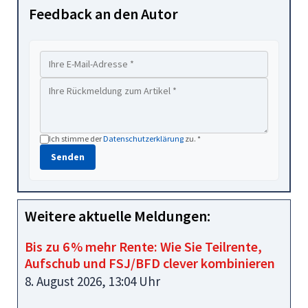
Feedback an den Autor
Ich stimme der
Datenschutzerklärung
zu. *
Senden
Weitere aktuelle Meldungen:
Bis zu 6 % mehr Rente: Wie Sie Teilrente,
Aufschub und FSJ/BFD clever kombinieren
8. August 2026, 13:04 Uhr