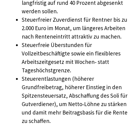
langfristig auf rund 40 Prozent abgesenkt
werden sollen.
Steuerfreier Zuverdienst für Rentner bis zu
2.000 Euro im Monat, um längeres Arbeiten
nach Renteneintritt attraktiv zu machen.
Steuerfreie Überstunden für
Vollzeitbeschäftigte sowie ein flexibleres
Arbeitszeitgesetz mit Wochen‑ statt
Tageshöchstgrenze.
Steuerentlastungen (höherer
Grundfreibetrag, höherer Einstieg in den
Spitzensteuersatz, Abschaffung des Soli für
Gutverdiener), um Netto‑Löhne zu stärken
und damit mehr Beitragsbasis für die Rente
zu schaffen.