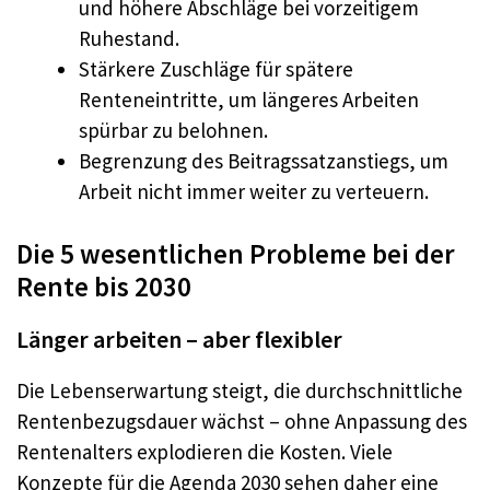
und höhere Abschläge bei vorzeitigem
Ruhestand.
Stärkere Zuschläge für spätere
Renteneintritte, um längeres Arbeiten
spürbar zu belohnen.
Begrenzung des Beitragssatzanstiegs, um
Arbeit nicht immer weiter zu verteuern.
Die 5 wesentlichen Probleme bei der
Rente bis 2030
Länger arbeiten – aber flexibler
Die Lebenserwartung steigt, die durchschnittliche
Rentenbezugsdauer wächst – ohne Anpassung des
Rentenalters explodieren die Kosten. Viele
Konzepte für die Agenda 2030 sehen daher eine