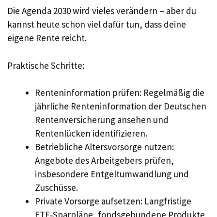
Die Agenda 2030 wird vieles verändern – aber du
kannst heute schon viel dafür tun, dass deine
eigene Rente reicht.
Praktische Schritte:
Renteninformation prüfen: Regelmäßig die
jährliche Renteninformation der Deutschen
Rentenversicherung ansehen und
Rentenlücken identifizieren.
Betriebliche Altersvorsorge nutzen:
Angebote des Arbeitgebers prüfen,
insbesondere Entgeltumwandlung und
Zuschüsse.
Private Vorsorge aufsetzen: Langfristige
ETF‑Sparpläne, fondsgebundene Produkte