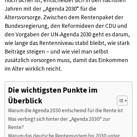
Jahren mit der „Agenda 2030“ für die
Altersvorsorge. Zwischen dem Rentenpaket der
Bundesregierung, den Reformideen der CDU und
den Vorgaben der UN‑Agenda 2030 geht es darum,
wie lange das Rentenniveau stabil bleibt, wie stark
Beiträge steigen – und wie viel man selbst
zusätzlich vorsorgen muss, damit das Einkommen
im Alter wirklich reicht.
Die wichtigsten Punkte im
Überblick
Warum die Agenda 2030 entscheind für die Rente ist
Was verbirgt sich hinter der „Agenda 2030“ zur
Rente?
Warum das deutsche Rentensystem bis 2030 unter