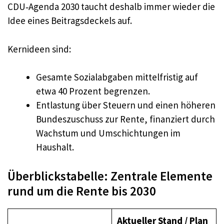
CDU‑Agenda 2030 taucht deshalb immer wieder die
Idee eines Beitragsdeckels auf.
Kernideen sind:
Gesamte Sozialabgaben mittelfristig auf
etwa 40 Prozent begrenzen.
Entlastung über Steuern und einen höheren
Bundeszuschuss zur Rente, finanziert durch
Wachstum und Umschichtungen im
Haushalt.
Überblickstabelle: Zentrale Elemente
rund um die Rente bis 2030
Aktueller Stand / Plan