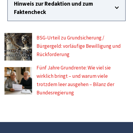
Hinweis zur Redaktion und zum
Faktencheck
BSG-Urteil zu Grundsicherung /
Bürgergeld: vorläufige Bewilligung und
Rückforderung
Fünf Jahre Grundrente: Wie viel sie
wirklich bringt – und warum viele
trotzdem leer ausgehen – Bilanz der
Bundesregierung