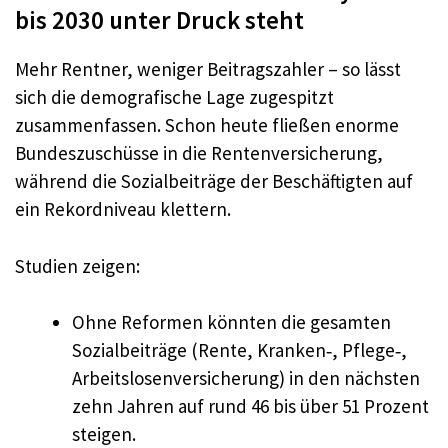
bis 2030 unter Druck steht
Mehr Rentner, weniger Beitragszahler – so lässt
sich die demografische Lage zugespitzt
zusammenfassen. Schon heute fließen enorme
Bundeszuschüsse in die Rentenversicherung,
während die Sozialbeiträge der Beschäftigten auf
ein Rekordniveau klettern.
Studien zeigen:
Ohne Reformen könnten die gesamten
Sozialbeiträge (Rente, Kranken‑, Pflege‑,
Arbeitslosenversicherung) in den nächsten
zehn Jahren auf rund 46 bis über 51 Prozent
steigen.