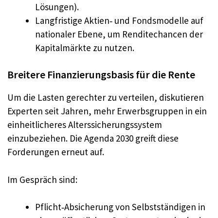
Lösungen).
Langfristige Aktien‑ und Fondsmodelle auf
nationaler Ebene, um Renditechancen der
Kapitalmärkte zu nutzen.
Breitere Finanzierungsbasis für die Rente
Um die Lasten gerechter zu verteilen, diskutieren
Experten seit Jahren, mehr Erwerbsgruppen in ein
einheitlicheres Alterssicherungssystem
einzubeziehen. Die Agenda 2030 greift diese
Forderungen erneut auf.
Im Gespräch sind:
Pflicht‑Absicherung von Selbstständigen in