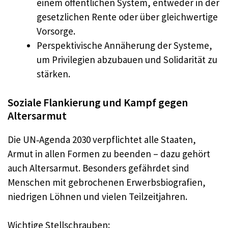
einem öffentlichen System, entweder in der
gesetzlichen Rente oder über gleichwertige
Vorsorge.
Perspektivische Annäherung der Systeme,
um Privilegien abzubauen und Solidarität zu
stärken.
Soziale Flankierung und Kampf gegen
Altersarmut
Die UN‑Agenda 2030 verpflichtet alle Staaten,
Armut in allen Formen zu beenden – dazu gehört
auch Altersarmut. Besonders gefährdet sind
Menschen mit gebrochenen Erwerbsbiografien,
niedrigen Löhnen und vielen Teilzeitjahren.
Wichtige Stellschrauben: