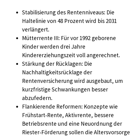
Stabilisierung des Rentenniveaus: Die
Haltelinie von 48 Prozent wird bis 2031
verlängert.
Mütterrente III: Für vor 1992 geborene
Kinder werden drei Jahre
Kindererziehungszeit voll angerechnet.
Stärkung der Rücklagen: Die
Nachhaltigkeitsrücklage der
Rentenversicherung wird ausgebaut, um
kurzfristige Schwankungen besser
abzufedern.
Flankierende Reformen: Konzepte wie
Frühstart‑Rente, Aktivrente, bessere
Betriebsrente und eine Neuordnung der
Riester‑Förderung sollen die Altersvorsorge