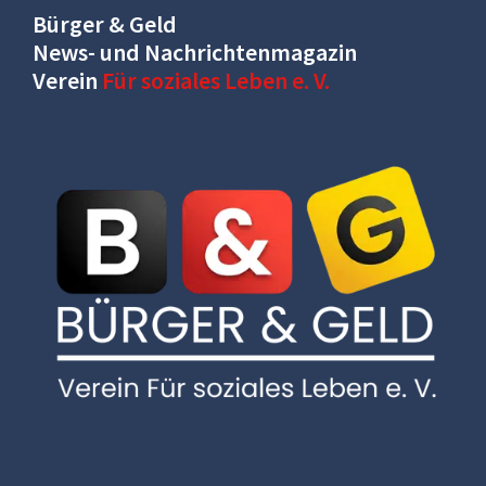
Bürger & Geld
News- und Nachrichtenmagazin
Verein
Für soziales Leben e. V.