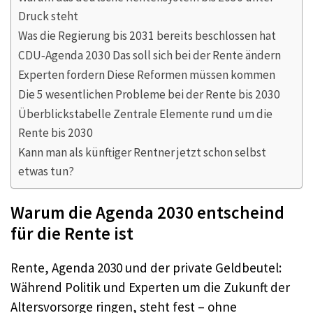
Druck steht
Was die Regierung bis 2031 bereits beschlossen hat
CDU‑Agenda 2030 Das soll sich bei der Rente ändern
Experten fordern Diese Reformen müssen kommen
Die 5 wesentlichen Probleme bei der Rente bis 2030
Überblickstabelle Zentrale Elemente rund um die
Rente bis 2030
Kann man als künftiger Rentner jetzt schon selbst
etwas tun?
Warum die Agenda 2030 entscheind
für die Rente ist
Rente, Agenda 2030 und der private Geldbeutel:
Während Politik und Experten um die Zukunft der
Altersvorsorge ringen, steht fest – ohne