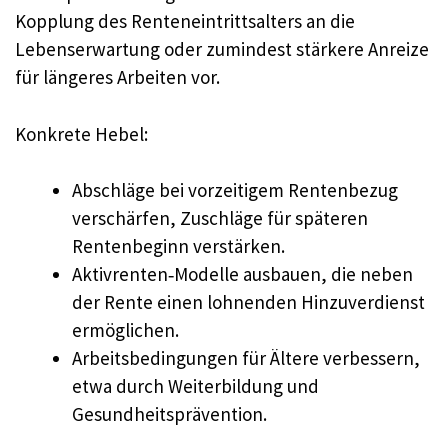
Kopplung des Renteneintrittsalters an die
Lebenserwartung oder zumindest stärkere Anreize
für längeres Arbeiten vor.
Konkrete Hebel:
Abschläge bei vorzeitigem Rentenbezug
verschärfen, Zuschläge für späteren
Rentenbeginn verstärken.
Aktivrenten‑Modelle ausbauen, die neben
der Rente einen lohnenden Hinzuverdienst
ermöglichen.
Arbeitsbedingungen für Ältere verbessern,
etwa durch Weiterbildung und
Gesundheitsprävention.