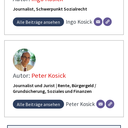
Journalist, Schwerpunkt Sozialrecht
Ingo
Kosick
Alle Beiträge ansehen
Autor:
Peter Kosick
Journalist und Jurist | Rente, Bürgergeld /
Grundsicherung, Soziales und Finanzen
Peter
Kosick
Alle Beiträge ansehen