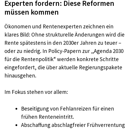
Experten fordern: Diese Reformen
müssen kommen
Ökonomen und Rentenexperten zeichnen ein
klares Bild: Ohne strukturelle Änderungen wird die
Rente spätestens in den 2030er Jahren zu teuer –
oder zu niedrig. In Policy‑Papern zur „Agenda 2030
für die Rentenpolitik“ werden konkrete Schritte
eingefordert, die über aktuelle Regierungspakete
hinausgehen.
Im Fokus stehen vor allem:
Beseitigung von Fehlanreizen für einen
frühen Renteneintritt.
Abschaffung abschlagfreier Frühverrentung