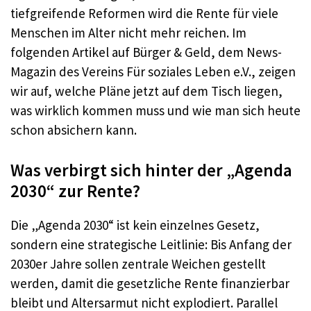
tiefgreifende Reformen wird die Rente für viele
Menschen im Alter nicht mehr reichen. Im
folgenden Artikel auf Bürger & Geld, dem News-
Magazin des Vereins Für soziales Leben e.V., zeigen
wir auf, welche Pläne jetzt auf dem Tisch liegen,
was wirklich kommen muss und wie man sich heute
schon absichern kann.
Was verbirgt sich hinter der „Agenda
2030“ zur Rente?
Die „Agenda 2030“ ist kein einzelnes Gesetz,
sondern eine strategische Leitlinie: Bis Anfang der
2030er Jahre sollen zentrale Weichen gestellt
werden, damit die gesetzliche Rente finanzierbar
bleibt und Altersarmut nicht explodiert. Parallel