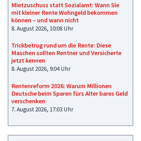
Mietzuschuss statt Sozialamt: Wann Sie
mit kleiner Rente Wohngeld bekommen
können – und wann nicht
8. August 2026, 10:08 Uhr
Trickbetrug rund um die Rente: Diese
Maschen sollten Rentner und Versicherte
jetzt kennen
8. August 2026, 9:04 Uhr
Rentenreform 2026: Warum Millionen
Deutsche beim Sparen fürs Alter bares Geld
verschenken
7. August 2026, 17:03 Uhr