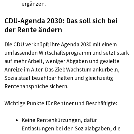
ergänzen.
CDU‑Agenda 2030: Das soll sich bei
der Rente ändern
Die CDU verknüpft ihre Agenda 2030 mit einem
umfassenden Wirtschaftsprogramm und setzt stark
auf mehr Arbeit, weniger Abgaben und gezielte
Anreize im Alter. Das Ziel: Wachstum ankurbeln,
Sozialstaat bezahlbar halten und gleichzeitig
Rentenansprüche sichern.
Wichtige Punkte für Rentner und Beschäftigte:
Keine Rentenkürzungen, dafür
Entlastungen bei den Sozialabgaben, die