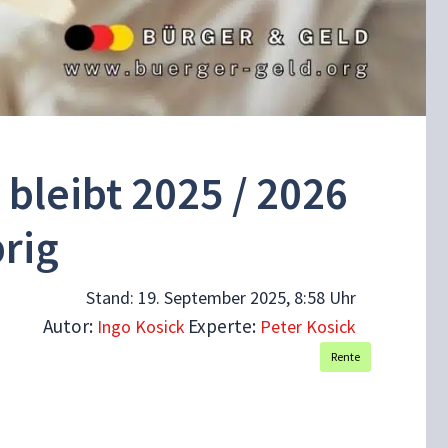
bleibt 2025 / 2026
rig
Stand:
19. September 2025, 8:58 Uhr
Autor:
Experte:
Ingo Kosick
Peter Kosick
Rente