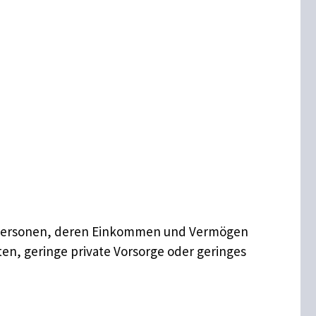
ilft Personen, deren Einkommen und Vermögen
en, geringe private Vorsorge oder geringes