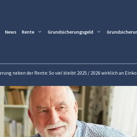
News
Rente
Grundsicherungsgeld
Grundsicheru
rung neben der Rente: So viel bleibt 2025 / 2026 wirklich an Ein