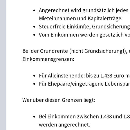
Angerechnet wird grundsätzlich jedes
Mieteinnahmen und Kapitalerträge.
Steuerfreie Einkünfte, Grundsicherung
Vom Einkommen werden gesetzlich vor
Bei der Grundrente (nicht Grundsicherung!), 
Einkommensgrenzen:
Für Alleinstehende: bis zu 1.438 Euro 
Für Ehepaare/eingetragene Lebenspartn
Wer über diesen Grenzen liegt:
Bei Einkommen zwischen 1.438 und 1.839
werden angerechnet.