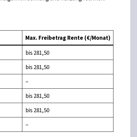
Max. Freibetrag Rente (€/Monat)
bis 281,50
bis 281,50
–
bis 281,50
bis 281,50
–