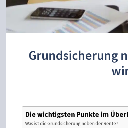
Grundsicherung ne
wi
Die wichtigsten Punkte im Über
Was ist die Grundsicherung neben der Rente?