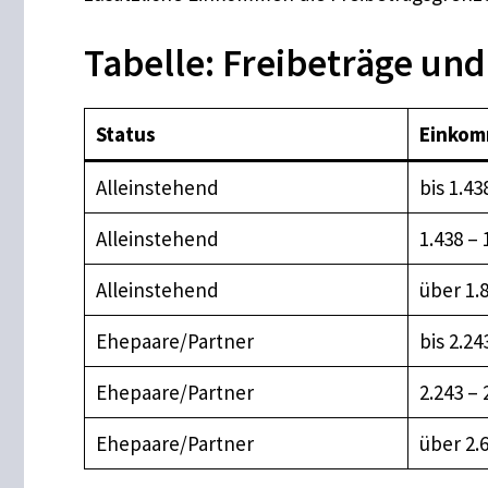
Tabelle: Freibeträge un
Status
Einkom
Alleinstehend
bis 1.43
Alleinstehend
1.438 – 
Alleinstehend
über 1.
Ehepaare/Partner
bis 2.24
Ehepaare/Partner
2.243 – 
Ehepaare/Partner
über 2.