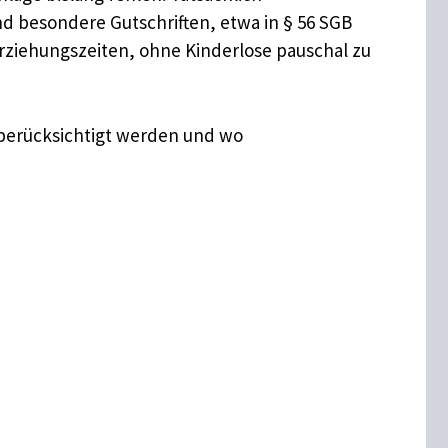
nd besondere Gutschriften, etwa in § 56 SGB
rziehungszeiten, ohne Kinderlose pauschal zu
e berücksichtigt werden und wo