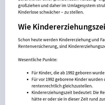
großziehen und daher im Umlagesystem struktu
Kinderlose schwächer – zu stellen.
Wie Kindererziehungszei
Schon heute werden Kindererziehung und Fam
Rentenversicherung, sind Kindererziehungsze
Wesentliche Punkte:
Für Kinder, die ab 1992 geboren wurde
Für vor 1992 geborene Kinder wurden di
rentenrechtlich gleichzustellen.
Kindererziehungszeit bedeutet: Die Re
hätte er oder sie in dieser Zeit rund 