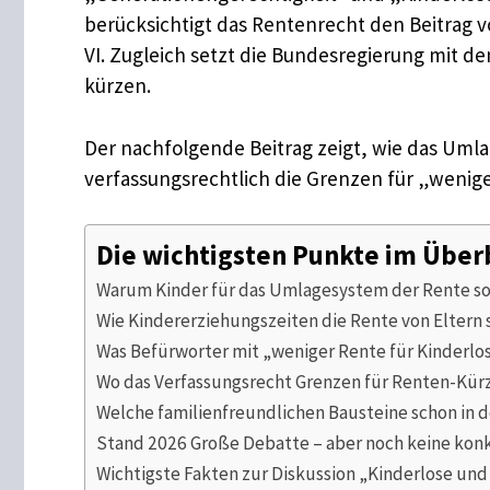
berücksichtigt das Rentenrecht den Beitrag v
VI. Zugleich setzt die Bundesregierung mit 
kürzen.
Der nachfolgende Beitrag zeigt, wie das Umla
verfassungsrechtlich die Grenzen für „wenige
Die wichtigsten Punkte im Über
Warum Kinder für das Umlagesystem der Rente so 
Wie Kindererziehungszeiten die Rente von Eltern
Was Befürworter mit „weniger Rente für Kinderlos
Wo das Verfassungsrecht Grenzen für Renten-Kürz
Welche familienfreundlichen Bausteine schon in 
Stand 2026 Große Debatte – aber noch keine kon
Wichtigste Fakten zur Diskussion „Kinderlose und