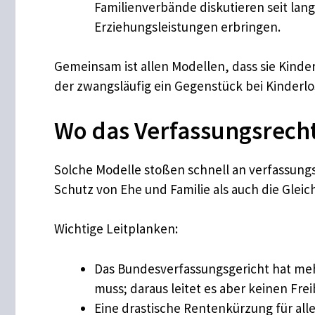
Familienverbände diskutieren seit lan
Erziehungsleistungen erbringen.
Gemeinsam ist allen Modellen, dass sie Kinder
der zwangsläufig ein Gegenstück bei Kinderlo
Wo das Verfassungsrecht
Solche Modelle stoßen schnell an verfassung
Schutz von Ehe und Familie als auch die Gle
Wichtige Leitplanken:
Das Bundesverfassungsgericht hat meh
muss; daraus leitet es aber keinen Fre
Eine drastische Rentenkürzung für all