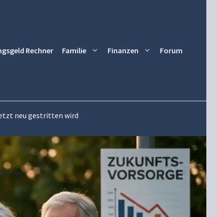
ngsgeld Rechner
Familie
Finanzen
Forum
etzt neu gestritten wird