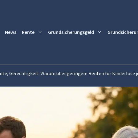
News
Rente
Grundsicherungsgeld
Grundsicheru
nte, Gerechtigkeit: Warum über geringere Renten für Kinderlose j