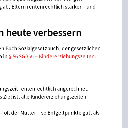
 ab, Eltern rentenrechtlich stärker – und
on heute verbessern
n Buch Sozialgesetzbuch, der gesetzlichen
a in
§ 56 SGB VI – Kindererziehungszeiten
.
ungszeit rentenrechtlich angerechnet.
Ziel ist, alle Kindererziehungszeiten
 oft der Mutter – so Entgeltpunkte gut, als