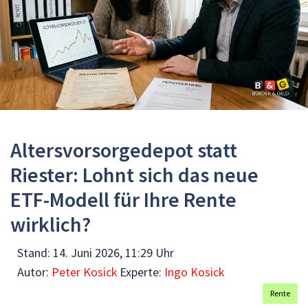
Altersvorsorgedepot statt
Riester: Lohnt sich das neue
ETF-Modell für Ihre Rente
wirklich?
Stand:
14. Juni 2026, 11:29 Uhr
Autor:
Peter Kosick
Experte:
Ingo Kosick
Rente