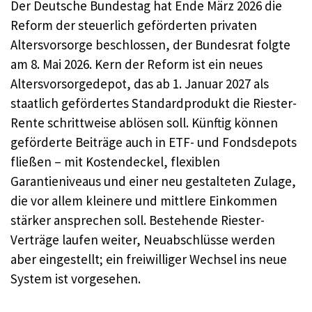
Der Deutsche Bundestag hat Ende März 2026 die
Reform der steuerlich geförderten privaten
Altersvorsorge beschlossen, der Bundesrat folgte
am 8. Mai 2026. Kern der Reform ist ein neues
Altersvorsorgedepot, das ab 1. Januar 2027 als
staatlich gefördertes Standardprodukt die Riester-
Rente schrittweise ablösen soll. Künftig können
geförderte Beiträge auch in ETF- und Fondsdepots
fließen – mit Kostendeckel, flexiblen
Garantieniveaus und einer neu gestalteten Zulage,
die vor allem kleinere und mittlere Einkommen
stärker ansprechen soll. Bestehende Riester-
Verträge laufen weiter, Neuabschlüsse werden
aber eingestellt; ein freiwilliger Wechsel ins neue
System ist vorgesehen.