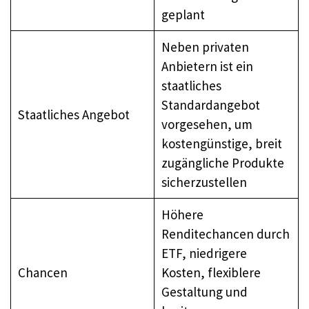
geplant
Neben privaten
Anbietern ist ein
staatliches
Standardangebot
Staatliches Angebot
vorgesehen, um
kostengünstige, breit
zugängliche Produkte
sicherzustellen
Höhere
Renditechancen durch
ETF, niedrigere
Chancen
Kosten, flexiblere
Gestaltung und