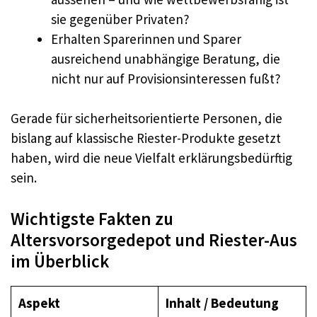
sie gegenüber Privaten?
Erhalten Sparerinnen und Sparer
ausreichend unabhängige Beratung, die
nicht nur auf Provisionsinteressen fußt?
Gerade für sicherheitsorientierte Personen, die
bislang auf klassische Riester-Produkte gesetzt
haben, wird die neue Vielfalt erklärungsbedürftig
sein.
Wichtigste Fakten zu
Altersvorsorgedepot und Riester-Aus
im Überblick
Aspekt
Inhalt / Bedeutung