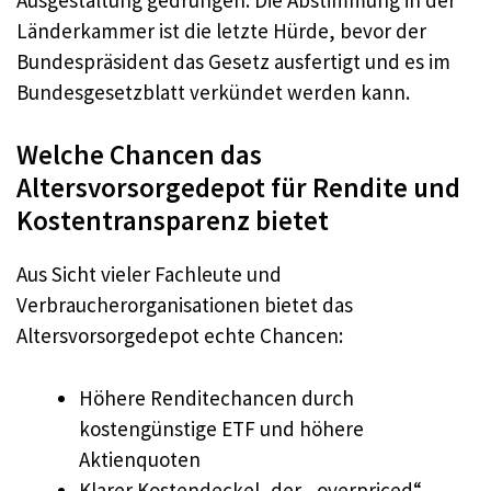
Länderkammer ist die letzte Hürde, bevor der
Bundespräsident das Gesetz ausfertigt und es im
Bundesgesetzblatt verkündet werden kann.
Welche Chancen das
Altersvorsorgedepot für Rendite und
Kostentransparenz bietet
Aus Sicht vieler Fachleute und
Verbraucherorganisationen bietet das
Altersvorsorgedepot echte Chancen:
Höhere Renditechancen durch
kostengünstige ETF und höhere
Aktienquoten
Klarer Kostendeckel, der „overpriced“