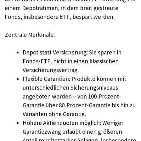
einem Depotrahmen, in dem breit gestreute
Fonds, insbesondere ETF, bespart werden.
Zentrale Merkmale:
Depot statt Versicherung: Sie sparen in
Fonds/ETF, nicht in einen klassischen
Versicherungsvertrag.
Flexible Garantien: Produkte können mit
unterschiedlichen Sicherungsniveaus
angeboten werden – von 100‑Prozent-
Garantie über 80‑Prozent-Garantie bis hin zu
Varianten ohne Garantie.
Höhere Aktienquoten möglich: Weniger
Garantiezwang erlaubt einen größeren
Anteil renditestarker Anlagen, insbesondere