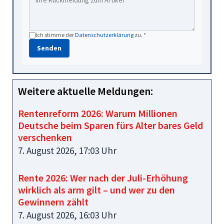
Ich stimme der
Datenschutzerklärung
zu. *
Senden
Weitere aktuelle Meldungen:
Rentenreform 2026: Warum Millionen
Deutsche beim Sparen fürs Alter bares Geld
verschenken
7. August 2026, 17:03 Uhr
Rente 2026: Wer nach der Juli-Erhöhung
wirklich als arm gilt – und wer zu den
Gewinnern zählt
7. August 2026, 16:03 Uhr