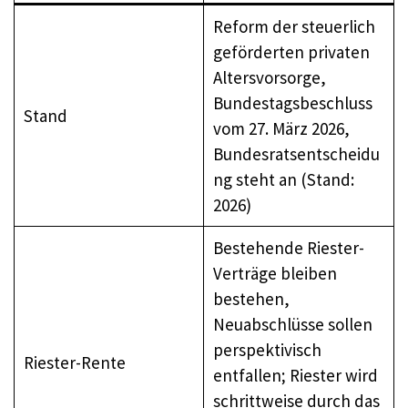
Reform der steuerlich
geförderten privaten
Altersvorsorge,
Bundestagsbeschluss
Stand
vom 27. März 2026,
Bundesratsentscheidu
ng steht an (Stand:
2026)
Bestehende Riester-
Verträge bleiben
bestehen,
Neuabschlüsse sollen
perspektivisch
Riester-Rente
entfallen; Riester wird
schrittweise durch das