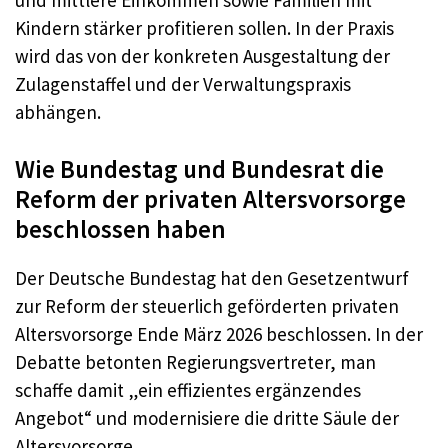
Kindern stärker profitieren sollen. In der Praxis
wird das von der konkreten Ausgestaltung der
Zulagenstaffel und der Verwaltungspraxis
abhängen.
Wie Bundestag und Bundesrat die
Reform der privaten Altersvorsorge
beschlossen haben
Der Deutsche Bundestag hat den Gesetzentwurf
zur Reform der steuerlich geförderten privaten
Altersvorsorge Ende März 2026 beschlossen. In der
Debatte betonten Regierungsvertreter, man
schaffe damit „ein effizientes ergänzendes
Angebot“ und modernisiere die dritte Säule der
Altersvorsorge.