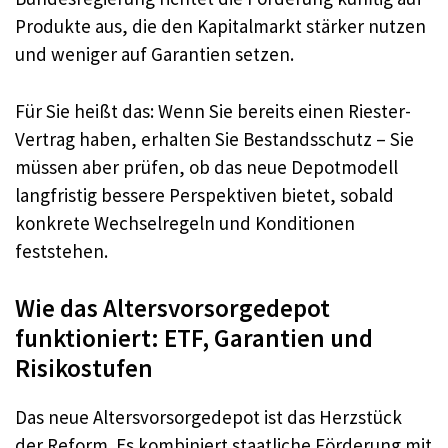
Produkte aus, die den Kapitalmarkt stärker nutzen
und weniger auf Garantien setzen.
Für Sie heißt das: Wenn Sie bereits einen Riester-
Vertrag haben, erhalten Sie Bestandsschutz – Sie
müssen aber prüfen, ob das neue Depotmodell
langfristig bessere Perspektiven bietet, sobald
konkrete Wechselregeln und Konditionen
feststehen.
Wie das Altersvorsorgedepot
funktioniert: ETF, Garantien und
Risikostufen
Das neue Altersvorsorgedepot ist das Herzstück
der Reform. Es kombiniert staatliche Förderung mit