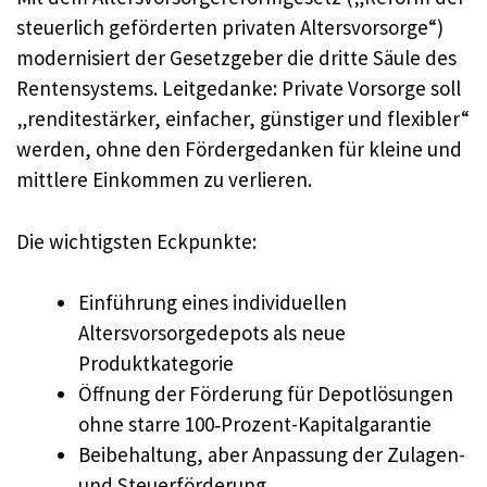
steuerlich geförderten privaten Altersvorsorge“)
modernisiert der Gesetzgeber die dritte Säule des
Rentensystems. Leitgedanke: Private Vorsorge soll
„renditestärker, einfacher, günstiger und flexibler“
werden, ohne den Fördergedanken für kleine und
mittlere Einkommen zu verlieren.
Die wichtigsten Eckpunkte:
Einführung eines individuellen
Altersvorsorgedepots als neue
Produktkategorie
Öffnung der Förderung für Depotlösungen
ohne starre 100‑Prozent-Kapitalgarantie
Beibehaltung, aber Anpassung der Zulagen-
und Steuerförderung