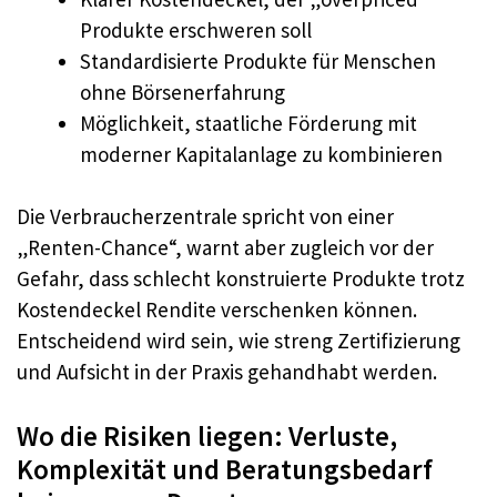
Produkte erschweren soll
Standardisierte Produkte für Menschen
ohne Börsenerfahrung
Möglichkeit, staatliche Förderung mit
moderner Kapitalanlage zu kombinieren
Die Verbraucherzentrale spricht von einer
„Renten-Chance“, warnt aber zugleich vor der
Gefahr, dass schlecht konstruierte Produkte trotz
Kostendeckel Rendite verschenken können.
Entscheidend wird sein, wie streng Zertifizierung
und Aufsicht in der Praxis gehandhabt werden.
Wo die Risiken liegen: Verluste,
Komplexität und Beratungsbedarf