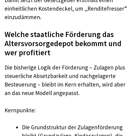
einheitlichen Kostendeckel, um „Renditefresser“
einzudämmen.
Welche staatliche Förderung das
Altersvorsorgedepot bekommt und
wer profitiert
Die bisherige Logik der Förderung – Zulagen plus
steuerliche Absetzbarkeit und nachgelagerte
Besteuerung – bleibt im Kern erhalten, wird aber
an das neue Modell angepasst.
Kernpunkte:
Die Grundstruktur der Zulagenförderung
bleibt (Grundzulage, Kinderzulagen), die