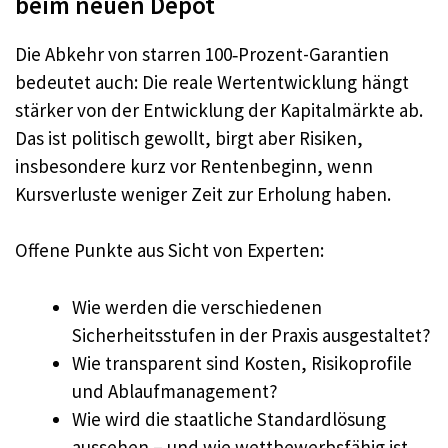
beim neuen Depot
Die Abkehr von starren 100‑Prozent-Garantien
bedeutet auch: Die reale Wertentwicklung hängt
stärker von der Entwicklung der Kapitalmärkte ab.
Das ist politisch gewollt, birgt aber Risiken,
insbesondere kurz vor Rentenbeginn, wenn
Kursverluste weniger Zeit zur Erholung haben.
Offene Punkte aus Sicht von Experten:
Wie werden die verschiedenen
Sicherheitsstufen in der Praxis ausgestaltet?
Wie transparent sind Kosten, Risikoprofile
und Ablaufmanagement?
Wie wird die staatliche Standardlösung
aussehen – und wie wettbewerbsfähig ist