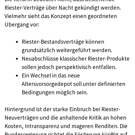
Riester-Verträge über Nacht gekündigt werden.
Vielmehr sieht das Konzept einen geordneten
Übergang vor:
Riester-Bestandsverträge können
grundsätzlich weitergeführt werden.
Neuabschlüsse klassischer Riester-Produkte
sollen jedoch perspektivisch entfallen.
Ein Wechsel in das neue
Altersvorsorgedepot soll unter definierten
Bedingungen möglich sein.
Hintergrund ist der starke Einbruch bei Riester-
Neuverträgen und die anhaltende Kritik an hohen
Kosten, Intransparenz und mageren Renditen. Die
Bundesregierung richtet die Förderung künftig auf