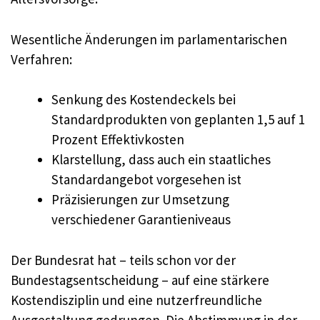
Wesentliche Änderungen im parlamentarischen
Verfahren:
Senkung des Kostendeckels bei
Standardprodukten von geplanten 1,5 auf 1
Prozent Effektivkosten
Klarstellung, dass auch ein staatliches
Standardangebot vorgesehen ist
Präzisierungen zur Umsetzung
verschiedener Garantieniveaus
Der Bundesrat hat – teils schon vor der
Bundestagsentscheidung – auf eine stärkere
Kostendisziplin und eine nutzerfreundliche
Ausgestaltung gedrungen. Die Abstimmung in der