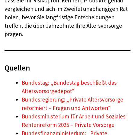
dass Sie Ihr Risikoprofil kennen, Produkte genau
vergleichen und sich im Zweifel unabhängigen Rat
holen, bevor Sie langfristige Entscheidungen
treffen, die über Jahrzehnte Ihre Altersvorsorge
prägen.
Quellen
Bundestag: „Bundestag beschließt das
Altersvorsorgedepot“
Bundesregierung: „Private Altersvorsorge
reformiert – Fragen und Antworten“
Bundesministerium für Arbeit und Soziales:
Rentenreform 2025 – Private Vorsorge
Bundesfinanzministerium: „Private