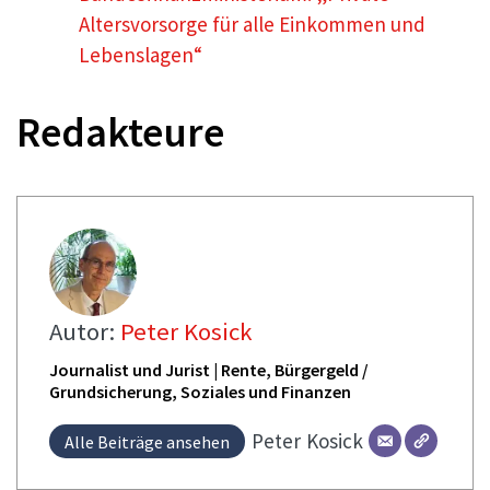
Altersvorsorge für alle Einkommen und
Lebenslagen“
Redakteure
Autor:
Peter Kosick
Journalist und Jurist | Rente, Bürgergeld /
Grundsicherung, Soziales und Finanzen
Peter
Kosick
Alle Beiträge ansehen