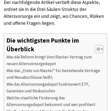
Der nachfolgende Artikel vertieft diese Aspekte,
ordnet sie in die Drei-Säulen-Struktur der
Altersvorsorge ein und zeigt, wo Chancen, Risiken
und offene Fragen liegen.
Die wichtigsten Punkte im
Überblick
Was die Reform bringt Vom Riester-Vertrag zum
neuen Altersvorsorgedepot
Was das „Ende von Riester“ für bestehende Verträge
und Neuabschlüsse heißt
Wie das Altersvorsorgedepot funktioniert ETF,
Garantien und Risikostufen
Welche staatliche Förderung das
Altersvorsorgedepot bekommt und wer profitiert