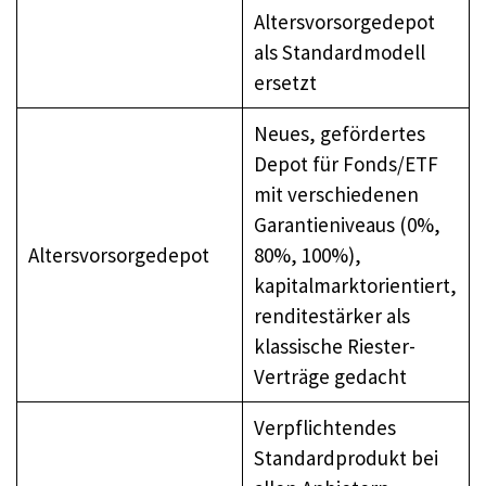
Altersvorsorgedepot
als Standardmodell
ersetzt
Neues, gefördertes
Depot für Fonds/ETF
mit verschiedenen
Garantieniveaus (0%,
Altersvorsorgedepot
80%, 100%),
kapitalmarktorientiert,
renditestärker als
klassische Riester-
Verträge gedacht
Verpflichtendes
Standardprodukt bei