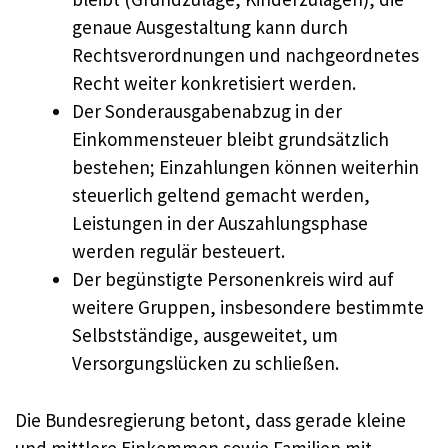
genaue Ausgestaltung kann durch
Rechtsverordnungen und nachgeordnetes
Recht weiter konkretisiert werden.
Der Sonderausgabenabzug in der
Einkommensteuer bleibt grundsätzlich
bestehen; Einzahlungen können weiterhin
steuerlich geltend gemacht werden,
Leistungen in der Auszahlungsphase
werden regulär besteuert.
Der begünstigte Personenkreis wird auf
weitere Gruppen, insbesondere bestimmte
Selbstständige, ausgeweitet, um
Versorgungslücken zu schließen.
Die Bundesregierung betont, dass gerade kleine
und mittlere Einkommen sowie Familien mit