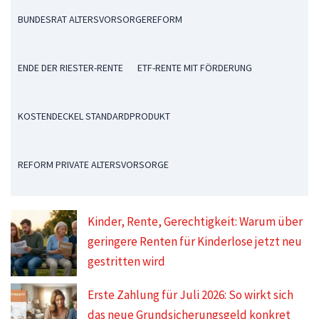
BUNDESRAT ALTERSVORSORGEREFORM
ENDE DER RIESTER-RENTE
ETF-RENTE MIT FÖRDERUNG
KOSTENDECKEL STANDARDPRODUKT
REFORM PRIVATE ALTERSVORSORGE
Kinder, Rente, Gerechtigkeit: Warum über
geringere Renten für Kinderlose jetzt neu
gestritten wird
Erste Zahlung für Juli 2026: So wirkt sich
das neue Grundsicherungsgeld konkret