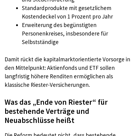
Standardprodukte mit gesetzlichem
Kostendeckel von 1 Prozent pro Jahr
Erweiterung des begünstigten
Personenkreises, insbesondere für
Selbstständige
Damit rückt die kapitalmarktorientierte Vorsorge in
den Mittelpunkt: Aktienfonds und ETF sollen
langfristig höhere Renditen ermöglichen als
klassische Riester-Versicherungen.
Was das „Ende von Riester“ für
bestehende Verträge und
Neuabschlüsse heißt
Die Reform bedeutet nicht, dass bestehende