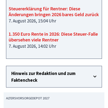
Steuererklärung für Rentner: Diese
Änderungen bringen 2026 bares Geld zurück
7. August 2026, 15:04 Uhr
1.350 Euro Rente in 2026: Diese Steuer-Falle
übersehen viele Rentner
7. August 2026, 14:02 Uhr
Hinweis zur Redaktion und zum
Faktencheck
ALTERSVORSORGEDEPOT 2027