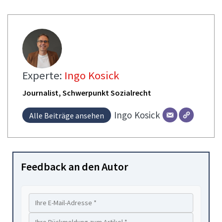
Experte:
Ingo Kosick
Journalist, Schwerpunkt Sozialrecht
Ingo
Kosick
Alle Beiträge ansehen
Feedback an den Autor