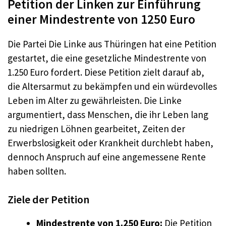
Petition der Linken zur Einführung
einer Mindestrente von 1250 Euro
Die Partei Die Linke aus Thüringen hat eine Petition
gestartet, die eine gesetzliche Mindestrente von
1.250 Euro fordert. Diese Petition zielt darauf ab,
die Altersarmut zu bekämpfen und ein würdevolles
Leben im Alter zu gewährleisten. Die Linke
argumentiert, dass Menschen, die ihr Leben lang
zu niedrigen Löhnen gearbeitet, Zeiten der
Erwerbslosigkeit oder Krankheit durchlebt haben,
dennoch Anspruch auf eine angemessene Rente
haben sollten.
Ziele der Petition
Mindestrente von 1.250 Euro:
Die Petition