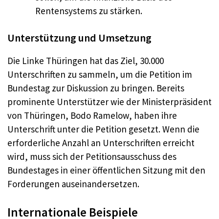
Rentensystems zu stärken.
Unterstützung und Umsetzung
Die Linke Thüringen hat das Ziel, 30.000
Unterschriften zu sammeln, um die Petition im
Bundestag zur Diskussion zu bringen. Bereits
prominente Unterstützer wie der Ministerpräsident
von Thüringen, Bodo Ramelow, haben ihre
Unterschrift unter die Petition gesetzt. Wenn die
erforderliche Anzahl an Unterschriften erreicht
wird, muss sich der Petitionsausschuss des
Bundestages in einer öffentlichen Sitzung mit den
Forderungen auseinandersetzen.
Internationale Beispiele