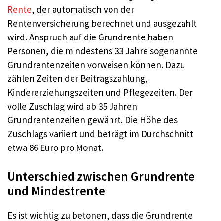
Rente
, der automatisch von der
Rentenversicherung berechnet und ausgezahlt
wird. Anspruch auf die Grundrente haben
Personen, die mindestens 33 Jahre sogenannte
Grundrentenzeiten vorweisen können. Dazu
zählen Zeiten der Beitragszahlung,
Kindererziehungszeiten und Pflegezeiten. Der
volle Zuschlag wird ab 35 Jahren
Grundrentenzeiten gewährt. Die Höhe des
Zuschlags variiert und beträgt im Durchschnitt
etwa 86 Euro pro Monat.
Unterschied zwischen Grundrente
und Mindestrente
Es ist wichtig zu betonen, dass die Grundrente