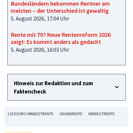
Bundesländern bekommen Rentner am
meisten – der Unterschied ist gewaltig
5. August 2026, 17:04 Uhr
Rente mit 70? Neue Rentenreform 2026
zeigt: Es kommt anders als gedacht
5. August 2026, 16:03 Uhr
Hinweis zur Redaktion und zum
Faktencheck
1250 EURO MINDESTRENTE
GRUNDRENTE
MINDESTRENTE