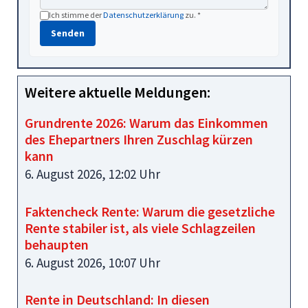
Ich stimme der
Datenschutzerklärung
zu. *
Senden
Weitere aktuelle Meldungen:
Grundrente 2026: Warum das Einkommen
des Ehepartners Ihren Zuschlag kürzen
kann
6. August 2026, 12:02 Uhr
Faktencheck Rente: Warum die gesetzliche
Rente stabiler ist, als viele Schlagzeilen
behaupten
6. August 2026, 10:07 Uhr
Rente in Deutschland: In diesen