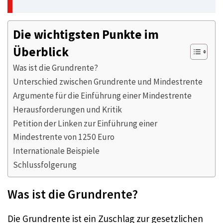
Die wichtigsten Punkte im
Überblick
Was ist die Grundrente?
Unterschied zwischen Grundrente und Mindestrente
Argumente für die Einführung einer Mindestrente
Herausforderungen und Kritik
Petition der Linken zur Einführung einer
Mindestrente von 1250 Euro
Internationale Beispiele
Schlussfolgerung
Was ist die Grundrente?
Die Grundrente ist ein Zuschlag zur gesetzlichen