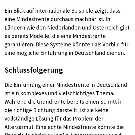
Ein Blick auf internationale Beispiele zeigt, dass
eine Mindestrente durchaus machbar ist. In
Ländern wie den Niederlanden und Österreich gibt
es bereits Modelle, die eine Mindestrente
garantieren. Diese Systeme könnten als Vorbild für
eine mögliche Einführung in Deutschland dienen.
Schlussfolgerung
Die Einführung einer Mindestrente in Deutschland
ist ein komplexes und vielschichtiges Thema.
Während die Grundrente bereits einen Schritt in
die richtige Richtung darstellt, ist sie keine
vollständige Lösung für das Problem der
Altersarmut. Eine echte Mindestrente könnte die