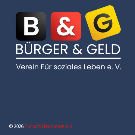
© 2026
Für soziales Leben e. V.