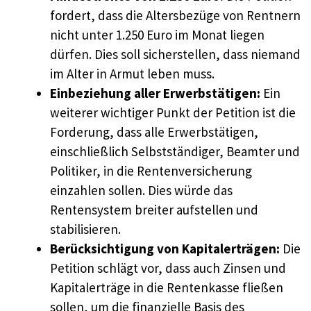
fordert, dass die Altersbezüge von Rentnern
nicht unter 1.250 Euro im Monat liegen
dürfen. Dies soll sicherstellen, dass niemand
im Alter in Armut leben muss.
Einbeziehung aller Erwerbstätigen:
Ein
weiterer wichtiger Punkt der Petition ist die
Forderung, dass alle Erwerbstätigen,
einschließlich Selbstständiger, Beamter und
Politiker, in die Rentenversicherung
einzahlen sollen. Dies würde das
Rentensystem breiter aufstellen und
stabilisieren.
Berücksichtigung von Kapitalerträgen:
Die
Petition schlägt vor, dass auch Zinsen und
Kapitalerträge in die Rentenkasse fließen
sollen, um die finanzielle Basis des