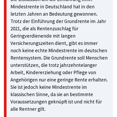
Mindestrente in Deutschland hat in den
letzten Jahren an Bedeutung gewonnen.
Trotz der Einführung der Grundrente im Jahr
2021, die als Rentenzuschlag für
Geringverdienende mit langen
Versicherungszeiten dient, gibt es immer
noch keine echte Mindestrente im deutschen
Rentensystem. Die Grundrente soll Menschen
unterstützen, die trotz jahrzehntelanger
Arbeit, Kindererziehung oder Pflege von
Angehörigen nur eine geringe Rente erhalten.
Sie ist jedoch keine Mindestrente im
klassischen Sinne, da sie an bestimmte
Voraussetzungen geknüpft ist und nicht für
alle Rentner gilt.