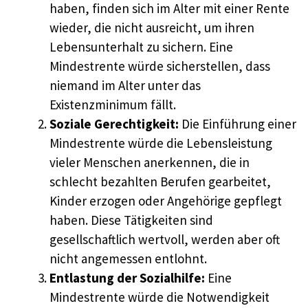
haben, finden sich im Alter mit einer Rente
wieder, die nicht ausreicht, um ihren
Lebensunterhalt zu sichern. Eine
Mindestrente würde sicherstellen, dass
niemand im Alter unter das
Existenzminimum fällt.
Soziale Gerechtigkeit:
Die Einführung einer
Mindestrente würde die Lebensleistung
vieler Menschen anerkennen, die in
schlecht bezahlten Berufen gearbeitet,
Kinder erzogen oder Angehörige gepflegt
haben. Diese Tätigkeiten sind
gesellschaftlich wertvoll, werden aber oft
nicht angemessen entlohnt.
Entlastung der Sozialhilfe:
Eine
Mindestrente würde die Notwendigkeit