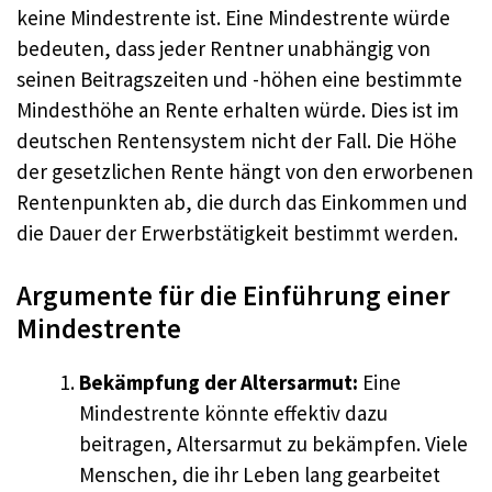
keine Mindestrente ist. Eine Mindestrente würde
bedeuten, dass jeder Rentner unabhängig von
seinen Beitragszeiten und -höhen eine bestimmte
Mindesthöhe an Rente erhalten würde. Dies ist im
deutschen Rentensystem nicht der Fall. Die Höhe
der gesetzlichen Rente hängt von den erworbenen
Rentenpunkten ab, die durch das Einkommen und
die Dauer der Erwerbstätigkeit bestimmt werden.
Argumente für die Einführung einer
Mindestrente
Bekämpfung der Altersarmut:
Eine
Mindestrente könnte effektiv dazu
beitragen, Altersarmut zu bekämpfen. Viele
Menschen, die ihr Leben lang gearbeitet