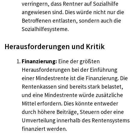
verringern, dass Rentner auf Sozialhilfe
angewiesen sind. Dies würde nicht nur die
Betroffenen entlasten, sondern auch die
Sozialhilfesysteme.
Herausforderungen und Kritik
Finanzierung:
Eine der größten
Herausforderungen bei der Einführung
einer Mindestrente ist die Finanzierung. Die
Rentenkassen sind bereits stark belastet,
und eine Mindestrente würde zusätzliche
Mittel erfordern. Dies könnte entweder
durch höhere Beiträge, Steuern oder eine
Umverteilung innerhalb des Rentensystems
finanziert werden.