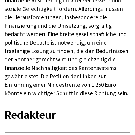
finanzielle Absicherung im Alter verbessern und
soziale Gerechtigkeit fördern. Allerdings müssen
die Herausforderungen, insbesondere die
Finanzierung und die Umsetzung, sorgfältig
bedacht werden. Eine breite gesellschaftliche und
politische Debatte ist notwendig, um eine
tragfähige Lösung zu finden, die den Bedürfnissen
der Rentner gerecht wird und gleichzeitig die
finanzielle Nachhaltigkeit des Rentensystems
gewährleistet. Die Petition der Linken zur
Einführung einer Mindestrente von 1.250 Euro
könnte ein wichtiger Schritt in diese Richtung sein.
Redakteur