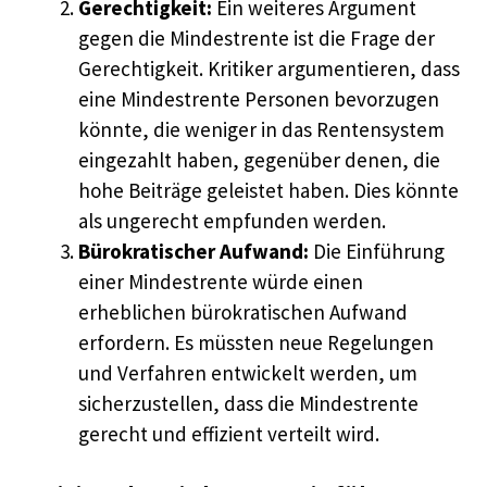
Gerechtigkeit:
Ein weiteres Argument
gegen die Mindestrente ist die Frage der
Gerechtigkeit. Kritiker argumentieren, dass
eine Mindestrente Personen bevorzugen
könnte, die weniger in das Rentensystem
eingezahlt haben, gegenüber denen, die
hohe Beiträge geleistet haben. Dies könnte
als ungerecht empfunden werden.
Bürokratischer Aufwand:
Die Einführung
einer Mindestrente würde einen
erheblichen bürokratischen Aufwand
erfordern. Es müssten neue Regelungen
und Verfahren entwickelt werden, um
sicherzustellen, dass die Mindestrente
gerecht und effizient verteilt wird.