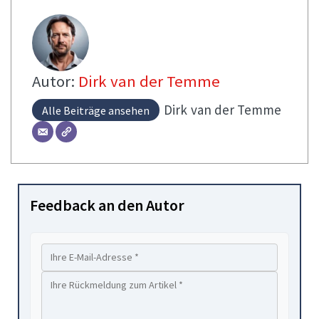
Autor:
Dirk van der Temme
Dirk
van der Temme
Alle Beiträge ansehen
Feedback an den Autor