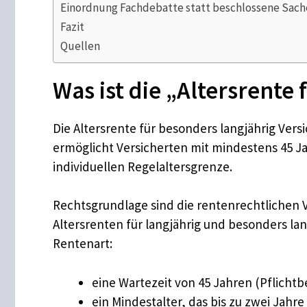
Einordnung Fachdebatte statt beschlossene Sach
Fazit
Quellen
Was ist die „Altersrente
Die Altersrente für besonders langjährig Vers
ermöglicht Versicherten mit mindestens 45 
individuellen Regelaltersgrenze.
Rechtsgrundlage sind die rentenrechtlichen 
Altersrenten für langjährig und besonders la
Rentenart:
eine Wartezeit von 45 Jahren (Pflichtb
ein Mindestalter, das bis zu zwei Jahr