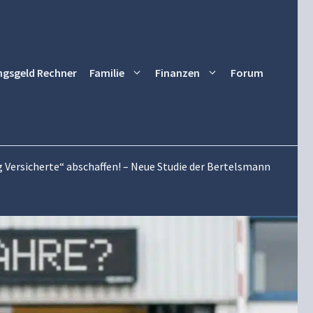
ngsgeld Rechner
Familie
Finanzen
Forum
ig Versicherte“ abschaffen! – Neue Studie der Bertelsmann