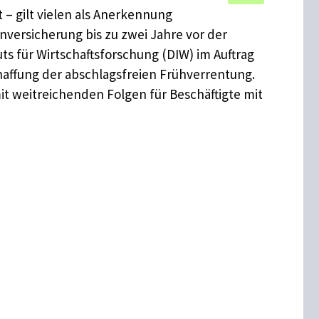
t – gilt vielen als Anerkennung
nversicherung bis zu zwei Jahre vor der
ts für Wirtschaftsforschung (DIW) im Auftrag
schaffung der abschlagsfreien Frühverrentung.
 weitreichenden Folgen für Beschäftigte mit