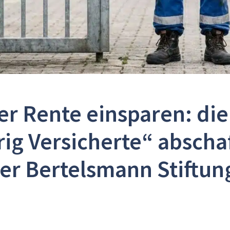
er Rente einsparen: die
ig Versicherte“ abscha
er Bertelsmann Stiftun