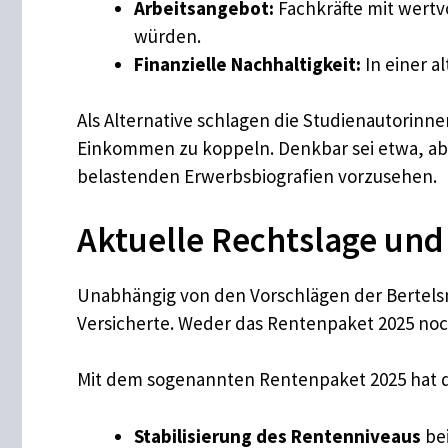
Arbeitsangebot:
Fachkräfte mit wertv
würden.
Finanzielle Nachhaltigkeit:
In einer a
Als Alternative schlagen die Studienautorinne
Einkommen zu koppeln. Denkbar sei etwa, ab
belastenden Erwerbsbiografien vorzusehen.
Aktuelle Rechtslage und
Unabhängig von den Vorschlägen der Bertelsman
Versicherte. Weder das Rentenpaket 2025 noc
Mit dem sogenannten Rentenpaket 2025 hat di
Stabilisierung des Rentenniveaus
bei