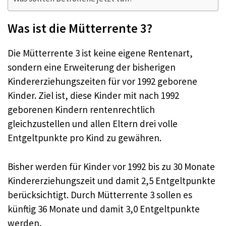
Was ist die Mütterrente 3?
Die Mütterrente 3 ist keine eigene Rentenart,
sondern eine Erweiterung der bisherigen
Kindererziehungszeiten für vor 1992 geborene
Kinder. Ziel ist, diese Kinder mit nach 1992
geborenen Kindern rentenrechtlich
gleichzustellen und allen Eltern drei volle
Entgeltpunkte pro Kind zu gewähren.
Bisher werden für Kinder vor 1992 bis zu 30 Monate
Kindererziehungszeit und damit 2,5 Entgeltpunkte
berücksichtigt. Durch Mütterrente 3 sollen es
künftig 36 Monate und damit 3,0 Entgeltpunkte
werden.