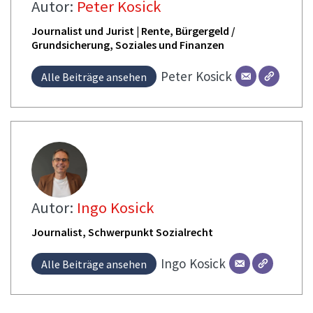
Autor:
Peter Kosick
Journalist und Jurist | Rente, Bürgergeld /
Grundsicherung, Soziales und Finanzen
Peter
Kosick
Alle Beiträge ansehen
Autor:
Ingo Kosick
Journalist, Schwerpunkt Sozialrecht
Ingo
Kosick
Alle Beiträge ansehen