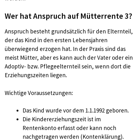
Wer hat Anspruch auf Mütterrente 3?
Anspruch besteht grundsätzlich für den Elternteil,
der das Kind in den ersten Lebensjahren
überwiegend erzogen hat. In der Praxis sind das
meist Mütter, aber es kann auch der Vater oder ein
Adoptiv- bzw. Pflegeelternteil sein, wenn dort die
Erziehungszeiten liegen.
Wichtige Voraussetzungen:
Das Kind wurde vor dem 1.1.1992 geboren.
Die Kindererziehungszeit ist im
Rentenkonto erfasst oder kann noch
nachgetragen werden (Kontenklärung).