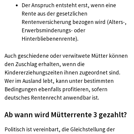
Der Anspruch entsteht erst, wenn eine
Rente aus der gesetzlichen
Rentenversicherung bezogen wird (Alters-,
Erwerbsminderungs- oder
Hinterbliebenenrente).​
Auch geschiedene oder verwitwete Mütter können
den Zuschlag erhalten, wenn die
Kindererziehungszeiten ihnen zugeordnet sind.
Wer im Ausland lebt, kann unter bestimmten
Bedingungen ebenfalls profitieren, sofern
deutsches Rentenrecht anwendbar ist.
Ab wann wird Mütterrente 3 gezahlt?
Politisch ist vereinbart, die Gleichstellung der