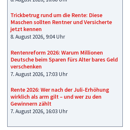
Trickbetrug rund um die Rente: Diese
Maschen sollten Rentner und Versicherte
jetzt kennen
8. August 2026, 9:04 Uhr
Rentenreform 2026: Warum Millionen
Deutsche beim Sparen fürs Alter bares Geld
verschenken
7. August 2026, 17:03 Uhr
Rente 2026: Wer nach der Juli-Erhöhung
wirklich als arm gilt – und wer zu den
Gewinnern zählt
7. August 2026, 16:03 Uhr