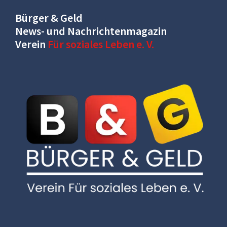
Bürger & Geld
News- und Nachrichtenmagazin
Verein
Für soziales Leben e. V.