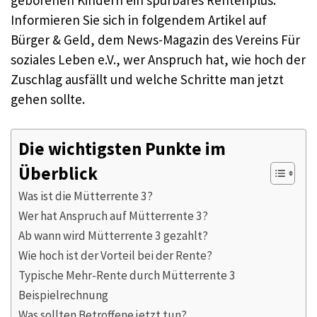
Informieren Sie sich in folgendem Artikel auf
Bürger & Geld, dem News-Magazin des Vereins Für
soziales Leben e.V., wer Anspruch hat, wie hoch der
Zuschlag ausfällt und welche Schritte man jetzt
gehen sollte.
Die wichtigsten Punkte im
Überblick
Was ist die Mütterrente 3?
Wer hat Anspruch auf Mütterrente 3?
Ab wann wird Mütterrente 3 gezahlt?
Wie hoch ist der Vorteil bei der Rente?
Typische Mehr-Rente durch Mütterrente 3
Beispielrechnung
Was sollten Betroffene jetzt tun?