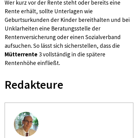
Wer kurz vor der Rente steht oder bereits eine
Rente erhält, sollte Unterlagen wie
Geburtsurkunden der Kinder bereithalten und bei
Unklarheiten eine Beratungsstelle der
Rentenversicherung oder einen Sozialverband
aufsuchen. So lässt sich sicherstellen, dass die
Mütterrente
3 vollständig in die spätere
Rentenhöhe einfließt.
Redakteure