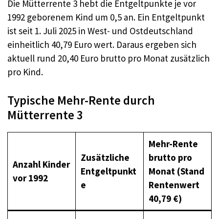
Die Mütterrente 3 hebt die Entgeltpunkte je vor
1992 geborenem Kind um 0,5 an. Ein Entgeltpunkt
ist seit 1. Juli 2025 in West- und Ostdeutschland
einheitlich 40,79 Euro wert. Daraus ergeben sich
aktuell rund 20,40 Euro brutto pro Monat zusätzlich
pro Kind.
Typische Mehr-Rente durch
Mütterrente 3
Mehr-Rente
Zusätzliche
brutto pro
Anzahl Kinder
Entgeltpunkt
Monat (Stand
vor 1992
e
Rentenwert
40,79 €)