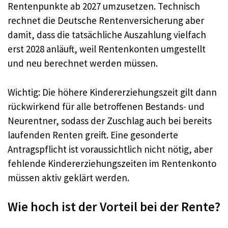
Rentenpunkte ab 2027 umzusetzen. Technisch
rechnet die Deutsche Rentenversicherung aber
damit, dass die tatsächliche Auszahlung vielfach
erst 2028 anläuft, weil Rentenkonten umgestellt
und neu berechnet werden müssen.
Wichtig: Die höhere Kindererziehungszeit gilt dann
rückwirkend für alle betroffenen Bestands- und
Neurentner, sodass der Zuschlag auch bei bereits
laufenden Renten greift. Eine gesonderte
Antragspflicht ist voraussichtlich nicht nötig, aber
fehlende Kindererziehungszeiten im Rentenkonto
müssen aktiv geklärt werden.
Wie hoch ist der Vorteil bei der Rente?