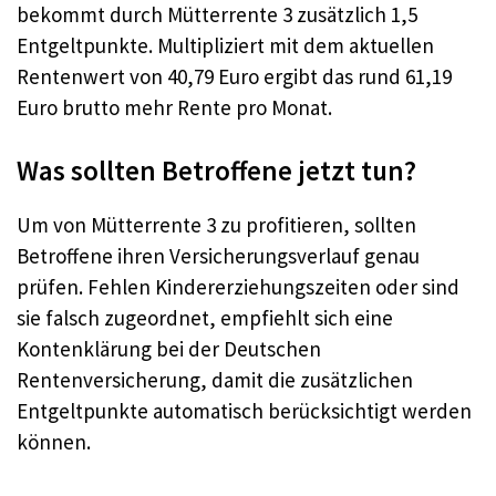
bekommt durch Mütterrente 3 zusätzlich 1,5
Entgeltpunkte. Multipliziert mit dem aktuellen
Rentenwert von 40,79 Euro ergibt das rund 61,19
Euro brutto mehr Rente pro Monat.
Was sollten Betroffene jetzt tun?
Um von Mütterrente 3 zu profitieren, sollten
Betroffene ihren Versicherungsverlauf genau
prüfen. Fehlen Kindererziehungszeiten oder sind
sie falsch zugeordnet, empfiehlt sich eine
Kontenklärung bei der Deutschen
Rentenversicherung, damit die zusätzlichen
Entgeltpunkte automatisch berücksichtigt werden
können.