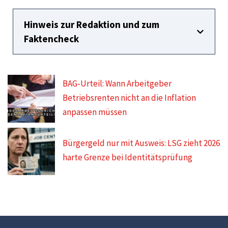
Hinweis zur Redaktion und zum
Faktencheck
BAG-Urteil: Wann Arbeitgeber
Betriebsrenten nicht an die Inflation
anpassen müssen
Bürgergeld nur mit Ausweis: LSG zieht 2026
harte Grenze bei Identitätsprüfung