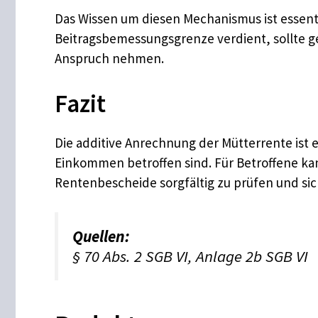
Das Wissen um diesen Mechanismus ist essenti
Beitragsbemessungsgrenze verdient, sollte g
Anspruch nehmen.
Fazit
Die additive Anrechnung der Mütterrente ist 
Einkommen betroffen sind. Für Betroffene kan
Rentenbescheide sorgfältig zu prüfen und sic
Quellen:
§ 70 Abs. 2 SGB VI, Anlage 2b SGB VI