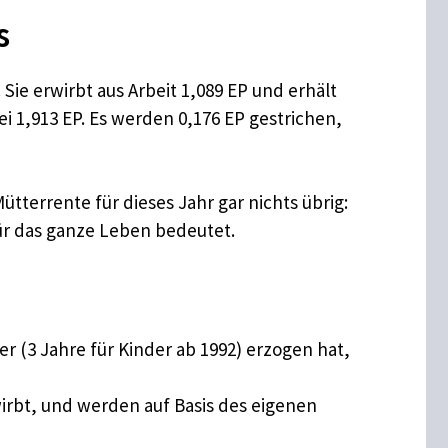
s
Sie erwirbt aus Arbeit 1,089 EP und erhält
i 1,913 EP. Es werden 0,176 EP gestrichen,
tterrente für dieses Jahr gar nichts übrig:
für das ganze Leben bedeutet.
er (3 Jahre für Kinder ab 1992) erzogen hat,
irbt, und werden auf Basis des eigenen