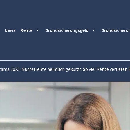
News
Rente
Grundsicherungsgeld
Grundsicheru
ma 2025: Mütterrente heimlich gekürzt: So viel Rente verlieren E