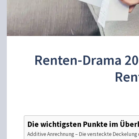
Renten-Drama 202
Rent
Die wichtigsten Punkte im Über
Additive Anrechnung – Die versteckte Deckelung