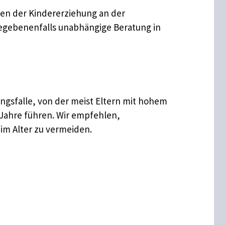
ren der Kindererziehung an der
gegebenenfalls unabhängige Beratung in
ungsfalle, von der meist Eltern mit hohem
 Jahre führen. Wir empfehlen,
im Alter zu vermeiden.