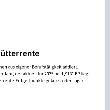
Mütterrente
n aus eigener Berufstätigkeit addiert.
Jahr, der aktuell für 2025 bei 1,9131 EP liegt.
errente-Entgeltpunkte gekürzt oder sogar