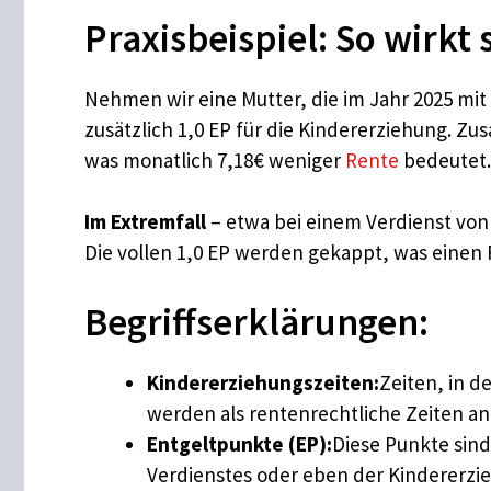
Praxisbeispiel: So wirkt
Nehmen wir eine Mutter, die im Jahr 2025 mit 
zusätzlich 1,0 EP für die Kindererziehung. Zu
was monatlich 7,18€ weniger
Rente
bedeutet.
Im Extremfall
– etwa bei einem Verdienst von 
Die vollen 1,0 EP werden gekappt, was einen 
Begriffserklärungen:
Kindererziehungszeiten:
Zeiten, in d
werden als rentenrechtliche Zeiten a
Entgeltpunkte (EP):
Diese Punkte sind
Verdienstes oder eben der Kindererzi