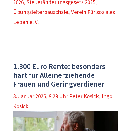
2026
,
Steueränderungsgesetz 2025
,
Übungsleiterpauschale
,
Verein Für soziales
Leben e. V.
1.300 Euro Rente: besonders
hart für Alleinerziehende
Frauen und Geringverdiener
3. Januar 2026, 9:29 Uhr
Peter Kosick
,
Ingo
Kosick