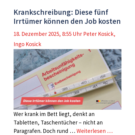
Krankschreibung: Diese fünf
Irrtümer können den Job kosten
18. Dezember 2025, 8:55 Uhr
Peter Kosick
,
Ingo Kosick
Wer krank im Bett liegt, denkt an
Tabletten, Taschentücher – nicht an
Paragrafen. Doch rund …
Weiterlesen …