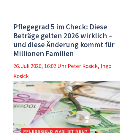
Pflegegrad 5 im Check: Diese
Beträge gelten 2026 wirklich –
und diese Änderung kommt für
Millionen Familien
26. Juli 2026, 16:02 Uhr
Peter Kosick
,
Ingo
Kosick