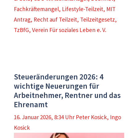
Fachkräftemangel
,
Lifestyle-Teilzeit
,
MIT
Antrag
,
Recht auf Teilzeit
,
Teilzeitgesetz
,
TzBfG
,
Verein Für soziales Leben e. V.
Steueränderungen 2026: 4
wichtige Neuerungen für
Arbeitnehmer, Rentner und das
Ehrenamt
16. Januar 2026, 8:34 Uhr
Peter Kosick
,
Ingo
Kosick