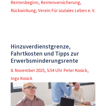
Rentenbeginn
,
Rentenversicherung
,
Rückwirkung
,
Verein Für soziales Leben e. V.
Hinzuverdienstgrenze,
Fahrtkosten und Tipps zur
Erwerbsminderungsrente
8. November 2025, 5:54 Uhr
Peter Kosick
,
Ingo Kosick