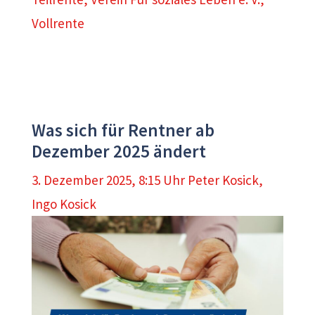
Vollrente
Was sich für Rentner ab
Dezember 2025 ändert
3. Dezember 2025, 8:15 Uhr
Peter Kosick
,
Ingo Kosick