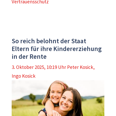
Vertrauensschutz
So reich belohnt der Staat
Eltern für ihre Kindererziehung
in der Rente
3. Oktober 2025, 10:19 Uhr
Peter Kosick
,
Ingo Kosick