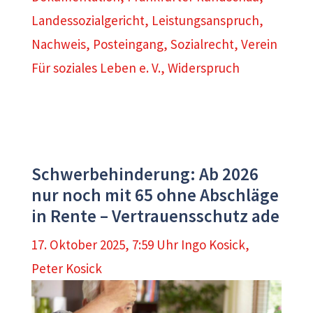
Landessozialgericht
,
Leistungsanspruch
,
Nachweis
,
Posteingang
,
Sozialrecht
,
Verein
Für soziales Leben e. V.
,
Widerspruch
Schwerbehinderung: Ab 2026
nur noch mit 65 ohne Abschläge
in Rente – Vertrauensschutz ade
17. Oktober 2025, 7:59 Uhr
Ingo Kosick
,
Peter Kosick