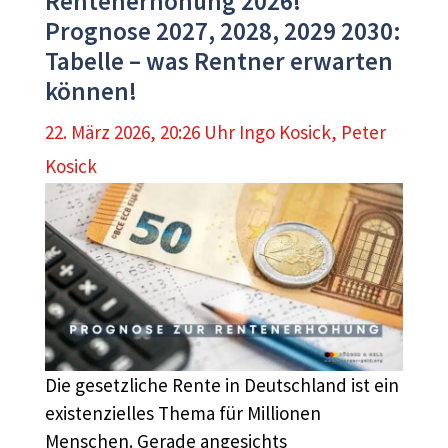
Rentenerhöhung 2026!
Prognose 2027, 2028, 2029 2030:
Tabelle – was Rentner erwarten
können!
22. März 2026, 20:26 Uhr
Ingo Kosick
,
Peter
Kosick
Die gesetzliche Rente in Deutschland ist ein
existenzielles Thema für Millionen
Menschen. Gerade angesichts