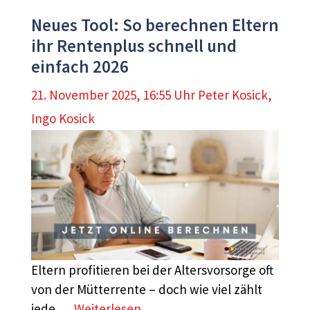
Neues Tool: So berechnen Eltern
ihr Rentenplus schnell und
einfach 2026
21. November 2025, 16:55 Uhr
Peter Kosick
,
Ingo Kosick
Eltern profitieren bei der Altersvorsorge oft
von der Mütterrente – doch wie viel zählt
jede …
Weiterlesen …