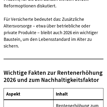
Reformoptionen diskutiert.
Für Versicherte bedeutet das: Zusätzliche
Altersvorsorge – etwa über betriebliche oder
private Produkte – bleibt auch 2026 ein wichtiger
Baustein, um den Lebensstandard im Alter zu
sichern.
Wichtige Fakten zur Rentenerhöhung
2026 und zum Nachhaltigkeitsfaktor
Aspekt
Inhalt
Rentenerhöhung zum