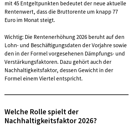
mit 45 Entgeltpunkten bedeutet der neue aktuelle
Rentenwert, dass die Bruttorente um knapp 77
Euro im Monat steigt.
Wichtig: Die Rentenerhöhung 2026 beruht auf den
Lohn- und Beschäftigungsdaten der Vorjahre sowie
den in der Formel vorgesehenen Dämpfungs- und
Verstärkungsfaktoren. Dazu gehört auch der
Nachhaltigkeitsfaktor, dessen Gewicht in der
Formel einem Viertel entspricht.
Welche Rolle spielt der
Nachhaltigkeitsfaktor 2026?