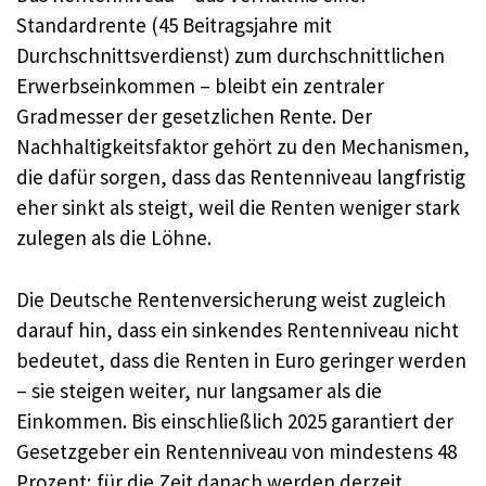
Standardrente (45 Beitragsjahre mit
Durchschnittsverdienst) zum durchschnittlichen
Erwerbseinkommen – bleibt ein zentraler
Gradmesser der gesetzlichen Rente. Der
Nachhaltigkeitsfaktor gehört zu den Mechanismen,
die dafür sorgen, dass das Rentenniveau langfristig
eher sinkt als steigt, weil die Renten weniger stark
zulegen als die Löhne.
Die Deutsche Rentenversicherung weist zugleich
darauf hin, dass ein sinkendes Rentenniveau nicht
bedeutet, dass die Renten in Euro geringer werden
– sie steigen weiter, nur langsamer als die
Einkommen. Bis einschließlich 2025 garantiert der
Gesetzgeber ein Rentenniveau von mindestens 48
Prozent; für die Zeit danach werden derzeit