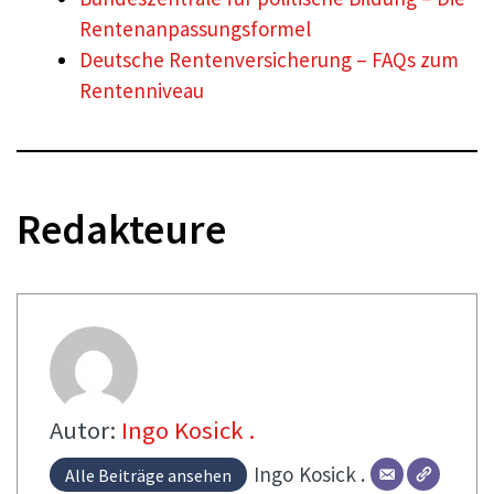
Rentenanpassungsformel
Deutsche Rentenversicherung – FAQs zum
Rentenniveau
Redakteure
Autor:
Ingo Kosick .
Ingo
Kosick .
Alle Beiträge ansehen