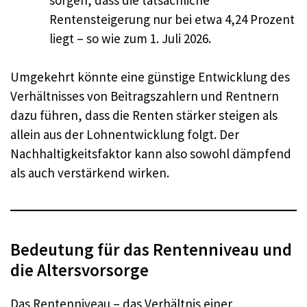
Rentensteigerung nur bei etwa 4,24 Prozent
liegt – so wie zum 1. Juli 2026.
Umgekehrt könnte eine günstige Entwicklung des
Verhältnisses von Beitragszahlern und Rentnern
dazu führen, dass die Renten stärker steigen als
allein aus der Lohnentwicklung folgt. Der
Nachhaltigkeitsfaktor kann also sowohl dämpfend
als auch verstärkend wirken.
Bedeutung für das Rentenniveau und
die Altersvorsorge
Das Rentenniveau – das Verhältnis einer