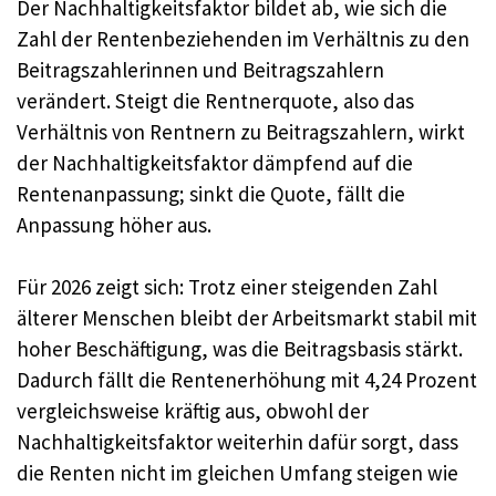
Der Nachhaltigkeitsfaktor bildet ab, wie sich die
Zahl der Rentenbeziehenden im Verhältnis zu den
Beitragszahlerinnen und Beitragszahlern
verändert. Steigt die Rentnerquote, also das
Verhältnis von Rentnern zu Beitragszahlern, wirkt
der Nachhaltigkeitsfaktor dämpfend auf die
Rentenanpassung; sinkt die Quote, fällt die
Anpassung höher aus.
Für 2026 zeigt sich: Trotz einer steigenden Zahl
älterer Menschen bleibt der Arbeitsmarkt stabil mit
hoher Beschäftigung, was die Beitragsbasis stärkt.
Dadurch fällt die Rentenerhöhung mit 4,24 Prozent
vergleichsweise kräftig aus, obwohl der
Nachhaltigkeitsfaktor weiterhin dafür sorgt, dass
die Renten nicht im gleichen Umfang steigen wie