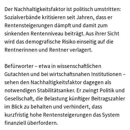
Der Nachhaltigkeitsfaktor ist politisch umstritten:
Sozialverbände kritisieren seit Jahren, dass er
Rentensteigerungen dämpft und damit zum
sinkenden Rentenniveau beiträgt. Aus ihrer Sicht
wird das demografische Risiko einseitig auf die
Rentnerinnen und Rentner verlagert.
Befürworter – etwa in wissenschaftlichen
Gutachten und bei wirtschaftsnahen Institutionen –
sehen den Nachhaltigkeitsfaktor dagegen als
notwendigen Stabilitätsanker. Er zwingt Politik und
Gesellschaft, die Belastung künftiger Beitragszahler
im Blick zu behalten und verhindert, dass
kurzfristig hohe Rentensteigerungen das System
finanziell überfordern.