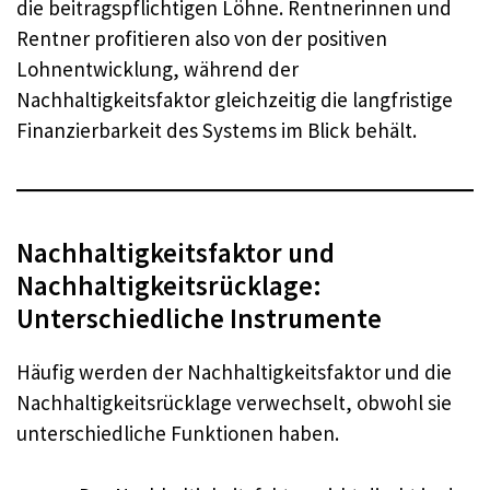
die beitragspflichtigen Löhne. Rentnerinnen und
Rentner profitieren also von der positiven
Lohnentwicklung, während der
Nachhaltigkeitsfaktor gleichzeitig die langfristige
Finanzierbarkeit des Systems im Blick behält.
Nachhaltigkeitsfaktor und
Nachhaltigkeitsrücklage:
Unterschiedliche Instrumente
Häufig werden der Nachhaltigkeitsfaktor und die
Nachhaltigkeitsrücklage verwechselt, obwohl sie
unterschiedliche Funktionen haben.