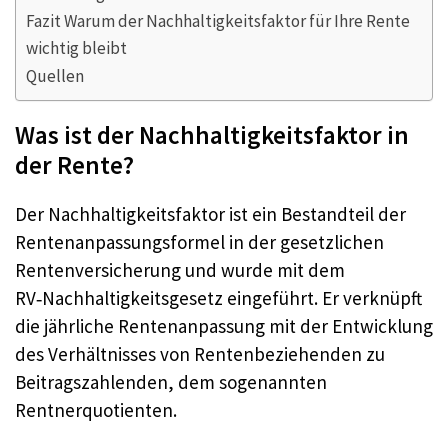
Fazit Warum der Nachhaltigkeitsfaktor für Ihre Rente
wichtig bleibt
Quellen
Was ist der Nachhaltigkeitsfaktor in
der Rente?
Der Nachhaltigkeitsfaktor ist ein Bestandteil der
Rentenanpassungsformel in der gesetzlichen
Rentenversicherung und wurde mit dem
RV‑Nachhaltigkeitsgesetz eingeführt. Er verknüpft
die jährliche Rentenanpassung mit der Entwicklung
des Verhältnisses von Rentenbeziehenden zu
Beitragszahlenden, dem sogenannten
Rentnerquotienten.