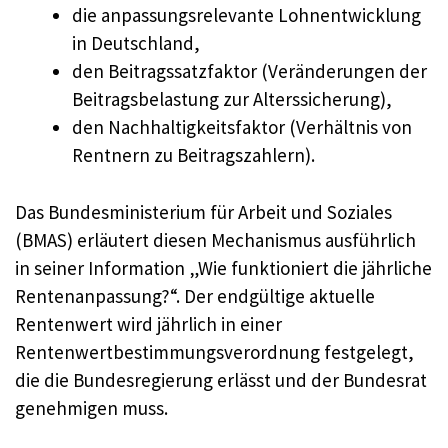
die anpassungsrelevante Lohnentwicklung
in Deutschland,
den Beitragssatzfaktor (Veränderungen der
Beitragsbelastung zur Alterssicherung),
den Nachhaltigkeitsfaktor (Verhältnis von
Rentnern zu Beitragszahlern).
Das Bundesministerium für Arbeit und Soziales
(BMAS) erläutert diesen Mechanismus ausführlich
in seiner Information „Wie funktioniert die jährliche
Rentenanpassung?“. Der endgültige aktuelle
Rentenwert wird jährlich in einer
Rentenwertbestimmungsverordnung festgelegt,
die die Bundesregierung erlässt und der Bundesrat
genehmigen muss.