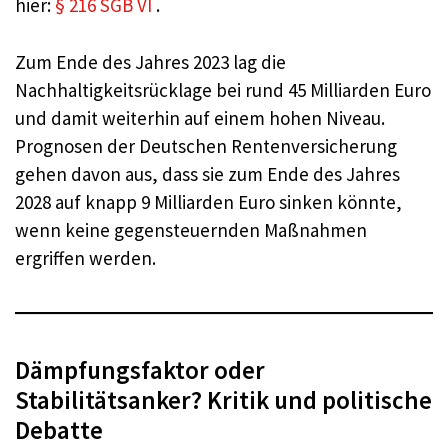
hier:
§ 216 SGB VI
.
Zum Ende des Jahres 2023 lag die
Nachhaltigkeitsrücklage bei rund 45 Milliarden Euro
und damit weiterhin auf einem hohen Niveau.
Prognosen der Deutschen Rentenversicherung
gehen davon aus, dass sie zum Ende des Jahres
2028 auf knapp 9 Milliarden Euro sinken könnte,
wenn keine gegensteuernden Maßnahmen
ergriffen werden.
Dämpfungsfaktor oder
Stabilitätsanker? Kritik und politische
Debatte