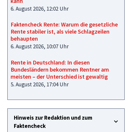
kann
6. August 2026, 12:02 Uhr
Faktencheck Rente: Warum die gesetzliche
Rente stabiler ist, als viele Schlagzeilen
behaupten
6. August 2026, 10:07 Uhr
Rente in Deutschland: In diesen
Bundesländern bekommen Rentner am
meisten – der Unterschied ist gewaltig
5. August 2026, 17:04 Uhr
Hinweis zur Redaktion und zum
Faktencheck