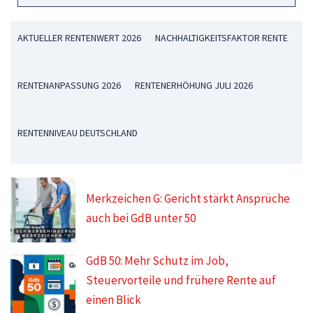
AKTUELLER RENTENWERT 2026
NACHHALTIGKEITSFAKTOR RENTE
RENTENANPASSUNG 2026
RENTENERHÖHUNG JULI 2026
RENTENNIVEAU DEUTSCHLAND
Merkzeichen G: Gericht stärkt Ansprüche
auch bei GdB unter 50
GdB 50: Mehr Schutz im Job,
Steuervorteile und frühere Rente auf
einen Blick