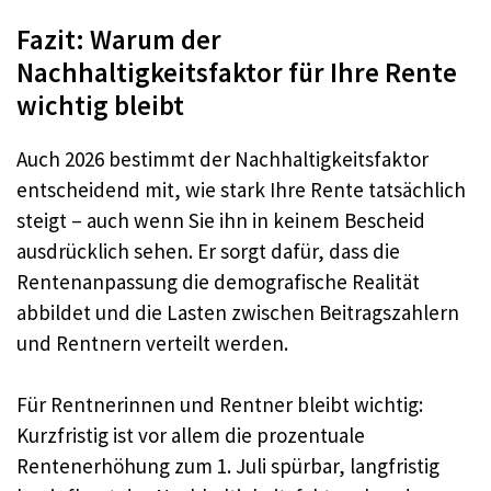
Fazit: Warum der
Nachhaltigkeitsfaktor für Ihre Rente
wichtig bleibt
Auch 2026 bestimmt der Nachhaltigkeitsfaktor
entscheidend mit, wie stark Ihre Rente tatsächlich
steigt – auch wenn Sie ihn in keinem Bescheid
ausdrücklich sehen. Er sorgt dafür, dass die
Rentenanpassung die demografische Realität
abbildet und die Lasten zwischen Beitragszahlern
und Rentnern verteilt werden.
Für Rentnerinnen und Rentner bleibt wichtig:
Kurzfristig ist vor allem die prozentuale
Rentenerhöhung zum 1. Juli spürbar, langfristig