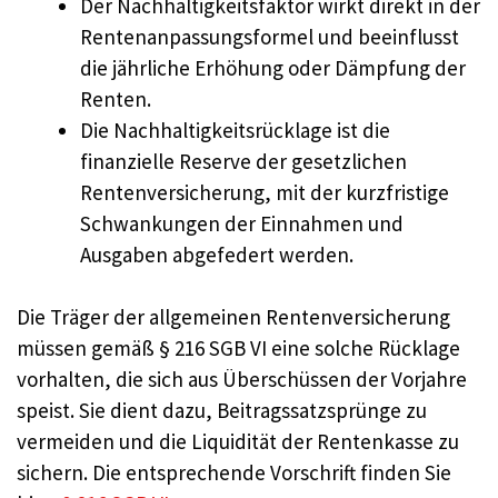
Der Nachhaltigkeitsfaktor wirkt direkt in der
Rentenanpassungsformel und beeinflusst
die jährliche Erhöhung oder Dämpfung der
Renten.
Die Nachhaltigkeitsrücklage ist die
finanzielle Reserve der gesetzlichen
Rentenversicherung, mit der kurzfristige
Schwankungen der Einnahmen und
Ausgaben abgefedert werden.
Die Träger der allgemeinen Rentenversicherung
müssen gemäß § 216 SGB VI eine solche Rücklage
vorhalten, die sich aus Überschüssen der Vorjahre
speist. Sie dient dazu, Beitragssatzsprünge zu
vermeiden und die Liquidität der Rentenkasse zu
sichern. Die entsprechende Vorschrift finden Sie