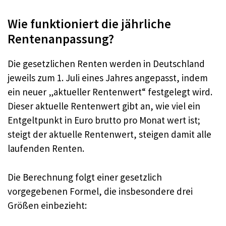
Wie funktioniert die jährliche
Rentenanpassung?
Die gesetzlichen Renten werden in Deutschland
jeweils zum 1. Juli eines Jahres angepasst, indem
ein neuer „aktueller Rentenwert“ festgelegt wird.
Dieser aktuelle Rentenwert gibt an, wie viel ein
Entgeltpunkt in Euro brutto pro Monat wert ist;
steigt der aktuelle Rentenwert, steigen damit alle
laufenden Renten.
Die Berechnung folgt einer gesetzlich
vorgegebenen Formel, die insbesondere drei
Größen einbezieht: