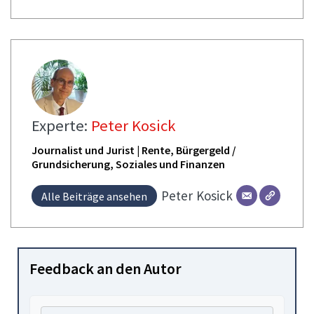
Experte:
Peter Kosick
Journalist und Jurist | Rente, Bürgergeld /
Grundsicherung, Soziales und Finanzen
Peter
Kosick
Alle Beiträge ansehen
Feedback an den Autor