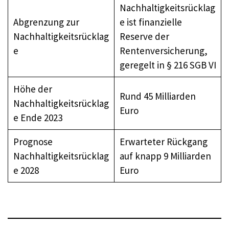
Nachhaltigkeitsrücklag
Abgrenzung zur
e ist finanzielle
Nachhaltigkeitsrücklag
Reserve der
e
Rentenversicherung,
geregelt in § 216 SGB VI
Höhe der
Rund 45 Milliarden
Nachhaltigkeitsrücklag
Euro
e Ende 2023
Prognose
Erwarteter Rückgang
Nachhaltigkeitsrücklag
auf knapp 9 Milliarden
e 2028
Euro