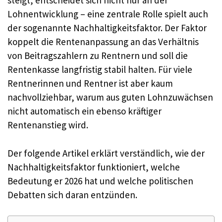
steigt, entscheidet sich nicht nur an der
Lohnentwicklung – eine zentrale Rolle spielt auch
der sogenannte Nachhaltigkeitsfaktor. Der Faktor
koppelt die Rentenanpassung an das Verhältnis
von Beitragszahlern zu Rentnern und soll die
Rentenkasse langfristig stabil halten. Für viele
Rentnerinnen und Rentner ist aber kaum
nachvollziehbar, warum aus guten Lohnzuwächsen
nicht automatisch ein ebenso kräftiger
Rentenanstieg wird.
Der folgende Artikel erklärt verständlich, wie der
Nachhaltigkeitsfaktor funktioniert, welche
Bedeutung er 2026 hat und welche politischen
Debatten sich daran entzünden.