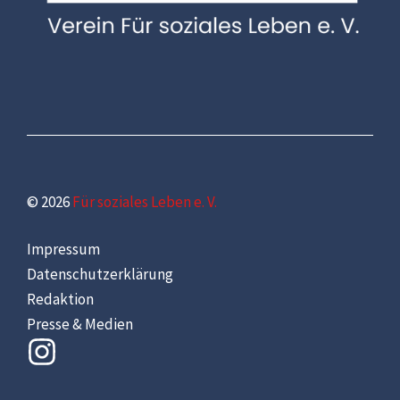
© 2026
Für soziales Leben e. V.
Impressum
Datenschutzerklärung
Redaktion
Presse & Medien