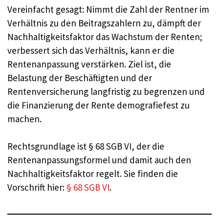
Vereinfacht gesagt: Nimmt die Zahl der Rentner im
Verhältnis zu den Beitragszahlern zu, dämpft der
Nachhaltigkeitsfaktor das Wachstum der Renten;
verbessert sich das Verhältnis, kann er die
Rentenanpassung verstärken. Ziel ist, die
Belastung der Beschäftigten und der
Rentenversicherung langfristig zu begrenzen und
die Finanzierung der Rente demografiefest zu
machen.
Rechtsgrundlage ist § 68 SGB VI, der die
Rentenanpassungsformel und damit auch den
Nachhaltigkeitsfaktor regelt. Sie finden die
Vorschrift hier:
§ 68 SGB VI
.