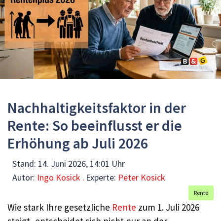
Nachhaltigkeitsfaktor in der
Rente: So beeinflusst er die
Erhöhung ab Juli 2026
Stand:
14. Juni 2026, 14:01 Uhr
Autor:
Ingo Kosick .
Experte:
Peter Kosick
Rente
Wie stark Ihre gesetzliche
Rente
zum 1. Juli 2026