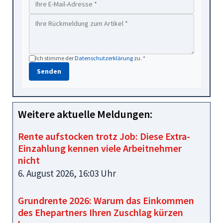
Ich stimme der
Datenschutzerklärung
zu. *
Senden
Weitere aktuelle Meldungen:
Rente aufstocken trotz Job: Diese Extra-
Einzahlung kennen viele Arbeitnehmer
nicht
6. August 2026, 16:03 Uhr
Grundrente 2026: Warum das Einkommen
des Ehepartners Ihren Zuschlag kürzen