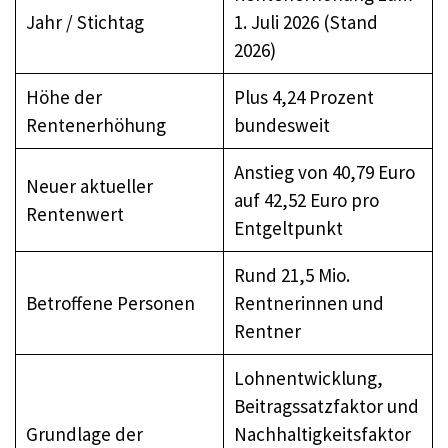
Jahr / Stichtag
1. Juli 2026 (Stand
2026)
Höhe der
Plus 4,24 Prozent
Rentenerhöhung
bundesweit
Anstieg von 40,79 Euro
Neuer aktueller
auf 42,52 Euro pro
Rentenwert
Entgeltpunkt
Rund 21,5 Mio.
Betroffene Personen
Rentnerinnen und
Rentner
Lohnentwicklung,
Beitragssatzfaktor und
Grundlage der
Nachhaltigkeitsfaktor