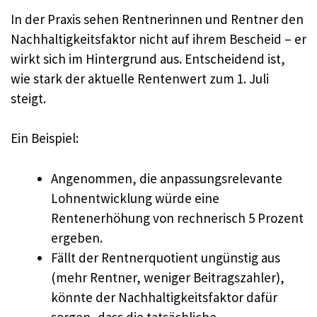
In der Praxis sehen Rentnerinnen und Rentner den
Nachhaltigkeitsfaktor nicht auf ihrem Bescheid – er
wirkt sich im Hintergrund aus. Entscheidend ist,
wie stark der aktuelle Rentenwert zum 1. Juli
steigt.
Ein Beispiel:
Angenommen, die anpassungsrelevante
Lohnentwicklung würde eine
Rentenerhöhung von rechnerisch 5 Prozent
ergeben.
Fällt der Rentnerquotient ungünstig aus
(mehr Rentner, weniger Beitragszahler),
könnte der Nachhaltigkeitsfaktor dafür
sorgen, dass die tatsächliche