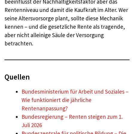
beeinflusst der Nachhaltigkeitsfaktor aber das
Rentenniveau und damit die Kaufkraft im Alter. Wer
seine Altersvorsorge plant, sollte diese Mechanik
kennen – und die gesetzliche Rente als tragende,
aber nicht alleinige Säule der Versorgung
betrachten.
Quellen
Bundesministerium für Arbeit und Soziales –
Wie funktioniert die jährliche
Rentenanpassung?
Bundesregierung – Renten steigen zum 1.
Juli 2026
Bundeszentrale für politische Bildung – Die