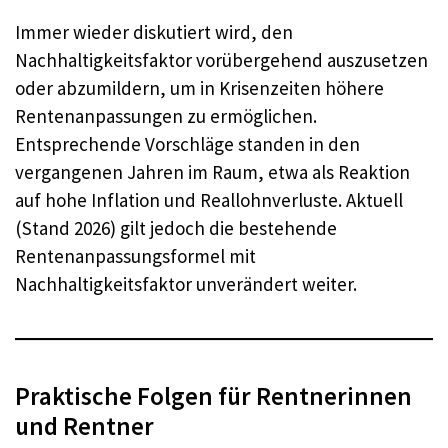
Immer wieder diskutiert wird, den
Nachhaltigkeitsfaktor vorübergehend auszusetzen
oder abzumildern, um in Krisenzeiten höhere
Rentenanpassungen zu ermöglichen.
Entsprechende Vorschläge standen in den
vergangenen Jahren im Raum, etwa als Reaktion
auf hohe Inflation und Reallohnverluste. Aktuell
(Stand 2026) gilt jedoch die bestehende
Rentenanpassungsformel mit
Nachhaltigkeitsfaktor unverändert weiter.
Praktische Folgen für Rentnerinnen
und Rentner