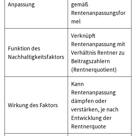
Anpassung
gemäß
Rentenanpassungsfor
mel
Verknüpft
Rentenanpassung mit
Funktion des
Verhältnis Rentner zu
Nachhaltigkeitsfaktors
Beitragszahlern
(Rentnerquotient)
Kann
Rentenanpassung
dämpfen oder
Wirkung des Faktors
verstärken, je nach
Entwicklung der
Rentnerquote