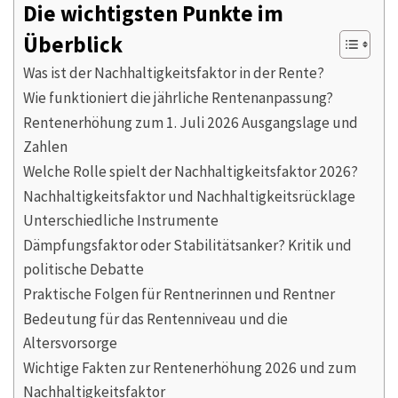
Die wichtigsten Punkte im
Überblick
Was ist der Nachhaltigkeitsfaktor in der Rente?
Wie funktioniert die jährliche Rentenanpassung?
Rentenerhöhung zum 1. Juli 2026 Ausgangslage und
Zahlen
Welche Rolle spielt der Nachhaltigkeitsfaktor 2026?
Nachhaltigkeitsfaktor und Nachhaltigkeitsrücklage
Unterschiedliche Instrumente
Dämpfungsfaktor oder Stabilitätsanker? Kritik und
politische Debatte
Praktische Folgen für Rentnerinnen und Rentner
Bedeutung für das Rentenniveau und die
Altersvorsorge
Wichtige Fakten zur Rentenerhöhung 2026 und zum
Nachhaltigkeitsfaktor