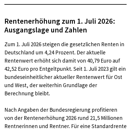
Rentenerhöhung zum 1. Juli 2026:
Ausgangslage und Zahlen
Zum 1. Juli 2026 steigen die gesetzlichen Renten in
Deutschland um 4,24 Prozent. Der aktuelle
Rentenwert erhöht sich damit von 40,79 Euro auf
42,52 Euro pro Entgeltpunkt. Seit 1. Juli 2023 gilt ein
bundeseinheitlicher aktueller Rentenwert für Ost
und West, der weiterhin Grundlage der
Berechnung bleibt.
Nach Angaben der Bundesregierung profitieren
von der Rentenerhöhung 2026 rund 21,5 Millionen
Rentnerinnen und Rentner. Für eine Standardrente