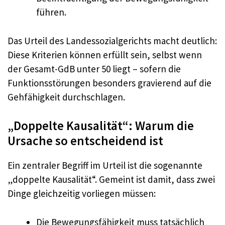
führen.
Das Urteil des Landessozialgerichts macht deutlich:
Diese Kriterien können erfüllt sein, selbst wenn
der Gesamt-GdB unter 50 liegt – sofern die
Funktionsstörungen besonders gravierend auf die
Gehfähigkeit durchschlagen.
„Doppelte Kausalität“: Warum die
Ursache so entscheidend ist
Ein zentraler Begriff im Urteil ist die sogenannte
„doppelte Kausalität“. Gemeint ist damit, dass zwei
Dinge gleichzeitig vorliegen müssen:
Die Bewegungsfähigkeit muss tatsächlich