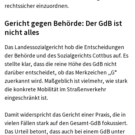
rechtssicher einzuordnen.
Gericht gegen Behörde: Der GdB ist
nicht alles
Das Landessozialgericht hob die Entscheidungen
der Behörde und des Sozialgerichts Cottbus auf. Es
stellte klar, dass die reine Höhe des GdB nicht
darüber entscheidet, ob das Merkzeichen „G“
zuerkannt wird. Maßgeblich ist vielmehr, wie stark
die konkrete Mobilität im Straßenverkehr
eingeschränkt ist.
Damit widerspricht das Gericht einer Praxis, die in
vielen Fällen stark auf den Gesamt-GdB fokussiert.
Das Urteil betont, dass auch bei einem GdB unter