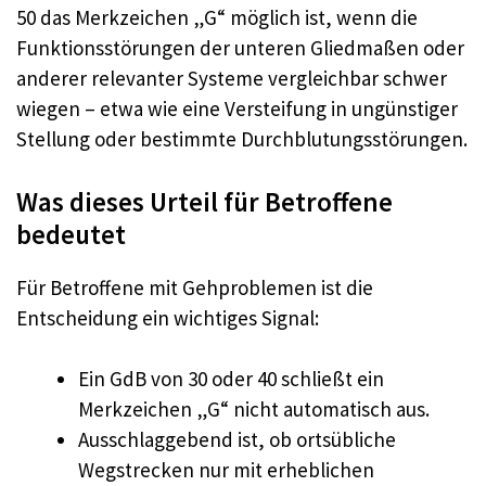
50 das Merkzeichen „G“ möglich ist, wenn die
Funktionsstörungen der unteren Gliedmaßen oder
anderer relevanter Systeme vergleichbar schwer
wiegen – etwa wie eine Versteifung in ungünstiger
Stellung oder bestimmte Durchblutungsstörungen.
Was dieses Urteil für Betroffene
bedeutet
Für Betroffene mit Gehproblemen ist die
Entscheidung ein wichtiges Signal:
Ein GdB von 30 oder 40 schließt ein
Merkzeichen „G“ nicht automatisch aus.
Ausschlaggebend ist, ob ortsübliche
Wegstrecken nur mit erheblichen