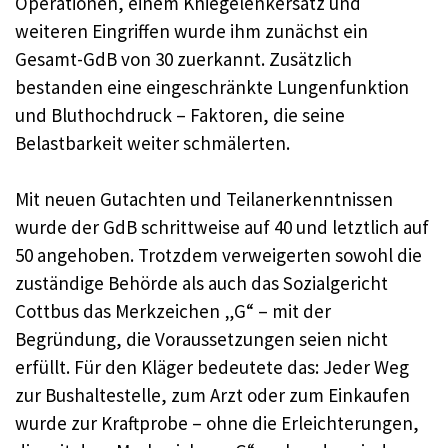
Operationen, einem Kniegelenkersatz und
weiteren Eingriffen wurde ihm zunächst ein
Gesamt-GdB von 30 zuerkannt. Zusätzlich
bestanden eine eingeschränkte Lungenfunktion
und Bluthochdruck – Faktoren, die seine
Belastbarkeit weiter schmälerten.
Mit neuen Gutachten und Teilanerkenntnissen
wurde der GdB schrittweise auf 40 und letztlich auf
50 angehoben. Trotzdem verweigerten sowohl die
zuständige Behörde als auch das Sozialgericht
Cottbus das Merkzeichen „G“ – mit der
Begründung, die Voraussetzungen seien nicht
erfüllt. Für den Kläger bedeutete das: Jeder Weg
zur Bushaltestelle, zum Arzt oder zum Einkaufen
wurde zur Kraftprobe – ohne die Erleichterungen,