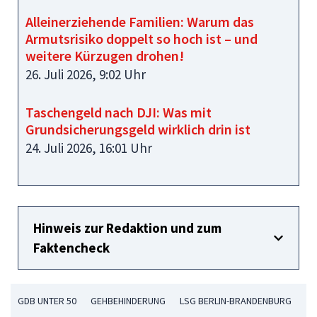
Alleinerziehende Familien: Warum das
Armutsrisiko doppelt so hoch ist – und
weitere Kürzugen drohen!
26. Juli 2026, 9:02 Uhr
Taschengeld nach DJI: Was mit
Grundsicherungsgeld wirklich drin ist
24. Juli 2026, 16:01 Uhr
Hinweis zur Redaktion und zum
Faktencheck
GDB UNTER 50
GEHBEHINDERUNG
LSG BERLIN-BRANDENBURG