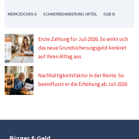
MERKZEICHEN G
SCHWERBEHINDERUNG URTEIL
SGB IX
Erste Zahlung für Juli 2026: So wirkt sich
das neue Grundsicherungsgeld konkret
auf Ihren Alltag aus
Nachhaltigkeitsfaktor in der Rente: So
beeinflusst er die Erhöhung ab Juli 2026
Bürger & Geld