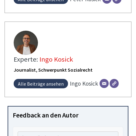
Experte:
Ingo Kosick
Journalist, Schwerpunkt Sozialrecht
Ingo
Kosick
Alle Beiträge ansehen
Feedback an den Autor