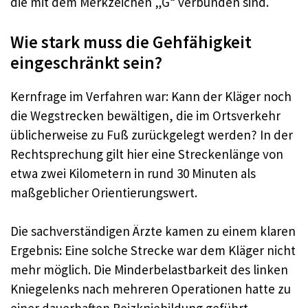
die mit dem Merkzeichen „G“ verbunden sind.
Wie stark muss die Gehfähigkeit
eingeschränkt sein?
Kernfrage im Verfahren war: Kann der Kläger noch
die Wegstrecken bewältigen, die im Ortsverkehr
üblicherweise zu Fuß zurückgelegt werden? In der
Rechtsprechung gilt hier eine Streckenlänge von
etwa zwei Kilometern in rund 30 Minuten als
maßgeblicher Orientierungswert.
Die sachverständigen Ärzte kamen zu einem klaren
Ergebnis: Eine solche Strecke war dem Kläger nicht
mehr möglich. Die Minderbelastbarkeit des linken
Kniegelenks nach mehreren Operationen hatte zu