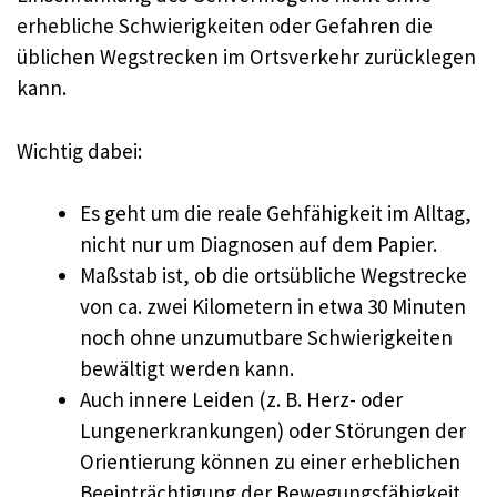
erhebliche Schwierigkeiten oder Gefahren die
üblichen Wegstrecken im Ortsverkehr zurücklegen
kann.
Wichtig dabei:
Es geht um die reale Gehfähigkeit im Alltag,
nicht nur um Diagnosen auf dem Papier.
Maßstab ist, ob die ortsübliche Wegstrecke
von ca. zwei Kilometern in etwa 30 Minuten
noch ohne unzumutbare Schwierigkeiten
bewältigt werden kann.
Auch innere Leiden (z. B. Herz- oder
Lungenerkrankungen) oder Störungen der
Orientierung können zu einer erheblichen
Beeinträchtigung der Bewegungsfähigkeit