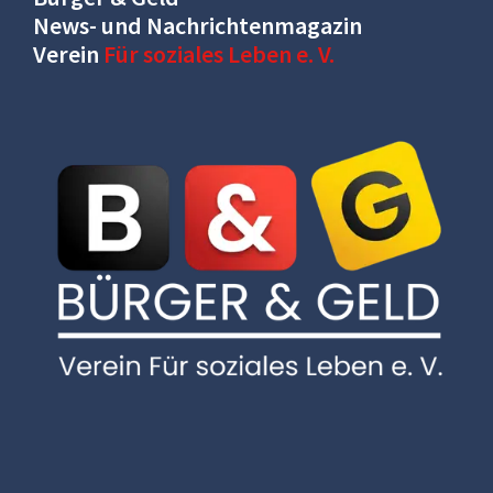
News- und Nachrichtenmagazin
Verein
Für soziales Leben e. V.