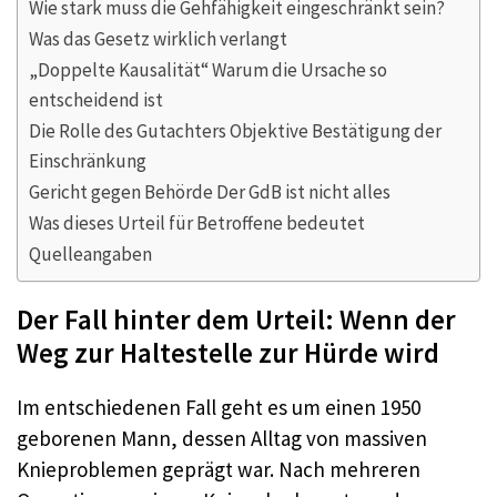
Wie stark muss die Gehfähigkeit eingeschränkt sein?
Was das Gesetz wirklich verlangt
„Doppelte Kausalität“ Warum die Ursache so
entscheidend ist
Die Rolle des Gutachters Objektive Bestätigung der
Einschränkung
Gericht gegen Behörde Der GdB ist nicht alles
Was dieses Urteil für Betroffene bedeutet
Quelleangaben
Der Fall hinter dem Urteil: Wenn der
Weg zur Haltestelle zur Hürde wird
Im entschiedenen Fall geht es um einen 1950
geborenen Mann, dessen Alltag von massiven
Knieproblemen geprägt war. Nach mehreren