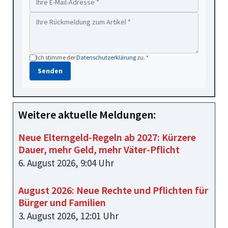
Ich stimme der
Datenschutzerklärung
zu. *
Senden
Weitere aktuelle Meldungen:
Neue Elterngeld‑Regeln ab 2027: Kürzere
Dauer, mehr Geld, mehr Väter‑Pflicht
6. August 2026, 9:04 Uhr
August 2026: Neue Rechte und Pflichten für
Bürger und Familien
3. August 2026, 12:01 Uhr