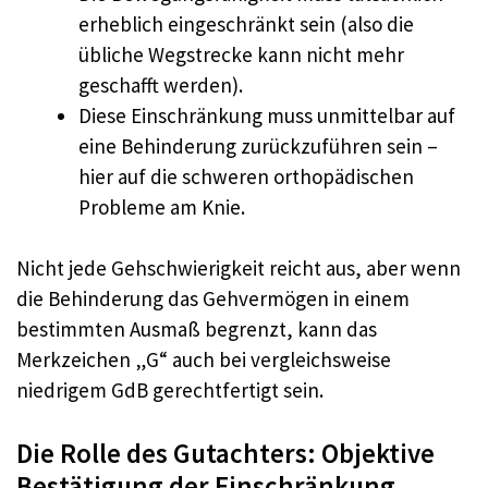
erheblich eingeschränkt sein (also die
übliche Wegstrecke kann nicht mehr
geschafft werden).
Diese Einschränkung muss unmittelbar auf
eine Behinderung zurückzuführen sein –
hier auf die schweren orthopädischen
Probleme am Knie.
Nicht jede Gehschwierigkeit reicht aus, aber wenn
die Behinderung das Gehvermögen in einem
bestimmten Ausmaß begrenzt, kann das
Merkzeichen „G“ auch bei vergleichsweise
niedrigem GdB gerechtfertigt sein.
Die Rolle des Gutachters: Objektive
Bestätigung der Einschränkung