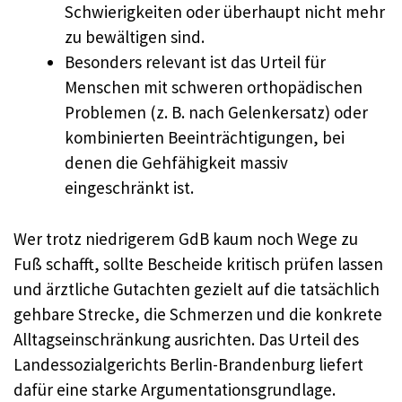
Schwierigkeiten oder überhaupt nicht mehr
zu bewältigen sind.
Besonders relevant ist das Urteil für
Menschen mit schweren orthopädischen
Problemen (z. B. nach Gelenkersatz) oder
kombinierten Beeinträchtigungen, bei
denen die Gehfähigkeit massiv
eingeschränkt ist.
Wer trotz niedrigerem GdB kaum noch Wege zu
Fuß schafft, sollte Bescheide kritisch prüfen lassen
und ärztliche Gutachten gezielt auf die tatsächlich
gehbare Strecke, die Schmerzen und die konkrete
Alltagseinschränkung ausrichten. Das Urteil des
Landessozialgerichts Berlin-Brandenburg liefert
dafür eine starke Argumentationsgrundlage.