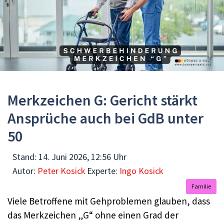
Merkzeichen G: Gericht stärkt
Ansprüche auch bei GdB unter
50
Stand:
14. Juni 2026, 12:56 Uhr
Autor:
Peter Kosick
Experte:
Ingo Kosick
Familie
Viele Betroffene mit Gehproblemen glauben, dass
das Merkzeichen „G“ ohne einen Grad der