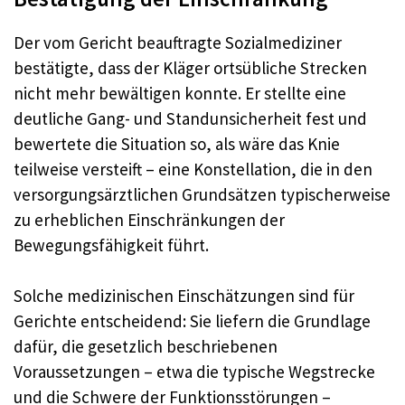
Der vom Gericht beauftragte Sozialmediziner
bestätigte, dass der Kläger ortsübliche Strecken
nicht mehr bewältigen konnte. Er stellte eine
deutliche Gang- und Standunsicherheit fest und
bewertete die Situation so, als wäre das Knie
teilweise versteift – eine Konstellation, die in den
versorgungsärztlichen Grundsätzen typischerweise
zu erheblichen Einschränkungen der
Bewegungsfähigkeit führt.
Solche medizinischen Einschätzungen sind für
Gerichte entscheidend: Sie liefern die Grundlage
dafür, die gesetzlich beschriebenen
Voraussetzungen – etwa die typische Wegstrecke
und die Schwere der Funktionsstörungen –