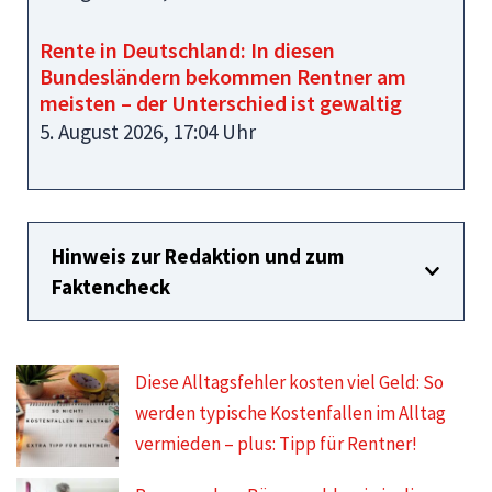
Rente in Deutschland: In diesen
Bundesländern bekommen Rentner am
meisten – der Unterschied ist gewaltig
5. August 2026, 17:04 Uhr
Hinweis zur Redaktion und zum
Faktencheck
Diese Alltagsfehler kosten viel Geld: So
werden typische Kostenfallen im Alltag
vermieden – plus: Tipp für Rentner!