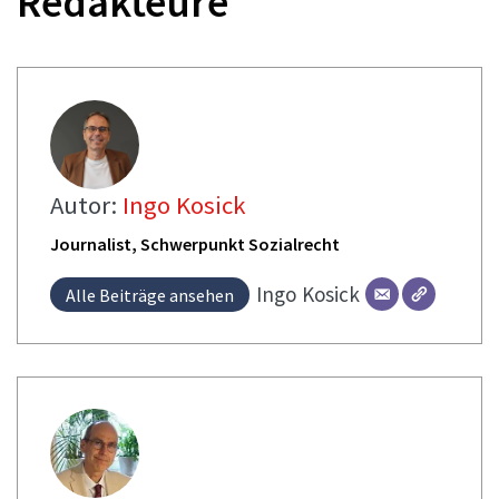
Redakteure
Autor:
Ingo Kosick
Journalist, Schwerpunkt Sozialrecht
Ingo
Kosick
Alle Beiträge ansehen