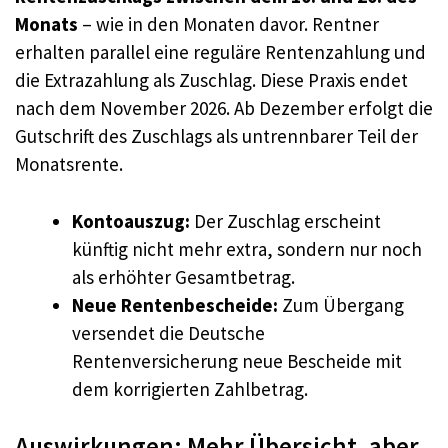
Monats
– wie in den Monaten davor. Rentner
erhalten parallel eine reguläre Rentenzahlung und
die Extrazahlung als Zuschlag. Diese Praxis endet
nach dem November 2026. Ab Dezember erfolgt die
Gutschrift des Zuschlags als untrennbarer Teil der
Monatsrente.
Kontoauszug:
Der Zuschlag erscheint
künftig nicht mehr extra, sondern nur noch
als erhöhter Gesamtbetrag.
Neue Rentenbescheide:
Zum Übergang
versendet die Deutsche
Rentenversicherung neue Bescheide mit
dem korrigierten Zahlbetrag.
Auswirkungen: Mehr Übersicht, aber