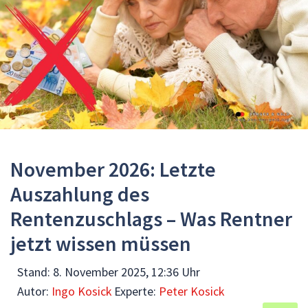
November 2026: Letzte
Auszahlung des
Rentenzuschlags – Was Rentner
jetzt wissen müssen
Stand:
8. November 2025, 12:36 Uhr
Autor:
Ingo Kosick
Experte:
Peter Kosick