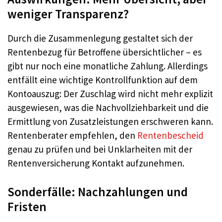
weniger Transparenz?
Durch die Zusammenlegung gestaltet sich der
Rentenbezug für Betroffene übersichtlicher – es
gibt nur noch eine monatliche Zahlung. Allerdings
entfällt eine wichtige Kontrollfunktion auf dem
Kontoauszug: Der Zuschlag wird nicht mehr explizit
ausgewiesen, was die Nachvollziehbarkeit und die
Ermittlung von Zusatzleistungen erschweren kann.
Rentenberater empfehlen, den
Rentenbescheid
genau zu prüfen und bei Unklarheiten mit der
Rentenversicherung Kontakt aufzunehmen.
Sonderfälle: Nachzahlungen und
Fristen