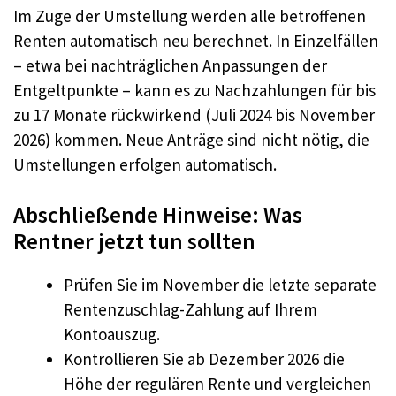
Im Zuge der Umstellung werden alle betroffenen
Renten automatisch neu berechnet. In Einzelfällen
– etwa bei nachträglichen Anpassungen der
Entgeltpunkte – kann es zu Nachzahlungen für bis
zu 17 Monate rückwirkend (Juli 2024 bis November
2026) kommen. Neue Anträge sind nicht nötig, die
Umstellungen erfolgen automatisch.
Abschließende Hinweise: Was
Rentner jetzt tun sollten
Prüfen Sie im November die letzte separate
Rentenzuschlag-Zahlung auf Ihrem
Kontoauszug.
Kontrollieren Sie ab Dezember 2026 die
Höhe der regulären Rente und vergleichen