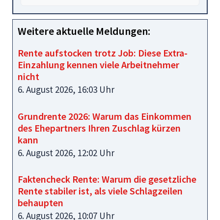
Weitere aktuelle Meldungen:
Rente aufstocken trotz Job: Diese Extra-
Einzahlung kennen viele Arbeitnehmer
nicht
6. August 2026, 16:03 Uhr
Grundrente 2026: Warum das Einkommen
des Ehepartners Ihren Zuschlag kürzen
kann
6. August 2026, 12:02 Uhr
Faktencheck Rente: Warum die gesetzliche
Rente stabiler ist, als viele Schlagzeilen
behaupten
6. August 2026, 10:07 Uhr