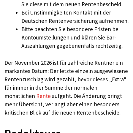
Sie diese mit dem neuen Rentenbescheid.
Bei Unstimmigkeiten Kontakt mit der
Deutschen Rentenversicherung aufnehmen.
Bitte beachten Sie besondere Fristen bei
Kontoumstellungen und klären Sie Bar-
Auszahlungen gegebenenfalls rechtzeitig.
Der November 2026 ist für zahlreiche Rentner ein
markantes Datum: Der letzte einzeln ausgewiesene
Rentenzuschlag wird gezahlt, bevor dieses „Extra“
für immer in der Summe der normalen
monatlichen
Rente
aufgeht. Die Änderung bringt
mehr Übersicht, verlangt aber einen besonders
kritischen Blick auf die neuen Rentenbescheide.