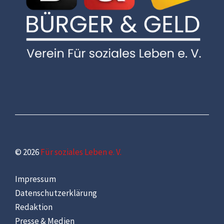
© 2026
Für soziales Leben e. V.
Impressum
Datenschutzerklärung
Redaktion
Presse & Medien