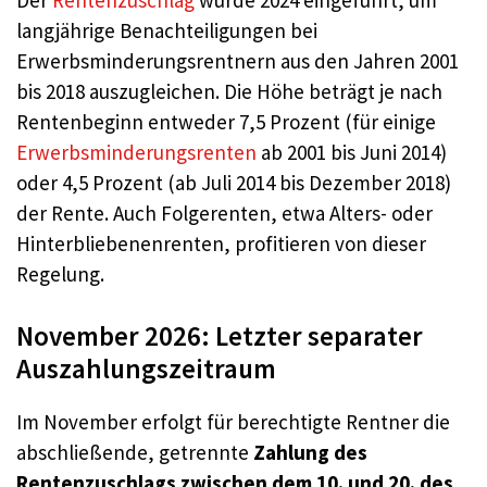
langjährige Benachteiligungen bei
Erwerbsminderungsrentnern aus den Jahren 2001
bis 2018 auszugleichen. Die Höhe beträgt je nach
Rentenbeginn entweder 7,5 Prozent (für einige
Erwerbsminderungsrenten
ab 2001 bis Juni 2014)
oder 4,5 Prozent (ab Juli 2014 bis Dezember 2018)
der Rente. Auch Folgerenten, etwa Alters- oder
Hinterbliebenenrenten, profitieren von dieser
Regelung.
November 2026: Letzter separater
Auszahlungszeitraum
Im November erfolgt für berechtigte Rentner die
abschließende, getrennte
Zahlung des
Rentenzuschlags zwischen dem 10. und 20. des