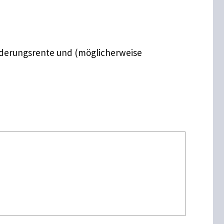
inderungsrente und (möglicherweise