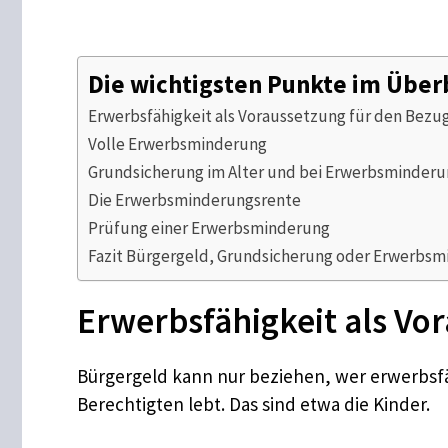
Die wichtigsten Punkte im Über
Erwerbsfähigkeit als Voraussetzung für den Bezu
Volle Erwerbsminderung
Grundsicherung im Alter und bei Erwerbsminder
Die Erwerbsminderungsrente
Prüfung einer Erwerbsminderung
Fazit Bürgergeld, Grundsicherung oder Erwerbs
Erwerbsfähigkeit als Vo
Bürgergeld kann nur beziehen, wer erwerbsfäh
Berechtigten lebt. Das sind etwa die Kinder.