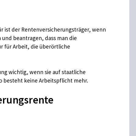
für ist der Rentenversicherungsträger, wenn
n und beantragen, dass man die
für Arbeit, die überörtliche
g wichtig, wenn sie auf staatliche
 besteht keine Arbeitspflicht mehr.
erungsrente