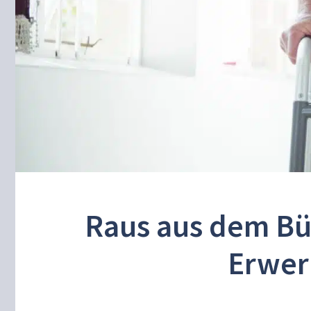
Raus aus dem Bür
Erwer