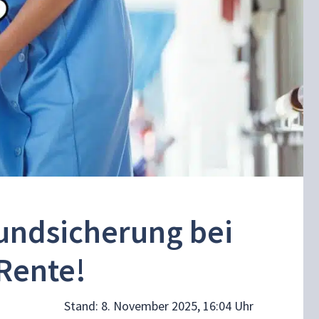
rundsicherung bei
Rente!
Stand:
8. November 2025, 16:04 Uhr