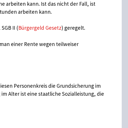
arbeiten kann. Ist das nicht der Fall, ist
Stunden arbeiten kann.
SGB II (
Bürgergeld Gesetz
) geregelt.
 man einer Rente wegen teilweiser
diesen Personenkreis die Grundsicherung im
Alter ist eine staatliche Sozialleistung, die