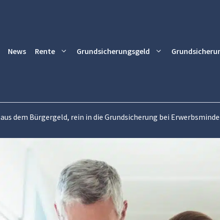
News
Rente
Grundsicherungsgeld
Grundsicheru
 aus dem Bürgergeld, rein in die Grundsicherung bei Erwerbsmind