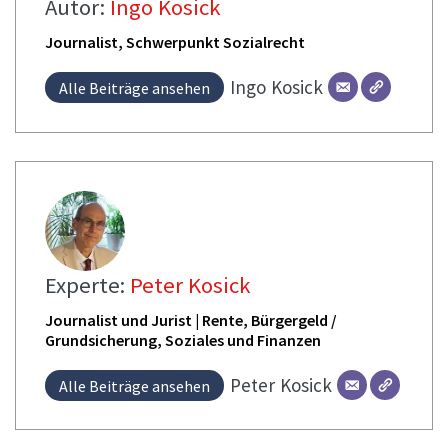
Autor:
Ingo Kosick
Journalist, Schwerpunkt Sozialrecht
Ingo
Kosick
Alle Beiträge ansehen
Experte:
Peter Kosick
Journalist und Jurist | Rente, Bürgergeld /
Grundsicherung, Soziales und Finanzen
Peter
Kosick
Alle Beiträge ansehen