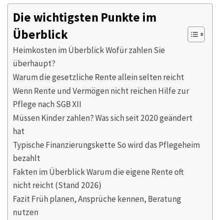
Die wichtigsten Punkte im
Überblick
Heimkosten im Überblick Wofür zahlen Sie
überhaupt?
Warum die gesetzliche Rente allein selten reicht
Wenn Rente und Vermögen nicht reichen Hilfe zur
Pflege nach SGB XII
Müssen Kinder zahlen? Was sich seit 2020 geändert
hat
Typische Finanzierungskette So wird das Pflegeheim
bezahlt
Fakten im Überblick Warum die eigene Rente oft
nicht reicht (Stand 2026)
Fazit Früh planen, Ansprüche kennen, Beratung
nutzen