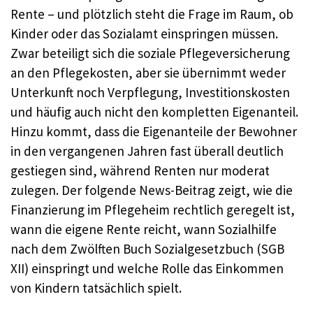
Rente – und plötzlich steht die Frage im Raum, ob
Kinder oder das Sozialamt einspringen müssen.
Zwar beteiligt sich die soziale Pflegeversicherung
an den Pflegekosten, aber sie übernimmt weder
Unterkunft noch Verpflegung, Investitionskosten
und häufig auch nicht den kompletten Eigenanteil.
Hinzu kommt, dass die Eigenanteile der Bewohner
in den vergangenen Jahren fast überall deutlich
gestiegen sind, während Renten nur moderat
zulegen. Der folgende News-Beitrag zeigt, wie die
Finanzierung im Pflegeheim rechtlich geregelt ist,
wann die eigene Rente reicht, wann Sozialhilfe
nach dem Zwölften Buch Sozialgesetzbuch (SGB
XII) einspringt und welche Rolle das Einkommen
von Kindern tatsächlich spielt.