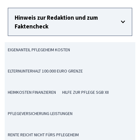
Hinweis zur Redaktion und zum
Faktencheck
EIGENANTEIL PFLEGEHEIM KOSTEN
ELTERNUNTERHALT 100.000 EURO GRENZE
HEIMKOSTEN FINANZIEREN
HILFE ZUR PFLEGE SGB XII
PFLEGEVERSICHERUNG LEISTUNGEN
RENTE REICHT NICHT FÜRS PFLEGEHEIM