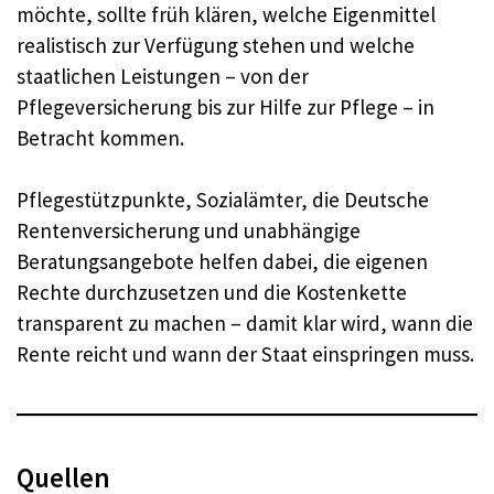
möchte, sollte früh klären, welche Eigenmittel
realistisch zur Verfügung stehen und welche
staatlichen Leistungen – von der
Pflegeversicherung bis zur Hilfe zur Pflege – in
Betracht kommen.
Pflegestützpunkte, Sozialämter, die Deutsche
Rentenversicherung und unabhängige
Beratungsangebote helfen dabei, die eigenen
Rechte durchzusetzen und die Kostenkette
transparent zu machen – damit klar wird, wann die
Rente reicht und wann der Staat einspringen muss.
Quellen