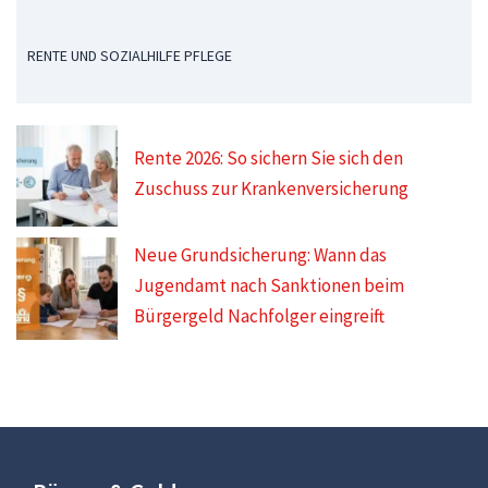
RENTE UND SOZIALHILFE PFLEGE
Rente 2026: So sichern Sie sich den
Zuschuss zur Krankenversicherung
Neue Grundsicherung: Wann das
Jugendamt nach Sanktionen beim
Bürgergeld Nachfolger eingreift