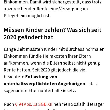
Einkommen. Damit wird sichergestellt, dass trotz
unzureichender Rente eine Versorgung im
Pflegeheim möglich ist.
Müssen Kinder zahlen? Was sich seit
2020 geändert hat
Lange Zeit mussten Kinder mit durchaus normalen
Einkommen für die Heimkosten ihrer Eltern
aufkommen, wenn die Eltern selbst nicht genug
Rente hatten. Seit 2020 gilt jedoch die viel
beachtete
Entlastung von
unterhaltsverpflichteten Angehörigen
– das
sogenannte Elternunterhalt‑Gesetz.
Nach
§ 94 Abs. 1a SGB XII
nehmen Sozialhilfeträger