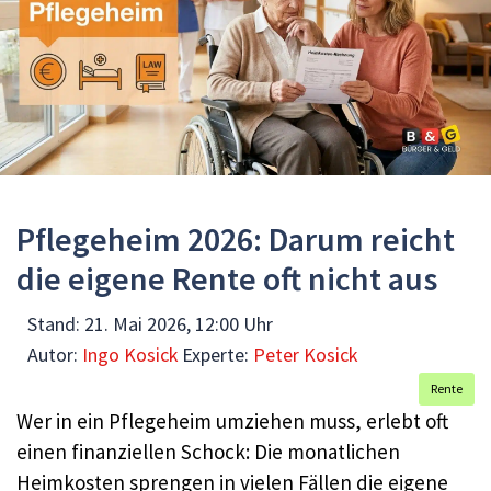
Pflegeheim 2026: Darum reicht
die eigene Rente oft nicht aus
Stand:
21. Mai 2026, 12:00 Uhr
Autor:
Ingo Kosick
Experte:
Peter Kosick
Rente
Wer in ein Pflegeheim umziehen muss, erlebt oft
einen finanziellen Schock: Die monatlichen
Heimkosten sprengen in vielen Fällen die eigene