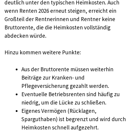
deutlich unter den typischen Heimkosten. Auch
wenn Renten 2026 erneut steigen, erreicht ein
Großteil der Rentnerinnen und Rentner keine
Bruttorente, die die Heimkosten vollständig
abdecken würde.
Hinzu kommen weitere Punkte:
Aus der Bruttorente müssen weiterhin
Beiträge zur Kranken- und
Pflegeversicherung gezahlt werden.
Eventuelle Betriebsrenten sind häufig zu
niedrig, um die Lücke zu schließen.
Eigenes Vermögen (Rücklagen,
Sparguthaben) ist begrenzt und wird durch
Heimkosten schnell aufgezehrt.