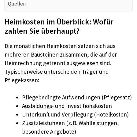
Quellen
Heimkosten im Überblick: Wofür
zahlen Sie überhaupt?
Die monatlichen Heimkosten setzen sich aus
mehreren Bausteinen zusammen, die auf der
Heimrechnung getrennt ausgewiesen sind.
Typischerweise unterscheiden Träger und
Pflegekassen:
Pflegebedingte Aufwendungen (Pflegesatz)
Ausbildungs- und Investitionskosten
Unterkunft und Verpflegung (Hotelkosten)
Zusatzleistungen (z. B. Wahlleistungen,
besondere Angebote)