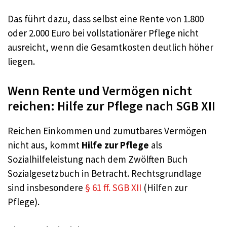
Das führt dazu, dass selbst eine Rente von 1.800
oder 2.000 Euro bei vollstationärer Pflege nicht
ausreicht, wenn die Gesamtkosten deutlich höher
liegen.
Wenn Rente und Vermögen nicht
reichen: Hilfe zur Pflege nach SGB XII
Reichen Einkommen und zumutbares Vermögen
nicht aus, kommt
Hilfe zur Pflege
als
Sozialhilfeleistung nach dem Zwölften Buch
Sozialgesetzbuch in Betracht. Rechtsgrundlage
sind insbesondere
§ 61 ff. SGB XII
(Hilfen zur
Pflege).