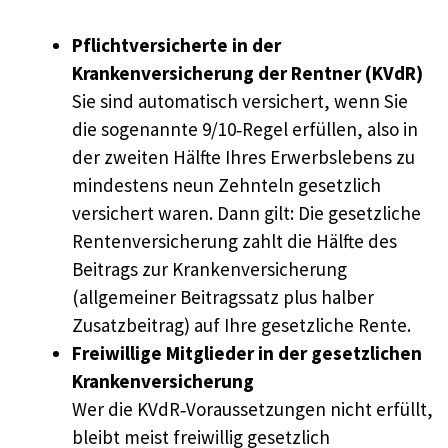
Pflichtversicherte in der
Krankenversicherung der Rentner (KVdR)
Sie sind automatisch versichert, wenn Sie
die sogenannte 9/10‑Regel erfüllen, also in
der zweiten Hälfte Ihres Erwerbslebens zu
mindestens neun Zehnteln gesetzlich
versichert waren. Dann gilt: Die gesetzliche
Rentenversicherung zahlt die Hälfte des
Beitrags zur Krankenversicherung
(allgemeiner Beitragssatz plus halber
Zusatzbeitrag) auf Ihre gesetzliche Rente.
Freiwillige Mitglieder in der gesetzlichen
Krankenversicherung
Wer die KVdR‑Voraussetzungen nicht erfüllt,
bleibt meist freiwillig gesetzlich