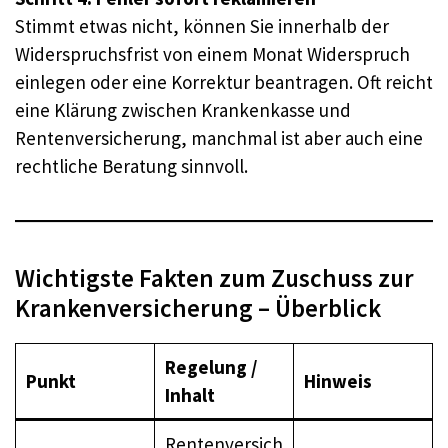
Stimmt etwas nicht, können Sie innerhalb der
Widerspruchsfrist von einem Monat Widerspruch
einlegen oder eine Korrektur beantragen. Oft reicht
eine Klärung zwischen Krankenkasse und
Rentenversicherung, manchmal ist aber auch eine
rechtliche Beratung sinnvoll.
Wichtigste Fakten zum Zuschuss zur
Krankenversicherung – Überblick
Regelung /
Punkt
Hinweis
Inhalt
Rentenversich