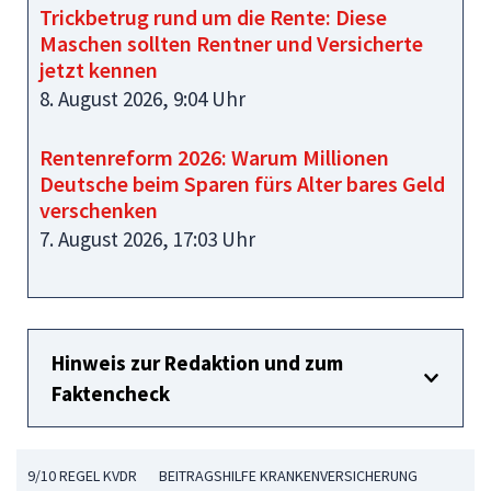
Trickbetrug rund um die Rente: Diese
Maschen sollten Rentner und Versicherte
jetzt kennen
8. August 2026, 9:04 Uhr
Rentenreform 2026: Warum Millionen
Deutsche beim Sparen fürs Alter bares Geld
verschenken
7. August 2026, 17:03 Uhr
Hinweis zur Redaktion und zum
Faktencheck
9/10 REGEL KVDR
BEITRAGSHILFE KRANKENVERSICHERUNG