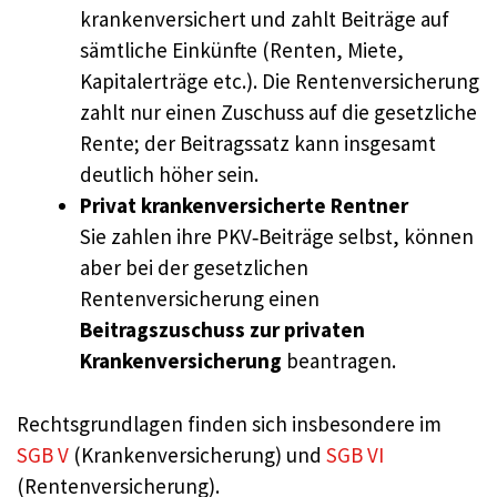
krankenversichert und zahlt Beiträge auf
sämtliche Einkünfte (Renten, Miete,
Kapitalerträge etc.). Die Rentenversicherung
zahlt nur einen Zuschuss auf die gesetzliche
Rente; der Beitragssatz kann insgesamt
deutlich höher sein.
Privat krankenversicherte Rentner
Sie zahlen ihre PKV‑Beiträge selbst, können
aber bei der gesetzlichen
Rentenversicherung einen
Beitragszuschuss zur privaten
Krankenversicherung
beantragen.
Rechtsgrundlagen finden sich insbesondere im
SGB V
(Krankenversicherung) und
SGB VI
(Rentenversicherung).