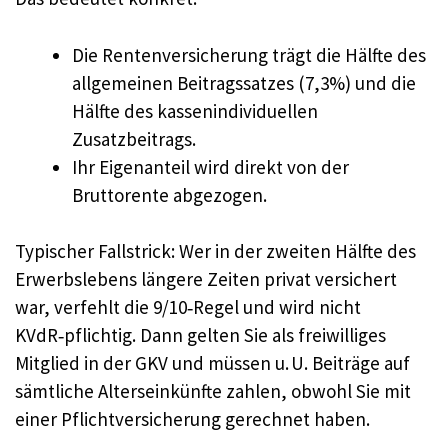
Die Rentenversicherung trägt die Hälfte des
allgemeinen Beitragssatzes (7,3%) und die
Hälfte des kassenindividuellen
Zusatzbeitrags.
Ihr Eigenanteil wird direkt von der
Bruttorente abgezogen.
Typischer Fallstrick: Wer in der zweiten Hälfte des
Erwerbslebens längere Zeiten privat versichert
war, verfehlt die 9/10‑Regel und wird nicht
KVdR‑pflichtig. Dann gelten Sie als freiwilliges
Mitglied in der GKV und müssen u. U. Beiträge auf
sämtliche Alterseinkünfte zahlen, obwohl Sie mit
einer Pflichtversicherung gerechnet haben.