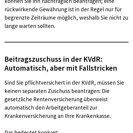
können Sie ihn nachträglich beantragen; eine
rückwirkende Gewährung ist in der Regel nur für
begrenzte Zeiträume möglich, weshalb Sie nicht zu
lange warten sollten.
Beitragszuschuss in der KVdR:
Automatisch, aber mit Fallstricken
Sind Sie pflichtversichert in der KVdR, müssen Sie
keinen separaten Zuschuss beantragen: Die
gesetzliche Rentenversicherung überweist
automatisch den Arbeitgeberanteil zur
Krankenversicherung an Ihre Krankenkasse.
Das bedeutet konkret: