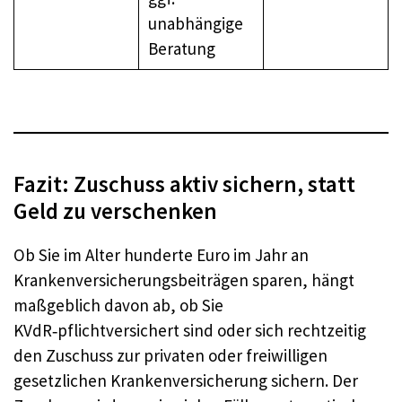
unabhängige
Beratung
Fazit: Zuschuss aktiv sichern, statt
Geld zu verschenken
Ob Sie im Alter hunderte Euro im Jahr an
Krankenversicherungsbeiträgen sparen, hängt
maßgeblich davon ab, ob Sie
KVdR‑pflichtversichert sind oder sich rechtzeitig
den Zuschuss zur privaten oder freiwilligen
gesetzlichen Krankenversicherung sichern. Der