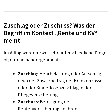
Zuschlag oder Zuschuss? Was der
Begriff im Kontext „Rente und KV“
meint
Im Alltag werden zwei sehr unterschiedliche Dinge
oft durcheinandergebracht:
Zuschlag
: Mehrbelastung oder Aufschlag –
etwa der Zusatzbeitrag der Krankenkasse
oder der Kinderlosenzuschlag in der
Pflegeversicherung.
Zuschuss
: Beteiligung der
Rentenversicherung an Ihren