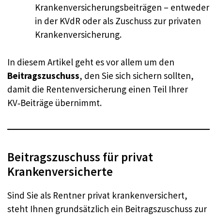
Krankenversicherungsbeiträgen – entweder
in der KVdR oder als Zuschuss zur privaten
Krankenversicherung.
In diesem Artikel geht es vor allem um den
Beitragszuschuss
, den Sie sich sichern sollten,
damit die Rentenversicherung einen Teil Ihrer
KV‑Beiträge übernimmt.
Beitragszuschuss für privat
Krankenversicherte
Sind Sie als Rentner privat krankenversichert,
steht Ihnen grundsätzlich ein Beitragszuschuss zur