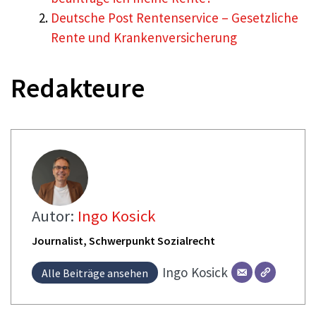
Deutsche Post Rentenservice – Gesetzliche
Rente und Krankenversicherung
Redakteure
Autor:
Ingo Kosick
Journalist, Schwerpunkt Sozialrecht
Ingo
Kosick
Alle Beiträge ansehen