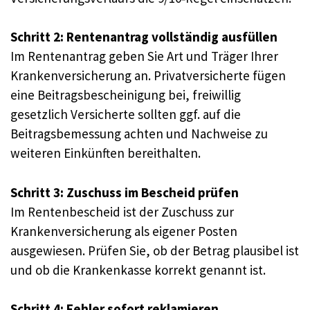
Schritt 2: Rentenantrag vollständig ausfüllen
Im Rentenantrag geben Sie Art und Träger Ihrer
Krankenversicherung an. Privatversicherte fügen
eine Beitragsbescheinigung bei, freiwillig
gesetzlich Versicherte sollten ggf. auf die
Beitragsbemessung achten und Nachweise zu
weiteren Einkünften bereithalten.
Schritt 3: Zuschuss im Bescheid prüfen
Im Rentenbescheid ist der Zuschuss zur
Krankenversicherung als eigener Posten
ausgewiesen. Prüfen Sie, ob der Betrag plausibel ist
und ob die Krankenkasse korrekt genannt ist.
Schritt 4: Fehler sofort reklamieren