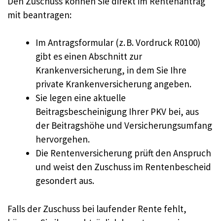
Den Zuschuss können Sie direkt im Rentenantrag
mit beantragen:
Im Antragsformular (z. B. Vordruck R0100)
gibt es einen Abschnitt zur
Krankenversicherung, in dem Sie Ihre
private Krankenversicherung angeben.
Sie legen eine aktuelle
Beitragsbescheinigung Ihrer PKV bei, aus
der Beitragshöhe und Versicherungsumfang
hervorgehen.
Die Rentenversicherung prüft den Anspruch
und weist den Zuschuss im Rentenbescheid
gesondert aus.
Falls der Zuschuss bei laufender Rente fehlt,