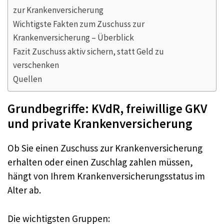
zur Krankenversicherung
Wichtigste Fakten zum Zuschuss zur
Krankenversicherung – Überblick
Fazit Zuschuss aktiv sichern, statt Geld zu
verschenken
Quellen
Grundbegriffe: KVdR, freiwillige GKV
und private Krankenversicherung
Ob Sie einen Zuschuss zur Krankenversicherung
erhalten oder einen Zuschlag zahlen müssen,
hängt von Ihrem Krankenversicherungsstatus im
Alter ab.
Die wichtigsten Gruppen: