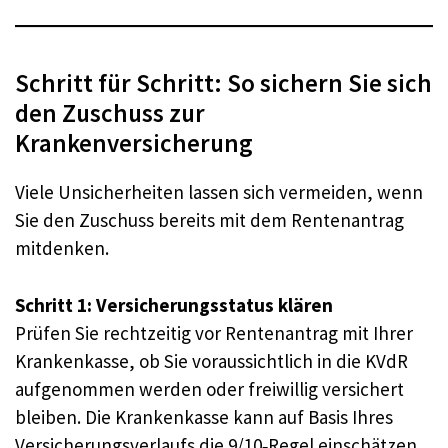
Schritt für Schritt: So sichern Sie sich
den Zuschuss zur
Krankenversicherung
Viele Unsicherheiten lassen sich vermeiden, wenn
Sie den Zuschuss bereits mit dem Rentenantrag
mitdenken.
Schritt 1: Versicherungsstatus klären
Prüfen Sie rechtzeitig vor Rentenantrag mit Ihrer
Krankenkasse, ob Sie voraussichtlich in die KVdR
aufgenommen werden oder freiwillig versichert
bleiben. Die Krankenkasse kann auf Basis Ihres
Versicherungsverlaufs die 9/10‑Regel einschätzen.