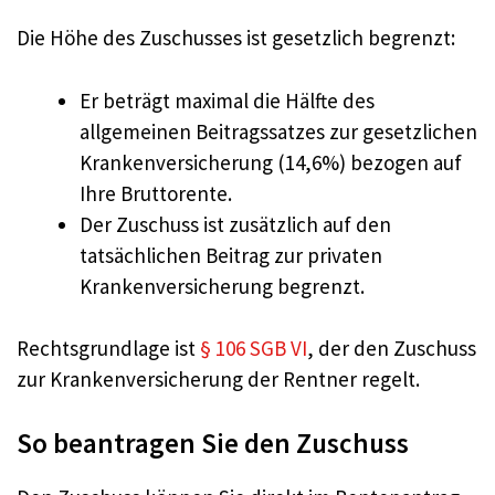
Die Höhe des Zuschusses ist gesetzlich begrenzt:
Er beträgt maximal die Hälfte des
allgemeinen Beitragssatzes zur gesetzlichen
Krankenversicherung (14,6%) bezogen auf
Ihre Bruttorente.
Der Zuschuss ist zusätzlich auf den
tatsächlichen Beitrag zur privaten
Krankenversicherung begrenzt.
Rechtsgrundlage ist
§ 106 SGB VI
, der den Zuschuss
zur Krankenversicherung der Rentner regelt.
So beantragen Sie den Zuschuss