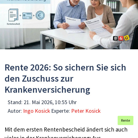
Rente 2026: So sichern Sie sich
den Zuschuss zur
Krankenversicherung
Stand:
21. Mai 2026, 10:55 Uhr
Autor:
Ingo Kosick
Experte:
Peter Kosick
Rente
Mit dem ersten Rentenbescheid ändert sich auch