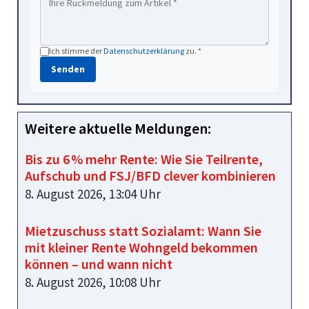
Ich stimme der
Datenschutzerklärung
zu. *
Senden
Weitere aktuelle Meldungen:
Bis zu 6 % mehr Rente: Wie Sie Teilrente,
Aufschub und FSJ/BFD clever kombinieren
8. August 2026, 13:04 Uhr
Mietzuschuss statt Sozialamt: Wann Sie
mit kleiner Rente Wohngeld bekommen
können – und wann nicht
8. August 2026, 10:08 Uhr