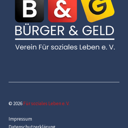
© 2026
Für soziales Leben e. V.
Impressum
Datenschutzerklärung