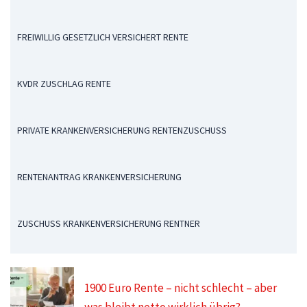
FREIWILLIG GESETZLICH VERSICHERT RENTE
KVDR ZUSCHLAG RENTE
PRIVATE KRANKENVERSICHERUNG RENTENZUSCHUSS
RENTENANTRAG KRANKENVERSICHERUNG
ZUSCHUSS KRANKENVERSICHERUNG RENTNER
1900 Euro Rente – nicht schlecht – aber