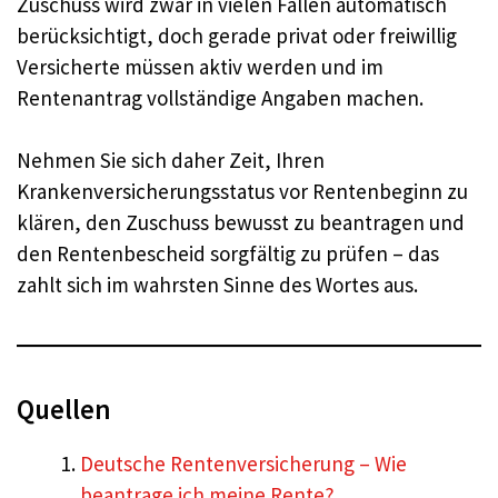
Zuschuss wird zwar in vielen Fällen automatisch
berücksichtigt, doch gerade privat oder freiwillig
Versicherte müssen aktiv werden und im
Rentenantrag vollständige Angaben machen.
Nehmen Sie sich daher Zeit, Ihren
Krankenversicherungsstatus vor Rentenbeginn zu
klären, den Zuschuss bewusst zu beantragen und
den Rentenbescheid sorgfältig zu prüfen – das
zahlt sich im wahrsten Sinne des Wortes aus.
Quellen
Deutsche Rentenversicherung – Wie
beantrage ich meine Rente?