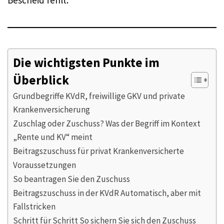
Bescheid fehlt.
Die wichtigsten Punkte im
Überblick
Grundbegriffe KVdR, freiwillige GKV und private
Krankenversicherung
Zuschlag oder Zuschuss? Was der Begriff im Kontext
„Rente und KV“ meint
Beitragszuschuss für privat Krankenversicherte
Voraussetzungen
So beantragen Sie den Zuschuss
Beitragszuschuss in der KVdR Automatisch, aber mit
Fallstricken
Schritt für Schritt So sichern Sie sich den Zuschuss