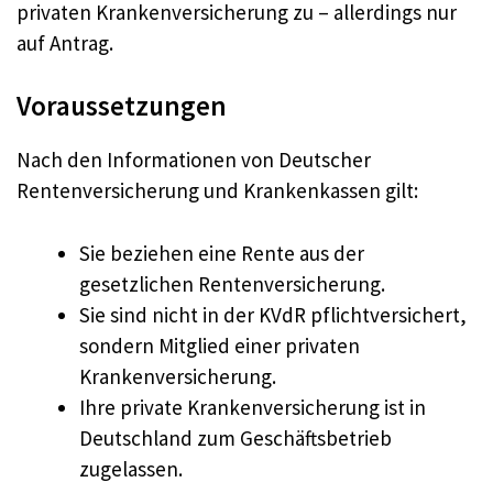
privaten Krankenversicherung zu – allerdings nur
auf Antrag.
Voraussetzungen
Nach den Informationen von Deutscher
Rentenversicherung und Krankenkassen gilt:
Sie beziehen eine Rente aus der
gesetzlichen Rentenversicherung.
Sie sind nicht in der KVdR pflichtversichert,
sondern Mitglied einer privaten
Krankenversicherung.
Ihre private Krankenversicherung ist in
Deutschland zum Geschäftsbetrieb
zugelassen.