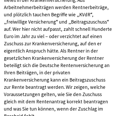
vieles in der Krankenversicherung: Aus
Arbeitnehmerbeiträgen werden Rentnerbeiträge,
und plötzlich tauchen Begriffe wie „KVdR“,
„freiwillige Versicherung“ und „Beitragszuschuss“
auf. Wer hier nicht aufpasst, zahlt schnell Hunderte
Euro im Jahr zu viel – oder verzichtet auf einen
Zuschuss zur Krankenversicherung, auf den er
eigentlich Anspruch hätte. Als Rentner in der
gesetzlichen Krankenversicherung der Rentner
beteiligt sich die Deutsche Rentenversicherung an
Ihren Beiträgen, in der privaten
Krankenversicherung kann ein Beitragszuschuss
zur Rente beantragt werden. Wir zeigen, welche
Voraussetzungen gelten, wie Sie den Zuschuss
gleich mit dem Rentenantrag korrekt beantragen
und was Sie tun können, wenn der Zuschlag im