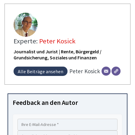
Experte:
Peter Kosick
Journalist und Jurist | Rente, Bürgergeld /
Grundsicherung, Soziales und Finanzen
Peter
Kosick
Alle Beiträge ansehen
Feedback an den Autor