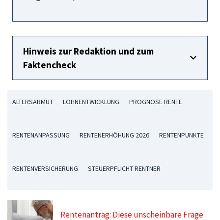
Hinweis zur Redaktion und zum
Faktencheck
ALTERSARMUT
LOHNENTWICKLUNG
PROGNOSE RENTE
RENTENANPASSUNG
RENTENERHÖHUNG 2026
RENTENPUNKTE
RENTENVERSICHERUNG
STEUERPFLICHT RENTNER
Rentenantrag: Diese unscheinbare Frage