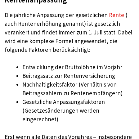
Die jährliche Anpassung der gesetzlichen
Rente
(
auch Rentenerhöhung genannt) ist gesetzlich
verankert und findet immer zum 1. Juli statt. Dabei
wird eine komplexe Formel angewendet, die
folgende Faktoren berücksichtigt:
Entwicklung der Bruttolöhne im Vorjahr
Beitragssatz zur Rentenversicherung
Nachhaltigkeitsfaktor (Verhältnis von
Beitragszahlern zu Rentenempfängern)
Gesetzliche Anpassungsfaktoren
(Gesetzesänderungen werden
eingerechnet)
Erst wenn alle Daten des Vorjahres – insbesondere