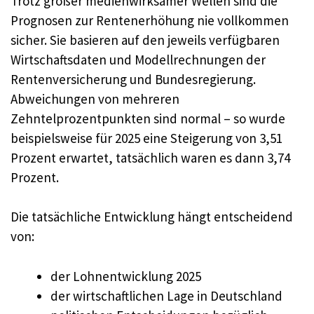
Trotz großer medienwirksamer Wellen sind die
Prognosen zur Rentenerhöhung nie vollkommen
sicher. Sie basieren auf den jeweils verfügbaren
Wirtschaftsdaten und Modellrechnungen der
Rentenversicherung und Bundesregierung.
Abweichungen von mehreren
Zehntelprozentpunkten sind normal – so wurde
beispielsweise für 2025 eine Steigerung von 3,51
Prozent erwartet, tatsächlich waren es dann 3,74
Prozent.
Die tatsächliche Entwicklung hängt entscheidend
von:
der Lohnentwicklung 2025
der wirtschaftlichen Lage in Deutschland