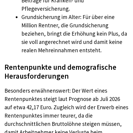
Beiträge für Kranken- und
Pflegeversicherung.
Grundsicherung im Alter: Für über eine
Million Rentner, die Grundsicherung
beziehen, bringt die Erhöhung kein Plus, da
sie voll angerechnet wird und damit keine
realen Mehreinnahmen entsteht.
Rentenpunkte und demografische
Herausforderungen
Besonders erwähnenswert: Der Wert eines
Rentenpunktes steigt laut Prognose ab Juli 2026
auf etwa 42,17 Euro. Zugleich wird der Erwerb eines
Rentenpunktes immer teurer, da die
durchschnittlichen Bruttolöhne steigen müssen,
damit Arbeitnehmer keine Verluste beim