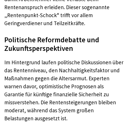
Rentenanspruch erleiden. Dieser sogenannte
„Rentenpunkt-Schock“ trifft vor allem
Geringverdiener und Teilzeitkräfte.
Politische Reformdebatte und
Zukunftsperspektiven
Im Hintergrund laufen politische Diskussionen über
das Rentenniveau, den Nachhaltigkeitsfaktor und
Maßnahmen gegen die Altersarmut. Experten
warnen davor, optimistische Prognosen als
Garantie für künftige finanzielle Sicherheit zu
missverstehen. Die Rentensteigerungen bleiben
moderat, während das System großen
Belastungen ausgesetzt ist.