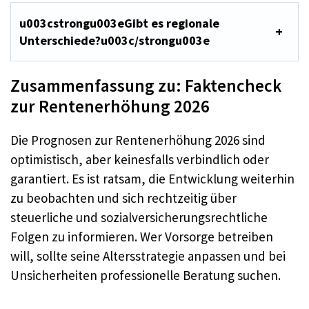
u003cstrongu003eGibt es regionale
Unterschiede?u003c/strongu003e
Zusammenfassung zu: Faktencheck
zur Rentenerhöhung 2026
Die Prognosen zur Rentenerhöhung 2026 sind
optimistisch, aber keinesfalls verbindlich oder
garantiert. Es ist ratsam, die Entwicklung weiterhin
zu beobachten und sich rechtzeitig über
steuerliche und sozialversicherungsrechtliche
Folgen zu informieren. Wer Vorsorge betreiben
will, sollte seine Altersstrategie anpassen und bei
Unsicherheiten professionelle Beratung suchen.