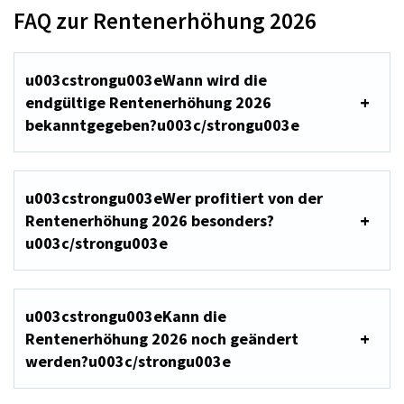
FAQ zur Rentenerhöhung 2026
u003cstrongu003eWann wird die
endgültige Rentenerhöhung 2026
bekanntgegeben?u003c/strongu003e
u003cstrongu003eWer profitiert von der
Rentenerhöhung 2026 besonders?
u003c/strongu003e
u003cstrongu003eKann die
Rentenerhöhung 2026 noch geändert
werden?u003c/strongu003e