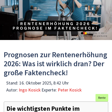
Prognosen zur Rentenerhöhung
2026: Was ist wirklich dran? Der
große Faktencheck!
Stand:
16. Oktober 2025, 8:42 Uhr
Autor:
Ingo Kosick
Experte:
Peter Kosick
Rente
Die wichtigsten Punkte im