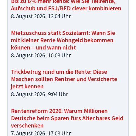
Bis zu 6 % mehr Rente: Wie Sie Teilrente,
Aufschub und FSJ/BFD clever kombinieren
8. August 2026, 13:04 Uhr
Mietzuschuss statt Sozialamt: Wann Sie
mit kleiner Rente Wohngeld bekommen
können – und wann nicht
8. August 2026, 10:08 Uhr
Trickbetrug rund um die Rente: Diese
Maschen sollten Rentner und Versicherte
jetzt kennen
8. August 2026, 9:04 Uhr
Rentenreform 2026: Warum Millionen
Deutsche beim Sparen fürs Alter bares Geld
verschenken
7. August 2026, 17:03 Uhr