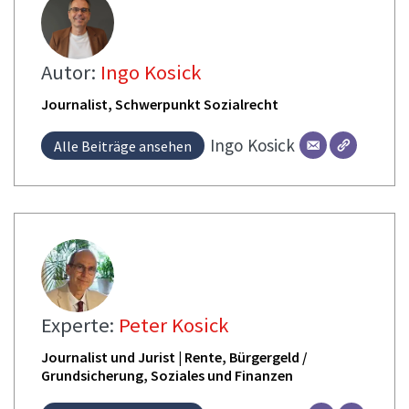
Autor:
Ingo Kosick
Journalist, Schwerpunkt Sozialrecht
Ingo
Kosick
Alle Beiträge ansehen
Experte:
Peter Kosick
Journalist und Jurist | Rente, Bürgergeld /
Grundsicherung, Soziales und Finanzen