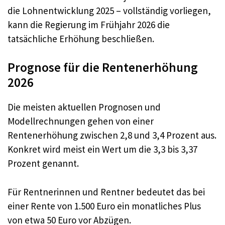
die Lohnentwicklung 2025 – vollständig vorliegen,
kann die Regierung im Frühjahr 2026 die
tatsächliche Erhöhung beschließen.
Prognose für die Rentenerhöhung
2026
Die meisten aktuellen Prognosen und
Modellrechnungen gehen von einer
Rentenerhöhung zwischen 2,8 und 3,4 Prozent aus.
Konkret wird meist ein Wert um die 3,3 bis 3,37
Prozent genannt.
Für Rentnerinnen und Rentner bedeutet das bei
einer Rente von 1.500 Euro ein monatliches Plus
von etwa 50 Euro vor Abzügen.