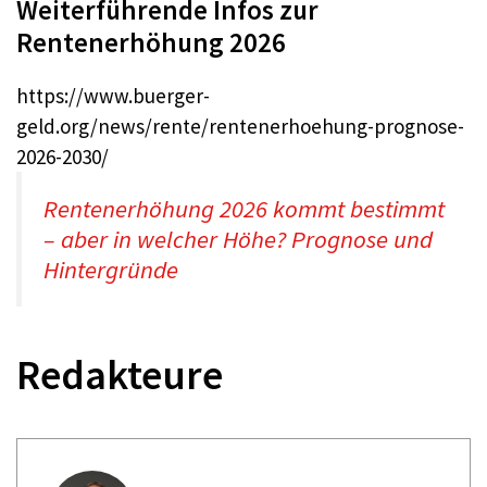
Weiterführende Infos zur
Rentenerhöhung 2026
https://www.buerger-
geld.org/news/rente/rentenerhoehung-prognose-
2026-2030/
Rentenerhöhung 2026 kommt bestimmt
– aber in welcher Höhe? Prognose und
Hintergründe
Redakteure