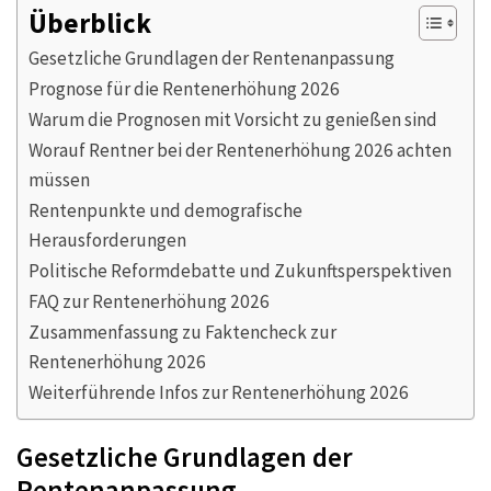
Überblick
Gesetzliche Grundlagen der Rentenanpassung
Prognose für die Rentenerhöhung 2026
Warum die Prognosen mit Vorsicht zu genießen sind
Worauf Rentner bei der Rentenerhöhung 2026 achten
müssen
Rentenpunkte und demografische
Herausforderungen
Politische Reformdebatte und Zukunftsperspektiven
FAQ zur Rentenerhöhung 2026
Zusammenfassung zu Faktencheck zur
Rentenerhöhung 2026
Weiterführende Infos zur Rentenerhöhung 2026
Gesetzliche Grundlagen der
Rentenanpassung