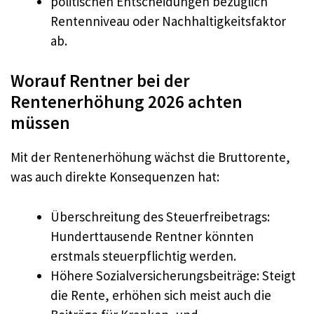
politischen Entscheidungen bezüglich
Rentenniveau oder Nachhaltigkeitsfaktor
ab.
Worauf Rentner bei der
Rentenerhöhung 2026 achten
müssen
Mit der Rentenerhöhung wächst die Bruttorente,
was auch direkte Konsequenzen hat:
Überschreitung des Steuerfreibetrags:
Hunderttausende Rentner könnten
erstmals steuerpflichtig werden.
Höhere Sozialversicherungsbeiträge: Steigt
die Rente, erhöhen sich meist auch die