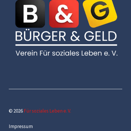
© 2026
Für soziales Leben e. V.
Impressum