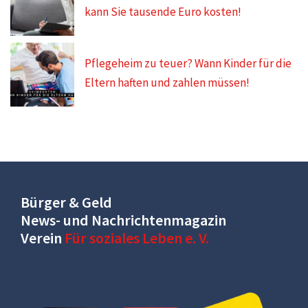
kann Sie tausende Euro kosten!
Pflegeheim zu teuer? Wann Kinder für die
Eltern haften und zahlen müssen!
Bürger & Geld
News- und Nachrichtenmagazin
Verein
Für soziales Leben e. V.