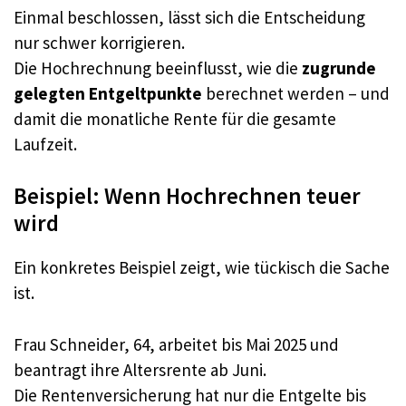
Einmal beschlossen, lässt sich die Entscheidung
nur schwer korrigieren.
Die Hochrechnung beeinflusst, wie die
zugrunde
gelegten Entgeltpunkte
berechnet werden – und
damit die monatliche Rente für die gesamte
Laufzeit.
Beispiel: Wenn Hochrechnen teuer
wird
Ein konkretes Beispiel zeigt, wie tückisch die Sache
ist.
Frau Schneider, 64, arbeitet bis Mai 2025 und
beantragt ihre Altersrente ab Juni.
Die Rentenversicherung hat nur die Entgelte bis