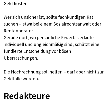
Geld kosten.
Wer sich unsicher ist, sollte fachkundigen Rat
suchen – etwa bei einem Sozialrechtsanwalt oder
Rentenberater.
Gerade dort, wo persönliche Erwerbsverläufe
individuell und ungleichmäßig sind, schützt eine
fundierte Entscheidung vor bösen
Überraschungen.
Die Hochrechnung soll helfen – darf aber nicht zur
Geldfalle werden.
Redakteure