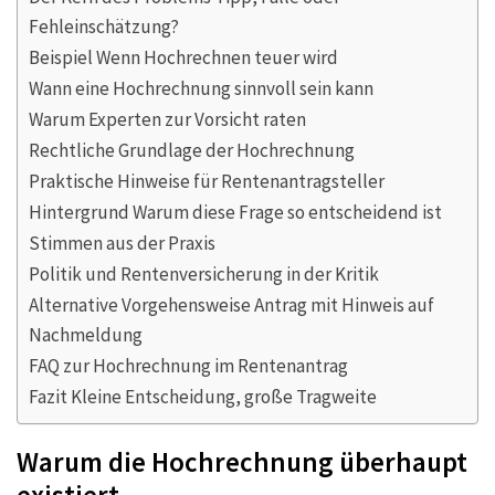
Fehleinschätzung?
Beispiel Wenn Hochrechnen teuer wird
Wann eine Hochrechnung sinnvoll sein kann
Warum Experten zur Vorsicht raten
Rechtliche Grundlage der Hochrechnung
Praktische Hinweise für Rentenantragsteller
Hintergrund Warum diese Frage so entscheidend ist
Stimmen aus der Praxis
Politik und Rentenversicherung in der Kritik
Alternative Vorgehensweise Antrag mit Hinweis auf
Nachmeldung
FAQ zur Hochrechnung im Rentenantrag
Fazit Kleine Entscheidung, große Tragweite
Warum die Hochrechnung überhaupt