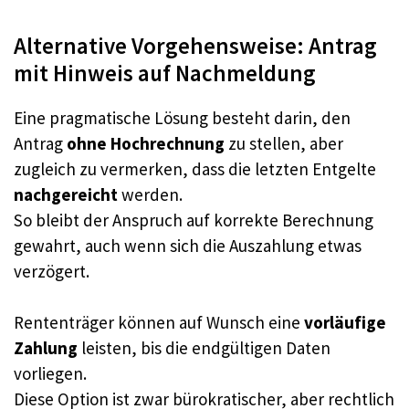
Alternative Vorgehensweise: Antrag
mit Hinweis auf Nachmeldung
Eine pragmatische Lösung besteht darin, den
Antrag
ohne Hochrechnung
zu stellen, aber
zugleich zu vermerken, dass die letzten Entgelte
nachgereicht
werden.
So bleibt der Anspruch auf korrekte Berechnung
gewahrt, auch wenn sich die Auszahlung etwas
verzögert.
Rententräger können auf Wunsch eine
vorläufige
Zahlung
leisten, bis die endgültigen Daten
vorliegen.
Diese Option ist zwar bürokratischer, aber rechtlich