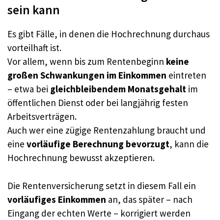
sein kann
Es gibt Fälle, in denen die Hochrechnung durchaus
vorteilhaft ist.
Vor allem, wenn bis zum Rentenbeginn
keine
großen Schwankungen im Einkommen
eintreten
– etwa bei
gleichbleibendem Monatsgehalt
im
öffentlichen Dienst oder bei langjährig festen
Arbeitsverträgen.
Auch wer eine zügige Rentenzahlung braucht und
eine
vorläufige Berechnung bevorzugt
, kann die
Hochrechnung bewusst akzeptieren.
Die Rentenversicherung setzt in diesem Fall ein
vorläufiges Einkommen
an, das später – nach
Eingang der echten Werte – korrigiert werden