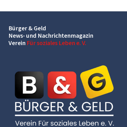
Bürger & Geld
News- und Nachrichtenmagazin
Verein
Für soziales Leben e. V.