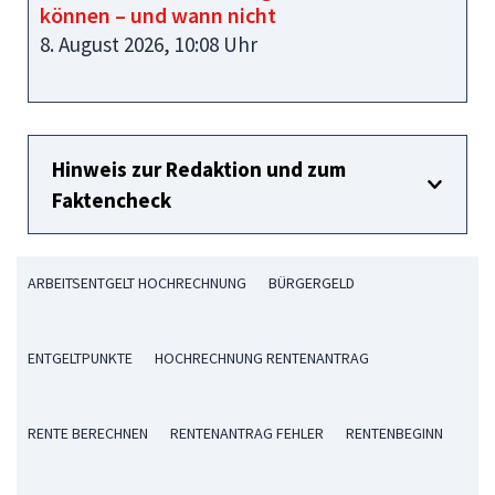
können – und wann nicht
8. August 2026, 10:08 Uhr
Hinweis zur Redaktion und zum
Faktencheck
ARBEITSENTGELT HOCHRECHNUNG
BÜRGERGELD
ENTGELTPUNKTE
HOCHRECHNUNG RENTENANTRAG
RENTE BERECHNEN
RENTENANTRAG FEHLER
RENTENBEGINN