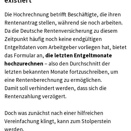
existiert
Die Hochrechnung betrifft Beschäftigte, die ihren
Rentenantrag stellen, während sie noch arbeiten.
Da die Deutsche Rentenversicherung zu diesem
Zeitpunkt häufig noch keine endgültigen
Entgeltdaten vom Arbeitgeber vorliegen hat, bietet
das Formular an,
die letzten Entgeltmonate
hochzurechnen
– also den Durchschnitt der
letzten bekannten Monate fortzuschreiben, um
eine Rentenberechnung zu ermöglichen.
Damit soll verhindert werden, dass sich die
Rentenzahlung verzögert.
Doch was zunächst nach einer hilfreichen
Vereinfachung klingt, kann zum Stolperstein
werden.