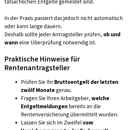
tatsächlichen Entgelte gemeldet sind.
In der Praxis passiert das jedoch nicht automatisch
oder kann lange dauern.
Deshalb sollte jeder Antragsteller prüfen,
ob und
wann
eine Überprüfung notwendig ist.
Praktische Hinweise für
Rentenantragsteller
Prüfen Sie Ihr
Bruttoentgelt der letzten
zwölf Monate
genau.
Fragen Sie Ihren Arbeitgeber,
welche
Entgeltmeldungen
bereits an die
Rentenversicherung übermittelt wurden.
Lassen Sie sich im Zweifel
vom