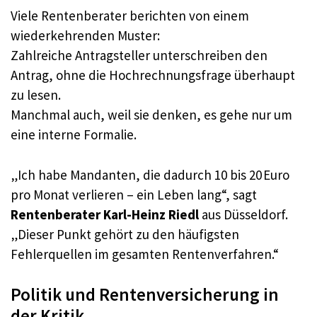
Viele Rentenberater berichten von einem
wiederkehrenden Muster:
Zahlreiche Antragsteller unterschreiben den
Antrag, ohne die Hochrechnungsfrage überhaupt
zu lesen.
Manchmal auch, weil sie denken, es gehe nur um
eine interne Formalie.
„Ich habe Mandanten, die dadurch 10 bis 20 Euro
pro Monat verlieren – ein Leben lang“, sagt
Rentenberater Karl-Heinz Riedl
aus Düsseldorf.
„Dieser Punkt gehört zu den häufigsten
Fehlerquellen im gesamten Rentenverfahren.“
Politik und Rentenversicherung in
der Kritik