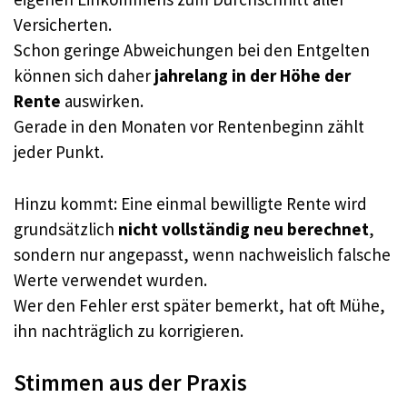
Versicherten.
Schon geringe Abweichungen bei den Entgelten
können sich daher
jahrelang in der Höhe der
Rente
auswirken.
Gerade in den Monaten vor Rentenbeginn zählt
jeder Punkt.
Hinzu kommt: Eine einmal bewilligte Rente wird
grundsätzlich
nicht vollständig neu berechnet
,
sondern nur angepasst, wenn nachweislich falsche
Werte verwendet wurden.
Wer den Fehler erst später bemerkt, hat oft Mühe,
ihn nachträglich zu korrigieren.
Stimmen aus der Praxis