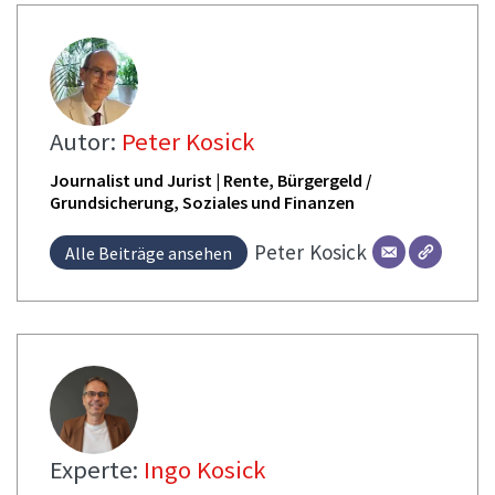
Autor:
Peter Kosick
Journalist und Jurist | Rente, Bürgergeld /
Grundsicherung, Soziales und Finanzen
Peter
Kosick
Alle Beiträge ansehen
Experte:
Ingo Kosick