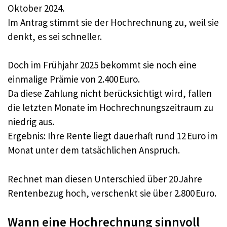
Oktober 2024.
Im Antrag stimmt sie der Hochrechnung zu, weil sie
denkt, es sei schneller.
Doch im Frühjahr 2025 bekommt sie noch eine
einmalige Prämie von 2.400 Euro.
Da diese Zahlung nicht berücksichtigt wird, fallen
die letzten Monate im Hochrechnungszeitraum zu
niedrig aus.
Ergebnis: Ihre Rente liegt dauerhaft rund 12 Euro im
Monat unter dem tatsächlichen Anspruch.
Rechnet man diesen Unterschied über 20 Jahre
Rentenbezug hoch, verschenkt sie über 2.800 Euro.
Wann eine Hochrechnung sinnvoll