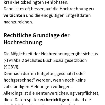
krankheitsbedingten Fehlphasen.
Dann ist es oft besser, auf die Hochrechnung
zu
verzichten
und die endgültigen Entgeltdaten
nachzureichen.
Rechtliche Grundlage der
Hochrechnung
Die Möglichkeit der Hochrechnung ergibt sich aus
§ 194 Abs. 2 Sechstes Buch Sozialgesetzbuch
(SGB VI).
Demnach dürfen Entgelte „geschätzt oder
hochgerechnet“ werden, wenn noch keine
vollständigen Meldungen vorliegen.
Allerdings ist die Rentenversicherung verpflichtet,
diese Daten später
zu berichtigen
, sobald die