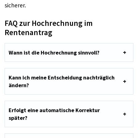
sicherer.
FAQ zur Hochrechnung im
Rentenantrag
Wann ist die Hochrechnung sinnvoll?
Kann ich meine Entscheidung nachträglich
ändern?
Erfolgt eine automatische Korrektur
später?