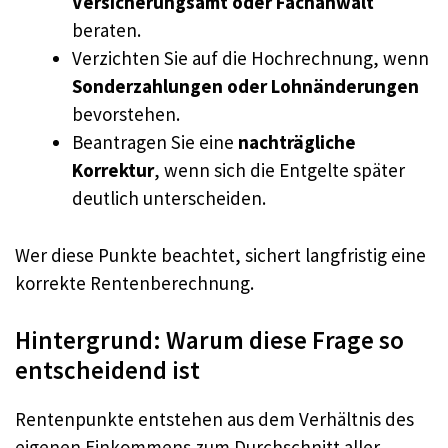
Versicherungsamt oder Fachanwalt
beraten.
Verzichten Sie auf die Hochrechnung, wenn
Sonderzahlungen oder Lohnänderungen
bevorstehen.
Beantragen Sie eine
nachträgliche
Korrektur
, wenn sich die Entgelte später
deutlich unterscheiden.
Wer diese Punkte beachtet, sichert langfristig eine
korrekte Rentenberechnung.
Hintergrund: Warum diese Frage so
entscheidend ist
Rentenpunkte entstehen aus dem Verhältnis des
eigenen Einkommens zum Durchschnitt aller