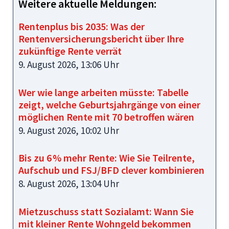
Weitere aktuelle Meldungen:
Rentenplus bis 2035: Was der
Rentenversicherungsbericht über Ihre
zukünftige Rente verrät
9. August 2026, 13:06 Uhr
Wer wie lange arbeiten müsste: Tabelle
zeigt, welche Geburtsjahrgänge von einer
möglichen Rente mit 70 betroffen wären
9. August 2026, 10:02 Uhr
Bis zu 6 % mehr Rente: Wie Sie Teilrente,
Aufschub und FSJ/BFD clever kombinieren
8. August 2026, 13:04 Uhr
Mietzuschuss statt Sozialamt: Wann Sie
mit kleiner Rente Wohngeld bekommen