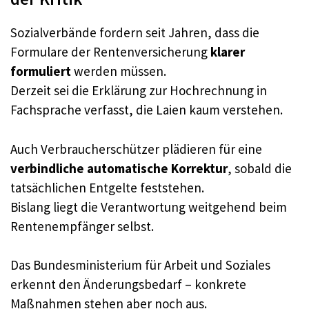
Sozialverbände fordern seit Jahren, dass die
Formulare der Rentenversicherung
klarer
formuliert
werden müssen.
Derzeit sei die Erklärung zur Hochrechnung in
Fachsprache verfasst, die Laien kaum verstehen.
Auch Verbraucherschützer plädieren für eine
verbindliche automatische Korrektur
, sobald die
tatsächlichen Entgelte feststehen.
Bislang liegt die Verantwortung weitgehend beim
Rentenempfänger selbst.
Das Bundesministerium für Arbeit und Soziales
erkennt den Änderungsbedarf – konkrete
Maßnahmen stehen aber noch aus.