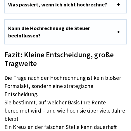
Was passiert, wenn ich nicht hochrechne?
Kann die Hochrechnung die Steuer
beeinflussen?
Fazit: Kleine Entscheidung, große
Tragweite
Die Frage nach der Hochrechnung ist kein bloßer
Formalakt, sondern eine strategische
Entscheidung.
Sie bestimmt, auf welcher Basis Ihre Rente
berechnet wird – und wie hoch sie über viele Jahre
bleibt.
Ein Kreuz an der falschen Stelle kann dauerhaft