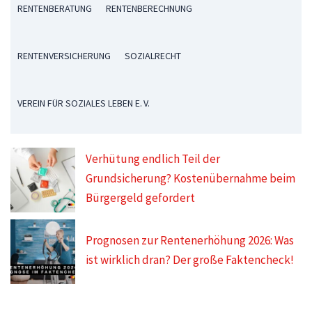
RENTENBERATUNG
RENTENBERECHNUNG
RENTENVERSICHERUNG
SOZIALRECHT
VEREIN FÜR SOZIALES LEBEN E. V.
Verhütung endlich Teil der
Grundsicherung? Kostenübernahme beim
Bürgergeld gefordert
Prognosen zur Rentenerhöhung 2026: Was
ist wirklich dran? Der große Faktencheck!