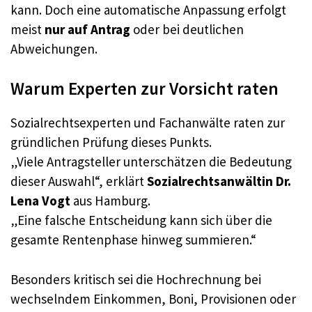
kann. Doch eine automatische Anpassung erfolgt
meist
nur auf Antrag
oder bei deutlichen
Abweichungen.
Warum Experten zur Vorsicht raten
Sozialrechtsexperten und Fachanwälte raten zur
gründlichen Prüfung dieses Punkts.
„Viele Antragsteller unterschätzen die Bedeutung
dieser Auswahl“, erklärt
Sozialrechtsanwältin Dr.
Lena Vogt
aus Hamburg.
„Eine falsche Entscheidung kann sich über die
gesamte Rentenphase hinweg summieren.“
Besonders kritisch sei die Hochrechnung bei
wechselndem Einkommen, Boni, Provisionen oder